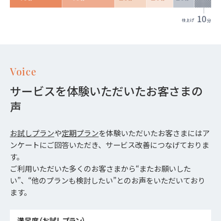
Voice
サービスを体験いただいたお客さまの
声
お試しプラン
や
定期プラン
を体験いただいたお客さまにはア
ンケートにご回答いただき、サービス改善につなげておりま
す。
ご利用いただいた多くのお客さまから“またお願いした
い”、“他のプランも検討したい”とのお声をいただいており
ます。