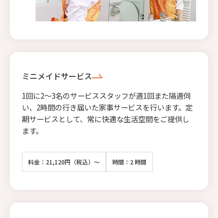
ミニメイドサービス
1回に2〜3名のサービススタッフが週1回また隔週伺
い、2時間の行き届いた家事サービスを行います。定
期サービスとして、常に快適な生活空間をご提供し
ます。
料金：21,120円（税込）～
時間：2 時間