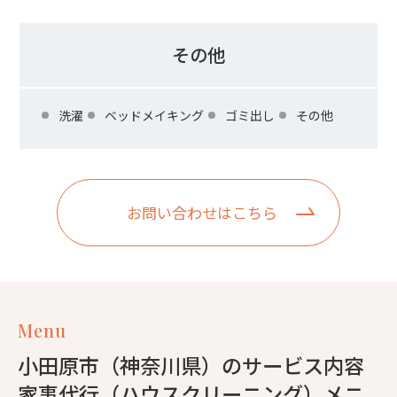
その他
洗濯
ベッドメイキング
ゴミ出し
その他
お問い合わせはこちら
Menu
小田原市（神奈川県）のサービス内容
家事代行（ハウスクリーニング）メニ