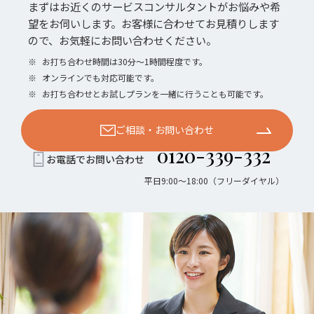
まずはお近くのサービスコンサルタントがお悩みや希
望をお伺いします。お客様に合わせてお見積りします
ので、お気軽にお問い合わせください。
※
お打ち合わせ時間は30分〜1時間程度です。
※
オンラインでも対応可能です。
※
お打ち合わせとお試しプランを一緒に行うことも可能です。
ご相談・お問い合わせ
0120-339-332
お電話でお問い合わせ
平日9:00〜18:00（フリーダイヤル）