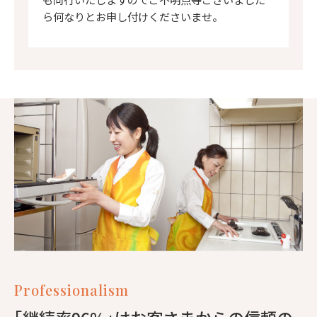
ら何なりとお申し付けくださいませ。
Professionalism