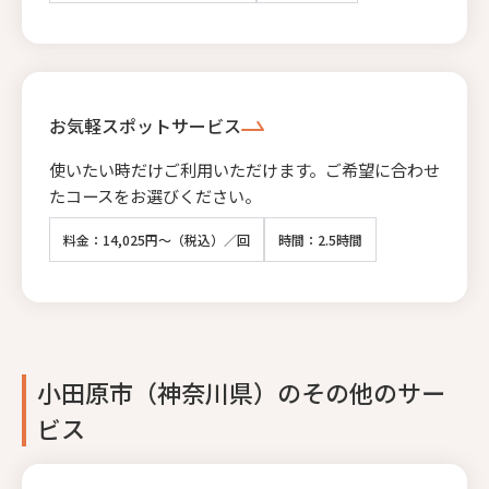
お気軽スポットサービス
使いたい時だけご利用いただけます。ご希望に合わせ
たコースをお選びください。
料金：14,025円～（税込）／回
時間：2.5時間
小田原市（神奈川県）のその他のサー
ビス