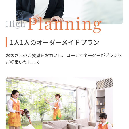
1人1人のオーダーメイドプラン
お客さまのご要望をお伺いし、コーディネーターがプランを
ご提案いたします。