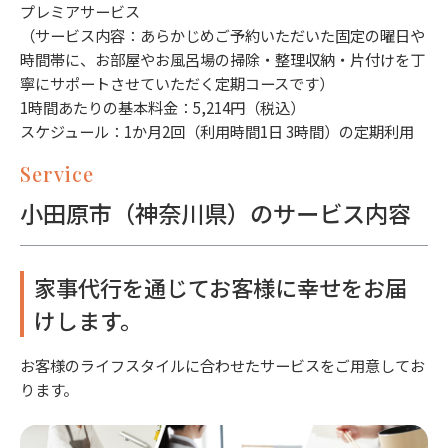
プレミアサービス
（サービス内容：あらかじめご予約いただいた固定の曜日や
時間帯に、お部屋やお風呂場の掃除・整理収納・片付けを丁
寧にサポートさせていただく定期コースです）
1時間あたりの基本料金：5,214円（税込）
スケジュール：1か月2回（利用時間1日 3時間）の定期利用
Service
小田原市（神奈川県）のサービス内容
家事代行を通じてお客様に幸せをお届
けします。
お客様のライフスタイルに合わせたサービスをご用意してお
ります。