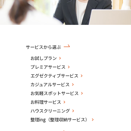
サービスから選ぶ
お試しプラン
プレミアサービス
エグゼクティブサービス
カジュアルサービス
お気軽スポットサービス
お料理サービス
ハウスクリーニング
整理ing（整理収納サービス）