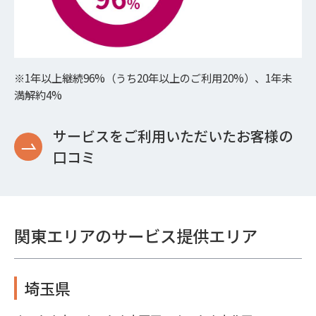
※1年以上継続96%（うち20年以上のご利用20%）、1年未
満解約4%
サービスをご利用いただいたお客様の
口コミ
関東エリアのサービス提供エリア
埼玉県