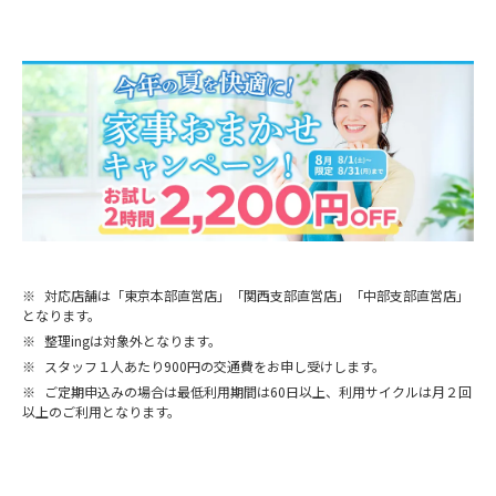
※
対応店舗は「東京本部直営店」「関西支部直営店」「中部支部直営店」
となります。
※
整理ingは対象外となります。
※
スタッフ１人あたり900円の交通費をお申し受けします。
※
ご定期申込みの場合は最低利用期間は60日以上、利用サイクルは月２回
以上のご利用となります。