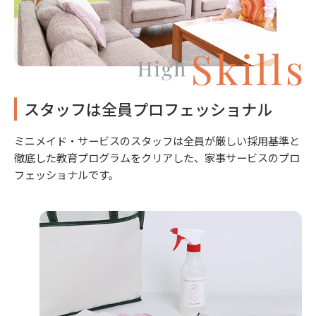
スタッフは全員プロフェッショナル
ミニメイド・サービスのスタッフは全員が厳しい採用基準と
徹底した教育プログラムをクリアした、家事サービスのプロ
フェッショナルです。