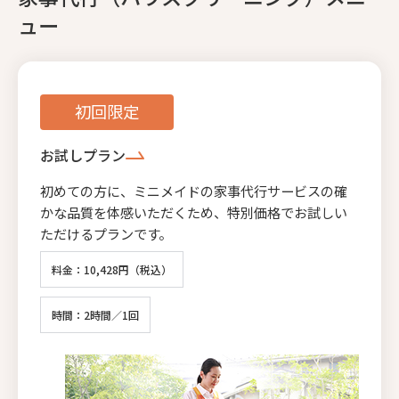
ュー
初回限定
お試しプラン
初めての方に、ミニメイドの家事代行サービスの確
かな品質を体感いただくため、特別価格でお試しい
ただけるプランです。
料金：10,428円（税込）
時間：2時間／1回