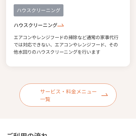
ハウスクリーニング
ハウスクリーニング
エアコンやレンジフードの掃除など通常の家事代行
では対応できない、エアコンやレンジフード、その
他水回りのハウスクリーニングを行います
サービス・料金メニュー
一覧
ご利用の流れ