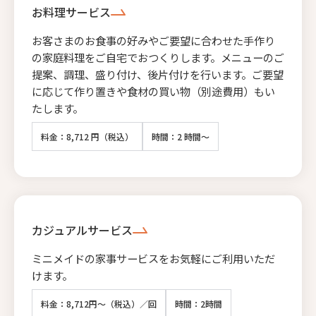
お料理サービス
お客さまのお食事の好みやご要望に合わせた手作り
の家庭料理をご自宅でおつくりします。メニューのご
提案、調理、盛り付け、後片付けを行います。ご要望
に応じて作り置きや食材の買い物（別途費用）もい
たします。
料金：8,712 円（税込）
時間：2 時間～
カジュアルサービス
ミニメイドの家事サービスをお気軽にご利用いただ
けます。
料金：8,712円～（税込）／回
時間：2時間