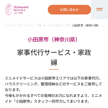
お問い合わせ
MENU
ミニメイドサービストップ
サービス対応エリア
小田原市（神奈川県）
小田原市（神奈川県）
家事代行サービス・家政
婦
ミニメイドサービスは小田原市エリアでは以下の家事代行、
ハウスクリーニング、整理収納などのサービスをご提供して
おります。
今後もかかわるすべての皆様のお力になれますよう、ミニメ
イド「小田原市」スタッフ一同尽力してまいります。