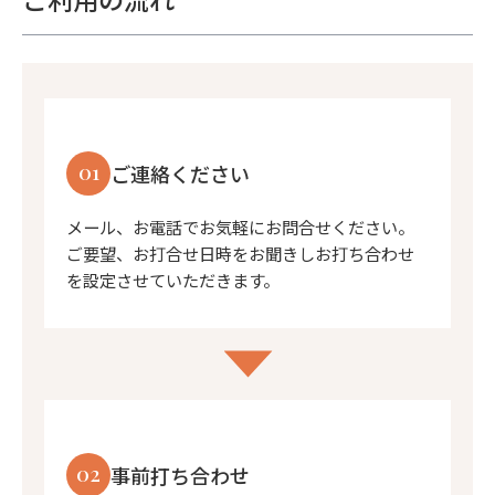
01
ご連絡ください
メール、お電話でお気軽にお問合せください。
ご要望、お打合せ日時をお聞きしお打ち合わせ
を設定させていただきます。
02
事前打ち合わせ