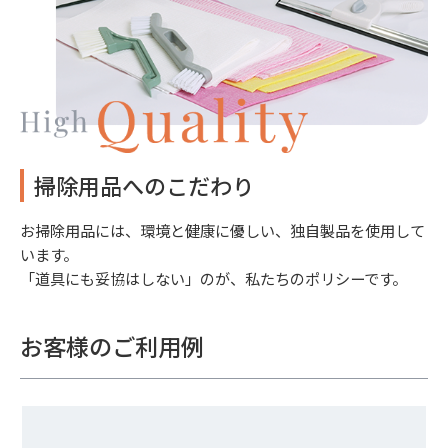
掃除用品へのこだわり
お掃除用品には、環境と健康に優しい、独自製品を使用して
います。
「道具にも妥協はしない」のが、私たちのポリシーです。
お客様のご利用例