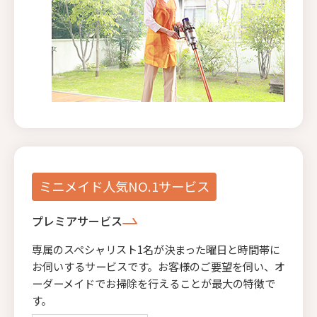
ミニメイド人気NO.1サービス
プレミアサービス
専属のスペシャリスト1名が決まった曜日と時間帯に
お伺いするサービスです。お客様のご要望を伺い、オ
ーダーメイドでお掃除を行えることが最大の特徴で
す。