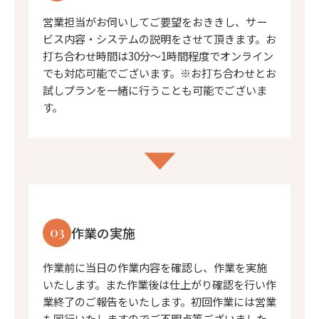
営業担当がお伺いしてご要望をおききし、サー
ビス内容・システムの説明をさせて頂きます。お
打ち合わせ時間は30分〜1時間程度でオンライン
でも対応可能でございます。※お打ち合わせとお
試しプランを一緒に行うことも可能でございま
す。
03
作業の実施
作業前に当日の作業内容を確認し、作業を実施
いたします。また作業後は仕上がり確認を行い作
業終了のご報告をいたします。初回作業には営業
も同行いたしますのでご不明点等ございました