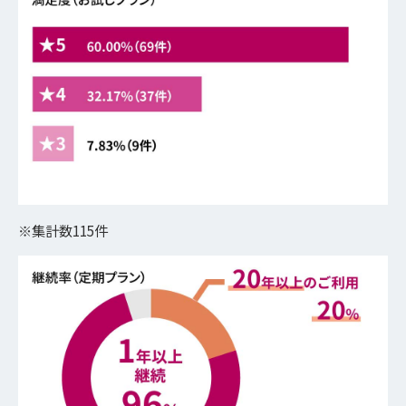
※集計数115件