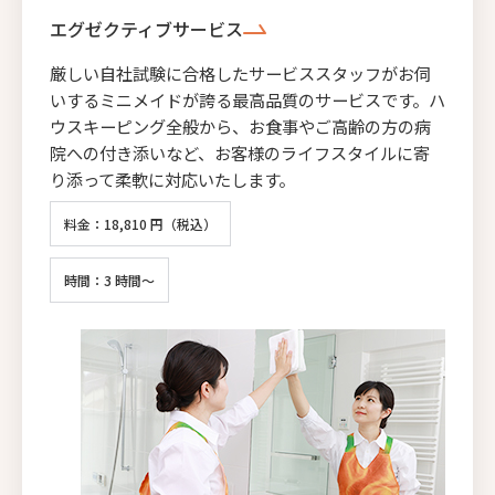
エグゼクティブサービス
厳しい自社試験に合格したサービススタッフがお伺
いするミニメイドが誇る最高品質のサービスです。ハ
ウスキーピング全般から、お食事やご高齢の方の病
院への付き添いなど、お客様のライフスタイルに寄
り添って柔軟に対応いたします。
料金：18,810 円（税込）
時間：3 時間～