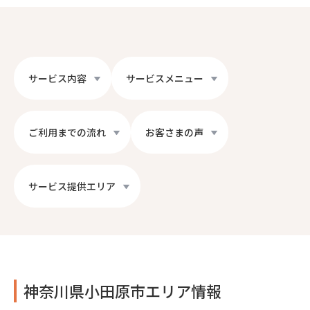
サービス内容
サービスメニュー
ご利用までの流れ
お客さまの声
サービス提供エリア
神奈川県小田原市エリア情報