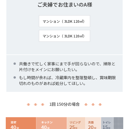
ご夫婦でお住まいのA様
マンション（ 3LDK 120㎡）
マンション（ 3LDK 120㎡）
共働きで忙しく家事にまで手が回らないので、掃除と
片付けをメインにお願いしたい。
もし時間が余れば、冷蔵庫内を整理整頓し、賞味期限
切れのものがあれば処分してほしい。