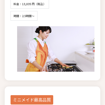
料金：13,035 円（税込）
時間：2.5時間～
ミニメイド最高品質