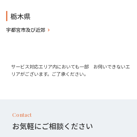
栃木県
宇都宮市及び近郊
サービス対応エリア内においても一部 お伺いできないエ
リアがございます。ご了承ください。
Contact
お気軽にご相談ください