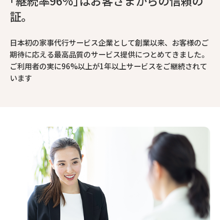
｢継続率96%｣はお客さまからの信頼の
証。
日本初の家事代行サービス企業として創業以来、お客様のご
期待に応える最高品質のサービス提供につとめてきました。
ご利用者の実に96%以上が1年以上サービスをご継続されて
います