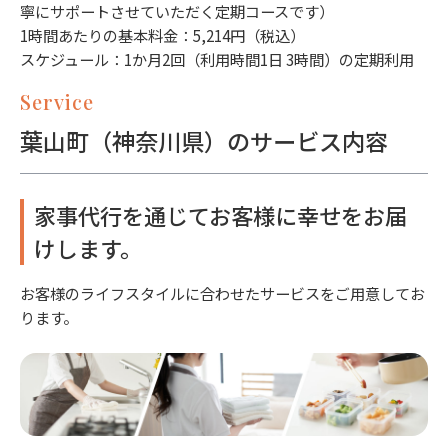
寧にサポートさせていただく定期コースです）
1時間あたりの基本料金：5,214円（税込）
スケジュール：1か月2回（利用時間1日 3時間）の定期利用
Service
葉山町（神奈川県）のサービス内容
家事代行を通じてお客様に幸せをお届
けします。
お客様のライフスタイルに合わせたサービスをご用意してお
ります。