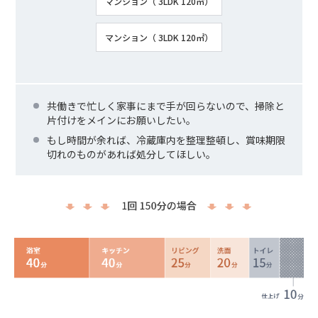
マンション（ 3LDK 120㎡）
マンション（ 3LDK 120㎡）
共働きで忙しく家事にまで手が回らないので、掃除と
片付けをメインにお願いしたい。
もし時間が余れば、冷蔵庫内を整理整頓し、賞味期限
切れのものがあれば処分してほしい。