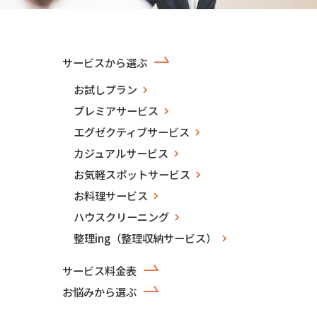
サービスから選ぶ
お試しプラン
プレミアサービス
エグゼクティブサービス
カジュアルサービス
お気軽スポットサービス
お料理サービス
ハウスクリーニング
整理ing（整理収納サービス）
サービス料金表
お悩みから選ぶ