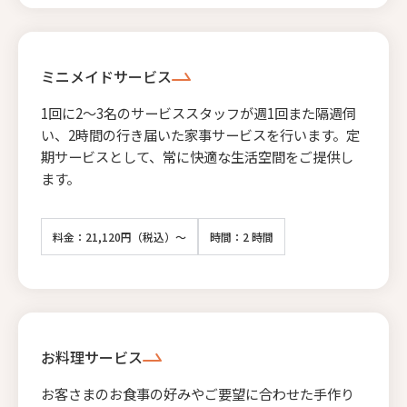
ミニメイドサービス
1回に2〜3名のサービススタッフが週1回また隔週伺
い、2時間の行き届いた家事サービスを行います。定
期サービスとして、常に快適な生活空間をご提供し
ます。
料金：21,120円（税込）～
時間：2 時間
お料理サービス
お客さまのお食事の好みやご要望に合わせた手作り