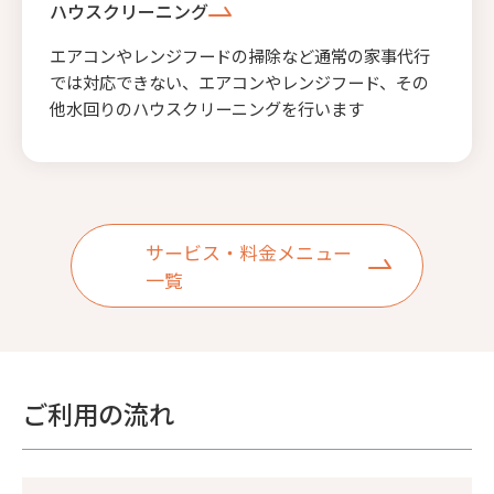
ハウスクリーニング
エアコンやレンジフードの掃除など通常の家事代行
では対応できない、エアコンやレンジフード、その
他水回りのハウスクリーニングを行います
サービス・料金メニュー
一覧
ご利用の流れ