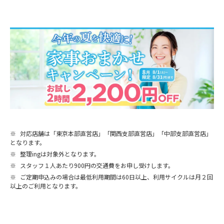
※
対応店舗は「東京本部直営店」「関西支部直営店」「中部支部直営店」
となります。
※
整理ingは対象外となります。
※
スタッフ１人あたり900円の交通費をお申し受けします。
※
ご定期申込みの場合は最低利用期間は60日以上、利用サイクルは月２回
以上のご利用となります。