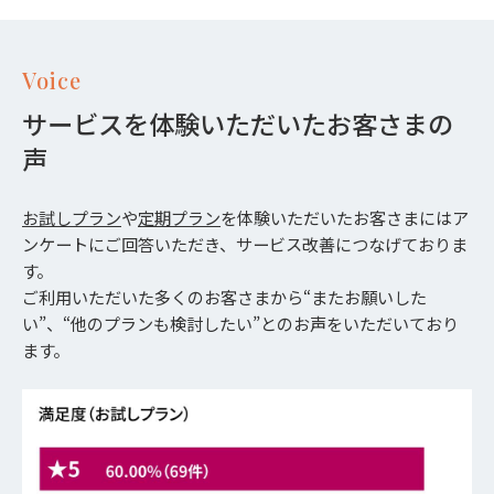
Voice
サービスを体験いただいたお客さまの
声
お試しプラン
や
定期プラン
を体験いただいたお客さまにはア
ンケートにご回答いただき、サービス改善につなげておりま
す。
ご利用いただいた多くのお客さまから“またお願いした
い”、“他のプランも検討したい”とのお声をいただいており
ます。