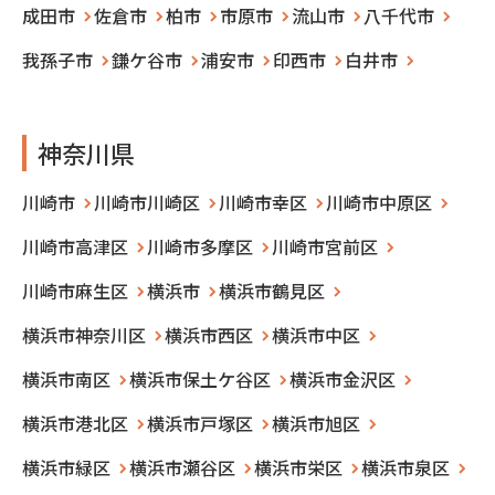
成田市
佐倉市
柏市
市原市
流山市
八千代市
我孫子市
鎌ケ谷市
浦安市
印西市
白井市
神奈川県
川崎市
川崎市川崎区
川崎市幸区
川崎市中原区
川崎市高津区
川崎市多摩区
川崎市宮前区
川崎市麻生区
横浜市
横浜市鶴見区
横浜市神奈川区
横浜市西区
横浜市中区
横浜市南区
横浜市保土ケ谷区
横浜市金沢区
横浜市港北区
横浜市戸塚区
横浜市旭区
横浜市緑区
横浜市瀬谷区
横浜市栄区
横浜市泉区