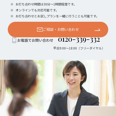
※
お打ち合わせ時間は30分〜1時間程度です。
※
オンラインでも対応可能です。
※
お打ち合わせとお試しプランを一緒に行うことも可能です。
ご相談・お問い合わせ
0120-339-332
お電話でお問い合わせ
平日9:00〜18:00（フリーダイヤル）