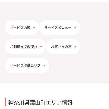
サービス内容
サービスメニュー
ご利用までの流れ
お客さまの声
サービス提供エリア
神奈川県葉山町エリア情報