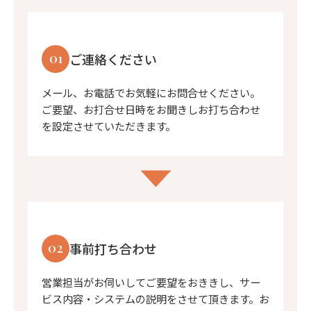
01
ご連絡ください
メール、お電話でお気軽にお問合せください。
ご要望、お打合せ日時をお聞きしお打ち合わせ
を設定させていただきます。
02
事前打ち合わせ
営業担当がお伺いしてご要望をおききし、サー
ビス内容・システムの説明をさせて頂きます。お