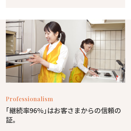
Professionalism
｢継続率96%｣はお客さまからの信頼の
証。