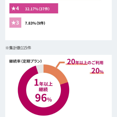
※集計数115件