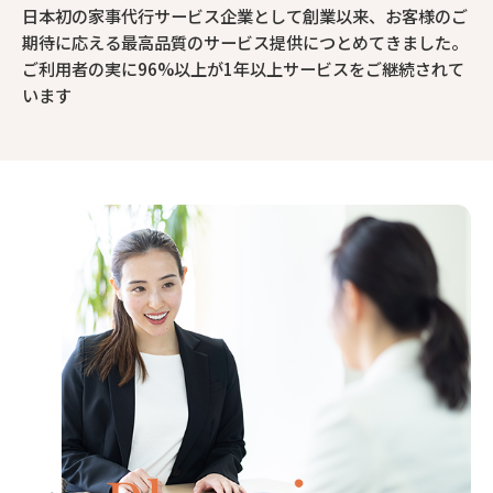
日本初の家事代行サービス企業として創業以来、お客様のご
期待に応える最高品質のサービス提供につとめてきました。
ご利用者の実に96%以上が1年以上サービスをご継続されて
います