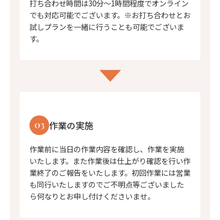
打ち合わせ時間は30分〜1時間程度でオンライン
でも対応可能でございます。※お打ち合わせとお
試しプランを一緒に行うことも可能でございま
す。
03
作業の実施
作業前に当日の作業内容を確認し、作業を実施
いたします。また作業後は仕上がり確認を行い作
業終了のご報告をいたします。初回作業には営業
も同行いたしますのでご不明点等ございました
ら何なりとお申し付けくださいませ。