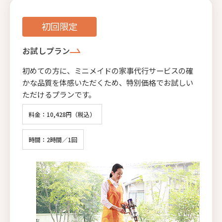
初回限定
お試しプラン
初めての方に、ミニメイドの家事代行サービスの確
かな品質を体感いただくため、特別価格でお試しい
ただけるプランです。
料金：10,428円（税込）
時間：2時間／1回