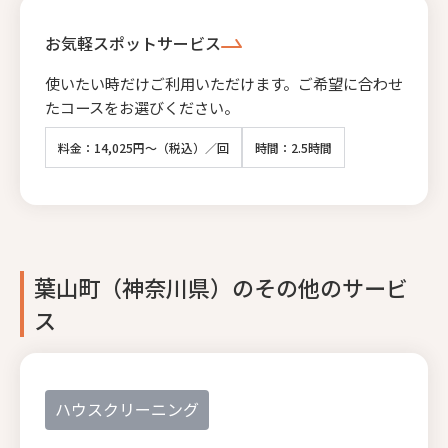
お気軽スポットサービス
使いたい時だけご利用いただけます。ご希望に合わせ
たコースをお選びください。
料金：14,025円～（税込）／回
時間：2.5時間
葉山町（神奈川県）のその他のサービ
ス
ハウスクリーニング