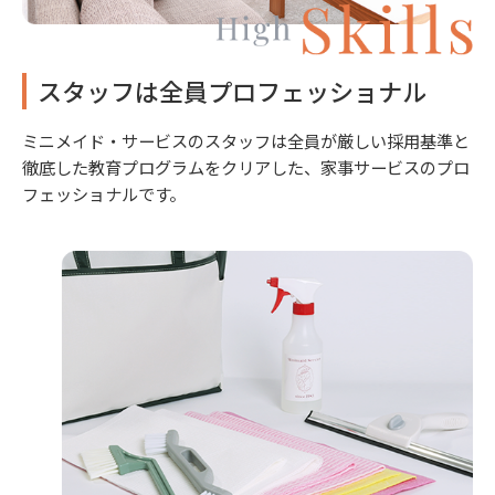
スタッフは全員プロフェッショナル
ミニメイド・サービスのスタッフは全員が厳しい採用基準と
徹底した教育プログラムをクリアした、家事サービスのプロ
フェッショナルです。