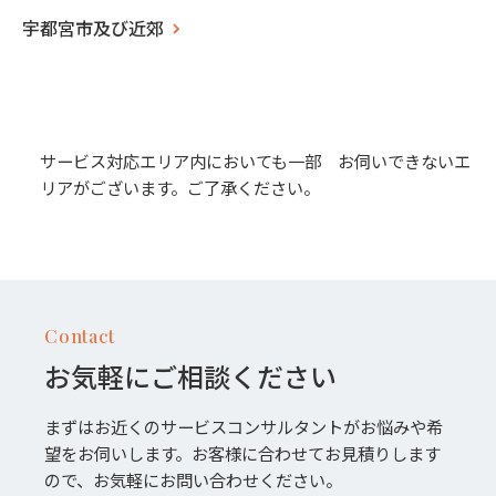
宇都宮市及び近郊
サービス対応エリア内においても一部 お伺いできないエ
リアがございます。ご了承ください。
Contact
お気軽にご相談ください
まずはお近くのサービスコンサルタントがお悩みや希
望をお伺いします。お客様に合わせてお見積りします
ので、お気軽にお問い合わせください。