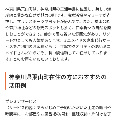
神奈川県葉山町は、神奈川県の三浦半島に位置し、美しい海
岸線と豊かな自然が魅力の町です。海水浴場やマリーナが点
在し、マリンスポーツやヨットが盛んです。また、葉山公園
や森戸神社などの観光スポットも多く、四季折々の自然を楽
しむことができます。静かで落ち着いた雰囲気があり、リゾ
ート地としても人気があります。ミニメイドの家事代行サー
ビスをご利用のお客様からは「丁寧でクオリティの高いミニ
メイドさんだからこそ、長い間信頼してお任せしておりま
す」とのお声をいただいております。
神奈川県葉山町在住の方におすすめの
活用例
プレミアサービス
（サービス内容：あらかじめご予約いただいた固定の曜日や
時間帯に、お部屋やお風呂場の掃除・整理収納・片付けを丁