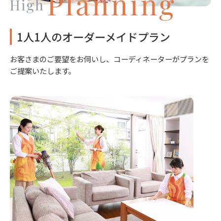
1人1人のオーダーメイドプラン
お客さまのご要望をお伺いし、コーディネーターがプランを
ご提案いたします。