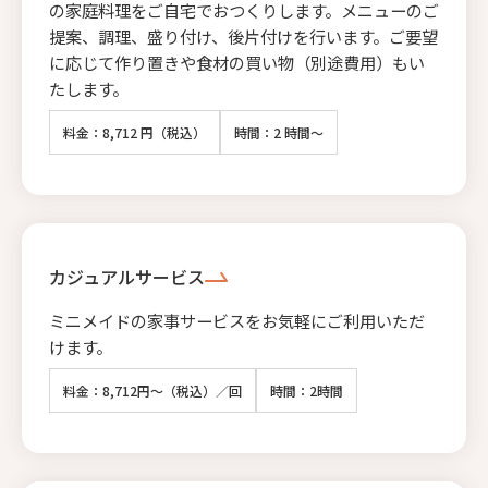
の家庭料理をご自宅でおつくりします。メニューのご
提案、調理、盛り付け、後片付けを行います。ご要望
に応じて作り置きや食材の買い物（別途費用）もい
たします。
料金：8,712 円（税込）
時間：2 時間～
カジュアルサービス
ミニメイドの家事サービスをお気軽にご利用いただ
けます。
料金：8,712円～（税込）／回
時間：2時間