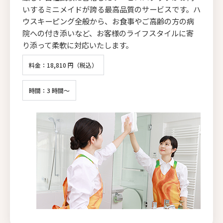
いするミニメイドが誇る最高品質のサービスです。ハ
ウスキーピング全般から、お食事やご高齢の方の病
院への付き添いなど、お客様のライフスタイルに寄
り添って柔軟に対応いたします。
料金：18,810 円（税込）
時間：3 時間～