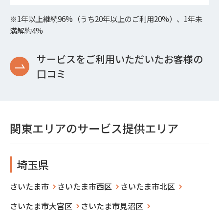
※1年以上継続96%（うち20年以上のご利用20%）、1年未
満解約4%
サービスをご利用いただいたお客様の
口コミ
関東エリアのサービス提供エリア
埼玉県
さいたま市
さいたま市西区
さいたま市北区
さいたま市大宮区
さいたま市見沼区