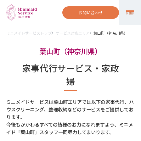
お問い合わせ
MENU
ミニメイドサービストップ
サービス対応エリア
葉山町（神奈川県）
葉山町（神奈川県）
家事代行サービス・家政
婦
ミニメイドサービスは葉山町エリアでは以下の家事代行、ハ
ウスクリーニング、整理収納などのサービスをご提供してお
ります。
今後もかかわるすべての皆様のお力になれますよう、ミニメ
イド「葉山町」スタッフ一同尽力してまいります。