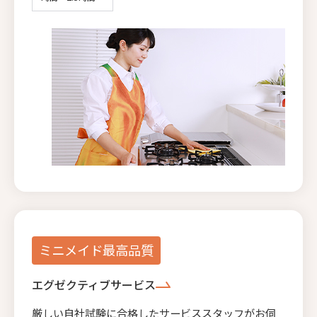
ミニメイド最高品質
エグゼクティブサービス
厳しい自社試験に合格したサービススタッフがお伺