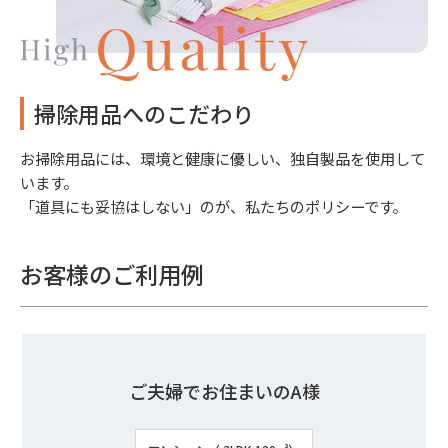
掃除用品へのこだわり
お掃除用品には、環境と健康に優しい、独自製品を使用して
います。
「道具にも妥協はしない」のが、私たちのポリシーです。
お客様のご利用例
ご夫婦でお住まいのA様