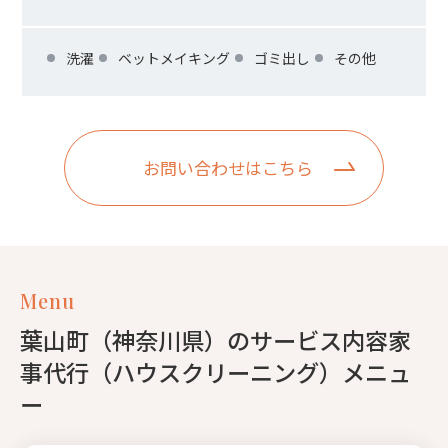
洗濯
ベットメイキング
ゴミ出し
その他
お問い合わせはこちら
Menu
葉山町（神奈川県）のサービス内容家
事代行（ハウスクリーニング）メニュ
ー