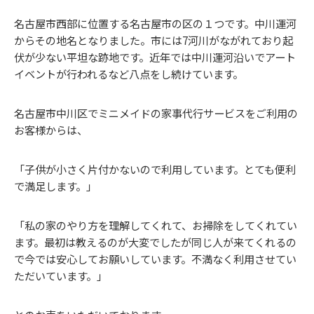
名古屋市西部に位置する名古屋市の区の１つです。中川運河
からその地名となりました。市には7河川がながれており起
伏が少ない平坦な跡地です。近年では中川運河沿いでアート
イベントが行われるなど八点をし続けています。
名古屋市中川区でミニメイドの家事代行サービスをご利用の
お客様からは、
「子供が小さく片付かないので利用しています。とても便利
で満足します。」
「私の家のやり方を理解してくれて、お掃除をしてくれてい
ます。最初は教えるのが大変でしたが同じ人が来てくれるの
で今では安心してお願いしています。不満なく利用させてい
ただいています。」