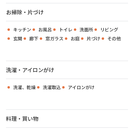
お掃除・片づけ
キッチン
お風呂
トイレ
洗面所
リビング
玄関
廊下
窓ガラス
お庭
片づけ
その他
洗濯・アイロンがけ
洗濯、乾燥
洗濯取込
アイロンがけ
料理・買い物