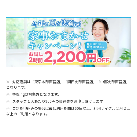
※
対応店舗は「東京本部直営店」「関西支部直営店」「中部支部直営店」
となります。
※
整理ingは対象外となります。
※
スタッフ１人あたり900円の交通費をお申し受けします。
※
ご定期申込みの場合は最低利用期間は60日以上、利用サイクルは月２回
以上のご利用となります。