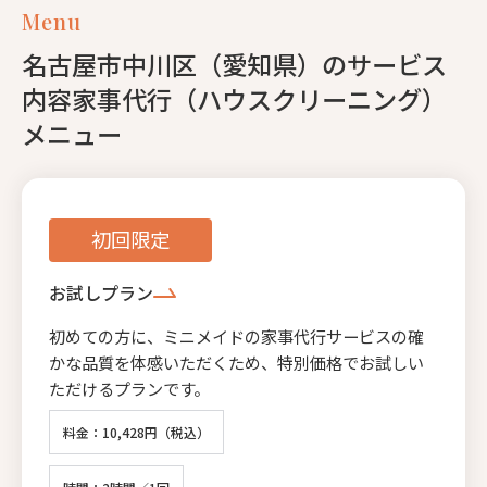
Menu
名古屋市中川区（愛知県）のサービス
内容家事代行（ハウスクリーニング）
メニュー
初回限定
お試しプラン
初めての方に、ミニメイドの家事代行サービスの確
かな品質を体感いただくため、特別価格でお試しい
ただけるプランです。
料金：10,428円（税込）