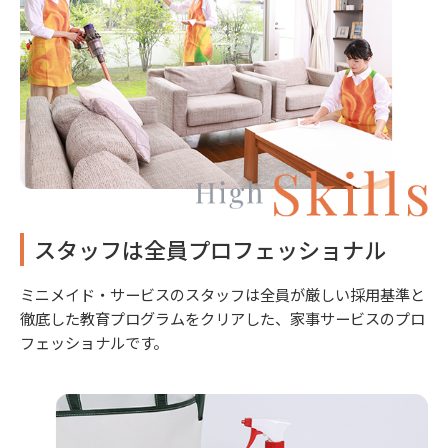
スタッフは全員プロフェッショナル
ミニメイド・サービスのスタッフは全員が厳しい採用基準と
徹底した教育プログラムをクリアした、家事サービスのプロ
フェッショナルです。