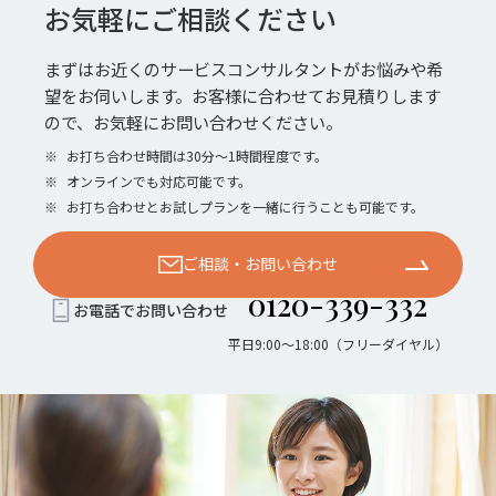
お気軽にご相談ください
まずはお近くのサービスコンサルタントがお悩みや希
望をお伺いします。お客様に合わせてお見積りします
ので、お気軽にお問い合わせください。
※
お打ち合わせ時間は30分〜1時間程度です。
※
オンラインでも対応可能です。
※
お打ち合わせとお試しプランを一緒に行うことも可能です。
ご相談・お問い合わせ
0120-339-332
お電話でお問い合わせ
平日9:00〜18:00（フリーダイヤル）