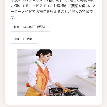
お伺いするサービスです。お客様のご要望を伺い、オ
ーダーメイドでお掃除を行えることが最大の特徴で
す。
料金：13,035 円（税込）
時間：2.5時間～