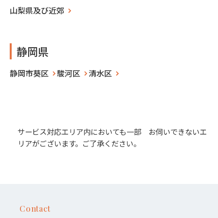
山梨県及び近郊
静岡県
静岡市葵区
駿河区
清水区
サービス対応エリア内においても一部 お伺いできないエ
リアがございます。ご了承ください。
Contact