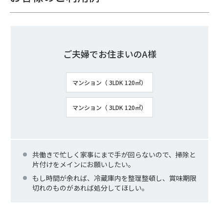
ご夫婦でお住まいのA様
マンション（ 3LDK 120㎡）
マンション（ 3LDK 120㎡）
共働きで忙しく家事にまで手が回らないので、掃除と
片付けをメインにお願いしたい。
もし時間が余れば、冷蔵庫内を整理整頓し、賞味期限
切れのものがあれば処分してほしい。