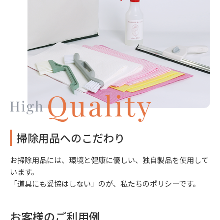
掃除用品へのこだわり
お掃除用品には、環境と健康に優しい、独自製品を使用して
います。
「道具にも妥協はしない」のが、私たちのポリシーです。
お客様のご利用例