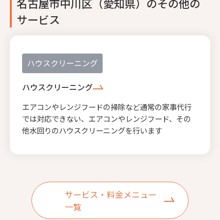
名古屋市中川区（愛知県）のその他の
サービス
ハウスクリーニング
ハウスクリーニング
エアコンやレンジフードの掃除など通常の家事代行
では対応できない、エアコンやレンジフード、その
他水回りのハウスクリーニングを行います
サービス・料金メニュー
一覧