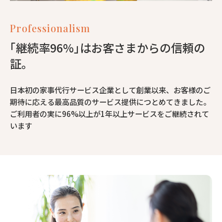
Professionalism
｢継続率96%｣はお客さまからの信頼の
証。
日本初の家事代行サービス企業として創業以来、お客様のご
期待に応える最高品質のサービス提供につとめてきました。
ご利用者の実に96%以上が1年以上サービスをご継続されて
います