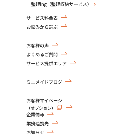
整理ing（整理収納サービス）
サービス料金表
お悩みから選ぶ
お客様の声
よくあるご質問
サービス提供エリア
ミニメイドブログ
お客様マイページ
（オプション）
企業情報
業務連携先
お知らせ