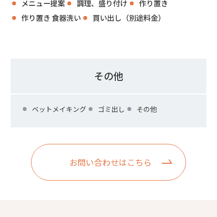
メニュー提案
調理、盛り付け
作り置き
作り置き 食器洗い
買い出し（別途料金）
その他
ベットメイキング
ゴミ出し
その他
お問い合わせはこちら