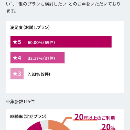
い”、“他のプランも検討したい”とのお声をいただいており
ます。
※集計数115件