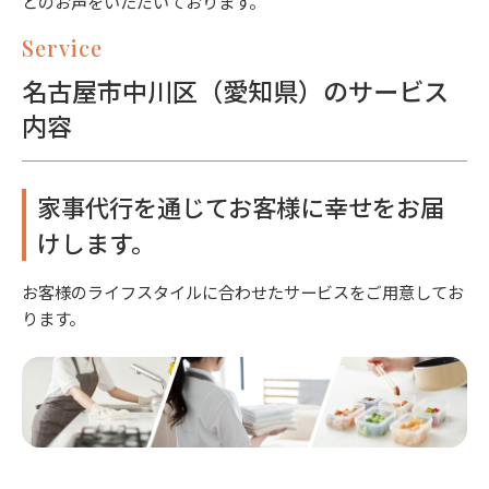
とのお声をいただいております。
Service
名古屋市中川区（愛知県）のサービス
内容
家事代行を通じてお客様に幸せをお届
けします。
お客様のライフスタイルに合わせたサービスをご用意してお
ります。