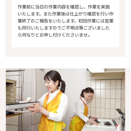
作業前に当日の作業内容を確認し、作業を実施
いたします。また作業後は仕上がり確認を行い作
業終了のご報告をいたします。初回作業には営業
も同行いたしますのでご不明点等ございました
ら何なりとお申し付けくださいませ。