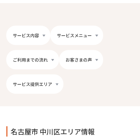
サービス内容
サービスメニュー
ご利用までの流れ
お客さまの声
サービス提供エリア
名古屋市 中川区エリア情報