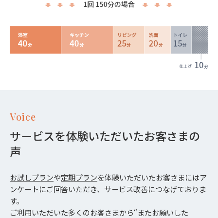
Voice
サービスを体験いただいたお客さまの
声
お試しプラン
や
定期プラン
を体験いただいたお客さまにはア
ンケートにご回答いただき、サービス改善につなげておりま
す。
ご利用いただいた多くのお客さまから“またお願いした