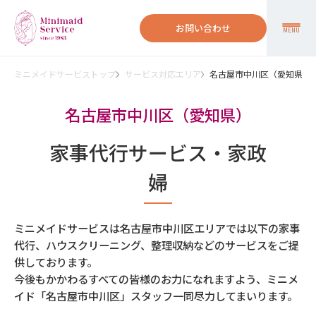
お問い合わせ
MENU
ミニメイドサービストップ
サービス対応エリア
名古屋市中川区（愛知県）
名古屋市中川区（愛知県）
家事代行サービス・家政
婦
ミニメイドサービスは名古屋市中川区エリアでは以下の家事
代行、ハウスクリーニング、整理収納などのサービスをご提
供しております。
今後もかかわるすべての皆様のお力になれますよう、ミニメ
イド「名古屋市中川区」スタッフ一同尽力してまいります。