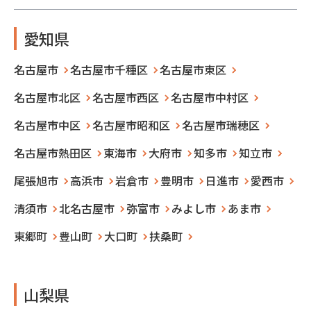
愛知県
名古屋市
名古屋市千種区
名古屋市東区
名古屋市北区
名古屋市西区
名古屋市中村区
名古屋市中区
名古屋市昭和区
名古屋市瑞穂区
名古屋市熱田区
東海市
大府市
知多市
知立市
尾張旭市
高浜市
岩倉市
豊明市
日進市
愛西市
清須市
北名古屋市
弥富市
みよし市
あま市
東郷町
豊山町
大口町
扶桑町
山梨県