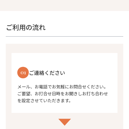
ご利用の流れ
01
ご連絡ください
メール、お電話でお気軽にお問合せください。
ご要望、お打合せ日時をお聞きしお打ち合わせ
を設定させていただきます。