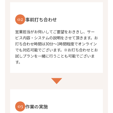
02
事前打ち合わせ
営業担当がお伺いしてご要望をおききし、サー
ビス内容・システムの説明をさせて頂きます。お
打ち合わせ時間は30分〜1時間程度でオンライン
でも対応可能でございます。※お打ち合わせとお
試しプランを一緒に行うことも可能でございま
す。
03
作業の実施