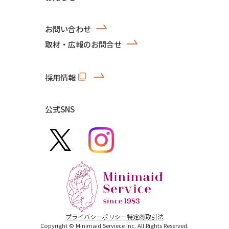
お問い合わせ
取材・広報のお問合せ
採用情報
公式SNS
プライバシーポリシー
特定商取引法
Copyright © Minimaid Serviece Inc. All Rights Reserved.