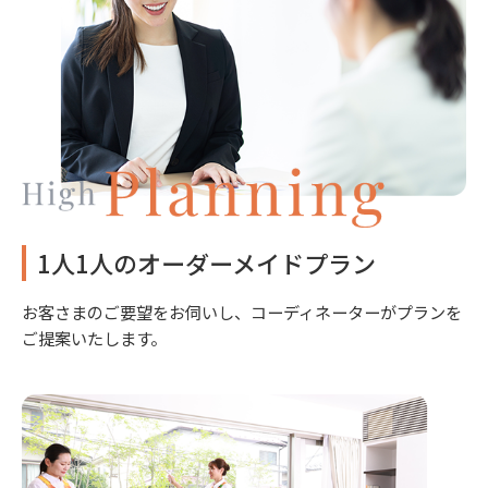
1人1人のオーダーメイドプラン
お客さまのご要望をお伺いし、コーディネーターがプランを
ご提案いたします。