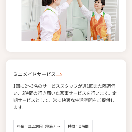
ミニメイドサービス
1回に2〜3名のサービススタッフが週1回また隔週伺
い、2時間の行き届いた家事サービスを行います。定
期サービスとして、常に快適な生活空間をご提供し
ます。
料金：21,120円（税込）～
時間：2 時間