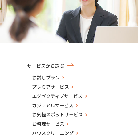
サービスから選ぶ
お試しプラン
プレミアサービス
エグゼクティブサービス
カジュアルサービス
お気軽スポットサービス
お料理サービス
ハウスクリーニング