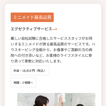
ミニメイド最高品質
エグゼクティブサービス
厳しい自社試験に合格したサービススタッフがお伺
いするミニメイドが誇る最高品質のサービスです。ハ
ウスキーピング全般から、お食事やご高齢の方の病
院への付き添いなど、お客様のライフスタイルに寄
り添って柔軟に対応いたします。
料金：18,810 円（税込）
時間：3 時間～