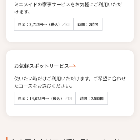
ミニメイドの家事サービスをお気軽にご利用いただ
けます。
料金：8,712円～（税込）／回
時間：2時間
お気軽スポットサービス
使いたい時だけご利用いただけます。ご希望に合わせ
たコースをお選びください。
料金：14,025円～（税込）／回
時間：2.5時間