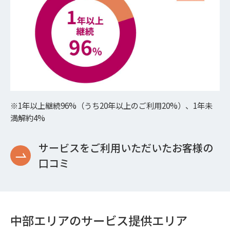
※1年以上継続96%（うち20年以上のご利用20%）、1年未
満解約4%
サービスをご利用いただいたお客様の
口コミ
中部エリアのサービス提供エリア