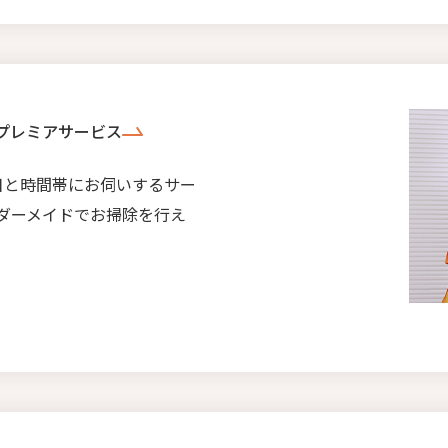
プレミアサービス
日と時間帯にお伺いするサー
ダーメイドでお掃除を行え