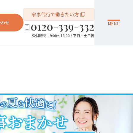
家事代行で働きたい方
0120-339-332
合わせ
MENU
受付時間：9:00～18:00 / 平日・土日祝