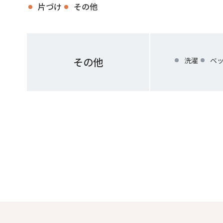
片づけ
その他
その他
洗濯
ベ