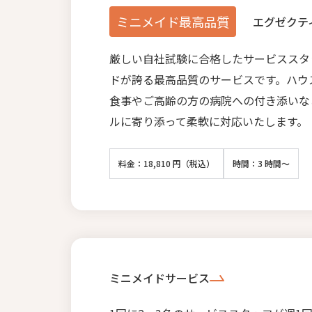
ミニメイド最高品質
エグゼクテ
厳しい自社試験に合格したサービススタ
ドが誇る最高品質のサービスです。ハウ
食事やご高齢の方の病院への付き添いな
ルに寄り添って柔軟に対応いたします。
料金：18,810 円（税込）
時間：3 時間～
ミニメイドサービス