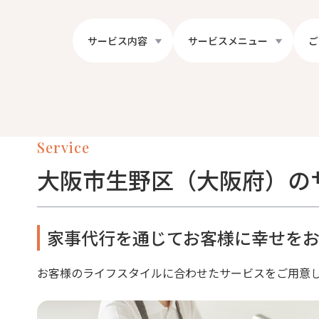
サービス内容
サービスメニュー
ご
Service
大阪市生野区（大阪府）の
家事代行を通じてお客様に幸せをお
お客様のライフスタイルに合わせたサービスをご用意