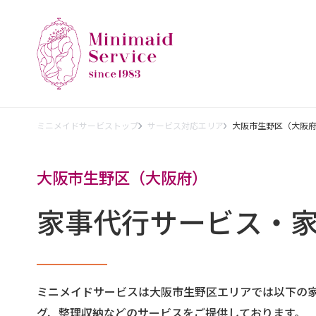
ミニメイドサービストップ
サービス対応エリア
大阪市生野区（大阪
大阪市生野区（大阪府）
家事代行サービス・
ミニメイドサービスは大阪市生野区エリアでは以下の
グ、整理収納などのサービスをご提供しております。