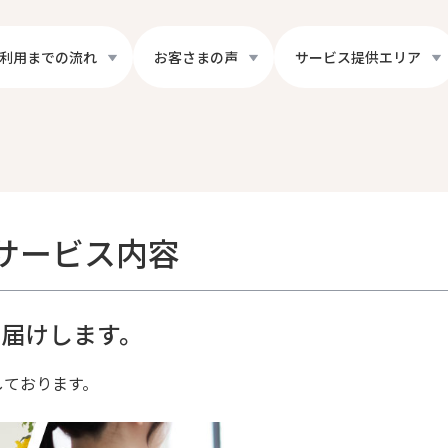
利用までの流れ
お客さまの声
サービス提供エリア
サービス内容
届けします。
しております。