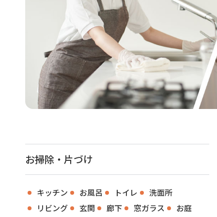
お掃除・片づけ
キッチン
お風呂
トイレ
洗面所
リビング
玄関
廊下
窓ガラス
お庭