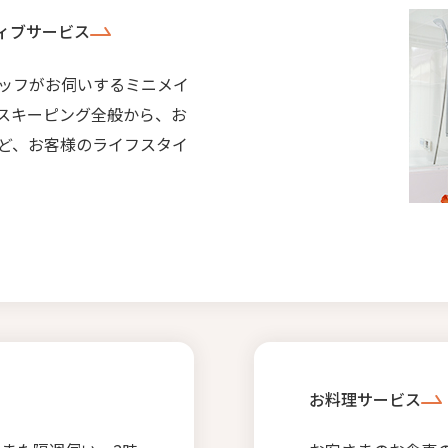
ィブサービス
ッフがお伺いするミニメイ
スキーピング全般から、お
ど、お客様のライフスタイ
お料理サービス