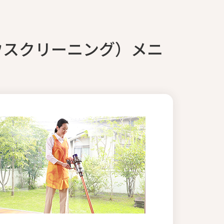
ウスクリーニング）メニ