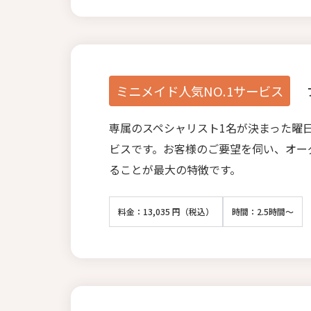
ミニメイド人気NO.1サービス
専属のスペシャリスト1名が決まった曜
ビスです。お客様のご要望を伺い、オー
ることが最大の特徴です。
料金：13,035 円（税込）
時間：2.5時間～