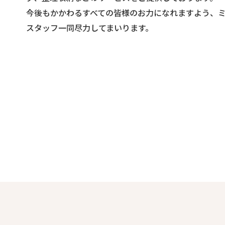
今後もかかわるすべての皆様のお力になれますよう、
スタッフ一同尽力してまいります。