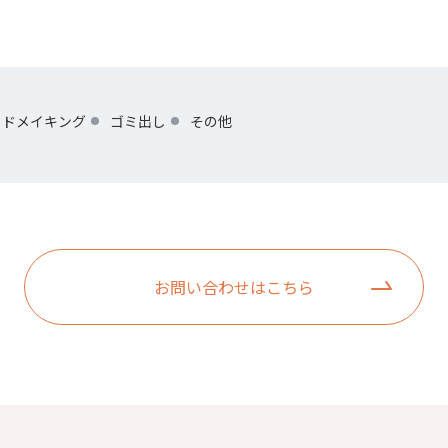
ッドメイキング
ゴミ出し
その他
お問い合わせはこちら