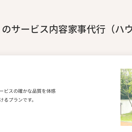
）のサービス内容家事代行（ハ
ービスの確かな品質を体感
けるプランです。