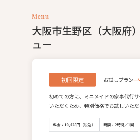
Menu
大阪市生野区（大阪府
ュー
初回限定
お試しプラン
初めての方に、ミニメイドの家事代行サ
いただくため、特別価格でお試しいただ
料金：10,428円（税込）
時間：2時間／1回