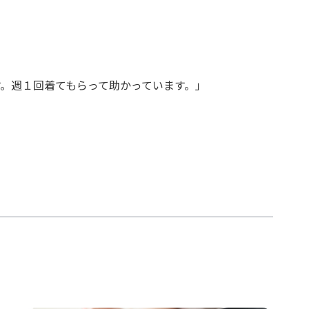
。週１回着てもらって助かっています。」