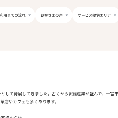
利用までの流れ
お客さまの声
サービス提供エリア
ンとして発展してきました。古くから繊維産業が盛んで、一宮
喫茶店やカフェも多くあります。
お客様からは