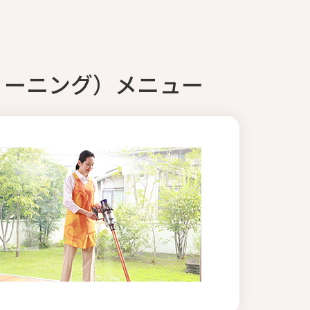
リーニング）メニュー