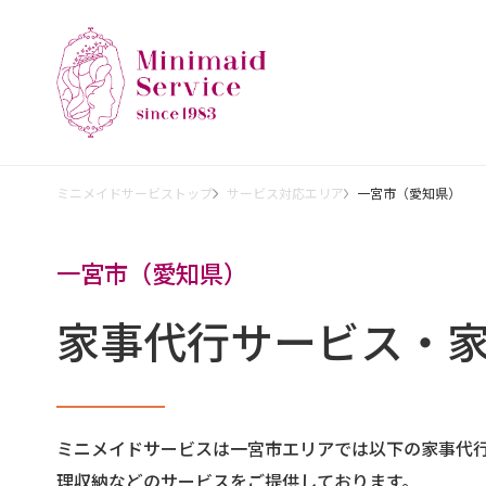
ミニメイドサービストップ
サービス対応エリア
一宮市（愛知県）
一宮市（愛知県）
家事代行サービス・
ミニメイドサービスは一宮市エリアでは以下の家事代
理収納などのサービスをご提供しております。