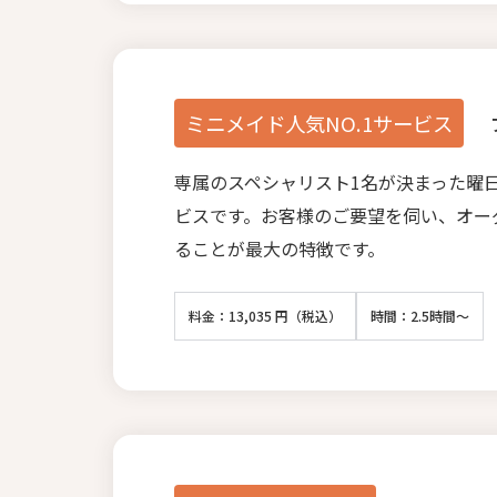
ミニメイド人気NO.1サービス
専属のスペシャリスト1名が決まった曜
ビスです。お客様のご要望を伺い、オー
ることが最大の特徴です。
料金：13,035 円（税込）
時間：2.5時間～