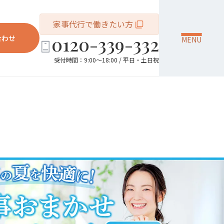
家事代行で働きたい方
0120-339-332
合わせ
MENU
受付時間：9:00～18:00 / 平日・土日祝