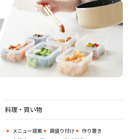
料理・買い物
メニュー提案
調盛り付け
作り置き