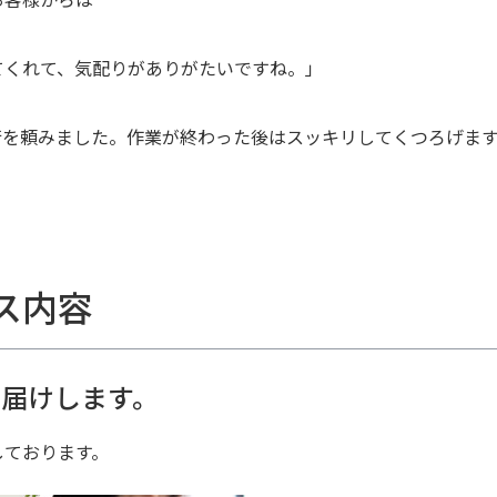
てくれて、気配りがありがたいですね。」
行を頼みました。作業が終わった後はスッキリしてくつろげます
ス内容
届けします。
しております。