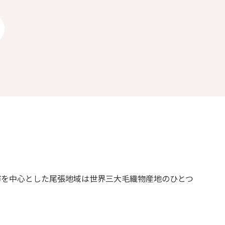
市を中心とした尾張地域は世界三大毛織物産地のひとつ