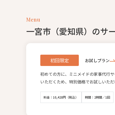
Menu
一宮市（愛知県）のサ
初回限定
お試しプラン
初めての方に、ミニメイドの家事代行サ
いただくため、特別価格でお試しいただ
料金：10,428円（税込）
時間：2時間／1回