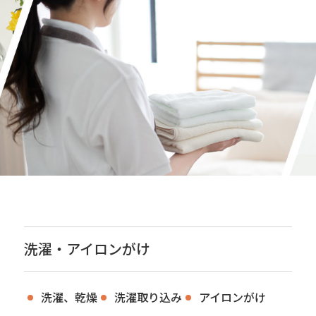
洗濯・アイロンがけ
洗濯、乾燥
洗濯取り込み
アイロンがけ