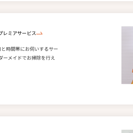
プレミアサービス
日と時間帯にお伺いするサー
ダーメイドでお掃除を行え