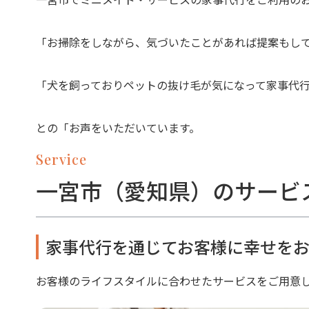
「お掃除をしながら、気づいたことがあれば提案もし
「犬を飼っておりペットの抜け毛が気になって家事代
との「お声をいただいています。
Service
一宮市（愛知県）のサービ
家事代行を通じてお客様に幸せをお
お客様のライフスタイルに合わせたサービスをご用意