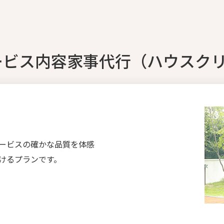
ービス内容家事代行（ハウスク
ービスの確かな品質を体感
けるプランです。