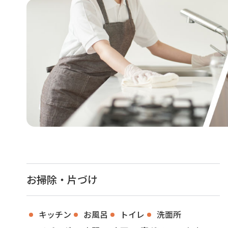
お掃除・片づけ
キッチン
お風呂
トイレ
洗面所