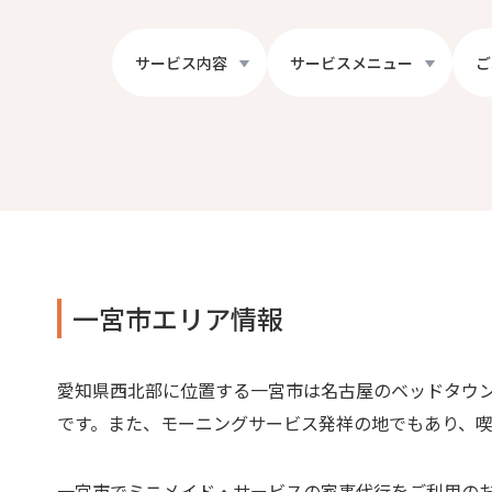
サービス内容
サービスメニュー
ご
一宮市エリア情報
愛知県西北部に位置する一宮市は名古屋のベッドタウ
です。また、モーニングサービス発祥の地でもあり、
一宮市でミニメイド・サービスの家事代行をご利用の