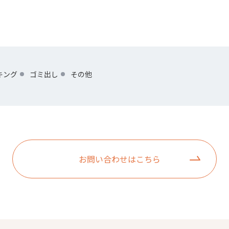
キング
ゴミ出し
その他
お問い合わせはこちら