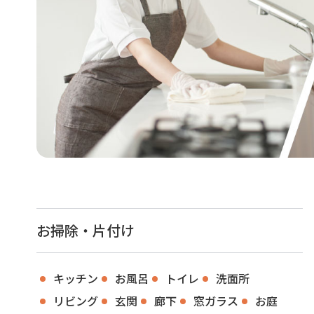
お掃除・片付け
キッチン
お風呂
トイレ
洗面所
リビング
玄関
廊下
窓ガラス
お庭