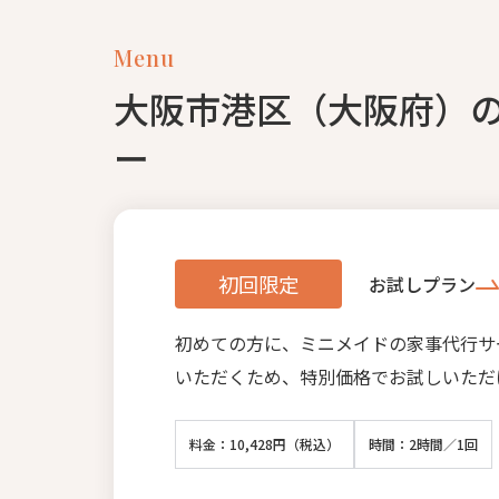
Menu
大阪市港区（大阪府）
ー
初回限定
お試しプラン
初めての方に、ミニメイドの家事代行サ
いただくため、特別価格でお試しいただ
料金：10,428円（税込）
時間：2時間／1回