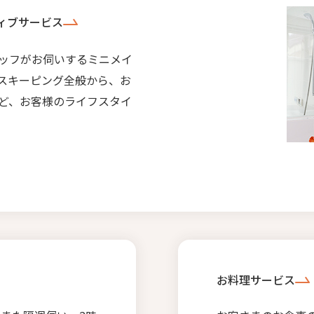
ィブサービス
ッフがお伺いするミニメイ
スキーピング全般から、お
ど、お客様のライフスタイ
お料理サービス