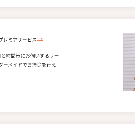
プレミアサービス
日と時間帯にお伺いするサー
ダーメイドでお掃除を行え