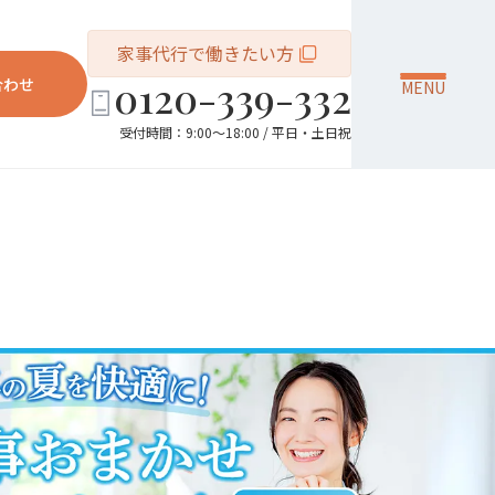
家事代行で働きたい方
0120-339-332
合わせ
MENU
受付時間：9:00～18:00 / 平日・土日祝