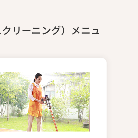
スクリーニング）メニュ