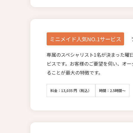
ミニメイド人気NO.1サービス
専属のスペシャリスト1名が決まった曜
ビスです。お客様のご要望を伺い、オー
ることが最大の特徴です。
料金：13,035 円（税込）
時間：2.5時間～