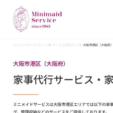
ミニメイドサービストップ
サービス対応エリア
大阪市港区（大阪府
大阪市港区（大阪府）
家事代行サービス・
ミニメイドサービスは大阪市港区エリアでは以下の家
グ、整理収納などのサービスをご提供しております。