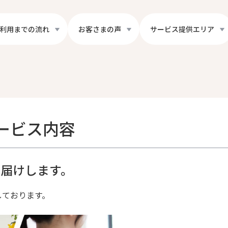
利用までの流れ
お客さまの声
サービス提供エリア
ービス内容
届けします。
しております。