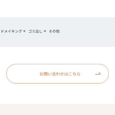
ッドメイキング
ゴミ出し
その他
お問い合わせはこちら