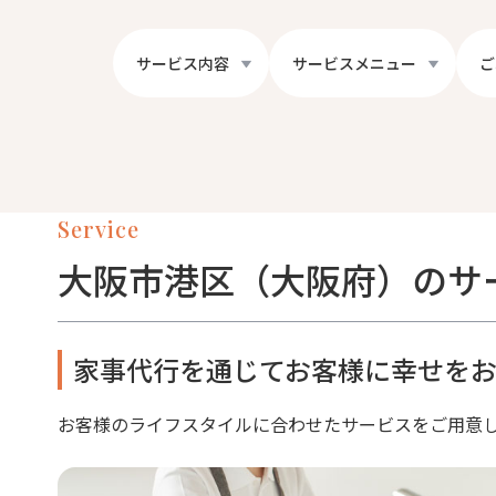
サービス内容
サービスメニュー
ご
Service
大阪市港区（大阪府）のサ
家事代行を通じてお客様に幸せをお
お客様のライフスタイルに合わせたサービスをご用意