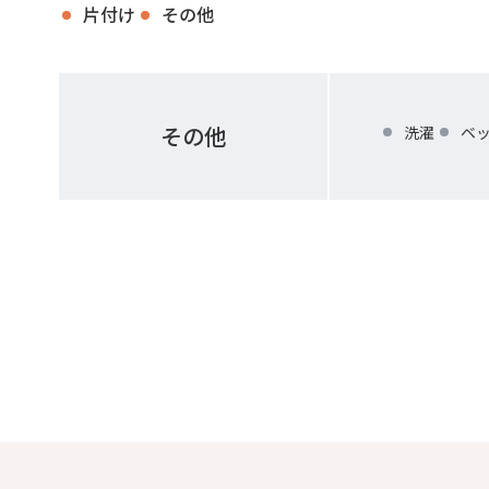
片付け
その他
その他
洗濯
ベ