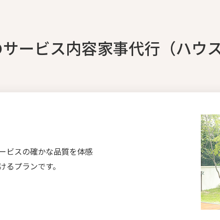
のサービス内容家事代行（ハウ
ービスの確かな品質を体感
けるプランです。