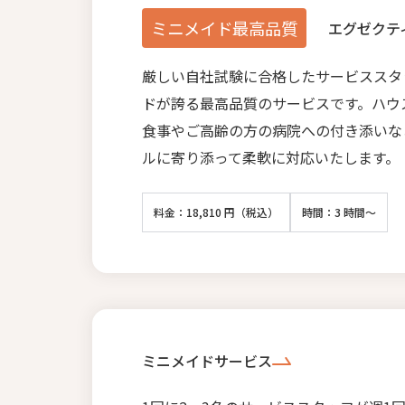
ミニメイド最高品質
エグゼクテ
厳しい自社試験に合格したサービススタ
ドが誇る最高品質のサービスです。ハウ
食事やご高齢の方の病院への付き添いな
ルに寄り添って柔軟に対応いたします。
料金：18,810 円（税込）
時間：3 時間～
ミニメイドサービス