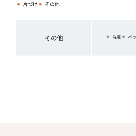
片づけ
その他
その他
洗濯
ベ