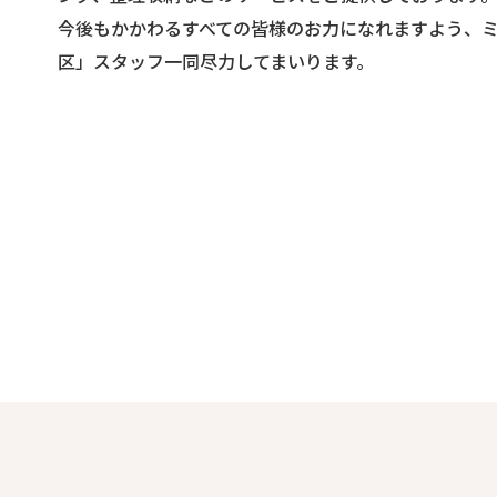
今後もかかわるすべての皆様のお力になれますよう、
区」スタッフ一同尽力してまいります。