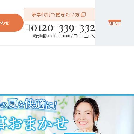
家事代行で働きたい方
0120-339-332
合わせ
MENU
受付時間：9:00～18:00 / 平日・土日祝