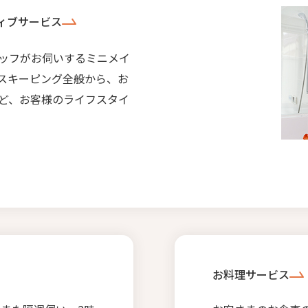
ィブサービス
ッフがお伺いするミニメイ
スキーピング全般から、お
ど、お客様のライフスタイ
お料理サービス