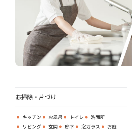
お掃除・片づけ
キッチン
お風呂
トイレ
洗面所
リビング
玄関
廊下
窓ガラス
お庭