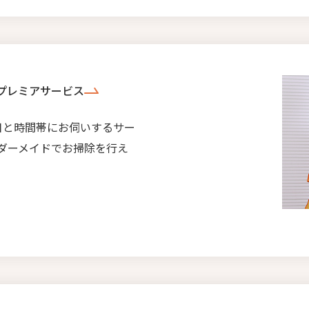
プレミアサービス
日と時間帯にお伺いするサー
ダーメイドでお掃除を行え