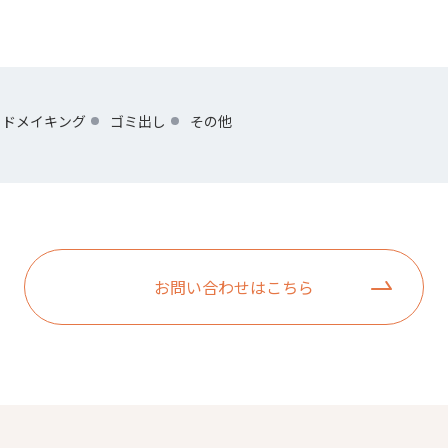
ッドメイキング
ゴミ出し
その他
お問い合わせはこちら