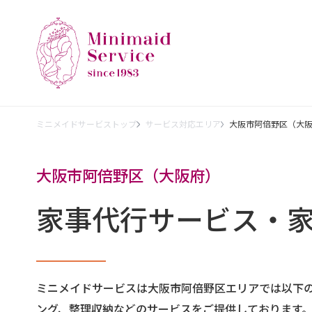
ミニメイドサービストップ
サービス対応エリア
大阪市阿倍野区（大
大阪市阿倍野区（大阪府）
家事代行サービス・
ミニメイドサービスは大阪市阿倍野区エリアでは以下
ング、整理収納などのサービスをご提供しております