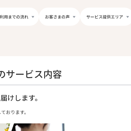
利用までの流れ
お客さまの声
サービス提供エリア
のサービス内容
届けします。
しております。