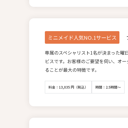
ミニメイド人気NO.1サービス
専属のスペシャリスト1名が決まった曜
ビスです。お客様のご要望を伺い、オー
ることが最大の特徴です。
料金：13,035 円（税込）
時間：2.5時間～