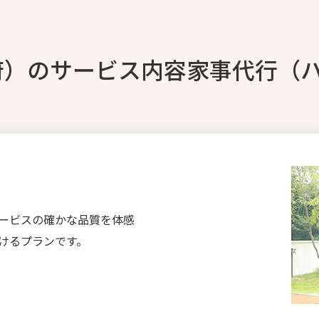
府）のサービス内容家事代行（
ービスの確かな品質を体感
けるプランです。