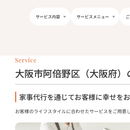
サービス内容
サービスメニュー
ご
Service
大阪市阿倍野区（大阪府）
家事代行を通じてお客様に幸せをお
お客様のライフスタイルに合わせたサービスをご用意