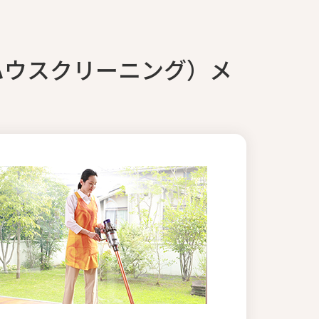
ハウスクリーニング）メ