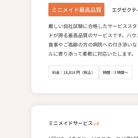
ミニメイド最高品質
エグゼクテ
厳しい自社試験に合格したサービススタ
ドが誇る最高品質のサービスです。ハウ
食事やご高齢の方の病院への付き添いな
ルに寄り添って柔軟に対応いたします。
料金：18,810 円（税込）
時間：3 時間～
ミニメイドサービス