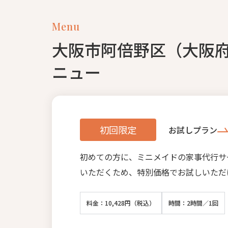
Menu
大阪市阿倍野区（大阪
ニュー
初回限定
お試しプラン
初めての方に、ミニメイドの家事代行サ
いただくため、特別価格でお試しいただ
料金：10,428円（税込）
時間：2時間／1回