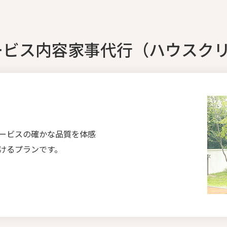
ービス内容家事代行（ハウスク
ービスの確かな品質を体感
けるプランです。