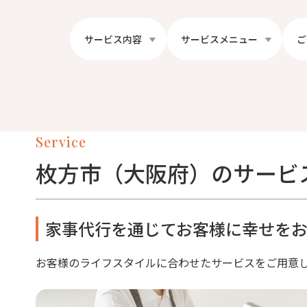
サービス内容
サービスメニュー
ご
Service
枚方市（大阪府）のサービ
家事代行を通じてお客様に幸せをお
お客様のライフスタイルに合わせたサービスをご用意