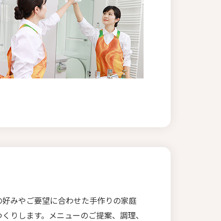
の好みやご要望に合わせた手作りの家庭
つくりします。メニューのご提案、調理、