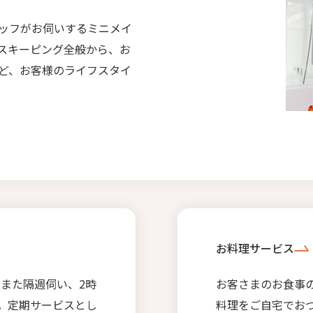
ッフがお伺いするミニメイ
スキーピング全般から、お
ど、お客様のライフスタイ
お料理サービス
回また隔週伺い、2時
お客さまのお食事
。定期サービスとし
料理をご自宅でお