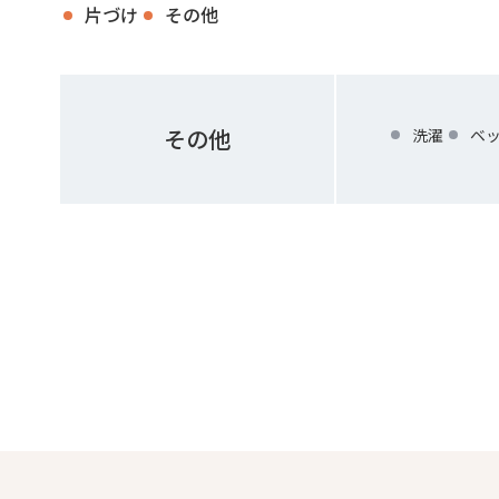
片づけ
その他
その他
洗濯
ベ