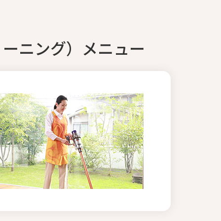
リーニング）メニュー