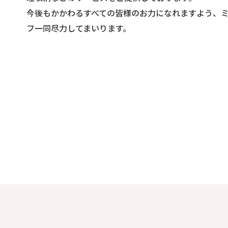
今後もかかわるすべての皆様のお力になれますよう、
フ一同尽力してまいります。