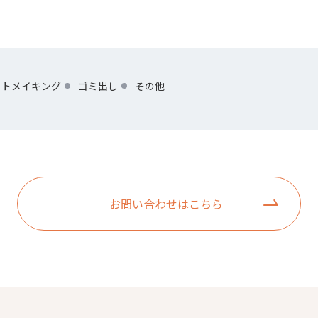
ットメイキング
ゴミ出し
その他
お問い合わせはこちら