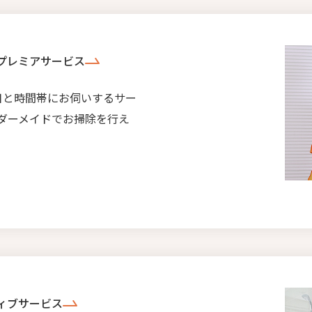
プレミアサービス
日と時間帯にお伺いするサー
ダーメイドでお掃除を行え
ィブサービス