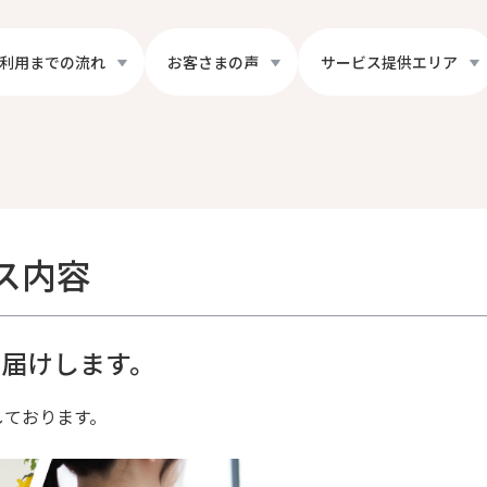
利用までの流れ
お客さまの声
サービス提供エリア
ス内容
届けします。
しております。