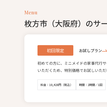
Menu
枚方市（大阪府）のサ
初回限定
お試しプラン
初めての方に、ミニメイドの家事代行サ
いただくため、特別価格でお試しいただ
料金：10,428円（税込）
時間：2時間／1回