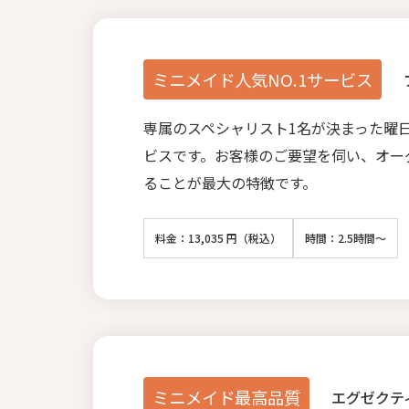
ミニメイド人気NO.1サービス
専属のスペシャリスト1名が決まった曜
ビスです。お客様のご要望を伺い、オー
ることが最大の特徴です。
料金：13,035 円（税込）
時間：2.5時間～
ミニメイド最高品質
エグゼクテ