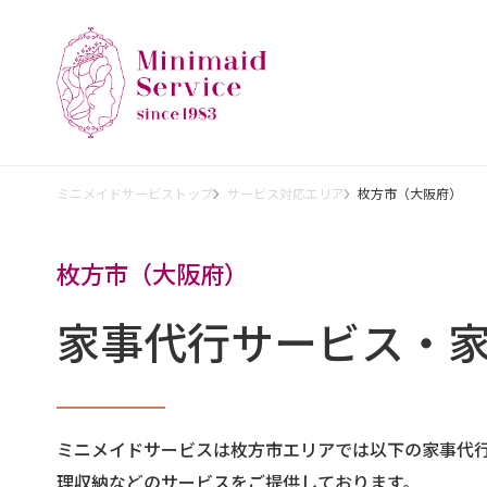
ミニメイドサービストップ
サービス対応エリア
枚方市（大阪府）
枚方市（大阪府）
家事代行サービス・
ミニメイドサービスは枚方市エリアでは以下の家事代
理収納などのサービスをご提供しております。