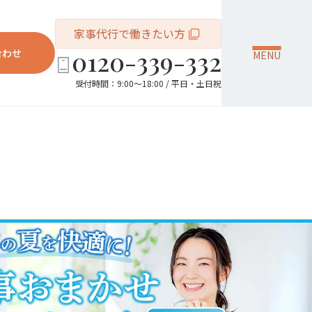
家事代行で働きたい方
0120-339-332
合わせ
MENU
受付時間：9:00～18:00 / 平日・土日祝