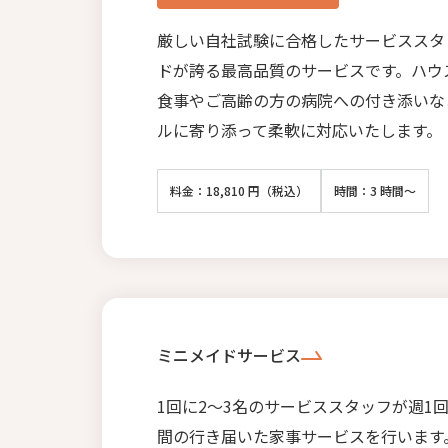
厳しい自社試験に合格したサービススタ
ドが誇る最高品質のサービスです。ハウ
食事やご高齢の方の病院への付き添いな
ルに寄り添って柔軟に対応いたします。
料金：18,810 円（税込）
時間：3 時間～
ミニメイドサービス
1回に2〜3名のサービススタッフが週1
間の行き届いた家事サービスを行います