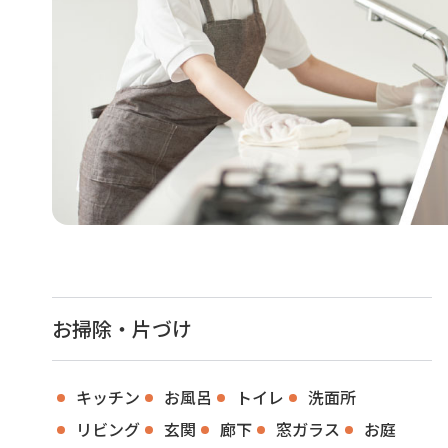
お掃除・片づけ
キッチン
お風呂
トイレ
洗面所
リビング
玄関
廊下
窓ガラス
お庭