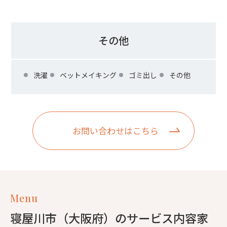
その他
洗濯
ベットメイキング
ゴミ出し
その他
お問い合わせはこちら
Menu
寝屋川市（大阪府）のサービス内容家