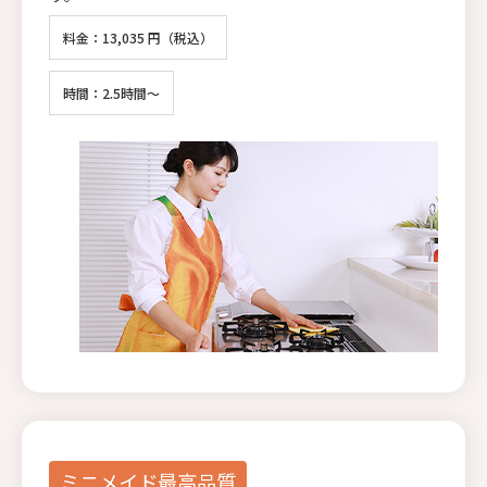
料金：13,035 円（税込）
時間：2.5時間～
ミニメイド最高品質