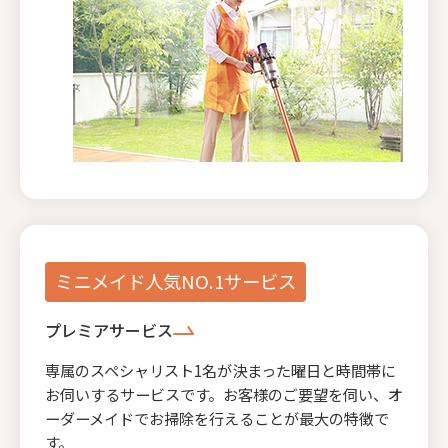
ミニメイド人気NO.1サービス
プレミアサービス
専属のスペシャリスト1名が決まった曜日と時間帯に
お伺いするサービスです。お客様のご要望を伺い、オ
ーダーメイドでお掃除を行えることが最大の特徴で
す。