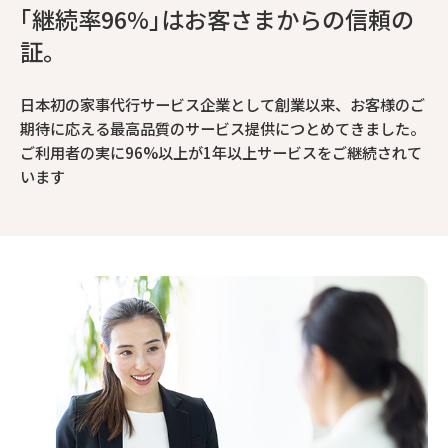
｢継続率96%｣はお客さまからの信頼の
証。
日本初の家事代行サービス企業として創業以来、お客様のご
期待に応える最高品質のサービス提供につとめてきました。
ご利用者の実に96%以上が1年以上サービスをご継続されて
います