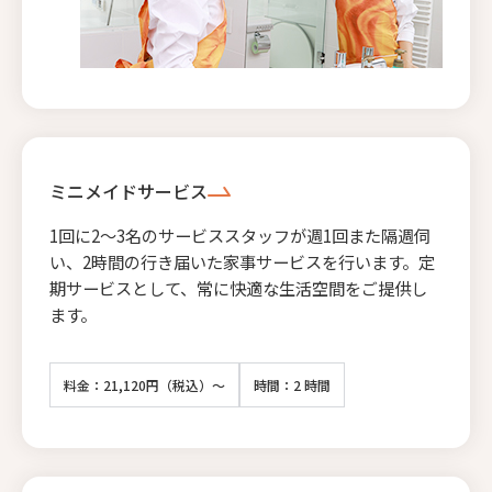
ミニメイドサービス
1回に2〜3名のサービススタッフが週1回また隔週伺
い、2時間の行き届いた家事サービスを行います。定
期サービスとして、常に快適な生活空間をご提供し
ます。
料金：21,120円（税込）～
時間：2 時間