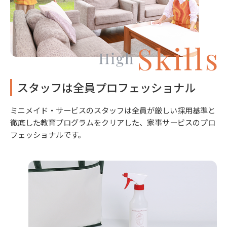
スタッフは全員プロフェッショナル
ミニメイド・サービスのスタッフは全員が厳しい採用基準と
徹底した教育プログラムをクリアした、家事サービスのプロ
フェッショナルです。