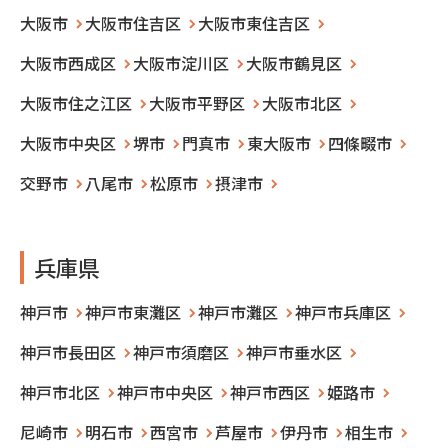
大阪市
大阪市住吉区
大阪市東住吉区
大阪市西成区
大阪市淀川区
大阪市鶴見区
大阪市住之江区
大阪市平野区
大阪市北区
大阪市中央区
堺市
門真市
東大阪市
四條畷市
交野市
八尾市
松原市
摂津市
兵庫県
神戸市
神戸市東灘区
神戸市灘区
神戸市兵庫区
神戸市長田区
神戸市須磨区
神戸市垂水区
神戸市北区
神戸市中央区
神戸市西区
姫路市
尼崎市
明石市
西宮市
芦屋市
伊丹市
相生市