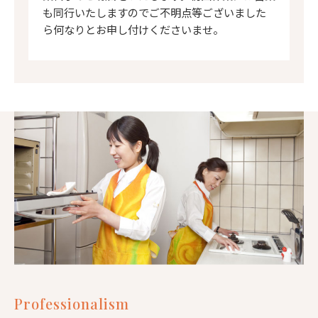
も同行いたしますのでご不明点等ございました
ら何なりとお申し付けくださいませ。
Professionalism