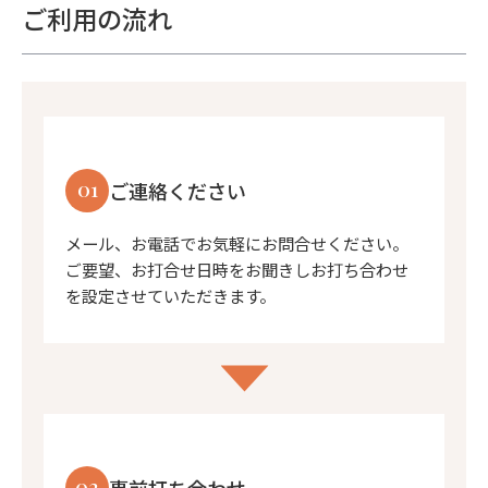
ご利用の流れ
01
ご連絡ください
メール、お電話でお気軽にお問合せください。
ご要望、お打合せ日時をお聞きしお打ち合わせ
を設定させていただきます。
02
事前打ち合わせ