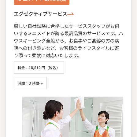
エグゼクティブサービス
厳しい自社試験に合格したサービススタッフがお伺
いするミニメイドが誇る最高品質のサービスです。ハ
ウスキーピング全般から、お食事やご高齢の方の病
院への付き添いなど、お客様のライフスタイルに寄
り添って柔軟に対応いたします。
料金：18,810 円（税込）
時間：3 時間～