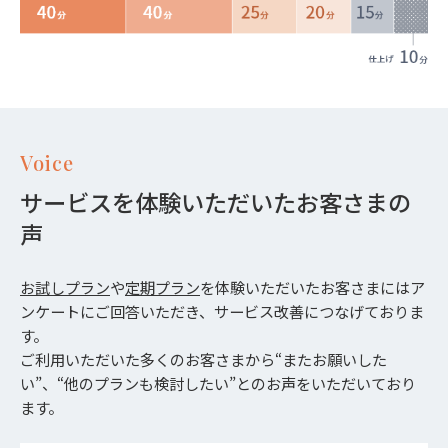
Voice
サービスを体験いただいたお客さまの
声
お試しプラン
や
定期プラン
を体験いただいたお客さまにはア
ンケートにご回答いただき、サービス改善につなげておりま
す。
ご利用いただいた多くのお客さまから“またお願いした
い”、“他のプランも検討したい”とのお声をいただいており
ます。