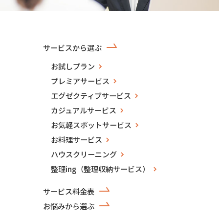
サービスから選ぶ
お試しプラン
プレミアサービス
エグゼクティブサービス
カジュアルサービス
お気軽スポットサービス
お料理サービス
ハウスクリーニング
整理ing（整理収納サービス）
サービス料金表
お悩みから選ぶ