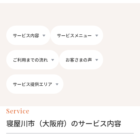
サービス内容
サービスメニュー
ご利用までの流れ
お客さまの声
サービス提供エリア
Service
寝屋川市（大阪府）のサービス内容