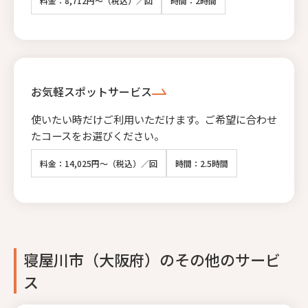
料金：8,712円～（税込）／回
時間：2時間
お気軽スポットサービス
使いたい時だけご利用いただけます。ご希望に合わせ
たコースをお選びください。
料金：14,025円～（税込）／回
時間：2.5時間
寝屋川市（大阪府）のその他のサービ
ス