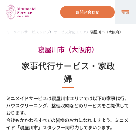
お問い合わせ
MENU
ミニメイドサービストップ
サービス対応エリア
寝屋川市（大阪府）
寝屋川市（大阪府）
家事代行サービス・家政
婦
ミニメイドサービスは寝屋川市エリアでは以下の家事代行、
ハウスクリーニング、整理収納などのサービスをご提供して
おります。
今後もかかわるすべての皆様のお力になれますよう、ミニメ
イド「寝屋川市」スタッフ一同尽力してまいります。