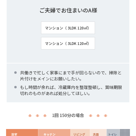
ご夫婦でお住まいのA様
マンション（ 3LDK 120㎡）
マンション（ 3LDK 120㎡）
共働きで忙しく家事にまで手が回らないので、掃除と
片付けをメインにお願いしたい。
もし時間が余れば、冷蔵庫内を整理整頓し、賞味期限
切れのものがあれば処分してほしい。