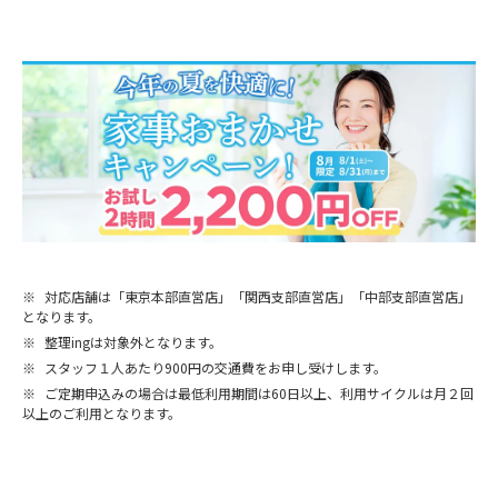
※
対応店舗は「東京本部直営店」「関西支部直営店」「中部支部直営店」
となります。
※
整理ingは対象外となります。
※
スタッフ１人あたり900円の交通費をお申し受けします。
※
ご定期申込みの場合は最低利用期間は60日以上、利用サイクルは月２回
以上のご利用となります。