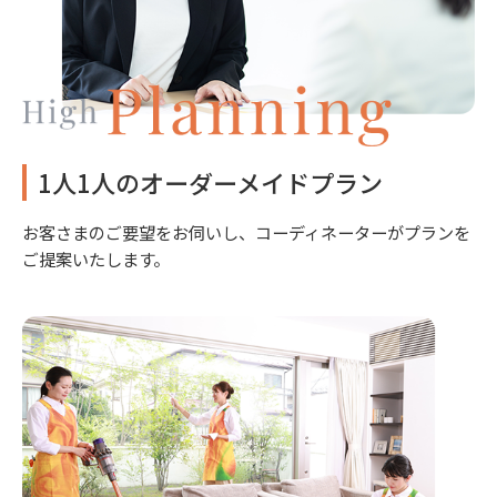
1人1人のオーダーメイドプラン
お客さまのご要望をお伺いし、コーディネーターがプランを
ご提案いたします。