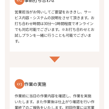
営業担当がお伺いしてご要望をおききし、サー
ビス内容・システムの説明をさせて頂きます。お
打ち合わせ時間は30分〜1時間程度でオンライン
でも対応可能でございます。※お打ち合わせとお
試しプランを一緒に行うことも可能でございま
す。
03
作業の実施
作業前に当日の作業内容を確認し、作業を実施
いたします。また作業後は仕上がり確認を行い作
業終了のご報告をいたします。初回作業には営業