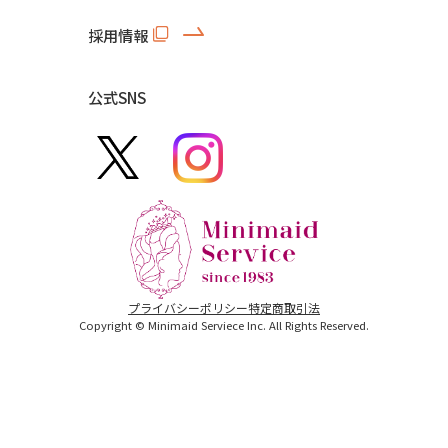
採用情報
公式SNS
プライバシーポリシー
特定商取引法
Copyright © Minimaid Serviece Inc. All Rights Reserved.