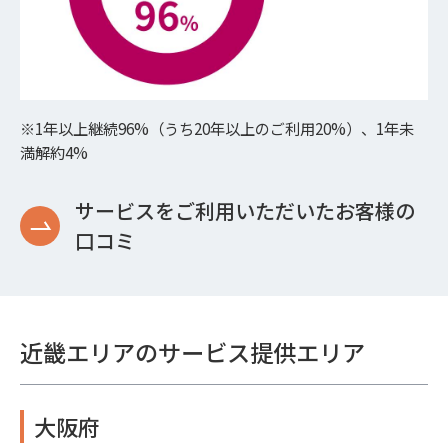
※1年以上継続96%（うち20年以上のご利用20%）、1年未
満解約4%
サービスをご利用いただいたお客様の
口コミ
近畿エリアのサービス提供エリア
大阪府