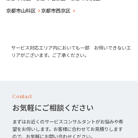
京都市山科区
京都市西京区
サービス対応エリア内においても一部 お伺いできないエ
リアがございます。ご了承ください。
Contact
お気軽にご相談ください
まずはお近くのサービスコンサルタントがお悩みや希
望をお伺いします。お客様に合わせてお見積りします
ので、お気軽にお問い合わせください。