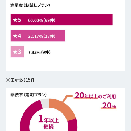
※集計数115件