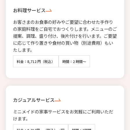
お料理サービス
お客さまのお食事の好みやご要望に合わせた手作り
の家庭料理をご自宅でおつくりします。メニューのご
提案、調理、盛り付け、後片付けを行います。ご要望
に応じて作り置きや食材の買い物（別途費用）もい
たします。
料金：8,712 円（税込）
時間：2 時間～
カジュアルサービス
ミニメイドの家事サービスをお気軽にご利用いただ
けます。