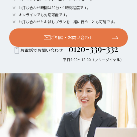
※
お打ち合わせ時間は30分〜1時間程度です。
※
オンラインでも対応可能です。
※
お打ち合わせとお試しプランを一緒に行うことも可能です。
ご相談・お問い合わせ
0120-339-332
お電話でお問い合わせ
平日9:00〜18:00（フリーダイヤル）