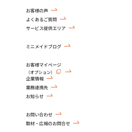
お客様の声
よくあるご質問
サービス提供エリア
ミニメイドブログ
お客様マイページ
（オプション）
企業情報
業務連携先
お知らせ
お問い合わせ
取材・広報のお問合せ