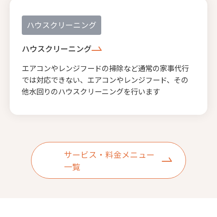
ハウスクリーニング
ハウスクリーニング
エアコンやレンジフードの掃除など通常の家事代行
では対応できない、エアコンやレンジフード、その
他水回りのハウスクリーニングを行います
サービス・料金メニュー
一覧