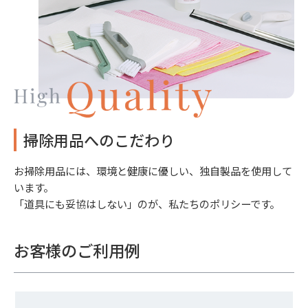
掃除用品へのこだわり
お掃除用品には、環境と健康に優しい、独自製品を使用して
います。
「道具にも妥協はしない」のが、私たちのポリシーです。
お客様のご利用例