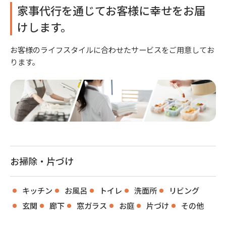
家事代行を通じてお客様に幸せをお届
けします。
お客様のライフスタイルに合わせたサービスをご用意してお
ります。
お掃除・片づけ
キッチン
お風呂
トイレ
洗面所
リビング
玄関
廊下
窓ガラス
お庭
片づけ
その他