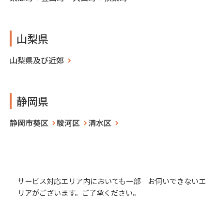
山梨県
山梨県及び近郊
静岡県
静岡市葵区
駿河区
清水区
サービス対応エリア内においても一部 お伺いできないエ
リアがございます。ご了承ください。