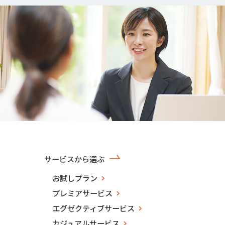
サービスから選ぶ
お試しプラン
プレミアサービス
エグゼクティブサービス
カジュアルサービス