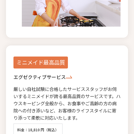
ミニメイド最高品質
エグゼクティブサービス
厳しい自社試験に合格したサービススタッフがお伺
いするミニメイドが誇る最高品質のサービスです。ハ
ウスキーピング全般から、お食事やご高齢の方の病
院への付き添いなど、お客様のライフスタイルに寄
り添って柔軟に対応いたします。
料金：18,810 円（税込）