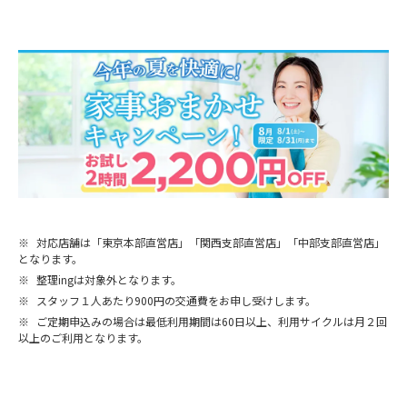
※
対応店舗は「東京本部直営店」「関西支部直営店」「中部支部直営店」
となります。
※
整理ingは対象外となります。
※
スタッフ１人あたり900円の交通費をお申し受けします。
※
ご定期申込みの場合は最低利用期間は60日以上、利用サイクルは月２回
以上のご利用となります。