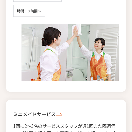
時間：3 時間～
ミニメイドサービス
1回に2〜3名のサービススタッフが週1回また隔週伺