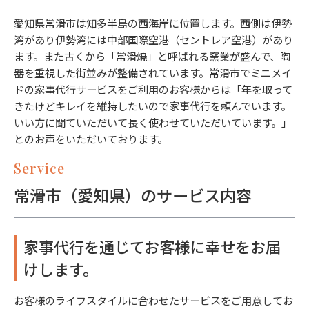
愛知県常滑市は知多半島の西海岸に位置します。西側は伊勢
湾があり伊勢湾には中部国際空港（セントレア空港）があり
ます。また古くから「常滑焼」と呼ばれる窯業が盛んで、陶
器を重視した街並みが整備されています。常滑市でミニメイ
ドの家事代行サービスをご利用のお客様からは「年を取って
きたけどキレイを維持したいので家事代行を頼んでいます。
いい方に聞ていただいて長く使わせていただいています。」
とのお声をいただいております。
Service
常滑市（愛知県）のサービス内容
家事代行を通じてお客様に幸せをお届
けします。
お客様のライフスタイルに合わせたサービスをご用意してお