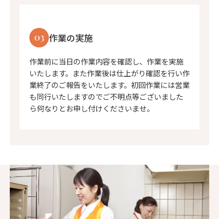
03
作業の実施
作業前に当日の作業内容を確認し、作業を実施
いたします。また作業後は仕上がり確認を行い作
業終了のご報告をいたします。初回作業には営業
も同行いたしますのでご不明点等ございました
ら何なりとお申し付けくださいませ。