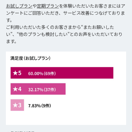
お試しプラン
や
定期プラン
を体験いただいたお客さまにはア
ンケートにご回答いただき、サービス改善につなげておりま
す。
ご利用いただいた多くのお客さまから“またお願いした
い”、“他のプランも検討したい”とのお声をいただいており
ます。