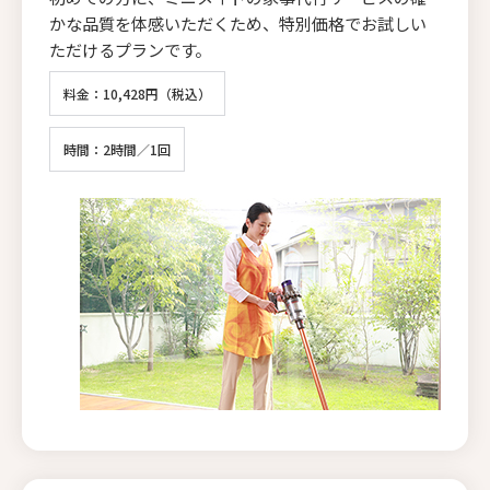
かな品質を体感いただくため、特別価格でお試しい
ただけるプランです。
料金：10,428円（税込）
時間：2時間／1回