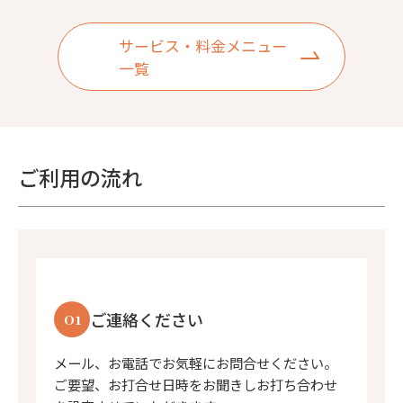
サービス・料金メニュー
一覧
ご利用の流れ
01
ご連絡ください
メール、お電話でお気軽にお問合せください。
ご要望、お打合せ日時をお聞きしお打ち合わせ