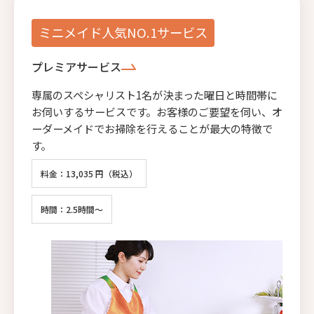
ミニメイド人気NO.1サービス
プレミアサービス
専属のスペシャリスト1名が決まった曜日と時間帯に
お伺いするサービスです。お客様のご要望を伺い、オ
ーダーメイドでお掃除を行えることが最大の特徴で
す。
料金：13,035 円（税込）
時間：2.5時間～