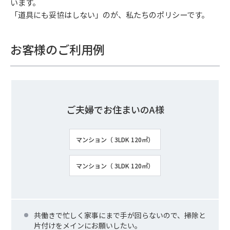
います。
「道具にも妥協はしない」のが、私たちのポリシーです。
お客様のご利用例
ご夫婦でお住まいのA様
マンション（ 3LDK 120㎡）
マンション（ 3LDK 120㎡）
共働きで忙しく家事にまで手が回らないので、掃除と
片付けをメインにお願いしたい。