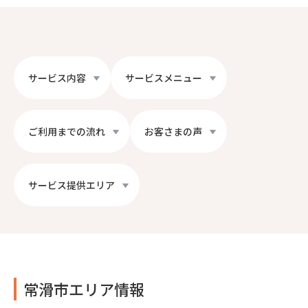
サービス内容
サービスメニュー
ご利用までの流れ
お客さまの声
サービス提供エリア
常滑市エリア情報