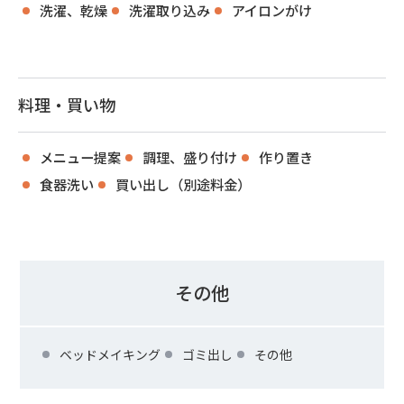
洗濯、乾燥
洗濯取り込み
アイロンがけ
料理・買い物
メニュー提案
調理、盛り付け
作り置き
食器洗い
買い出し（別途料金）
その他
ベッドメイキング
ゴミ出し
その他