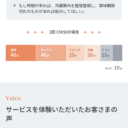
もし時間が余れば、冷蔵庫内を整理整頓し、賞味期限
切れのものがあれば処分してほしい。
Voice
サービスを体験いただいたお客さまの
声