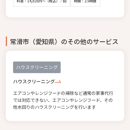
料金：14,025円～（税込）／回
時間：2.5時間
常滑市（愛知県）のその他のサービス
ハウスクリーニング
ハウスクリーニング
エアコンやレンジフードの掃除など通常の家事代行
では対応できない、エアコンやレンジフード、その
他水回りのハウスクリーニングを行います