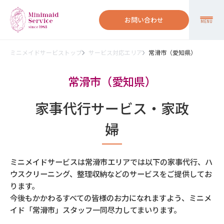
お問い合わせ
MENU
ミニメイドサービストップ
サービス対応エリア
常滑市（愛知県）
常滑市（愛知県）
家事代行サービス・家政
婦
ミニメイドサービスは常滑市エリアでは以下の家事代行、ハ
ウスクリーニング、整理収納などのサービスをご提供してお
ります。
今後もかかわるすべての皆様のお力になれますよう、ミニメ
イド「常滑市」スタッフ一同尽力してまいります。