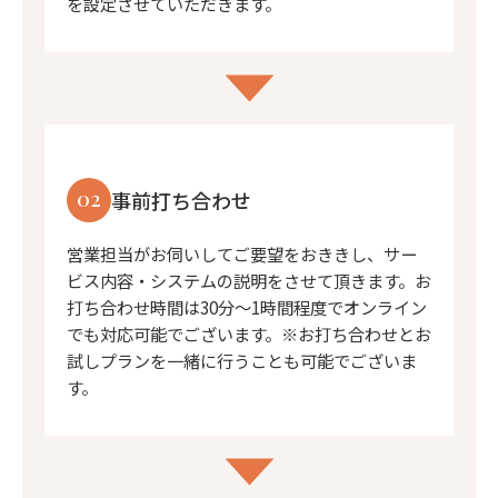
を設定させていただきます。
02
事前打ち合わせ
営業担当がお伺いしてご要望をおききし、サー
ビス内容・システムの説明をさせて頂きます。お
打ち合わせ時間は30分〜1時間程度でオンライン
でも対応可能でございます。※お打ち合わせとお
試しプランを一緒に行うことも可能でございま
す。