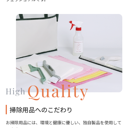
掃除用品へのこだわり
お掃除用品には、環境と健康に優しい、独自製品を使用して