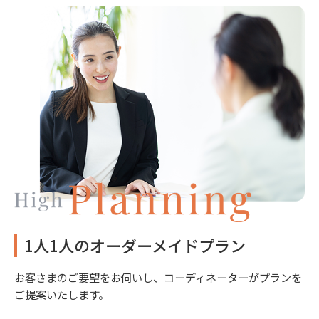
1人1人のオーダーメイドプラン
お客さまのご要望をお伺いし、コーディネーターがプランを
ご提案いたします。