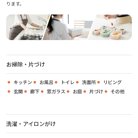
ります。
お掃除・片づけ
キッチン
お風呂
トイレ
洗面所
リビング
玄関
廊下
窓ガラス
お庭
片づけ
その他
洗濯・アイロンがけ