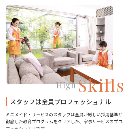
スタッフは全員プロフェッショナル
ミニメイド・サービスのスタッフは全員が厳しい採用基準と
徹底した教育プログラムをクリアした、家事サービスのプロ
フェッショナルです。