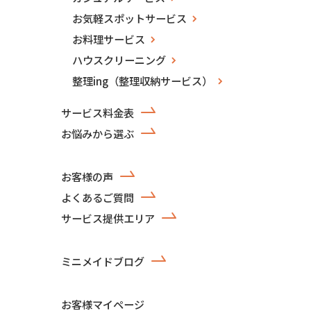
お気軽スポットサービス
お料理サービス
ハウスクリーニング
整理ing（整理収納サービス）
サービス料金表
お悩みから選ぶ
お客様の声
よくあるご質問
サービス提供エリア
ミニメイドブログ
お客様マイページ