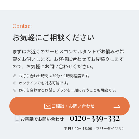
Contact
お気軽にご相談ください
まずはお近くのサービスコンサルタントがお悩みや希
望をお伺いします。お客様に合わせてお見積りします
ので、お気軽にお問い合わせください。
※
お打ち合わせ時間は30分〜1時間程度です。
※
オンラインでも対応可能です。
※
お打ち合わせとお試しプランを一緒に行うことも可能です。
ご相談・お問い合わせ
0120-339-332
お電話でお問い合わせ
平日9:00〜18:00（フリーダイヤル）