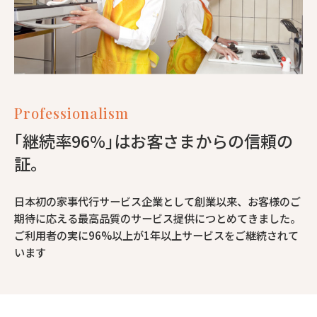
Professionalism
｢継続率96%｣はお客さまからの信頼の
証。
日本初の家事代行サービス企業として創業以来、お客様のご
期待に応える最高品質のサービス提供につとめてきました。
ご利用者の実に96%以上が1年以上サービスをご継続されて
います