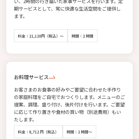
い、2時間の行き届いた家事サービスを行います。定
期サービスとして、常に快適な生活空間をご提供し
ます。
料金：21,120円（税込）～
時間：2 時間
お料理サービス
お客さまのお食事の好みやご要望に合わせた手作り
の家庭料理をご自宅でおつくりします。メニューのご
提案、調理、盛り付け、後片付けを行います。ご要望
に応じて作り置きや食材の買い物（別途費用）もい
たします。
料金：8,712 円（税込）
時間：2 時間～