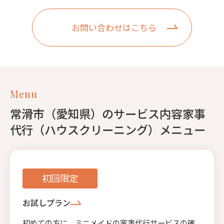
お問い合わせはこちら
Menu
常滑市（愛知県）のサービス内容家事
代行（ハウスクリーニング）メニュー
初回限定
お試しプラン
初めての方に、ミニメイドの家事代行サービスの確