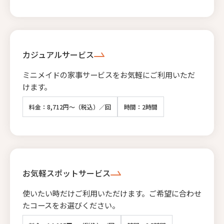
カジュアルサービス
ミニメイドの家事サービスをお気軽にご利用いただ
けます。
料金：8,712円～（税込）／回
時間：2時間
お気軽スポットサービス
使いたい時だけご利用いただけます。ご希望に合わせ
たコースをお選びください。