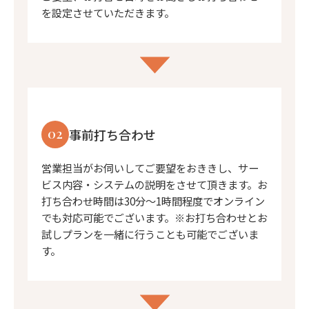
を設定させていただきます。
02
事前打ち合わせ
営業担当がお伺いしてご要望をおききし、サー
ビス内容・システムの説明をさせて頂きます。お
打ち合わせ時間は30分〜1時間程度でオンライン
でも対応可能でございます。※お打ち合わせとお
試しプランを一緒に行うことも可能でございま
す。