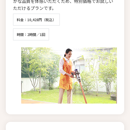
かな品質を体感いただくため、特別価格でお試しい
ただけるプランです。
料金：10,428円（税込）
時間：2時間／1回