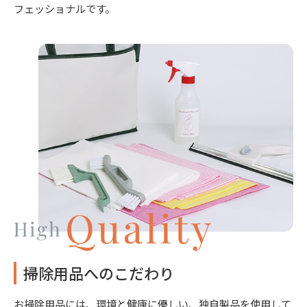
フェッショナルです。
掃除用品へのこだわり
お掃除用品には、環境と健康に優しい、独自製品を使用して