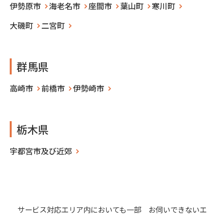
伊勢原市
海老名市
座間市
葉山町
寒川町
大磯町
二宮町
群馬県
高崎市
前橋市
伊勢崎市
栃木県
宇都宮市及び近郊
サービス対応エリア内においても一部 お伺いできないエ