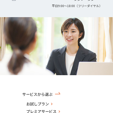
平日9:00〜18:00（フリーダイヤル）
サービスから選ぶ
お試しプラン
プレミアサービス