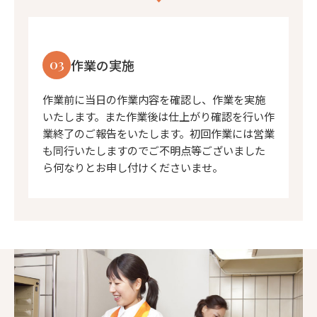
03
作業の実施
作業前に当日の作業内容を確認し、作業を実施
いたします。また作業後は仕上がり確認を行い作
業終了のご報告をいたします。初回作業には営業
も同行いたしますのでご不明点等ございました
ら何なりとお申し付けくださいませ。