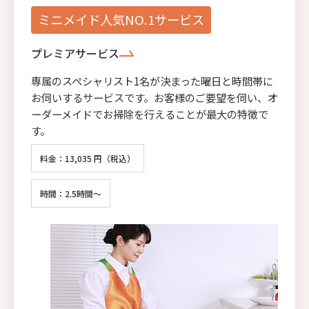
ミニメイド人気NO.1サービス
プレミアサービス
専属のスペシャリスト1名が決まった曜日と時間帯に
お伺いするサービスです。お客様のご要望を伺い、オ
ーダーメイドでお掃除を行えることが最大の特徴で
す。
料金：13,035 円（税込）
時間：2.5時間～