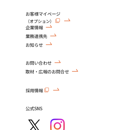
お客様マイページ
（オプション）
企業情報
業務連携先
お知らせ
お問い合わせ
取材・広報のお問合せ
採用情報
公式SNS