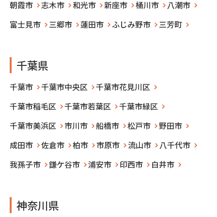
朝霞市
志木市
和光市
新座市
桶川市
八潮市
富士見市
三郷市
蓮田市
ふじみ野市
三芳町
千葉県
千葉市
千葉市中央区
千葉市花見川区
千葉市稲毛区
千葉市若葉区
千葉市緑区
千葉市美浜区
市川市
船橋市
松戸市
野田市
成田市
佐倉市
柏市
市原市
流山市
八千代市
我孫子市
鎌ケ谷市
浦安市
印西市
白井市
神奈川県