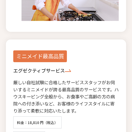
ミニメイド最高品質
エグゼクティブサービス
厳しい自社試験に合格したサービススタッフがお伺
いするミニメイドが誇る最高品質のサービスです。ハ
ウスキーピング全般から、お食事やご高齢の方の病
院への付き添いなど、お客様のライフスタイルに寄
り添って柔軟に対応いたします。
料金：18,810 円（税込）