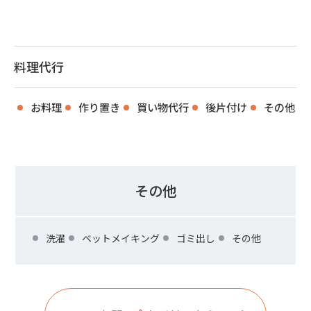
料理代行
お料理
作り置き
買い物代行
後片付け
その他
その他
洗濯
ベットメイキング
ゴミ出し
その他