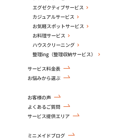
エグゼクティブサービス
カジュアルサービス
お気軽スポットサービス
お料理サービス
ハウスクリーニング
整理ing（整理収納サービス）
サービス料金表
お悩みから選ぶ
お客様の声
よくあるご質問
サービス提供エリア
ミニメイドブログ