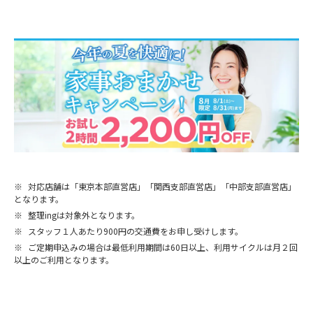
※
対応店舗は「東京本部直営店」「関西支部直営店」「中部支部直営店」
となります。
※
整理ingは対象外となります。
※
スタッフ１人あたり900円の交通費をお申し受けします。
※
ご定期申込みの場合は最低利用期間は60日以上、利用サイクルは月２回
以上のご利用となります。