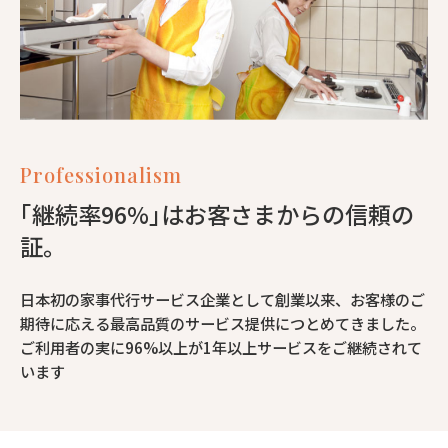
Professionalism
｢継続率96%｣はお客さまからの信頼の
証。
日本初の家事代行サービス企業として創業以来、お客様のご
期待に応える最高品質のサービス提供につとめてきました。
ご利用者の実に96%以上が1年以上サービスをご継続されて
います