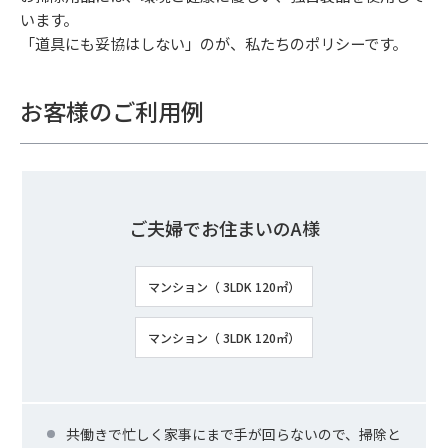
います。
「道具にも妥協はしない」のが、私たちのポリシーです。
お客様のご利用例
ご夫婦でお住まいのA様
マンション（ 3LDK 120㎡）
マンション（ 3LDK 120㎡）
共働きで忙しく家事にまで手が回らないので、掃除と