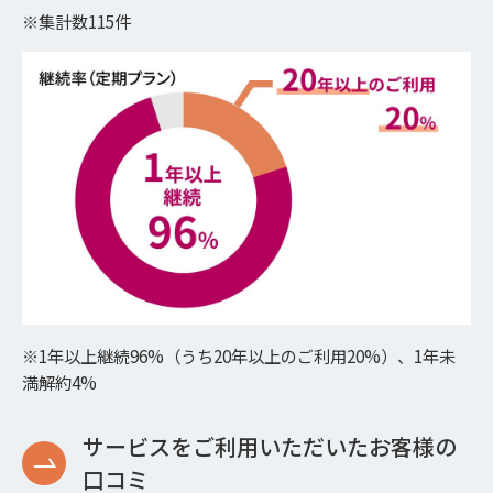
※集計数115件
※1年以上継続96%（うち20年以上のご利用20%）、1年未
満解約4%
サービスをご利用いただいたお客様の
口コミ