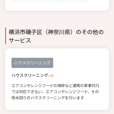
横浜市磯子区（神奈川県）のその他の
サービス
ハウスクリーニング
ハウスクリーニング
エアコンやレンジフードの掃除など通常の家事代行
では対応できない、エアコンやレンジフード、その
他水回りのハウスクリーニングを行います