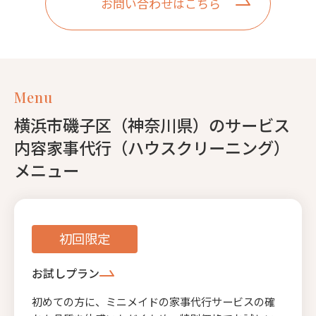
お問い合わせはこちら
Menu
横浜市磯子区（神奈川県）のサービス
内容家事代行（ハウスクリーニング）
メニュー
初回限定
お試しプラン
初めての方に、ミニメイドの家事代行サービスの確