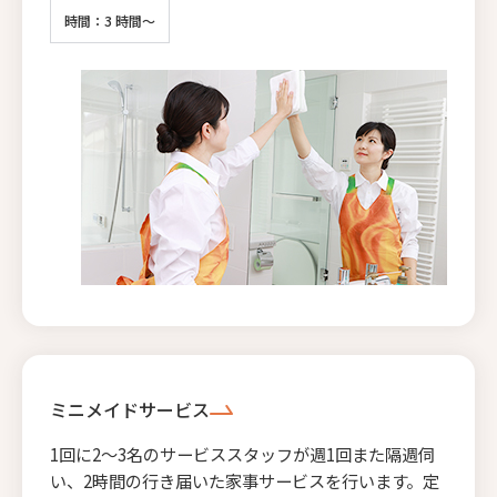
時間：3 時間～
ミニメイドサービス
1回に2〜3名のサービススタッフが週1回また隔週伺
い、2時間の行き届いた家事サービスを行います。定