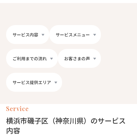
サービス内容
サービスメニュー
ご利用までの流れ
お客さまの声
サービス提供エリア
Service
横浜市磯子区（神奈川県）のサービス
内容