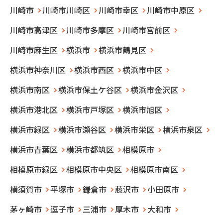
川崎市
川崎市川崎区
川崎市幸区
川崎市中原区
川崎市高津区
川崎市多摩区
川崎市宮前区
川崎市麻生区
横浜市
横浜市鶴見区
横浜市神奈川区
横浜市西区
横浜市中区
横浜市南区
横浜市保土ケ谷区
横浜市金沢区
横浜市港北区
横浜市戸塚区
横浜市旭区
横浜市緑区
横浜市瀬谷区
横浜市栄区
横浜市泉区
横浜市青葉区
横浜市都筑区
相模原市
相模原市緑区
相模原市中央区
相模原市南区
横須賀市
平塚市
鎌倉市
藤沢市
小田原市
茅ヶ崎市
逗子市
三浦市
厚木市
大和市