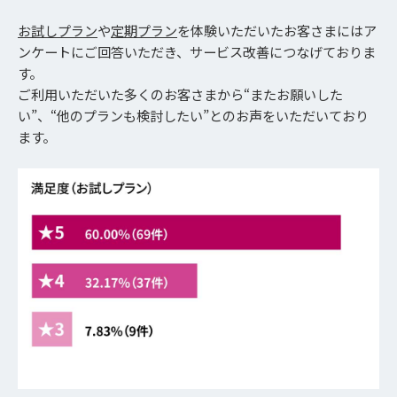
お試しプラン
や
定期プラン
を体験いただいたお客さまにはア
ンケートにご回答いただき、サービス改善につなげておりま
す。
ご利用いただいた多くのお客さまから“またお願いした
い”、“他のプランも検討したい”とのお声をいただいており
ます。