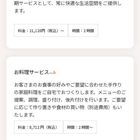
期サービスとして、常に快適な生活空間をご提供し
ます。
料金：21,120円（税込）～
時間：2 時間
お料理サービス
お客さまのお食事の好みやご要望に合わせた手作り
の家庭料理をご自宅でおつくりします。メニューのご
提案、調理、盛り付け、後片付けを行います。ご要望
に応じて作り置きや食材の買い物（別途費用）もい
たします。
料金：8,712 円（税込）
時間：2 時間～