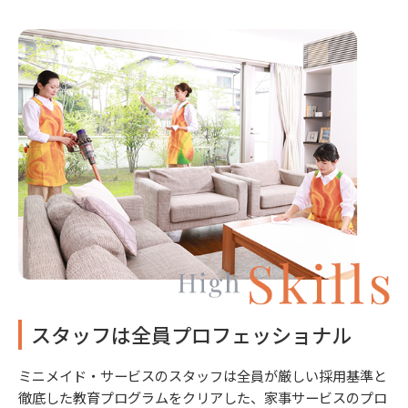
スタッフは全員プロフェッショナル
ミニメイド・サービスのスタッフは全員が厳しい採用基準と
徹底した教育プログラムをクリアした、家事サービスのプロ