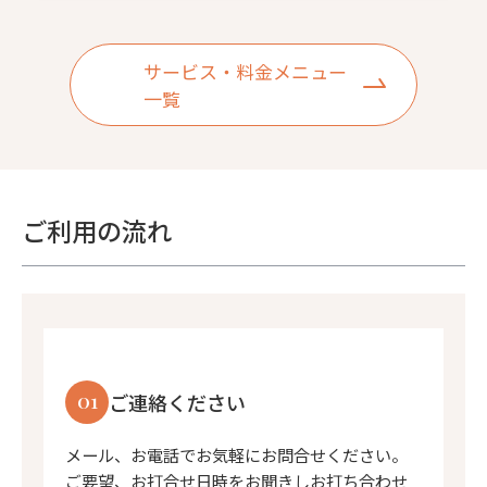
サービス・料金メニュー
一覧
ご利用の流れ
01
ご連絡ください
メール、お電話でお気軽にお問合せください。
ご要望、お打合せ日時をお聞きしお打ち合わせ