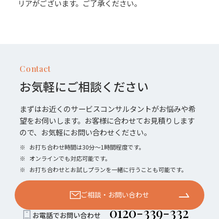
リアがございます。ご了承ください。
Contact
お気軽にご相談ください
まずはお近くのサービスコンサルタントがお悩みや希
望をお伺いします。お客様に合わせてお見積りします
ので、お気軽にお問い合わせください。
※
お打ち合わせ時間は30分〜1時間程度です。
※
オンラインでも対応可能です。
※
お打ち合わせとお試しプランを一緒に行うことも可能です。
ご相談・お問い合わせ
0120-339-332
お電話でお問い合わせ