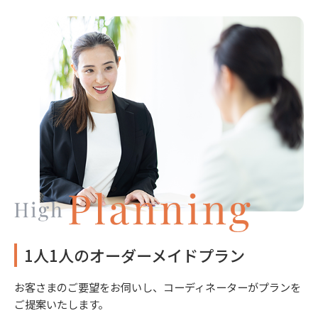
1人1人のオーダーメイドプラン
お客さまのご要望をお伺いし、コーディネーターがプランを
ご提案いたします。