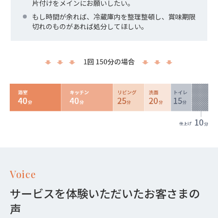
片付けをメインにお願いしたい。
もし時間が余れば、冷蔵庫内を整理整頓し、賞味期限
切れのものがあれば処分してほしい。
Voice
サービスを体験いただいたお客さまの
声