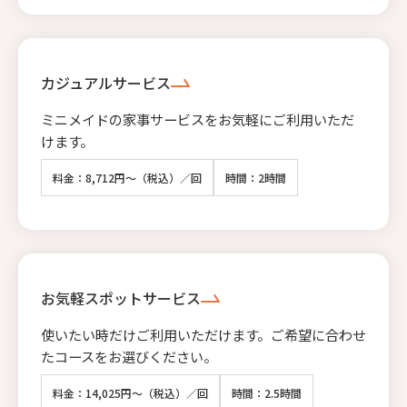
カジュアルサービス
ミニメイドの家事サービスをお気軽にご利用いただ
けます。
料金：8,712円～（税込）／回
時間：2時間
お気軽スポットサービス
使いたい時だけご利用いただけます。ご希望に合わせ
たコースをお選びください。
料金：14,025円～（税込）／回
時間：2.5時間