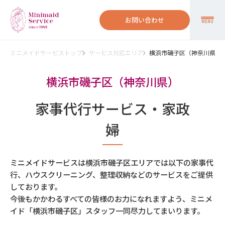
お問い合わせ
MENU
ミニメイドサービストップ
サービス対応エリア
横浜市磯子区（神奈川県）
横浜市磯子区（神奈川県）
家事代行サービス・家政
婦
ミニメイドサービスは横浜市磯子区エリアでは以下の家事代
行、ハウスクリーニング、整理収納などのサービスをご提供
しております。
今後もかかわるすべての皆様のお力になれますよう、ミニメ
イド「横浜市磯子区」スタッフ一同尽力してまいります。