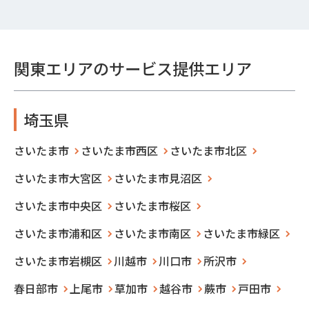
関東エリアのサービス提供エリア
埼玉県
さいたま市
さいたま市西区
さいたま市北区
さいたま市大宮区
さいたま市見沼区
さいたま市中央区
さいたま市桜区
さいたま市浦和区
さいたま市南区
さいたま市緑区
さいたま市岩槻区
川越市
川口市
所沢市
春日部市
上尾市
草加市
越谷市
蕨市
戸田市