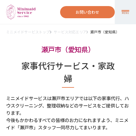
お問い合わせ
MENU
ミニメイドサービストップ
サービス対応エリア
瀬戸市（愛知県）
瀬戸市（愛知県）
家事代行サービス・家政
婦
ミニメイドサービスは瀬戸市エリアでは以下の家事代行、ハ
ウスクリーニング、整理収納などのサービスをご提供してお
ります。
今後もかかわるすべての皆様のお力になれますよう、ミニメ
イド「瀬戸市」スタッフ一同尽力してまいります。