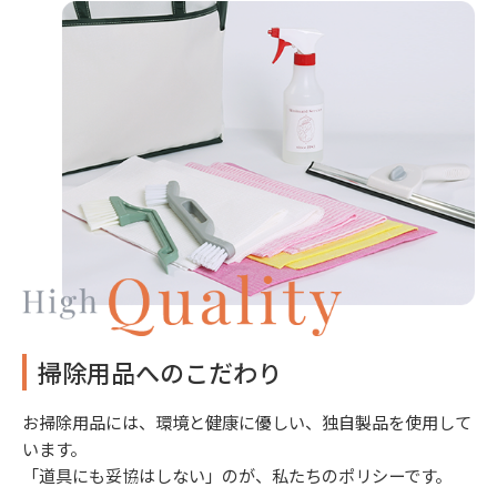
掃除用品へのこだわり
お掃除用品には、環境と健康に優しい、独自製品を使用して
います。
「道具にも妥協はしない」のが、私たちのポリシーです。