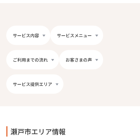
サービス内容
サービスメニュー
ご利用までの流れ
お客さまの声
サービス提供エリア
瀬戸市エリア情報