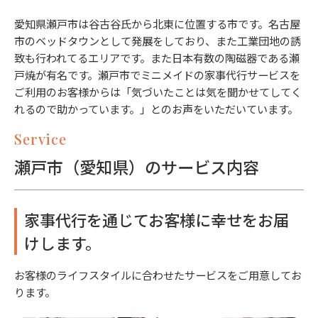
愛知県瀬戸市は谷古谷氏から北東に位置する市です。名古屋
市のベッドタウンとして発展をしており、また工業団地の誘
致も行われてるエリアです。また日本有数の陶磁器である瀬
戸焼が有名です。瀬戸市でミニメイドの家事代行サービスを
ご利用のお客様からは「気づいたことは気を聞かせてしてく
れるので助かっています。」とのお声をいただいています。
Service
瀬戸市（愛知県）のサービス内容
家事代行を通じてお客様に幸せをお届
けします。
お客様のライフスタイルに合わせたサービスをご用意してお
ります。