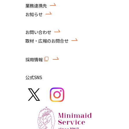
業務連携先
お知らせ
お問い合わせ
取材・広報のお問合せ
採用情報
公式SNS