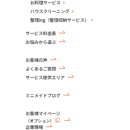
お料理サービス
ハウスクリーニング
整理ing（整理収納サービス）
サービス料金表
お悩みから選ぶ
お客様の声
よくあるご質問
サービス提供エリア
ミニメイドブログ
お客様マイページ
（オプション）
企業情報