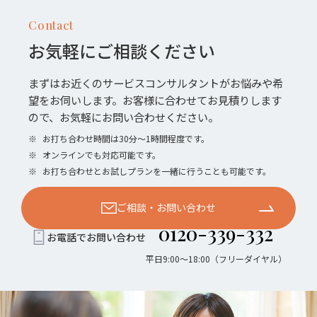
Contact
お気軽にご相談ください
まずはお近くのサービスコンサルタントがお悩みや希
望をお伺いします。お客様に合わせてお見積りします
ので、お気軽にお問い合わせください。
※
お打ち合わせ時間は30分〜1時間程度です。
※
オンラインでも対応可能です。
※
お打ち合わせとお試しプランを一緒に行うことも可能です。
ご相談・お問い合わせ
0120-339-332
お電話でお問い合わせ
平日9:00〜18:00（フリーダイヤル）