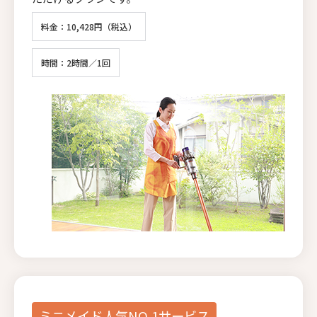
料金：10,428円（税込）
時間：2時間／1回
ミニメイド人気NO.1サービス