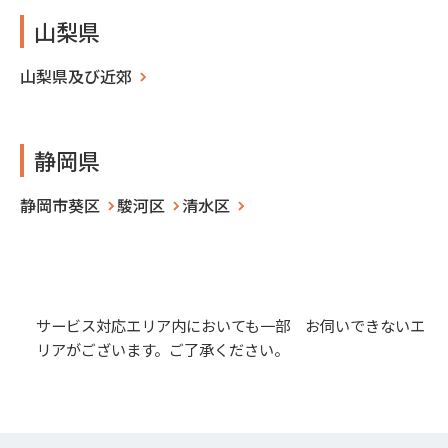
山梨県
山梨県及び近郊
静岡県
静岡市葵区
駿河区
清水区
サービス対応エリア内においても一部 お伺いできないエ
リアがございます。ご了承ください。