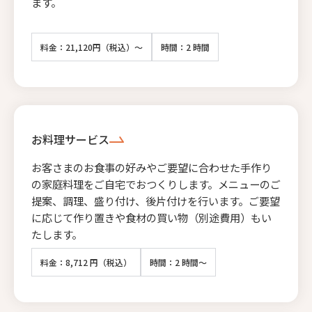
ます。
料金：21,120円（税込）～
時間：2 時間
お料理サービス
お客さまのお食事の好みやご要望に合わせた手作り
の家庭料理をご自宅でおつくりします。メニューのご
提案、調理、盛り付け、後片付けを行います。ご要望
に応じて作り置きや食材の買い物（別途費用）もい
たします。
料金：8,712 円（税込）
時間：2 時間～