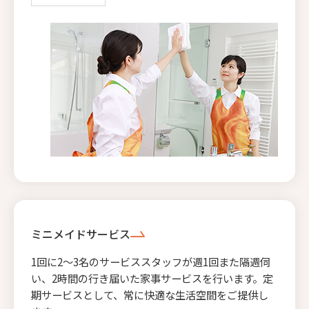
ミニメイドサービス
1回に2〜3名のサービススタッフが週1回また隔週伺
い、2時間の行き届いた家事サービスを行います。定
期サービスとして、常に快適な生活空間をご提供し