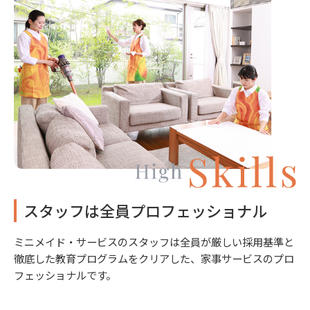
スタッフは全員プロフェッショナル
ミニメイド・サービスのスタッフは全員が厳しい採用基準と
徹底した教育プログラムをクリアした、家事サービスのプロ
フェッショナルです。