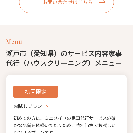
お問い合わせはこちら
Menu
瀬戸市（愛知県）のサービス内容家事
代行（ハウスクリーニング）メニュー
初回限定
お試しプラン
初めての方に、ミニメイドの家事代行サービスの確
かな品質を体感いただくため、特別価格でお試しい
ただけるプランです。