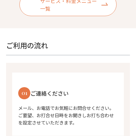
サービス・料金メニュー
一覧
ご利用の流れ
01
ご連絡ください
メール、お電話でお気軽にお問合せください。
ご要望、お打合せ日時をお聞きしお打ち合わせ
を設定させていただきます。