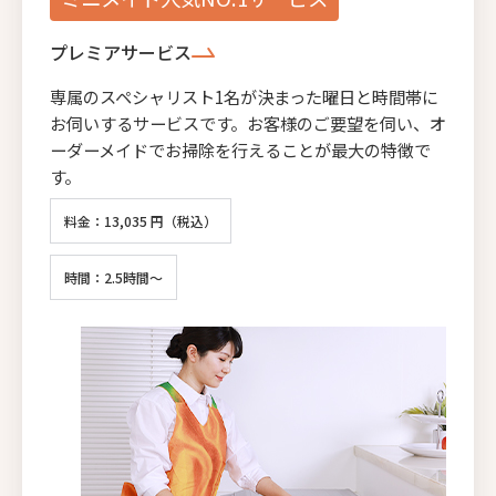
プレミアサービス
専属のスペシャリスト1名が決まった曜日と時間帯に
お伺いするサービスです。お客様のご要望を伺い、オ
ーダーメイドでお掃除を行えることが最大の特徴で
す。
料金：13,035 円（税込）
時間：2.5時間～