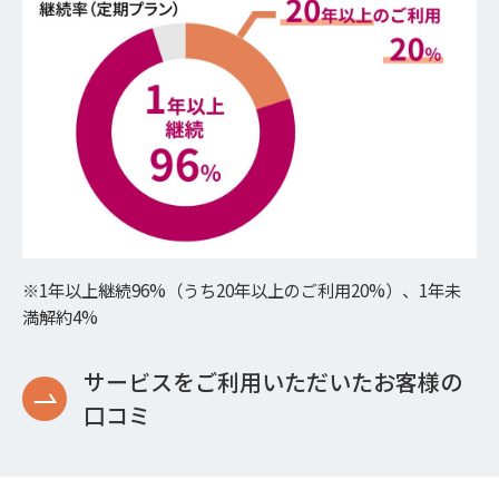
※1年以上継続96%（うち20年以上のご利用20%）、1年未
満解約4%
サービスをご利用いただいたお客様の
口コミ