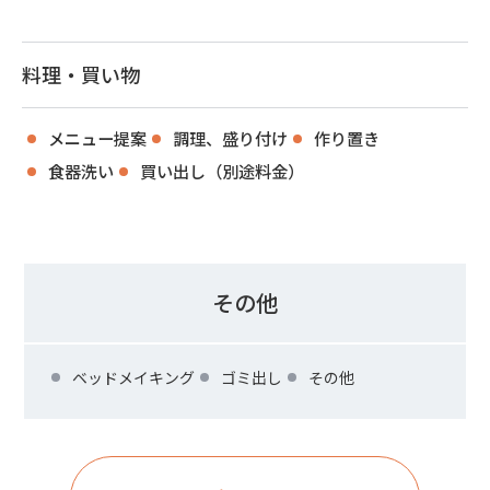
料理・買い物
メニュー提案
調理、盛り付け
作り置き
食器洗い
買い出し（別途料金）
その他
ベッドメイキング
ゴミ出し
その他