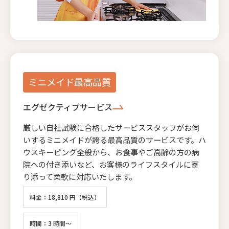
ミニメイド最高品質
エグゼクティブサービス
厳しい自社試験に合格したサービススタッフがお伺
いするミニメイドが誇る最高品質のサービスです。ハ
ウスキーピング全般から、お食事やご高齢の方の病
院への付き添いなど、お客様のライフスタイルに寄
り添って柔軟に対応いたします。
料金：18,810 円（税込）
時間：3 時間～