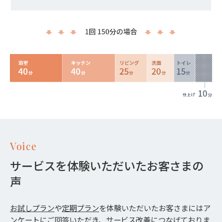
Voice
サービスを体験いただいたお客さまの
声
お試しプラン
や
定期プラン
を体験いただいたお客さまにはア
ンケートにご回答いただき、サービス改善につなげておりま