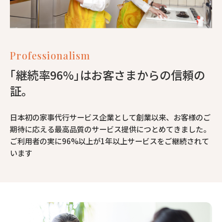
Professionalism
｢継続率96%｣はお客さまからの信頼の
証。
日本初の家事代行サービス企業として創業以来、お客様のご
期待に応える最高品質のサービス提供につとめてきました。
ご利用者の実に96%以上が1年以上サービスをご継続されて
います