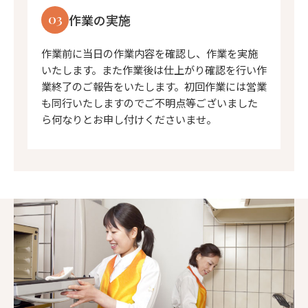
03
作業の実施
作業前に当日の作業内容を確認し、作業を実施
いたします。また作業後は仕上がり確認を行い作
業終了のご報告をいたします。初回作業には営業
も同行いたしますのでご不明点等ございました
ら何なりとお申し付けくださいませ。