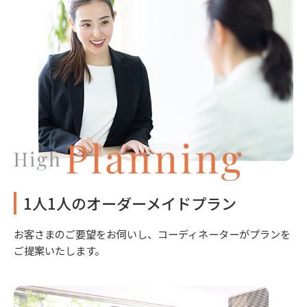
1人1人のオーダーメイドプラン
お客さまのご要望をお伺いし、コーディネーターがプランを
ご提案いたします。