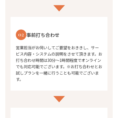
02
事前打ち合わせ
営業担当がお伺いしてご要望をおききし、サー
ビス内容・システムの説明をさせて頂きます。お
打ち合わせ時間は30分〜1時間程度でオンライン
でも対応可能でございます。※お打ち合わせとお
試しプランを一緒に行うことも可能でございま
す。