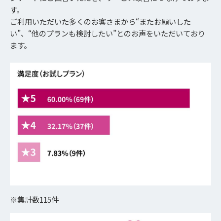
す。
ご利用いただいた多くのお客さまから“またお願いした
い”、“他のプランも検討したい”とのお声をいただいており
ます。
※集計数115件