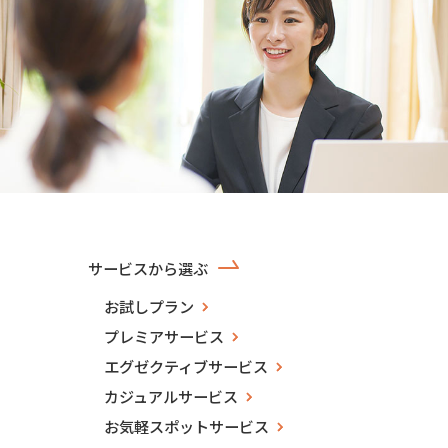
サービスから選ぶ
お試しプラン
プレミアサービス
エグゼクティブサービス
カジュアルサービス
お気軽スポットサービス