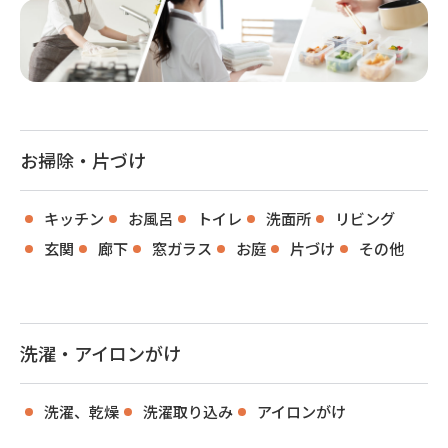
お掃除・片づけ
キッチン
お風呂
トイレ
洗面所
リビング
玄関
廊下
窓ガラス
お庭
片づけ
その他
洗濯・アイロンがけ
洗濯、乾燥
洗濯取り込み
アイロンがけ