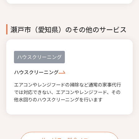
瀬戸市（愛知県）のその他のサービス
ハウスクリーニング
ハウスクリーニング
エアコンやレンジフードの掃除など通常の家事代行
では対応できない、エアコンやレンジフード、その
他水回りのハウスクリーニングを行います