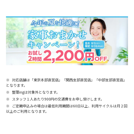
※
対応店舗は「東京本部直営店」「関西支部直営店」「中部支部直営店」
となります。
※
整理ingは対象外となります。
※
スタッフ１人あたり900円の交通費をお申し受けします。
※
ご定期申込みの場合は最低利用期間は60日以上、利用サイクルは月２回
以上のご利用となります。