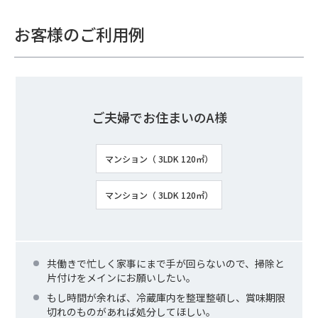
お客様のご利用例
ご夫婦でお住まいのA様
マンション（ 3LDK 120㎡）
マンション（ 3LDK 120㎡）
共働きで忙しく家事にまで手が回らないので、掃除と
片付けをメインにお願いしたい。
もし時間が余れば、冷蔵庫内を整理整頓し、賞味期限
切れのものがあれば処分してほしい。