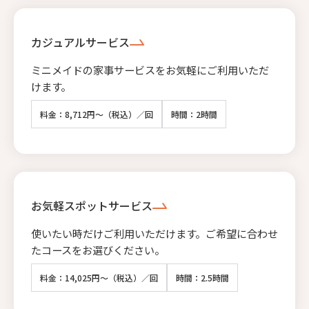
カジュアルサービス
ミニメイドの家事サービスをお気軽にご利用いただ
けます。
料金：8,712円～（税込）／回
時間：2時間
お気軽スポットサービス
使いたい時だけご利用いただけます。ご希望に合わせ
たコースをお選びください。
料金：14,025円～（税込）／回
時間：2.5時間