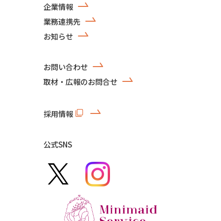
企業情報
業務連携先
お知らせ
お問い合わせ
取材・広報のお問合せ
採用情報
公式SNS