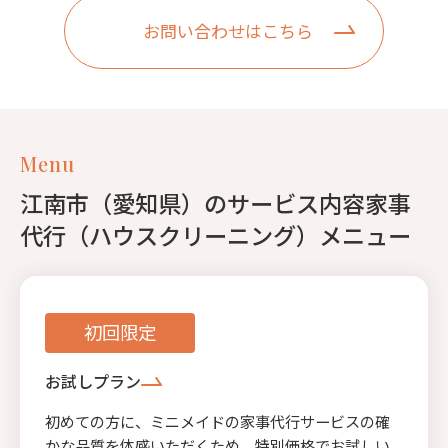
お問い合わせはこちら
Menu
江南市（愛知県）のサービス内容家事
代行（ハウスクリーニング）メニュー
初回限定
お試しプラン
初めての方に、ミニメイドの家事代行サービスの確
かな品質を体感いただくため、特別価格でお試しい