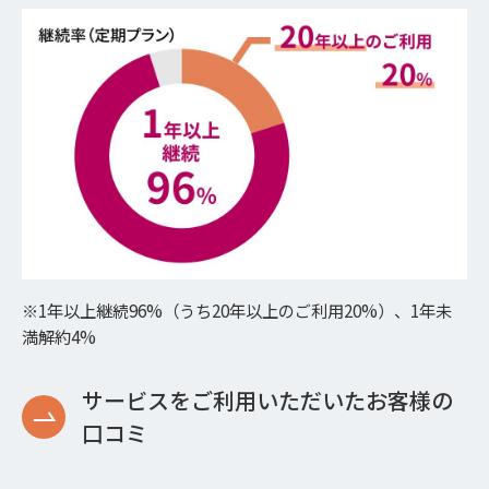
※1年以上継続96%（うち20年以上のご利用20%）、1年未
満解約4%
サービスをご利用いただいたお客様の
口コミ