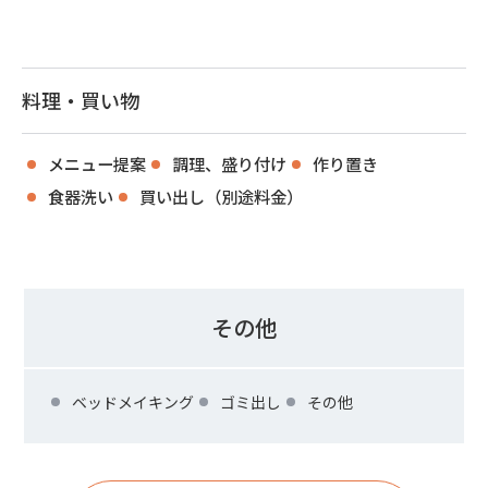
料理・買い物
メニュー提案
調理、盛り付け
作り置き
食器洗い
買い出し（別途料金）
その他
ベッドメイキング
ゴミ出し
その他