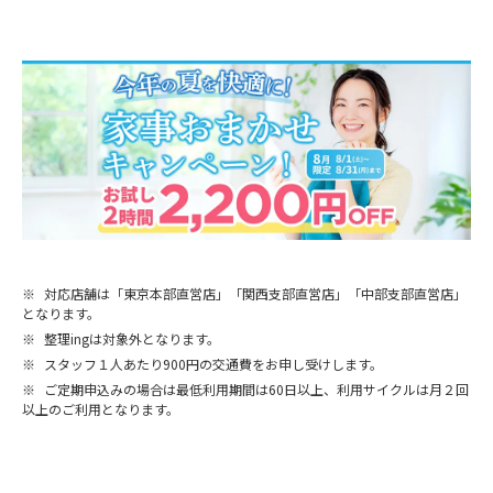
※
対応店舗は「東京本部直営店」「関西支部直営店」「中部支部直営店」
となります。
※
整理ingは対象外となります。
※
スタッフ１人あたり900円の交通費をお申し受けします。
※
ご定期申込みの場合は最低利用期間は60日以上、利用サイクルは月２回
以上のご利用となります。