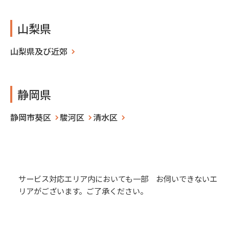
山梨県
山梨県及び近郊
静岡県
静岡市葵区
駿河区
清水区
サービス対応エリア内においても一部 お伺いできないエ
リアがございます。ご了承ください。