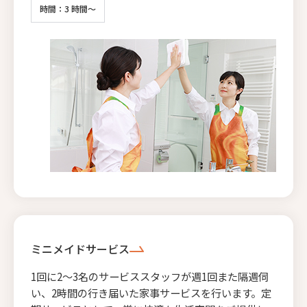
時間：3 時間～
ミニメイドサービス
1回に2〜3名のサービススタッフが週1回また隔週伺
い、2時間の行き届いた家事サービスを行います。定