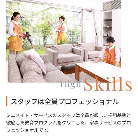
スタッフは全員プロフェッショナル
ミニメイド・サービスのスタッフは全員が厳しい採用基準と
徹底した教育プログラムをクリアした、家事サービスのプロ
フェッショナルです。