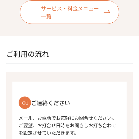
サービス・料金メニュー
一覧
ご利用の流れ
01
ご連絡ください
メール、お電話でお気軽にお問合せください。
ご要望、お打合せ日時をお聞きしお打ち合わせ
を設定させていただきます。