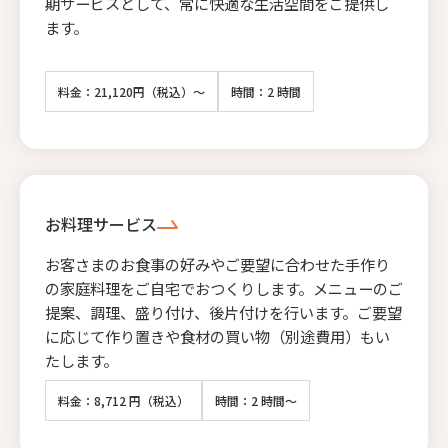
期サービスとして、常に快適な生活空間をご提供し
ます。
料金：21,120円（税込）～
時間：2 時間
お料理サービス
お客さまのお食事の好みやご要望に合わせた手作り
の家庭料理をご自宅でおつくりします。メニューのご
提案、調理、盛り付け、後片付けを行います。ご要望
に応じて作り置きや食材の買い物（別途費用）もい
たします。
料金：8,712 円（税込）
時間：2 時間～