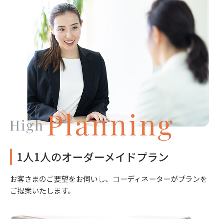
1人1人のオーダーメイドプラン
お客さまのご要望をお伺いし、コーディネーターがプランを
ご提案いたします。