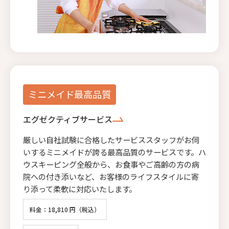
ミニメイド最高品質
エグゼクティブサービス
厳しい自社試験に合格したサービススタッフがお伺
いするミニメイドが誇る最高品質のサービスです。ハ
ウスキーピング全般から、お食事やご高齢の方の病
院への付き添いなど、お客様のライフスタイルに寄
り添って柔軟に対応いたします。
料金：18,810 円（税込）