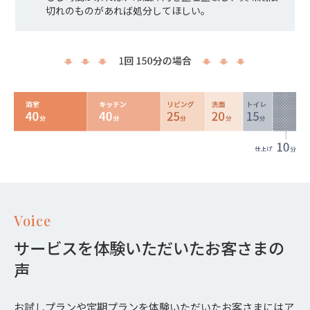
切れのものがあれば処分してほしい。
Voice
サービスを体験いただいたお客さまの
声
お試しプラン
や
定期プラン
を体験いただいたお客さまにはア