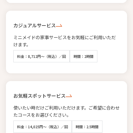
カジュアルサービス
ミニメイドの家事サービスをお気軽にご利用いただ
けます。
料金：8,712円～（税込）／回
時間：2時間
お気軽スポットサービス
使いたい時だけご利用いただけます。ご希望に合わせ
たコースをお選びください。
料金：14,025円～（税込）／回
時間：2.5時間