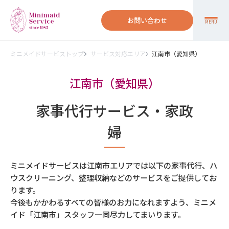
お問い合わせ
MENU
ミニメイドサービストップ
サービス対応エリア
江南市（愛知県）
江南市（愛知県）
家事代行サービス・家政
婦
ミニメイドサービスは江南市エリアでは以下の家事代行、ハ
ウスクリーニング、整理収納などのサービスをご提供してお
ります。
今後もかかわるすべての皆様のお力になれますよう、ミニメ
イド「江南市」スタッフ一同尽力してまいります。