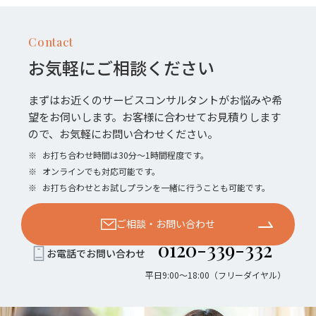
Contact
お気軽にご相談ください
まずはお近くのサービスコンサルタントがお悩みや希
望をお伺いします。お客様に合わせてお見積りします
ので、お気軽にお問い合わせください。
※
お打ち合わせ時間は30分〜1時間程度です。
※
オンラインでも対応可能です。
※
お打ち合わせとお試しプランを一緒に行うことも可能です。
ご相談・お問い合わせ
0120-339-332
お電話でお問い合わせ
平日9:00〜18:00（フリーダイヤル）