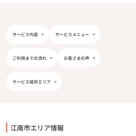
サービス内容
サービスメニュー
ご利用までの流れ
お客さまの声
サービス提供エリア
江南市エリア情報