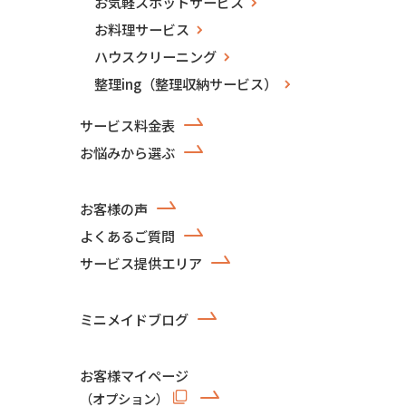
お気軽スポットサービス
お料理サービス
ハウスクリーニング
整理ing（整理収納サービス）
サービス料金表
お悩みから選ぶ
お客様の声
よくあるご質問
サービス提供エリア
ミニメイドブログ
お客様マイページ
（オプション）