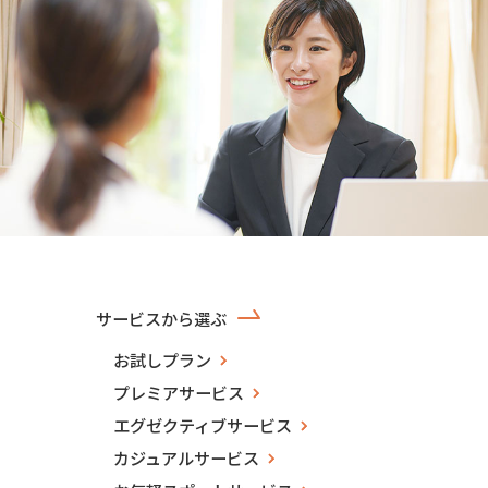
サービスから選ぶ
お試しプラン
プレミアサービス
エグゼクティブサービス
カジュアルサービス