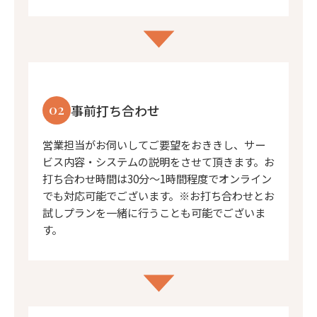
02
事前打ち合わせ
営業担当がお伺いしてご要望をおききし、サー
ビス内容・システムの説明をさせて頂きます。お
打ち合わせ時間は30分〜1時間程度でオンライン
でも対応可能でございます。※お打ち合わせとお
試しプランを一緒に行うことも可能でございま
す。