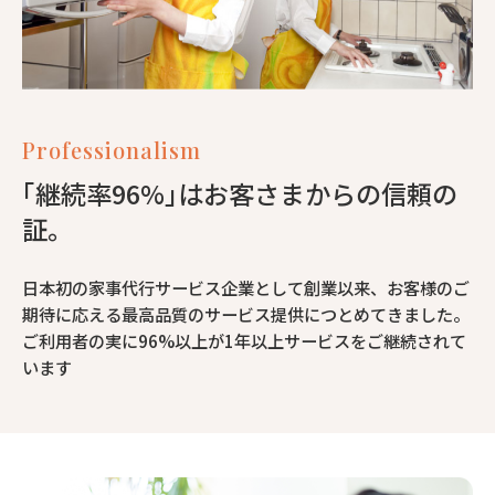
Professionalism
｢継続率96%｣はお客さまからの信頼の
証。
日本初の家事代行サービス企業として創業以来、お客様のご
期待に応える最高品質のサービス提供につとめてきました。
ご利用者の実に96%以上が1年以上サービスをご継続されて
います