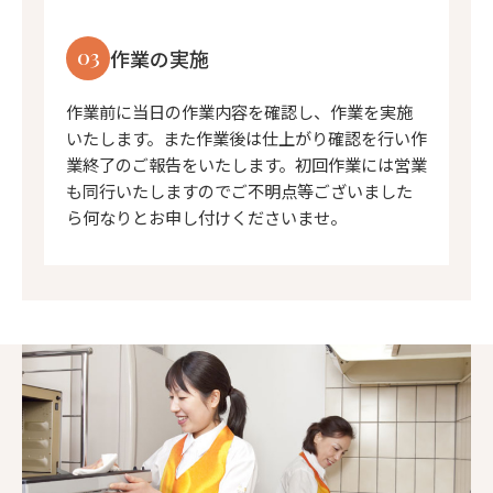
03
作業の実施
作業前に当日の作業内容を確認し、作業を実施
いたします。また作業後は仕上がり確認を行い作
業終了のご報告をいたします。初回作業には営業
も同行いたしますのでご不明点等ございました
ら何なりとお申し付けくださいませ。