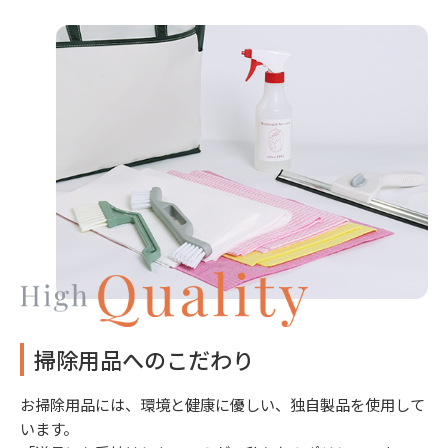
掃除用品へのこだわり
お掃除用品には、環境と健康に優しい、独自製品を使用して
います。