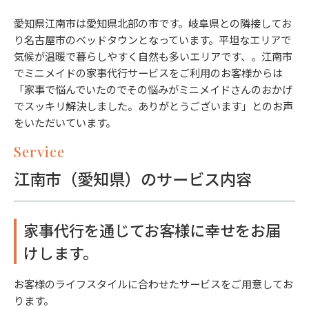
愛知県江南市は愛知県北部の市です。岐阜県との隣接してお
り名古屋市のベッドタウンとなっています。平坦なエリアで
気候が温暖で暮らしやすく自然も多いエリアです、。江南市
でミニメイドの家事代行サービスをご利用のお客様からは
「家事で悩んでいたのでその悩みがミニメイドさんのおかげ
でスッキリ解決しました。ありがとうございます」とのお声
をいただいています。
Service
江南市（愛知県）のサービス内容
家事代行を通じてお客様に幸せをお届
けします。
お客様のライフスタイルに合わせたサービスをご用意してお
ります。