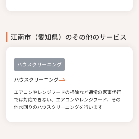
江南市（愛知県）のその他のサービス
ハウスクリーニング
ハウスクリーニング
エアコンやレンジフードの掃除など通常の家事代行
では対応できない、エアコンやレンジフード、その
他水回りのハウスクリーニングを行います