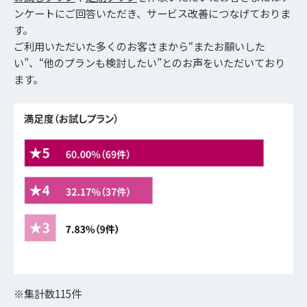
ンケートにご回答いただき、サービス改善につなげておりま
す。
ご利用いただいた多くのお客さまから“またお願いした
い”、“他のプランも検討したい”とのお声をいただいており
ます。
※集計数115件