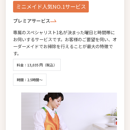
ミニメイド人気NO.1サービス
プレミアサービス
専属のスペシャリスト1名が決まった曜日と時間帯に
お伺いするサービスです。お客様のご要望を伺い、オ
ーダーメイドでお掃除を行えることが最大の特徴で
す。
料金：13,035 円（税込）
時間：2.5時間～