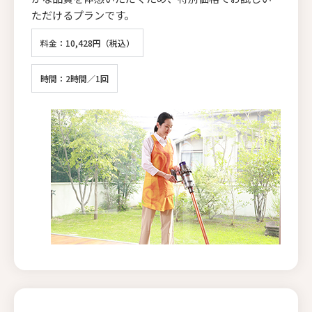
ただけるプランです。
料金：10,428円（税込）
時間：2時間／1回