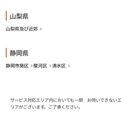
山梨県
山梨県及び近郊
静岡県
静岡市葵区
駿河区
清水区
サービス対応エリア内においても一部 お伺いできないエ
リアがございます。ご了承ください。