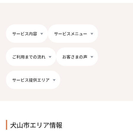
サービス内容
サービスメニュー
ご利用までの流れ
お客さまの声
サービス提供エリア
犬山市エリア情報