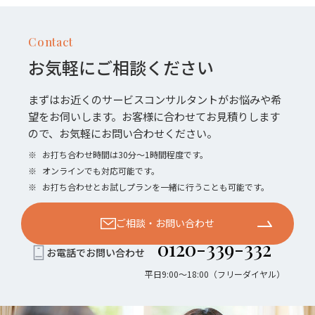
Contact
お気軽にご相談ください
まずはお近くのサービスコンサルタントがお悩みや希
望をお伺いします。お客様に合わせてお見積りします
ので、お気軽にお問い合わせください。
※
お打ち合わせ時間は30分〜1時間程度です。
※
オンラインでも対応可能です。
※
お打ち合わせとお試しプランを一緒に行うことも可能です。
ご相談・お問い合わせ
0120-339-332
お電話でお問い合わせ
平日9:00〜18:00（フリーダイヤル）