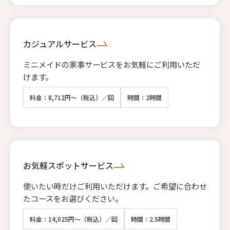
カジュアルサービス
ミニメイドの家事サービスをお気軽にご利用いただ
けます。
料金：8,712円～（税込）／回
時間：2時間
お気軽スポットサービス
使いたい時だけご利用いただけます。ご希望に合わせ
たコースをお選びください。
料金：14,025円～（税込）／回
時間：2.5時間