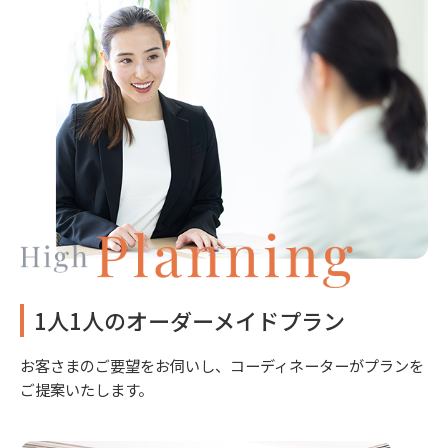
1人1人のオーダーメイドプラン
お客さまのご要望をお伺いし、コーディネーターがプランを
ご提案いたします。