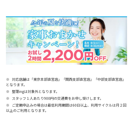
※
対応店舗は「東京本部直営店」「関西支部直営店」「中部支部直営店」
となります。
※
整理ingは対象外となります。
※
スタッフ１人あたり900円の交通費をお申し受けします。
※
ご定期申込みの場合は最低利用期間は60日以上、利用サイクルは月２回
以上のご利用となります。