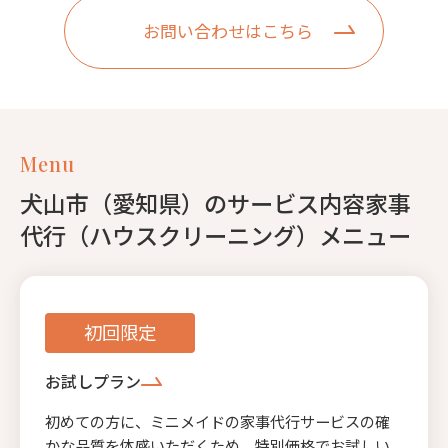
お問い合わせはこちら
Menu
犬山市（愛知県）のサービス内容家事
代行（ハウスクリーニング）メニュー
初回限定
お試しプラン
初めての方に、ミニメイドの家事代行サービスの確
かな品質を体感いただくため、特別価格でお試しい