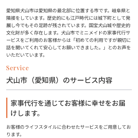
愛知県犬山市は愛知県の最北部に位置する市です。岐阜県と
隣接をしています。歴史的にも江戸時代には城下町として発
展し今でもその足跡が残されています。国宝犬山城や歴史的
文化財が多く存在します。犬山市でミニメイドの家事代行サ
ービスをご利用のお客様からは「初めての利用ですが親切に
話を聞いてくれて安心してお願いできました。」とのお声を
いただいています。
Service
犬山市（愛知県）のサービス内容
家事代行を通じてお客様に幸せをお届
けします。
お客様のライフスタイルに合わせたサービスをご用意してお
ります。