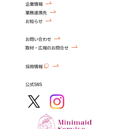
企業情報
業務連携先
お知らせ
お問い合わせ
取材・広報のお問合せ
採用情報
公式SNS