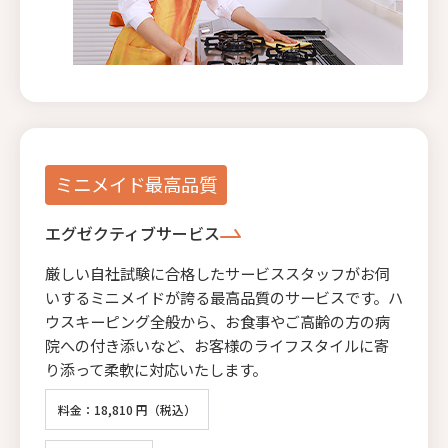
ミニメイド最高品質
エグゼクティブサービス
厳しい自社試験に合格したサービススタッフがお伺
いするミニメイドが誇る最高品質のサービスです。ハ
ウスキーピング全般から、お食事やご高齢の方の病
院への付き添いなど、お客様のライフスタイルに寄
り添って柔軟に対応いたします。
料金：18,810 円（税込）