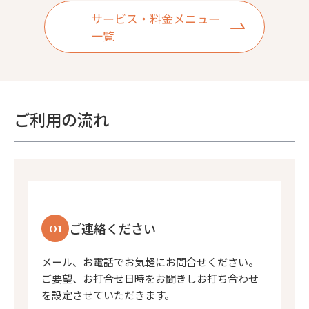
サービス・料金メニュー
一覧
ご利用の流れ
01
ご連絡ください
メール、お電話でお気軽にお問合せください。
ご要望、お打合せ日時をお聞きしお打ち合わせ
を設定させていただきます。