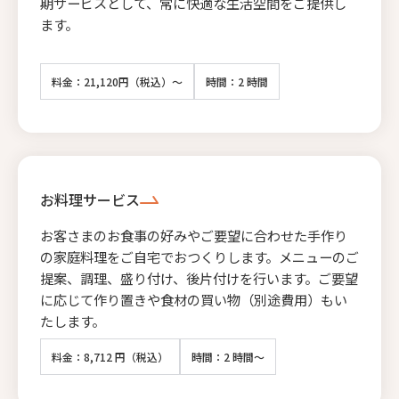
期サービスとして、常に快適な生活空間をご提供し
ます。
料金：21,120円（税込）～
時間：2 時間
お料理サービス
お客さまのお食事の好みやご要望に合わせた手作り
の家庭料理をご自宅でおつくりします。メニューのご
提案、調理、盛り付け、後片付けを行います。ご要望
に応じて作り置きや食材の買い物（別途費用）もい
たします。
料金：8,712 円（税込）
時間：2 時間～