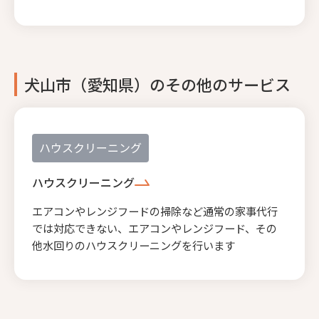
犬山市（愛知県）のその他のサービス
ハウスクリーニング
ハウスクリーニング
エアコンやレンジフードの掃除など通常の家事代行
では対応できない、エアコンやレンジフード、その
他水回りのハウスクリーニングを行います