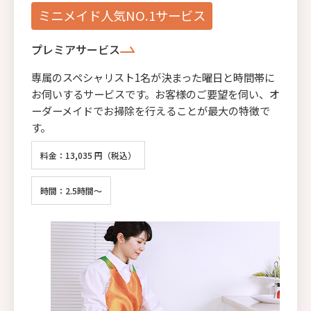
ミニメイド人気NO.1サービス
プレミアサービス
専属のスペシャリスト1名が決まった曜日と時間帯に
お伺いするサービスです。お客様のご要望を伺い、オ
ーダーメイドでお掃除を行えることが最大の特徴で
す。
料金：13,035 円（税込）
時間：2.5時間～