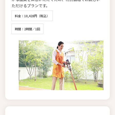
ただけるプランです。
料金：10,428円（税込）
時間：2時間／1回