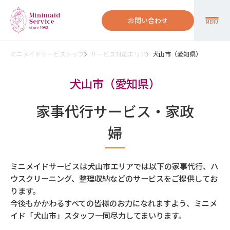
お問い合わせ
MENU
ミニメイドサービストップ
サービス対応エリア
犬山市（愛知県）
犬山市（愛知県）
家事代行サービス・家政
婦
ミニメイドサービスは犬山市エリアでは以下の家事代行、ハ
ウスクリーニング、整理収納などのサービスをご提供してお
ります。
今後もかかわるすべての皆様のお力になれますよう、ミニメ
イド「犬山市」スタッフ一同尽力してまいります。