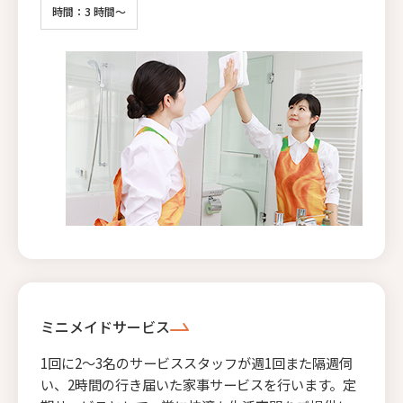
時間：3 時間～
ミニメイドサービス
1回に2〜3名のサービススタッフが週1回また隔週伺
い、2時間の行き届いた家事サービスを行います。定