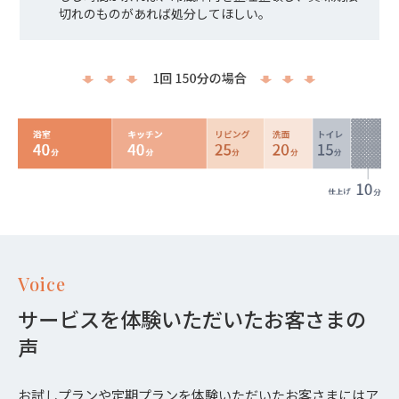
切れのものがあれば処分してほしい。
Voice
サービスを体験いただいたお客さまの
声
お試しプラン
や
定期プラン
を体験いただいたお客さまにはア