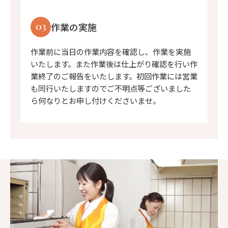
03
作業の実施
作業前に当日の作業内容を確認し、作業を実施
いたします。また作業後は仕上がり確認を行い作
業終了のご報告をいたします。初回作業には営業
も同行いたしますのでご不明点等ございました
ら何なりとお申し付けくださいませ。