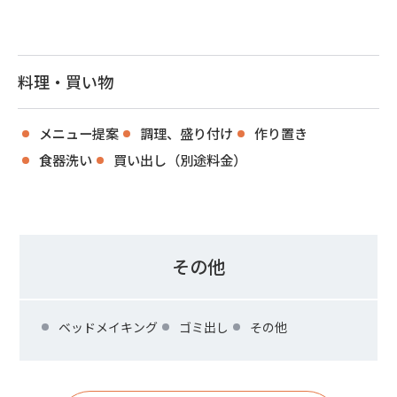
料理・買い物
メニュー提案
調理、盛り付け
作り置き
食器洗い
買い出し（別途料金）
その他
ベッドメイキング
ゴミ出し
その他