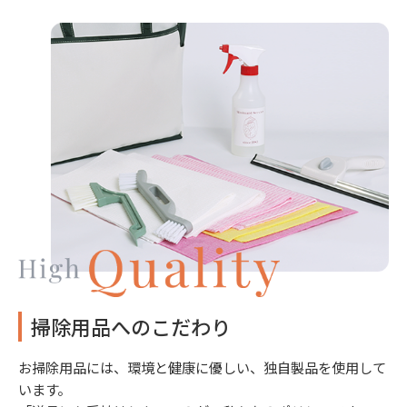
掃除用品へのこだわり
お掃除用品には、環境と健康に優しい、独自製品を使用して
います。