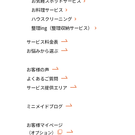
お気軽スポットサービス
お料理サービス
ハウスクリーニング
整理ing（整理収納サービス）
サービス料金表
お悩みから選ぶ
お客様の声
よくあるご質問
サービス提供エリア
ミニメイドブログ
お客様マイページ
（オプション）