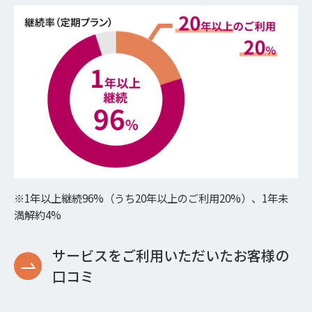
※1年以上継続96%（うち20年以上のご利用20%）、1年未
満解約4%
サービスをご利用いただいたお客様の
口コミ