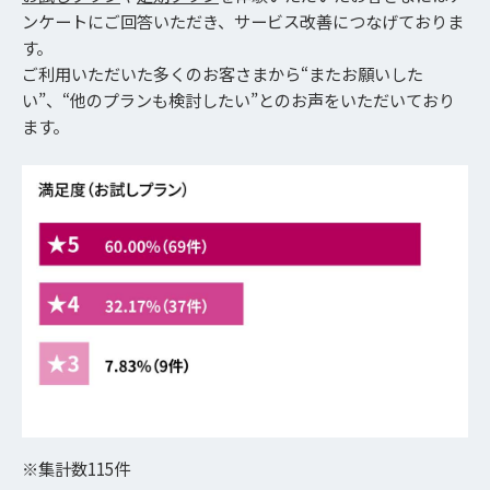
ンケートにご回答いただき、サービス改善につなげておりま
す。
ご利用いただいた多くのお客さまから“またお願いした
い”、“他のプランも検討したい”とのお声をいただいており
ます。
※集計数115件