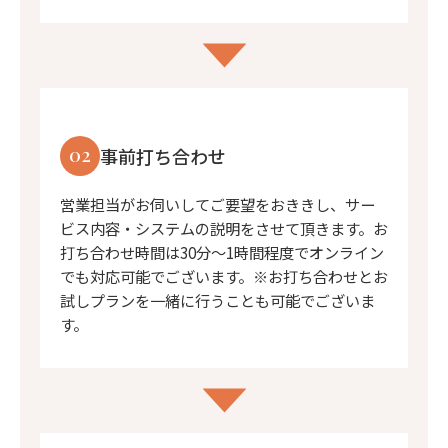
02
事前打ち合わせ
営業担当がお伺いしてご要望をおききし、サー
ビス内容・システムの説明をさせて頂きます。お
打ち合わせ時間は30分〜1時間程度でオンライン
でも対応可能でございます。※お打ち合わせとお
試しプランを一緒に行うことも可能でございま
す。