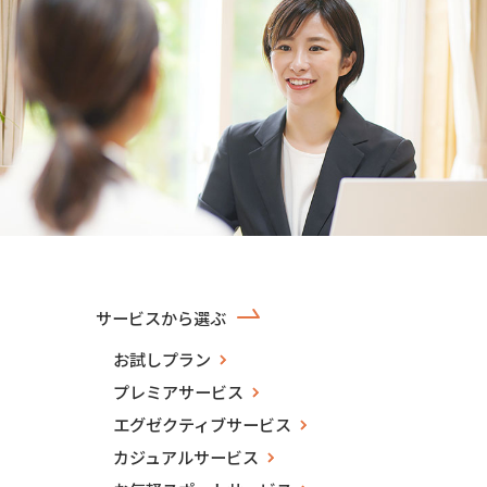
サービスから選ぶ
お試しプラン
プレミアサービス
エグゼクティブサービス
カジュアルサービス