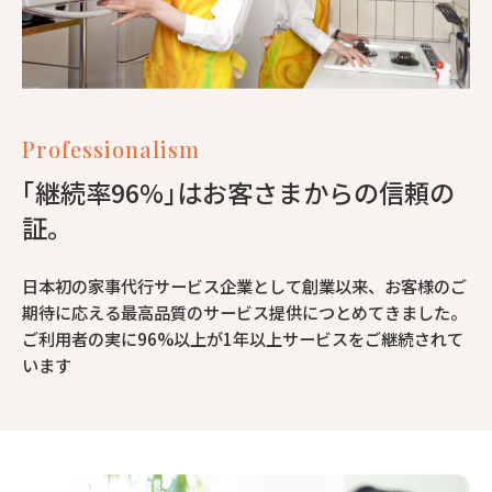
Professionalism
｢継続率96%｣はお客さまからの信頼の
証。
日本初の家事代行サービス企業として創業以来、お客様のご
期待に応える最高品質のサービス提供につとめてきました。
ご利用者の実に96%以上が1年以上サービスをご継続されて
います