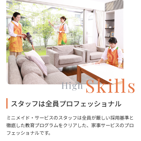
スタッフは全員プロフェッショナル
ミニメイド・サービスのスタッフは全員が厳しい採用基準と
徹底した教育プログラムをクリアした、家事サービスのプロ
フェッショナルです。