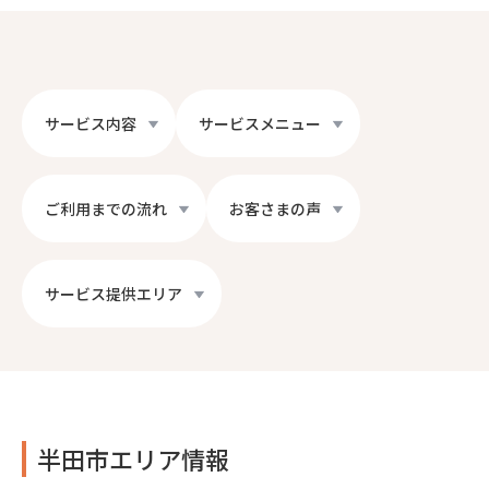
サービス内容
サービスメニュー
ご利用までの流れ
お客さまの声
サービス提供エリア
半田市エリア情報