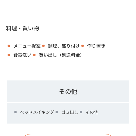
料理・買い物
メニュー提案
調理、盛り付け
作り置き
食器洗い
買い出し（別途料金）
その他
ベッドメイキング
ゴミ出し
その他