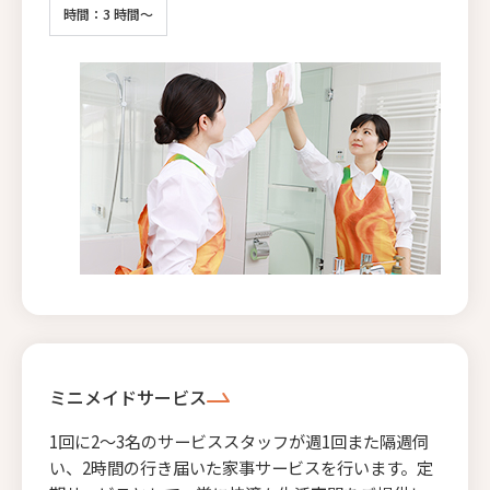
時間：3 時間～
ミニメイドサービス
1回に2〜3名のサービススタッフが週1回また隔週伺
い、2時間の行き届いた家事サービスを行います。定