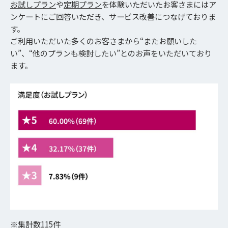
お試しプラン
や
定期プラン
を体験いただいたお客さまにはア
ンケートにご回答いただき、サービス改善につなげておりま
す。
ご利用いただいた多くのお客さまから“またお願いした
い”、“他のプランも検討したい”とのお声をいただいており
ます。
※集計数115件