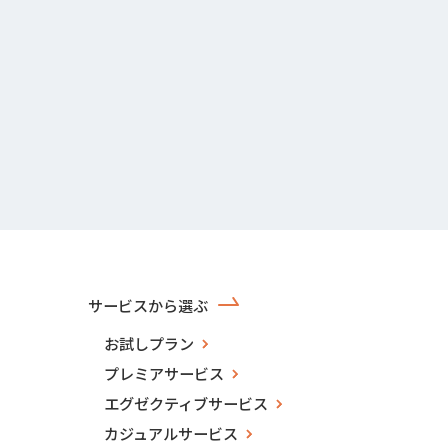
サービスから選ぶ
お試しプラン
プレミアサービス
エグゼクティブサービス
カジュアルサービス