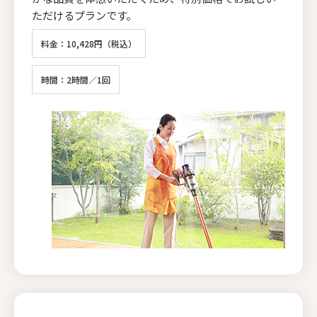
ただけるプランです。
料金：10,428円（税込）
時間：2時間／1回