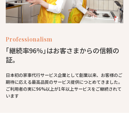
Professionalism
｢継続率96%｣はお客さまからの信頼の
証。
日本初の家事代行サービス企業として創業以来、お客様のご
期待に応える最高品質のサービス提供につとめてきました。
ご利用者の実に96%以上が1年以上サービスをご継続されて
います