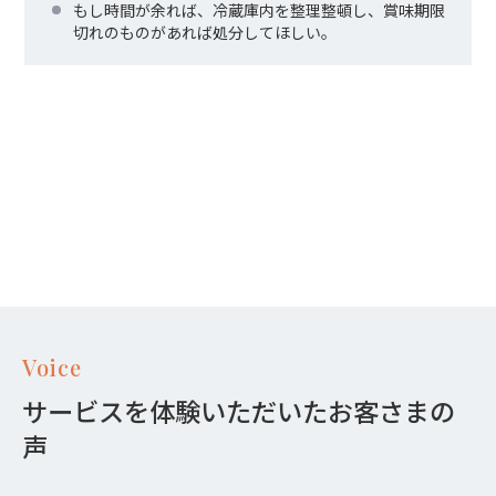
もし時間が余れば、冷蔵庫内を整理整頓し、賞味期限
切れのものがあれば処分してほしい。
Voice
サービスを体験いただいたお客さまの
声