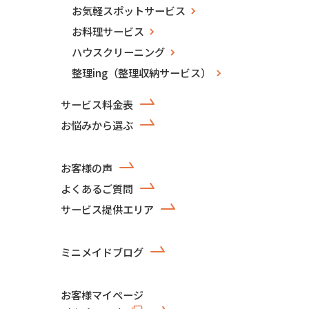
お気軽スポットサービス
お料理サービス
ハウスクリーニング
整理ing（整理収納サービス）
サービス料金表
お悩みから選ぶ
お客様の声
よくあるご質問
サービス提供エリア
ミニメイドブログ
お客様マイページ