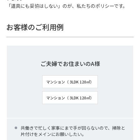
「道具にも妥協はしない」のが、私たちのポリシーです。
お客様のご利用例
ご夫婦でお住まいのA様
マンション（ 3LDK 120㎡）
マンション（ 3LDK 120㎡）
共働きで忙しく家事にまで手が回らないので、掃除と
片付けをメインにお願いしたい。