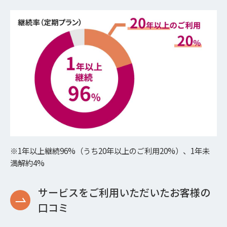
※1年以上継続96%（うち20年以上のご利用20%）、1年未
満解約4%
サービスをご利用いただいたお客様の
口コミ