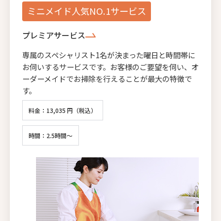
ミニメイド人気NO.1サービス
プレミアサービス
専属のスペシャリスト1名が決まった曜日と時間帯に
お伺いするサービスです。お客様のご要望を伺い、オ
ーダーメイドでお掃除を行えることが最大の特徴で
す。
料金：13,035 円（税込）
時間：2.5時間～