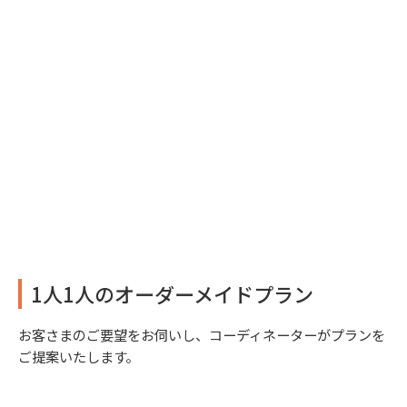
1人1人のオーダーメイドプラン
お客さまのご要望をお伺いし、コーディネーターがプランを
ご提案いたします。