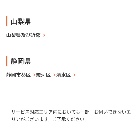
山梨県
山梨県及び近郊
静岡県
静岡市葵区
駿河区
清水区
サービス対応エリア内においても一部 お伺いできないエ
リアがございます。ご了承ください。