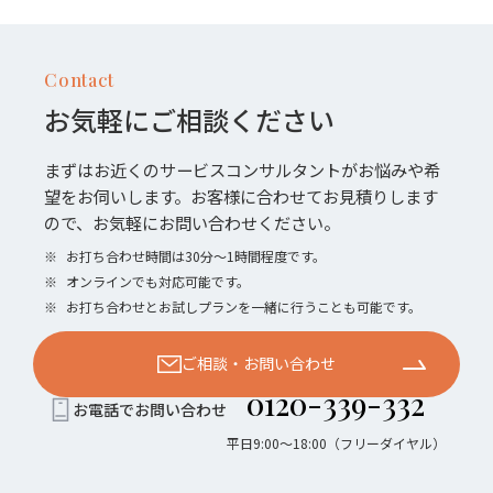
Contact
お気軽にご相談ください
まずはお近くのサービスコンサルタントがお悩みや希
望をお伺いします。お客様に合わせてお見積りします
ので、お気軽にお問い合わせください。
※
お打ち合わせ時間は30分〜1時間程度です。
※
オンラインでも対応可能です。
※
お打ち合わせとお試しプランを一緒に行うことも可能です。
ご相談・お問い合わせ
0120-339-332
お電話でお問い合わせ
平日9:00〜18:00（フリーダイヤル）