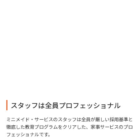
スタッフは全員プロフェッショナル
ミニメイド・サービスのスタッフは全員が厳しい採用基準と
徹底した教育プログラムをクリアした、家事サービスのプロ
フェッショナルです。