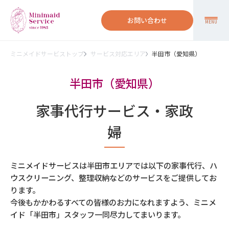
お問い合わせ
MENU
ミニメイドサービストップ
サービス対応エリア
半田市（愛知県）
半田市（愛知県）
家事代行サービス・家政
婦
ミニメイドサービスは半田市エリアでは以下の家事代行、ハ
ウスクリーニング、整理収納などのサービスをご提供してお
ります。
今後もかかわるすべての皆様のお力になれますよう、ミニメ
イド「半田市」スタッフ一同尽力してまいります。