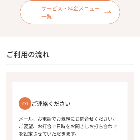
サービス・料金メニュー
一覧
ご利用の流れ
01
ご連絡ください
メール、お電話でお気軽にお問合せください。
ご要望、お打合せ日時をお聞きしお打ち合わせ
を設定させていただきます。