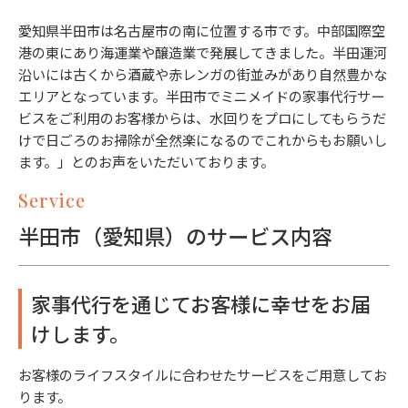
愛知県半田市は名古屋市の南に位置する市です。中部国際空
港の東にあり海運業や醸造業で発展してきました。半田運河
沿いには古くから酒蔵や赤レンガの街並みがあり自然豊かな
エリアとなっています。半田市でミニメイドの家事代行サー
ビスをご利用のお客様からは、水回りをプロにしてもらうだ
けで日ごろのお掃除が全然楽になるのでこれからもお願いし
ます。」とのお声をいただいております。
Service
半田市（愛知県）のサービス内容
家事代行を通じてお客様に幸せをお届
けします。
お客様のライフスタイルに合わせたサービスをご用意してお
ります。