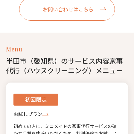
お問い合わせはこちら
Menu
半田市（愛知県）のサービス内容家事
代行（ハウスクリーニング）メニュー
初回限定
お試しプラン
初めての方に、ミニメイドの家事代行サービスの確
かな品質を体感いただくため、特別価格でお試しい