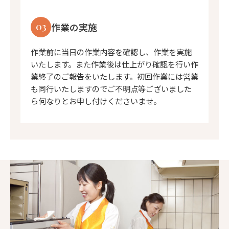
03
作業の実施
作業前に当日の作業内容を確認し、作業を実施
いたします。また作業後は仕上がり確認を行い作
業終了のご報告をいたします。初回作業には営業
も同行いたしますのでご不明点等ございました
ら何なりとお申し付けくださいませ。