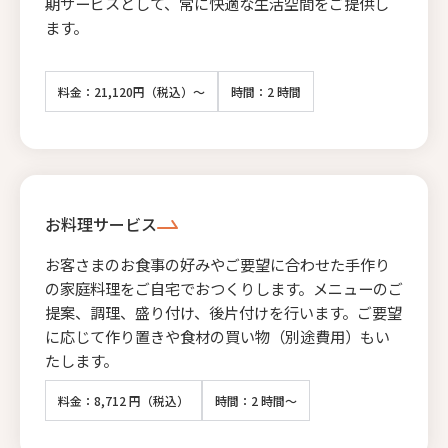
期サービスとして、常に快適な生活空間をご提供し
ます。
料金：21,120円（税込）～
時間：2 時間
お料理サービス
お客さまのお食事の好みやご要望に合わせた手作り
の家庭料理をご自宅でおつくりします。メニューのご
提案、調理、盛り付け、後片付けを行います。ご要望
に応じて作り置きや食材の買い物（別途費用）もい
たします。
料金：8,712 円（税込）
時間：2 時間～