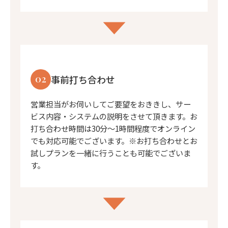
02
事前打ち合わせ
営業担当がお伺いしてご要望をおききし、サー
ビス内容・システムの説明をさせて頂きます。お
打ち合わせ時間は30分〜1時間程度でオンライン
でも対応可能でございます。※お打ち合わせとお
試しプランを一緒に行うことも可能でございま
す。