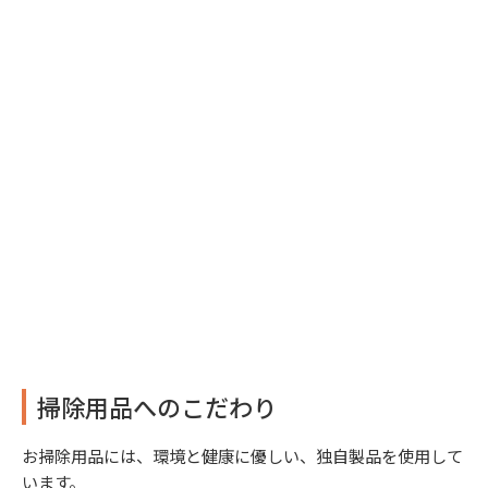
掃除用品へのこだわり
お掃除用品には、環境と健康に優しい、独自製品を使用して
います。