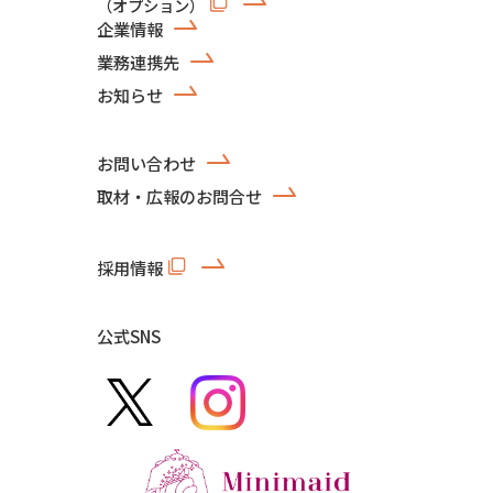
（オプション）
企業情報
業務連携先
お知らせ
お問い合わせ
取材・広報のお問合せ
採用情報
公式SNS