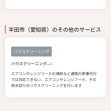
半田市（愛知県）のその他のサービス
ハウスクリーニング
ハウスクリーニング
エアコンやレンジフードの掃除など通常の家事代行
では対応できない、エアコンやレンジフード、その
他水回りのハウスクリーニングを行います