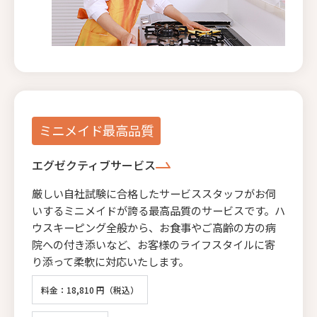
ミニメイド最高品質
エグゼクティブサービス
厳しい自社試験に合格したサービススタッフがお伺
いするミニメイドが誇る最高品質のサービスです。ハ
ウスキーピング全般から、お食事やご高齢の方の病
院への付き添いなど、お客様のライフスタイルに寄
り添って柔軟に対応いたします。
料金：18,810 円（税込）