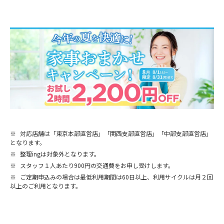
※
対応店舗は「東京本部直営店」「関西支部直営店」「中部支部直営店」
となります。
※
整理ingは対象外となります。
※
スタッフ１人あたり900円の交通費をお申し受けします。
※
ご定期申込みの場合は最低利用期間は60日以上、利用サイクルは月２回
以上のご利用となります。