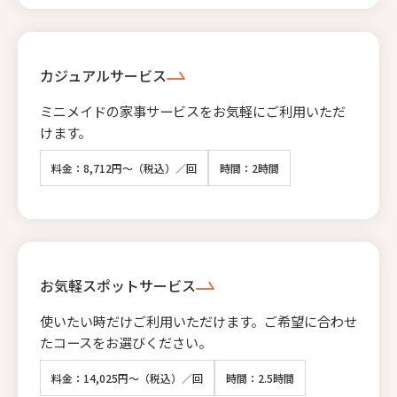
カジュアルサービス
ミニメイドの家事サービスをお気軽にご利用いただ
けます。
料金：8,712円～（税込）／回
時間：2時間
お気軽スポットサービス
使いたい時だけご利用いただけます。ご希望に合わせ
たコースをお選びください。
料金：14,025円～（税込）／回
時間：2.5時間