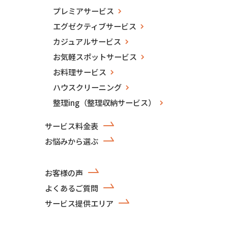
プレミアサービス
エグゼクティブサービス
カジュアルサービス
お気軽スポットサービス
お料理サービス
ハウスクリーニング
整理ing（整理収納サービス）
サービス料金表
お悩みから選ぶ
お客様の声
よくあるご質問
サービス提供エリア