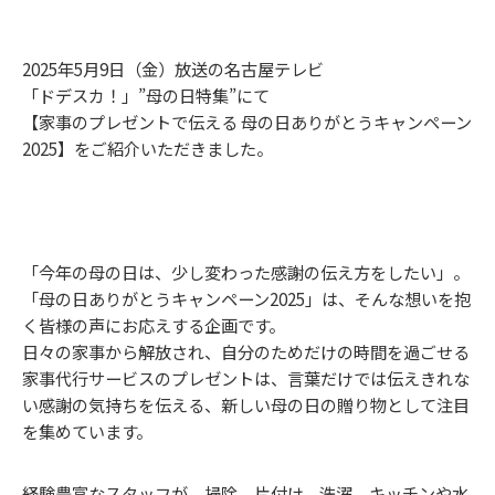
2025年5月9日（金）放送の名古屋テレビ
「ドデスカ！」”母の日特集”にて
【家事のプレゼントで伝える 母の日ありがとうキャンペーン
2025】をご紹介いただきました。
「今年の母の日は、少し変わった感謝の伝え方をしたい」。
「母の日ありがとうキャンペーン2025」は、そんな想いを抱
く皆様の声にお応えする企画です。
日々の家事から解放され、自分のためだけの時間を過ごせる
家事代行サービスのプレゼントは、言葉だけでは伝えきれな
い感謝の気持ちを伝える、新しい母の日の贈り物として注目
を集めています。
経験豊富なスタッフが、掃除、片付け、洗濯、キッチンや水