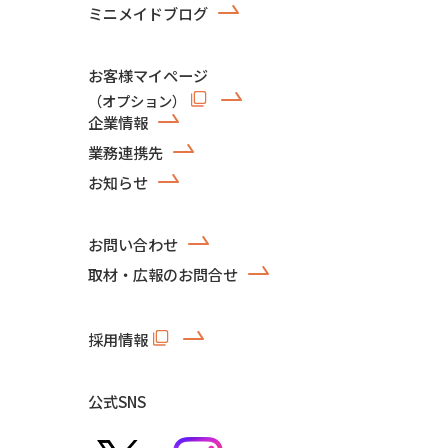
ミニメイドブログ
お客様マイページ
（オプション）
企業情報
業務連携先
お知らせ
お問い合わせ
取材・広報のお問合せ
採用情報
公式SNS