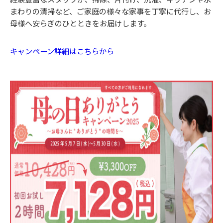
まわりの清掃など、ご家庭の様々な家事を丁寧に代行し、お
母様へ安らぎのひとときをお届けします。
キャンペーン詳細はこちらから