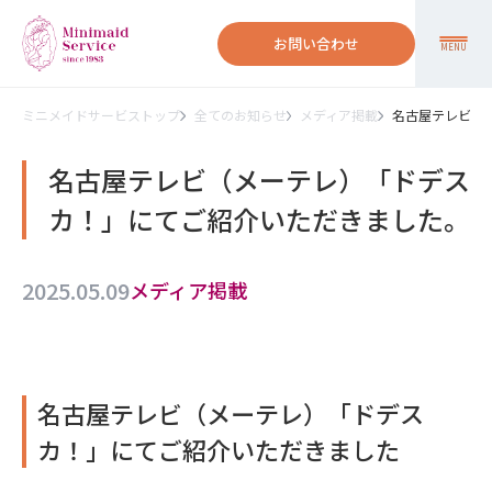
お問い合わせ
MENU
ミニメイドサービストップ
全てのお知らせ
メディア掲載
名古屋テレビ（
名古屋テレビ（メーテレ）「ドデス
カ！」にてご紹介いただきました。
2025.05.09
メディア掲載
名古屋テレビ（メーテレ）「ドデス
カ！」にてご紹介いただきました