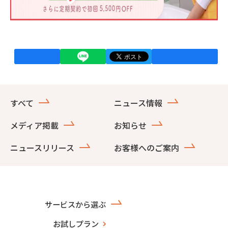
すべて
ニュース情報
メディア掲載
お知らせ
ニュースリリース
お客様へのご案内
サービスから選ぶ
お試しプラン