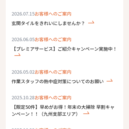
2026.07.15
お客様へのご案内
玄関タイルをきれいにしませんか？
2026.06.05
お客様へのご案内
【プレミアサービス】ご紹介キャンペーン実施中！
2026.05.02
お客様へのご案内
作業スタッフの熱中症対策についてのお願い
2025.10.28
お客様へのご案内
【限定50件】早めがお得！年末の大掃除 早割キャ
ンペーン！！（九州支部エリア）