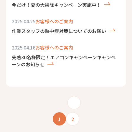
今だけ！夏の大掃除キャンペーン実施中！
2025.04.25
お客様へのご案内
作業スタッフの熱中症対策についてのお願い
2025.04.16
お客様へのご案内
先着30名様限定！エアコンキャンペーンキャンペ
ーンのお知らせ
1
2