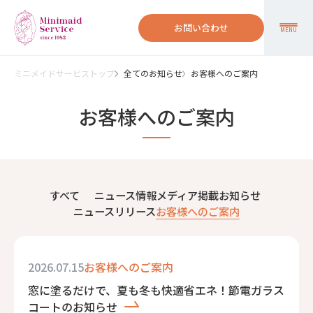
お問い合わせ
MENU
ミニメイドサービストップ
全てのお知らせ
お客様へのご案内
お客様へのご案内
すべて
ニュース情報
メディア掲載
お知らせ
ニュースリリース
お客様へのご案内
2026.07.15
お客様へのご案内
窓に塗るだけで、夏も冬も快適省エネ！節電ガラス
コートのお知らせ