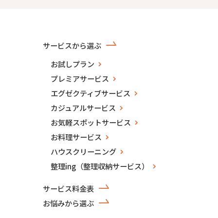
サービスから選ぶ
お試しプラン
プレミアサービス
エグゼクティブサービス
カジュアルサービス
お気軽スポットサービス
お料理サービス
ハウスクリーニング
整理ing（整理収納サービス）
サービス料金表
お悩みから選ぶ