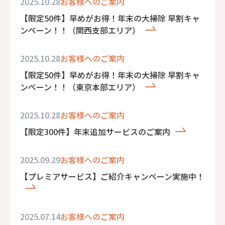
2025.10.28
お客様へのご案内
【限定50件】早めがお得！年末の大掃除 早割キャ
ンペーン！！（関西支部エリア）
2025.10.28
お客様へのご案内
【限定50件】早めがお得！年末の大掃除 早割キャ
ンペーン！！（東京本部エリア）
2025.10.28
お客様へのご案内
【限定300件】年末追加サービスのご案内
2025.09.29
お客様へのご案内
【プレミアサービス】ご紹介キャンペーン実施中！
2025.07.14
お客様へのご案内