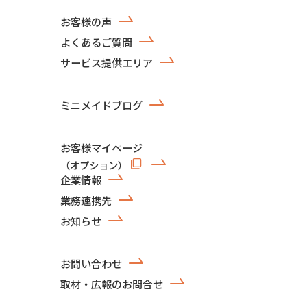
お客様の声
よくあるご質問
サービス提供エリア
ミニメイドブログ
お客様マイページ
（オプション）
企業情報
業務連携先
お知らせ
お問い合わせ
取材・広報のお問合せ