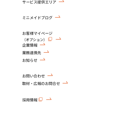
サービス提供エリア
ミニメイドブログ
お客様マイページ
（オプション）
企業情報
業務連携先
お知らせ
お問い合わせ
取材・広報のお問合せ
採用情報