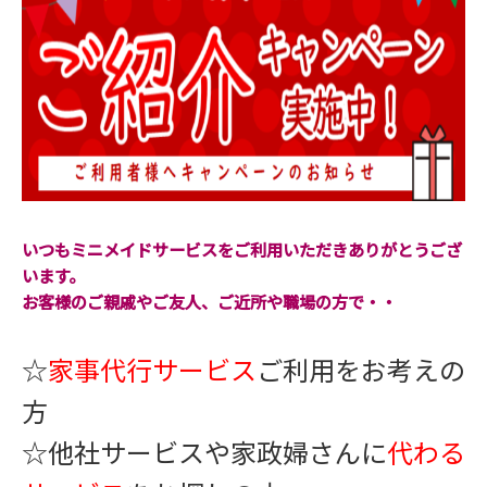
いつもミニメイドサービスをご利用いただきありがとうござ
います。
お客様のご親戚やご友人、ご近所や職場の方で・・
☆
家事代行サービス
ご利用をお考えの
方
☆他社サービスや家政婦さんに
代わる