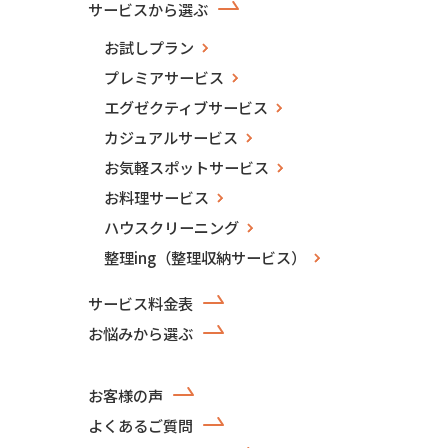
サービスから選ぶ
お試しプラン
プレミアサービス
エグゼクティブサービス
カジュアルサービス
お気軽スポットサービス
お料理サービス
ハウスクリーニング
整理ing（整理収納サービス）
サービス料金表
お悩みから選ぶ
お客様の声
よくあるご質問