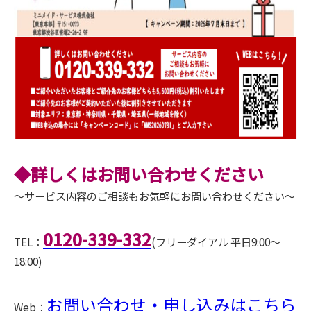
◆詳しくはお問い合わせください
～サービス内容のご相談もお気軽にお問い合わせください～
0120-339-332
TEL：
(フリーダイアル 平日9:00～
18:00)
お問い合わせ・申し込みはこちら
Web：