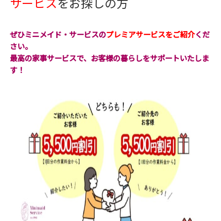
サービス
をお探しの方
ぜひミニメイド・サービスの
プレミアサービスをご紹介
くだ
さい。
最高の家事サービスで、お客様の暮らしをサポートいたしま
す！