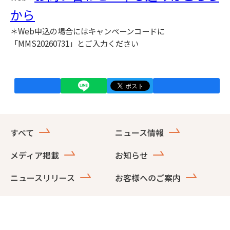
から
＊Web申込の場合にはキャンペーンコードに
「MMS20260731」とご入力ください
すべて
ニュース情報
メディア掲載
お知らせ
ニュースリリース
お客様へのご案内