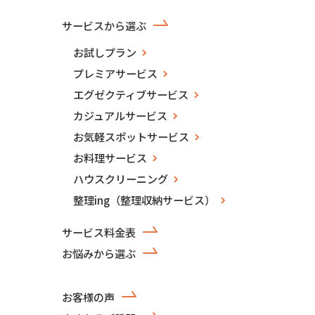
サービスから選ぶ
お試しプラン
プレミアサービス
エグゼクティブサービス
カジュアルサービス
お気軽スポットサービス
お料理サービス
ハウスクリーニング
整理ing（整理収納サービス）
サービス料金表
お悩みから選ぶ
お客様の声