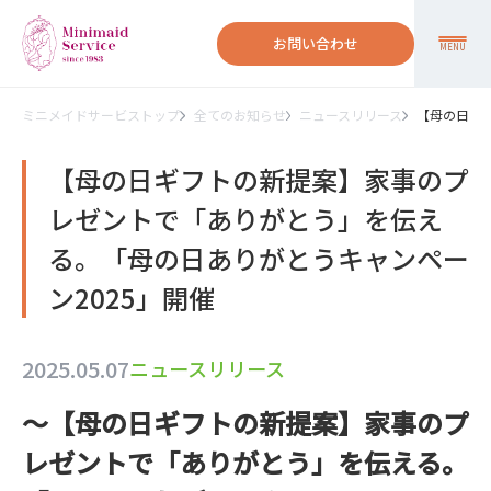
お問い合わせ
MENU
ミニメイドサービストップ
全てのお知らせ
ニュースリリース
【母の日ギ
【母の日ギフトの新提案】家事のプ
レゼントで「ありがとう」を伝え
る。「母の日ありがとうキャンペー
ン2025」開催
2025.05.07
ニュースリリース
～【母の日ギフトの新提案】家事のプ
レゼントで「ありがとう」を伝える。