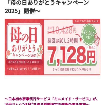
「母の日ありがとうキャンペーン
2025」開催～
～日本初の家事代行サービス「ミニメイド・サービス」が、
お母さんへ“休息”を贈る期間限定の感謝企画を実施～