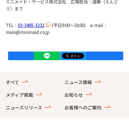
ミニメイド・サービス株式会社 広報担当：遠藤（えんど
う）まで
TEL：
03-3465-3232
(平日9:00～18:00) e-mail：
main@minimaid.co.jp
すべて
ニュース情報
メディア掲載
お知らせ
ニュースリリース
お客様へのご案内