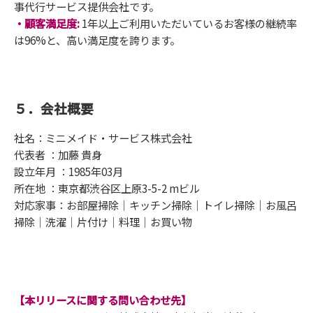
事代行サービス提供会社です。
・顧客満足度:
1年以上ご利用いただいているお客様の継続率
は96%と、高い満足度を誇ります。
５．会社概要
社名：ミニメイド・サービス株式会社
代表者 ：加藤 貴身
設立年月 ：1985年03月
所在地 ：東京都渋谷区上原3-5-2 mビル
対応家事：お部屋掃除｜キッチン掃除｜トイレ掃除｜お風呂
掃除｜洗濯｜片付け｜料理｜お買い物
【本リリースに関する問い合わせ先】