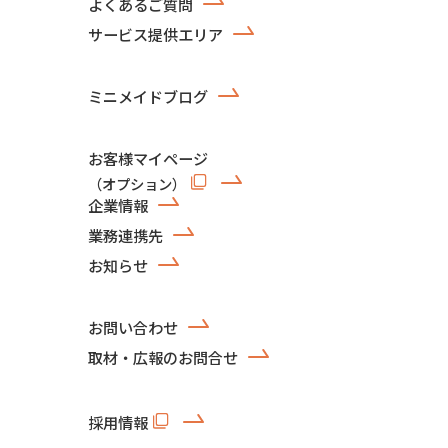
よくあるご質問
サービス提供エリア
ミニメイドブログ
お客様マイページ
（オプション）
企業情報
業務連携先
お知らせ
お問い合わせ
取材・広報のお問合せ
採用情報