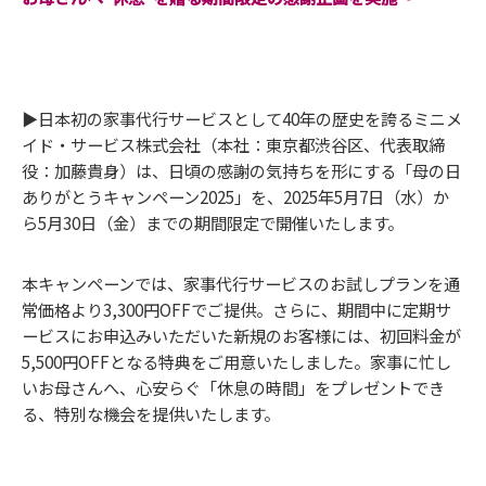
▶︎日本初の家事代行サービスとして40年の歴史を誇るミニメ
イド・サービス株式会社（本社：東京都渋谷区、代表取締
役：加藤貴身）は、日頃の感謝の気持ちを形にする「母の日
ありがとうキャンペーン2025」を、2025年5月7日（水）か
ら5月30日（金）までの期間限定で開催いたします。
本キャンペーンでは、家事代行サービスのお試しプランを通
常価格より3,300円OFFでご提供。さらに、期間中に定期サ
ービスにお申込みいただいた新規のお客様には、初回料金が
5,500円OFFとなる特典をご用意いたしました。家事に忙し
いお母さんへ、心安らぐ「休息の時間」をプレゼントでき
る、特別な機会を提供いたします。