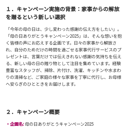
１．キャンペーン実施の背景：家事からの解放
を贈るという新しい選択
「今年の母の日は、少し変わった感謝の伝え方をしたい」。
「母の日ありがとうキャンペーン2025」は、そんな想いを抱
く皆様の声にお応えする企画です。日々の家事から解放さ
れ、自分のためだけの時間を過ごせる家事代行サービスのプ
レゼントは、言葉だけでは伝えきれない感謝の気持ちを伝え
る、新しい母の日の贈り物として注目を集めています。経験
豊富なスタッフが、掃除、片付け、洗濯、キッチンや水まわ
りの清掃など、ご家庭の様々な家事を丁寧に代行し、お母様
へ安らぎのひとときをお届けします。
２．キャンペーン概要
・企画名:
母の日ありがとうキャンペーン2025