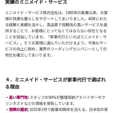
実績のミニメイド・サービス
ミニメイド・サービス株式会社は、1985年の創業以来、お客
様の快適な暮らしをサポートしてまいりました。40年にわた
る経験と実績を活かし、高品質で信頼性の高いサービスを提
供することで、お客様にとってなくてはならない存在となる
ことを目指しています。「家事代行といえばミニメイド・サ
ービス」。そうお客様に選んでいただけるよう、今後もサー
ビスの向上に努め、業界のリーディングカンパニーとしての
地位を確立してまいります。
４．ミニメイド・サービスが家事代行で選ばれ
る理由
・高い専門性:
スタッフの90%が整理収納アドバイザーやク
リンネストなどの資格を保有しています。
・信頼の歴史:
2025年3月で創業40周年を迎える、日本初の家