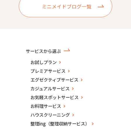
ミニメイドブログ一覧
サービスから選ぶ
お試しプラン
プレミアサービス
エグゼクティブサービス
カジュアルサービス
お気軽スポットサービス
お料理サービス
ハウスクリーニング
整理ing（整理収納サービス）