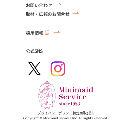
お問い合わせ
取材・広報のお問合せ
採用情報
公式SNS
プライバシーポリシー
特定商取引法
Copyright © Minimaid Serviece Inc. All Rights Reserved.