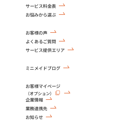
サービス料金表
お悩みから選ぶ
お客様の声
よくあるご質問
サービス提供エリア
ミニメイドブログ
お客様マイページ
（オプション）
企業情報
業務連携先
お知らせ