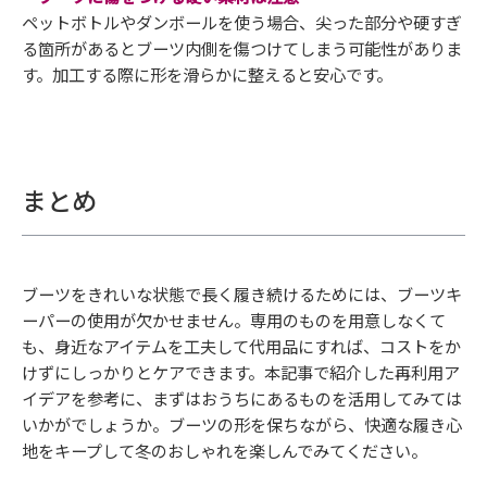
ペットボトルやダンボールを使う場合、尖った部分や硬すぎ
る箇所があるとブーツ内側を傷つけてしまう可能性がありま
す。加工する際に形を滑らかに整えると安心です。
まとめ
ブーツをきれいな状態で長く履き続けるためには、ブーツキ
ーパーの使用が欠かせません。専用のものを用意しなくて
も、身近なアイテムを工夫して代用品にすれば、コストをか
けずにしっかりとケアできます。本記事で紹介した再利用ア
イデアを参考に、まずはおうちにあるものを活用してみては
いかがでしょうか。ブーツの形を保ちながら、快適な履き心
地をキープして冬のおしゃれを楽しんでみてください。