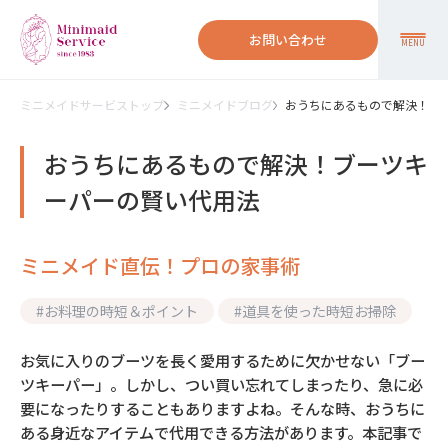
お問い合わせ
MENU
ミニメイドサービストップ
ミニメイドブログ
おうちにあるもので解決！ブ
おうちにあるもので解決！ブーツキ
ーパーの賢い代用法
ミニメイド直伝！プロの家事術
#
お料理の時短＆ポイント
#
道具を使った時短お掃除
お気に入りのブーツを長く愛用するために欠かせない「ブー
ツキーパー」。しかし、つい買い忘れてしまったり、急に必
要になったりすることもありますよね。そんな時、おうちに
ある身近なアイテムで代用できる方法があります。本記事で