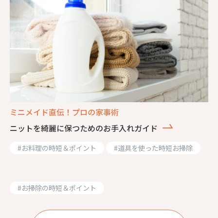
ミニメイド直伝！プロの家事術
ニットを綺麗に保つためのお手入れガイド
#
お料理の時短＆ポイント
#
道具を使った時短お掃除
#
お掃除の時短＆ポイント