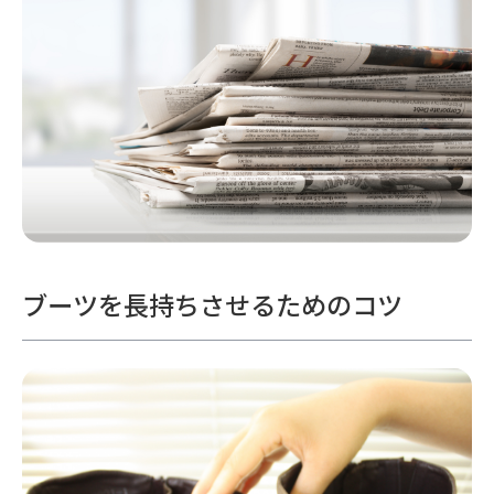
ブーツを長持ちさせるためのコツ