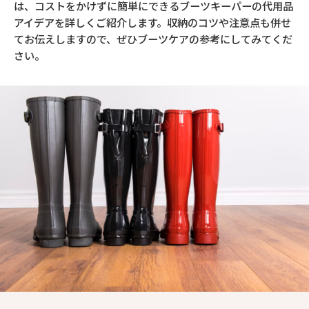
は、コストをかけずに簡単にできるブーツキーパーの代用品
アイデアを詳しくご紹介します。収納のコツや注意点も併せ
てお伝えしますので、ぜひブーツケアの参考にしてみてくだ
さい。