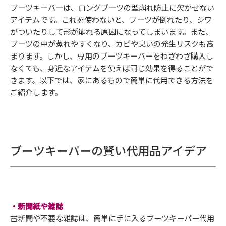
ブーツキーパーは、ロングブーツの型崩れ防止に欠かせない
アイテムです。これを使わないと、ブーツが倒れたり、シワ
がついたりして形が崩れる原因になってしまいます。また、
ブーツの中が蒸れやすくなり、カビや臭いの発生リスクも高
まります。しかし、専用のブーツキーパーをわざわざ購入し
なくても、身近なアイテムを使えば同じ効果を得ることがで
きます。以下では、家にあるもので簡単に代用できる方法を
ご紹介します。
ブーツキーパーの賢い代用品アイデア
・新聞紙や雑誌
古新聞や不要な雑誌は、簡単に手に入るブーツキーパー代用