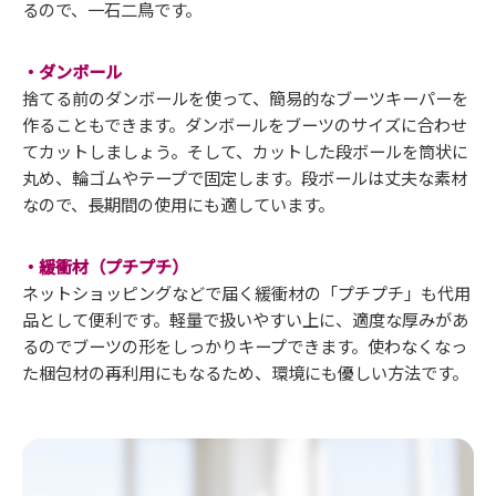
るので、一石二鳥です。
・ダンボール
捨てる前のダンボールを使って、簡易的なブーツキーパーを
作ることもできます。ダンボールをブーツのサイズに合わせ
てカットしましょう。そして、カットした段ボールを筒状に
丸め、輪ゴムやテープで固定します。段ボールは丈夫な素材
なので、長期間の使用にも適しています。
・緩衝材（プチプチ）
ネットショッピングなどで届く緩衝材の「プチプチ」も代用
品として便利です。軽量で扱いやすい上に、適度な厚みがあ
るのでブーツの形をしっかりキープできます。使わなくなっ
た梱包材の再利用にもなるため、環境にも優しい方法です。