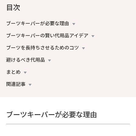
目次
ブーツキーパーが必要な理由
ブーツキーパーの賢い代用品アイデア
ブーツを長持ちさせるためのコツ
避けるべき代用品
まとめ
関連記事
ブーツキーパーが必要な理由