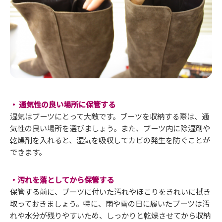
・ 通気性の良い場所に保管する
湿気はブーツにとって大敵です。ブーツを収納する際は、通
気性の良い場所を選びましょう。また、ブーツ内に除湿剤や
乾燥剤を入れると、湿気を吸収してカビの発生を防ぐことが
できます。
・汚れを落としてから保管する
保管する前に、ブーツに付いた汚れやほこりをきれいに拭き
取っておきましょう。特に、雨や雪の日に履いたブーツは汚
れや水分が残りやすいため、しっかりと乾燥させてから収納