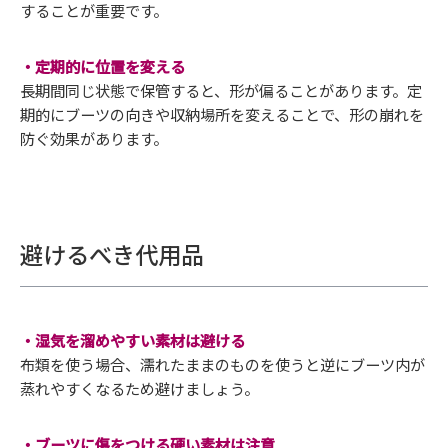
することが重要です。
・定期的に位置を変える
長期間同じ状態で保管すると、形が偏ることがあります。定
期的にブーツの向きや収納場所を変えることで、形の崩れを
防ぐ効果があります。
避けるべき代用品
・湿気を溜めやすい素材は避ける
布類を使う場合、濡れたままのものを使うと逆にブーツ内が
蒸れやすくなるため避けましょう。
・ブーツに傷をつける硬い素材は注意