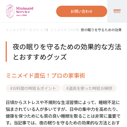
お問い合わせ
MENU
ミニメイドサービストップ
ミニメイドブログ
夜の眠りを守るための効果的
夜の眠りを守るための効果的な方法
とおすすめグッズ
ミニメイド直伝！プロの家事術
#
お料理の時短＆ポイント
#
道具を使った時短お掃除
日頃からストレスや不規則な生活習慣によって、睡眠不足に
悩まされている人が多いですが、日中の集中力を高めたり、
健康を保つためにも質の良い睡眠を取ることは非常に重要で
す。当記事では、夜の眠りを守るための効果的な方法とおす