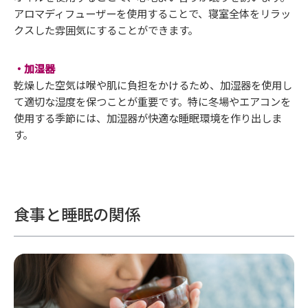
アロマディフューザーを使用することで、寝室全体をリラッ
クスした雰囲気にすることができます。
・加湿器
乾燥した空気は喉や肌に負担をかけるため、加湿器を使用し
て適切な湿度を保つことが重要です。特に冬場やエアコンを
使用する季節には、加湿器が快適な睡眠環境を作り出しま
す。
食事と睡眠の関係