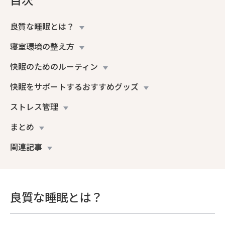
良質な睡眠とは？
寝室環境の整え方
快眠のためのルーティン
快眠をサポートするおすすめグッズ
ストレス管理
まとめ
関連記事
良質な睡眠とは？