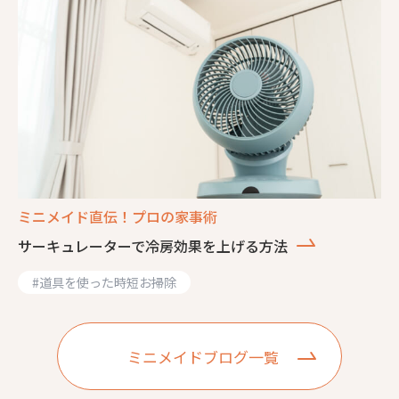
ミニメイド直伝！プロの家事術
サーキュレーターで冷房効果を上げる方法
#
道具を使った時短お掃除
ミニメイドブログ一覧