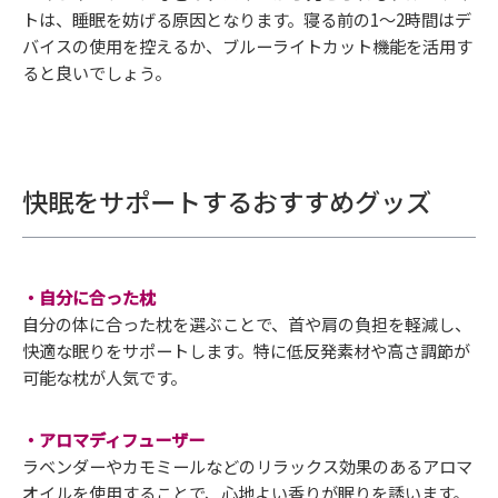
トは、睡眠を妨げる原因となります。寝る前の1〜2時間はデ
バイスの使用を控えるか、ブルーライトカット機能を活用す
ると良いでしょう。
快眠をサポートするおすすめグッズ
・自分に合った枕
自分の体に合った枕を選ぶことで、首や肩の負担を軽減し、
快適な眠りをサポートします。特に低反発素材や高さ調節が
可能な枕が人気です。
・アロマディフューザー
ラベンダーやカモミールなどのリラックス効果のあるアロマ
オイルを使用することで、心地よい香りが眠りを誘います。