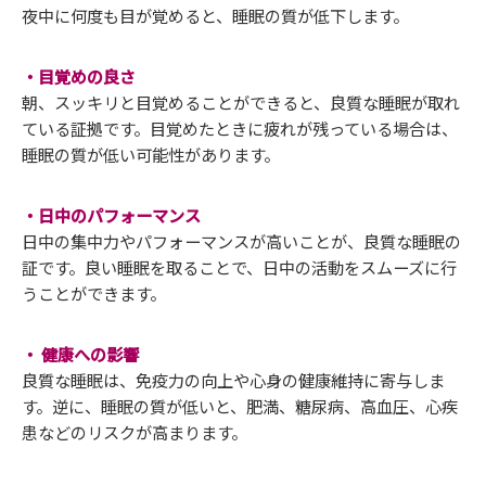
夜中に何度も目が覚めると、睡眠の質が低下します。
・目覚めの良さ
朝、スッキリと目覚めることができると、良質な睡眠が取れ
ている証拠です。目覚めたときに疲れが残っている場合は、
睡眠の質が低い可能性があります。
・日中のパフォーマンス
日中の集中力やパフォーマンスが高いことが、良質な睡眠の
証です。良い睡眠を取ることで、日中の活動をスムーズに行
うことができます。
・ 健康への影響
良質な睡眠は、免疫力の向上や心身の健康維持に寄与しま
す。逆に、睡眠の質が低いと、肥満、糖尿病、高血圧、心疾
患などのリスクが高まります。