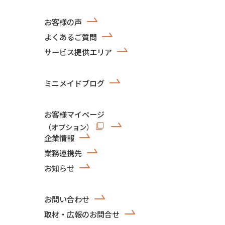
お客様の声
よくあるご質問
サービス提供エリア
ミニメイドブログ
お客様マイページ
（オプション）
企業情報
業務連携先
お知らせ
お問い合わせ
取材・広報のお問合せ