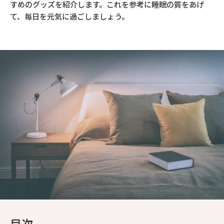
すめのグッズを紹介します。これを参考に睡眠の質をあげ
て、毎日を元気に過ごしましょう。
目次