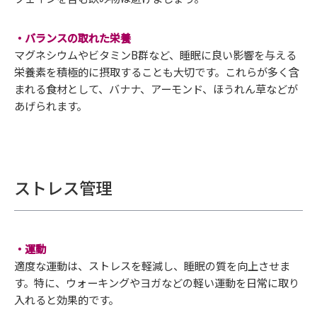
・バランスの取れた栄養
マグネシウムやビタミンB群など、睡眠に良い影響を与える
栄養素を積極的に摂取することも大切です。これらが多く含
まれる食材として、バナナ、アーモンド、ほうれん草などが
あげられます。
ストレス管理
・運動
適度な運動は、ストレスを軽減し、睡眠の質を向上させま
す。特に、ウォーキングやヨガなどの軽い運動を日常に取り
入れると効果的です。