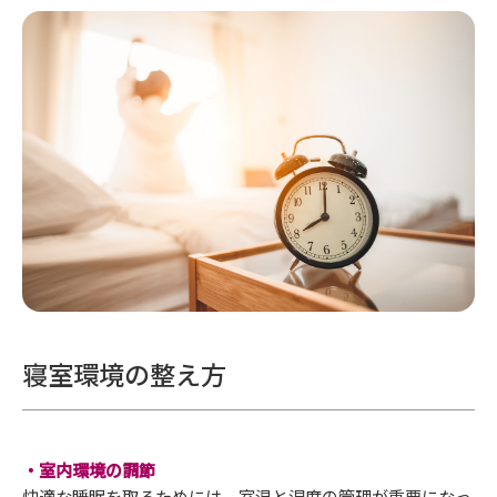
寝室環境の整え方
・室内環境の調節
快適な睡眠を取るためには、室温と湿度の管理が重要になっ