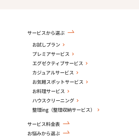
サービスから選ぶ
お試しプラン
プレミアサービス
エグゼクティブサービス
カジュアルサービス
お気軽スポットサービス
お料理サービス
ハウスクリーニング
整理ing（整理収納サービス）
サービス料金表
お悩みから選ぶ