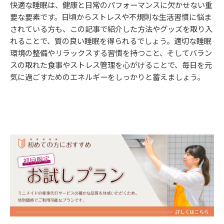
快適な睡眠は、健康と日常のパフォーマンスに欠かせない重
要な要素です。日頃からストレスや不規則な生活習慣に悩ま
されている方も、この記事で紹介した方法やグッズを取り入
れることで、質の良い睡眠を得られるでしょう。適切な睡眠
環境の整備やリラックスする習慣を持つこと、そしてバラン
スの取れた食事やストレス管理を心がけることで、毎日を元
気に過ごすためのエネルギーをしっかりと蓄えましょう。