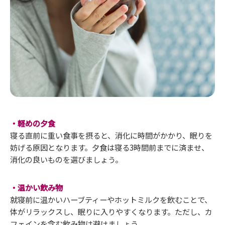
・軽めの夕食
寝る直前に重い食事を摂ると、消化に時間がかかり、眠りを
妨げる原因となります。夕食は寝る3時間前までに済ませ、
消化の良いものを選びましょう。
・温かい飲み物
就寝前に温かいハーブティーやホットミルクを飲むことで、
体がリラックスし、眠りに入りやすくなります。ただし、カ
フェインを含む飲み物は避けましょう。