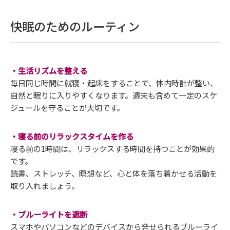
快眠のためのルーティン
・生活リズムを整える
毎日同じ時間に就寝・起床をすることで、体内時計が整い、
自然と眠りに入りやすくなります。週末も含めて一定のスケ
ジュールを守ることが大切です。
・寝る前のリラックスタイムを作る
寝る前の1時間は、リラックスする時間を持つことが効果的
です。
読書、ストレッチ、瞑想など、心と体を落ち着かせる活動を
取り入れましょう。
・ブルーライトを遮断
スマホやパソコンなどのデバイスから発せられるブルーライ