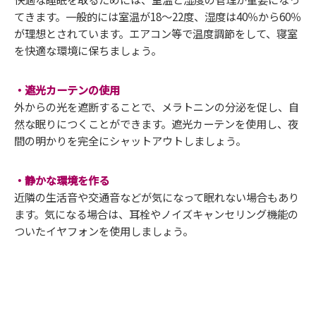
てきます。一般的には室温が18～22度、湿度は40％から60％
が理想とされています。エアコン等で温度調節をして、寝室
を快適な環境に保ちましょう。
・遮光カーテンの使用
外からの光を遮断することで、メラトニンの分泌を促し、自
然な眠りにつくことができます。遮光カーテンを使用し、夜
間の明かりを完全にシャットアウトしましょう。
・静かな環境を作る
近隣の生活音や交通音などが気になって眠れない場合もあり
ます。気になる場合は、耳栓やノイズキャンセリング機能の
ついたイヤフォンを使用しましょう。