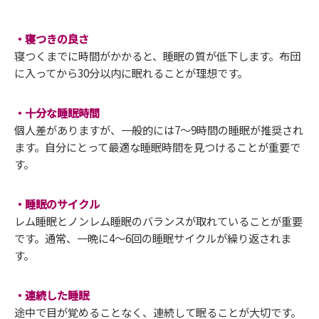
・寝つきの良さ
寝つくまでに時間がかかると、睡眠の質が低下します。布団
に入ってから30分以内に眠れることが理想です。
・十分な睡眠時間
個人差がありますが、一般的には7〜9時間の睡眠が推奨され
ます。自分にとって最適な睡眠時間を見つけることが重要で
す。
・睡眠のサイクル
レム睡眠とノンレム睡眠のバランスが取れていることが重要
です。通常、一晩に4〜6回の睡眠サイクルが繰り返されま
す。
・連続した睡眠
途中で目が覚めることなく、連続して眠ることが大切です。