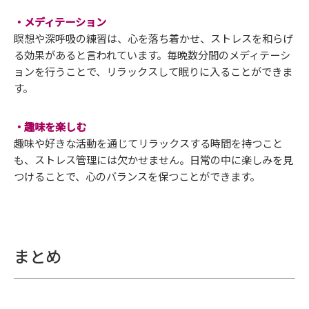
・メディテーション
瞑想や深呼吸の練習は、心を落ち着かせ、ストレスを和らげ
る効果があると言われています。毎晩数分間のメディテーシ
ョンを行うことで、リラックスして眠りに入ることができま
す。
・趣味を楽しむ
趣味や好きな活動を通じてリラックスする時間を持つこと
も、ストレス管理には欠かせません。日常の中に楽しみを見
つけることで、心のバランスを保つことができます。
まとめ