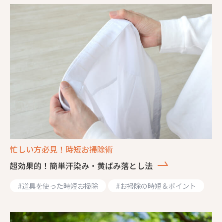
忙しい方必見！時短お掃除術
超効果的！簡単汗染み・黄ばみ落とし法
#
道具を使った時短お掃除
#
お掃除の時短＆ポイント