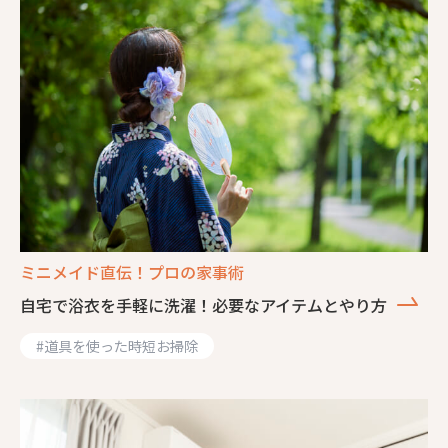
ミニメイド直伝！プロの家事術
自宅で浴衣を手軽に洗濯！必要なアイテムとやり方
#
道具を使った時短お掃除