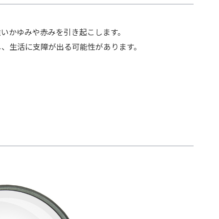
強いかゆみや赤みを引き起こします。
し、生活に支障が出る可能性があります。