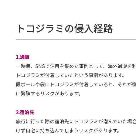
トコジラミの侵入経路
1.通販
一時期、SNSで注目を集めた事例として、海外通販を
トコジラミが付着していたという事例があります。
段ボールや袋にトコジラミが付着していると、それが
に繁殖するリスクがあります。
2.宿泊先
旅行に行った際の宿泊先にトコジラミが潜んでいた場
けず自宅に持ち込んでしまうリスクがあります。