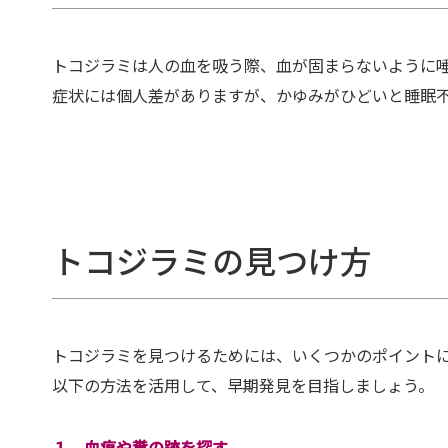
トコジラミは人の血を吸う際、血が固まらないように
症状には個人差がありますが、かゆみがひどいと睡眠
トコジラミの見つけ方
トコジラミを見つけるためには、いくつかのポイント
以下の方法を活用して、早期発見を目指しましょう。
１．血痕や糞の跡を探す