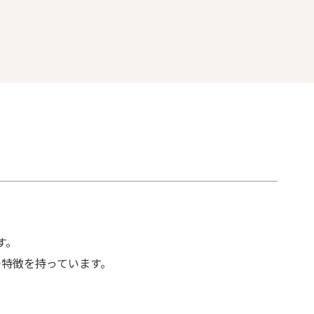
す。
特徴を持っています。