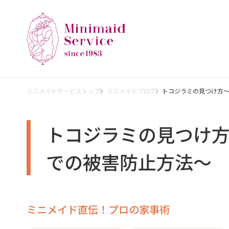
ミニメイドサービストップ
ミニメイドブログ
トコジラミの見つけ方
トコジラミの見つけ
での被害防止方法～
ミニメイド直伝！プロの家事術