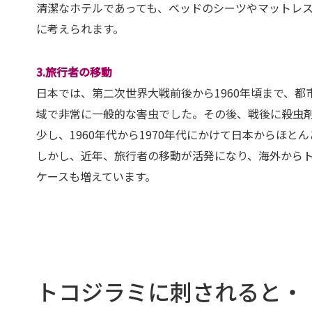
清潔なホテルであっても、ベッドのシーツやマットレ
に考えられます。
3.旅行者の移動
日本では、第二次世界大戦前後から1960年頃まで、
域で非常に一般的な害虫でした。その後、戦後に殺虫
少し、1960年代から1970年代にかけて日本からほと
しかし、近年、旅行者の移動が活発になり、海外から
ケースも増えています。
トコジラミに刺されると・