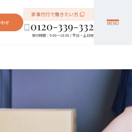
家事代行で働きたい方
0120-339-332
合わせ
MENU
受付時間：9:00～18:00 / 平日・土日祝