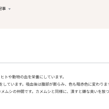
記事
、ヒトや動物の血を栄養にしています。
をしています。吸血後は腹部が膨らみ、色も暗赤色に変わりま
カメムシの仲間です。カメムシと同様に、潰すと嫌な臭いを放つ