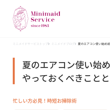
ミニメイドサービストップ
ミニメイドブログ
夏のエアコン使い始め
夏のエアコン使い始
やっておくべきことと
忙しい方必見！時短お掃除術