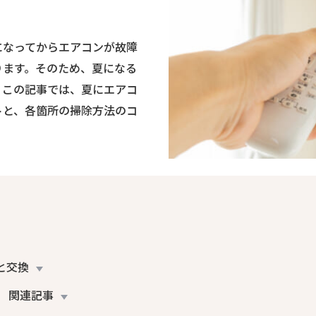
になってからエアコンが故障
ります。そのため、夏になる
。この記事では、夏にエアコ
トと、各箇所の掃除方法のコ
と交換
関連記事