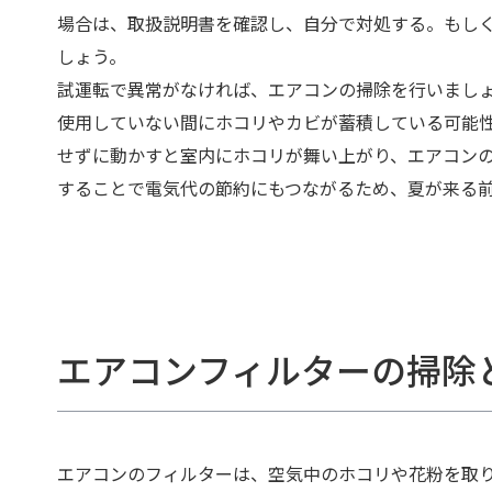
場合は、取扱説明書を確認し、自分で対処する。もし
しょう。
試運転で異常がなければ、エアコンの掃除を行いまし
使用していない間にホコリやカビが蓄積している可能
せずに動かすと室内にホコリが舞い上がり、エアコン
することで電気代の節約にもつながるため、夏が来る
エアコンフィルターの掃除
エアコンのフィルターは、空気中のホコリや花粉を取