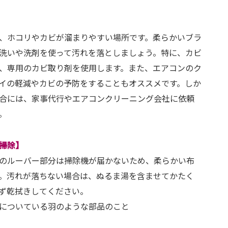
、ホコリやカビが溜まりやすい場所です。柔らかいブラ
洗いや洗剤を使って汚れを落としましょう。特に、カビ
、専用のカビ取り剤を使用します。また、エアコンのク
イの軽減やカビの予防をすることもオススメです。しか
合には、家事代行やエアコンクリーニング会社に依頼
。
掃除】
のルーバー部分は掃除機が届かないため、柔らかい布
。汚れが落ちない場合は、ぬるま湯を含ませてかたく
ず乾拭きしてください。
についている羽のような部品のこと