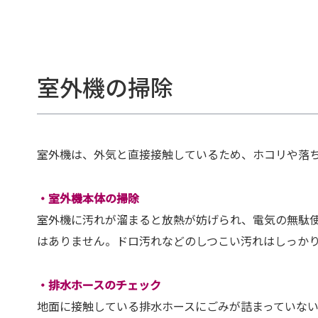
室外機の掃除
室外機は、外気と直接接触しているため、ホコリや落
・室外機本体の掃除
室外機に汚れが溜まると放熱が妨げられ、電気の無駄
はありません。ドロ汚れなどのしつこい汚れはしっか
・排水ホースのチェック
地面に接触している排水ホースにごみが詰まっていな