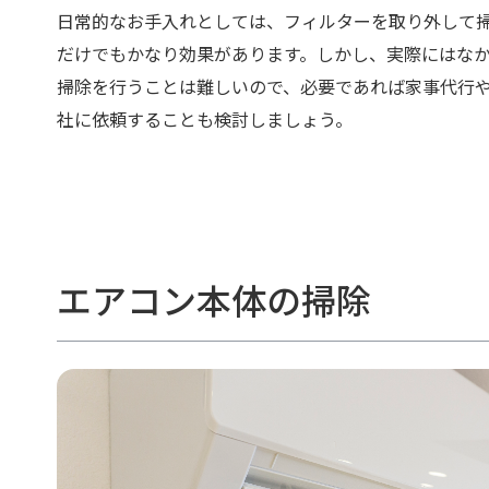
日常的なお手入れとしては、フィルターを取り外して
だけでもかなり効果があります。しかし、実際にはな
掃除を行うことは難しいので、必要であれば家事代行
社に依頼することも検討しましょう。
エアコン本体の掃除