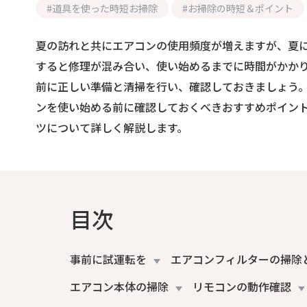
#
道具を使った時短お掃除
#
お掃除の時短＆ポイント
夏の訪れと共にエアコンの使用頻度が増えますが、夏
すると修理が混み合い、使い始めるまでに時間がかか
前に正しい準備と清掃を行い、確認しておきましょう
ンを使い始める前に確認しておくべきおすすめポイン
ツについて詳しく解説します。
目次
事前に試運転を
エアコンフィルターの掃除
エアコン本体の掃除
リモコンの動作確認