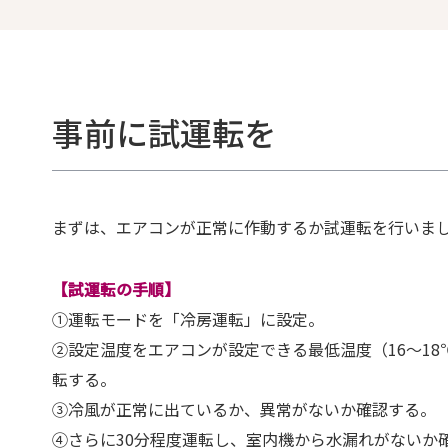
事前に試運転を
まずは、エアコンが正常に作動するか試運転を行いま
【試運転の手順】
①運転モードを「冷房運転」に設定。
②設定温度をエアコンが設定できる最低温度（16〜18
転する。
③冷風が正常に出ているか、異常がないか確認する。
④さらに30分程度運転し、室内機から水漏れがないか