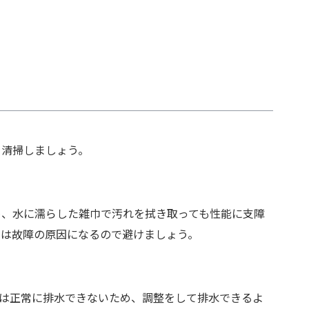
を清掃しましょう。
め、水に濡らした雑巾で汚れを拭き取っても性能に支障
のは故障の原因になるので避けましょう。
は正常に排水できないため、調整をして排水できるよ