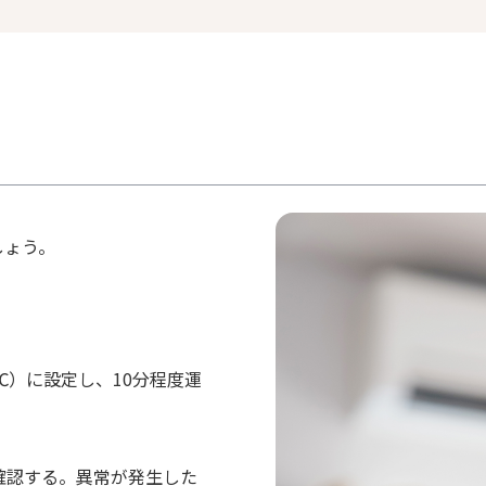
しょう。
℃）に設定し、10分程度運
確認する。異常が発生した