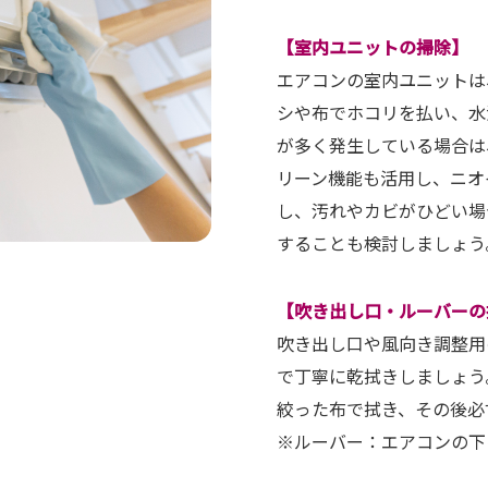
【室内ユニットの掃除】
エアコンの室内ユニットは
シや布でホコリを払い、水
が多く発生している場合は
リーン機能も活用し、ニオ
し、汚れやカビがひどい場
することも検討しましょう
【吹き出し口・ルーバーの
吹き出し口や風向き調整用
で丁寧に乾拭きしましょう
絞った布で拭き、その後必
※ルーバー：エアコンの下