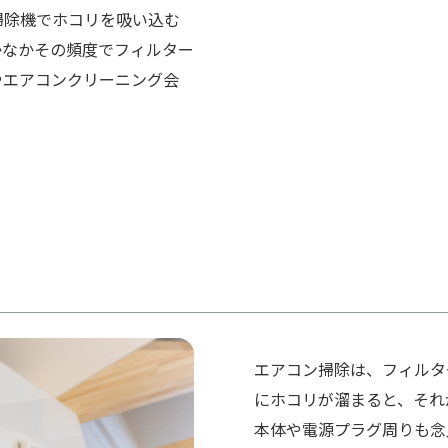
掃除機でホコリを吸い込む
かなかその頻度でフィルター
やエアコンクリーニング会
エアコン掃除は、フィルタ
にホコリが溜まると、それ
本体や電源プラグ周りも念