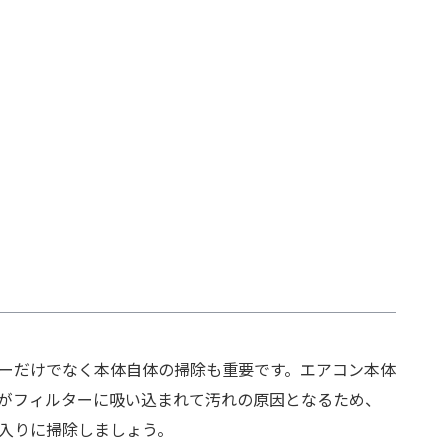
ーだけでなく本体自体の掃除も重要です。エアコン本体
がフィルターに吸い込まれて汚れの原因となるため、
入りに掃除しましょう。