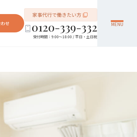
家事代行で働きたい方
0120-339-332
合わせ
MENU
受付時間：9:00～18:00 / 平日・土日祝