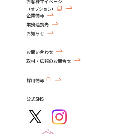
お客様マイページ
（オプション）
企業情報
業務連携先
お知らせ
お問い合わせ
取材・広報のお問合せ
採用情報
公式SNS