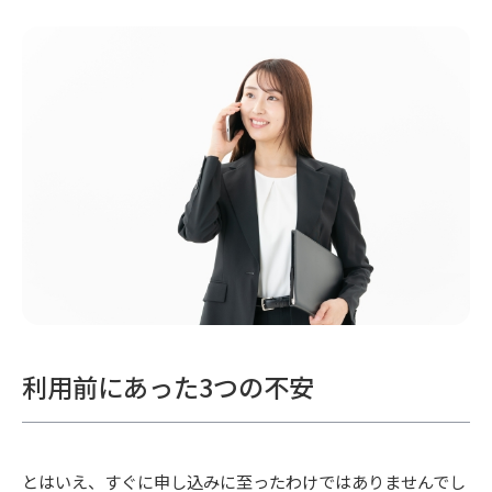
利用前にあった3つの不安
とはいえ、すぐに申し込みに至ったわけではありませんでし