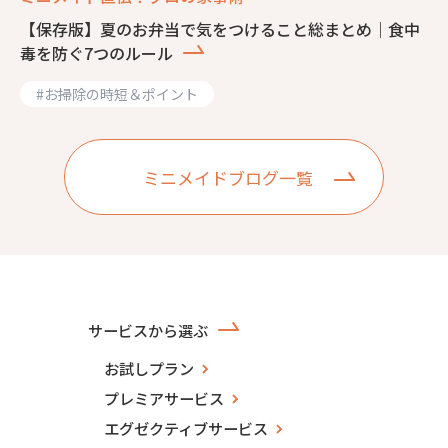
【保存版】夏のお弁当で気をつけること総まとめ｜食中
毒を防ぐ7つのルール
#
お掃除の時短＆ポイント
ミニメイドブログ一覧
サービスから選ぶ
お試しプラン
プレミアサービス
エグゼクティブサービス