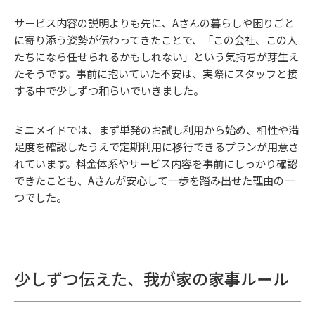
サービス内容の説明よりも先に、Aさんの暮らしや困りごと
に寄り添う姿勢が伝わってきたことで、「この会社、この人
たちになら任せられるかもしれない」という気持ちが芽生え
たそうです。事前に抱いていた不安は、実際にスタッフと接
する中で少しずつ和らいでいきました。
ミニメイドでは、まず単発のお試し利用から始め、相性や満
足度を確認したうえで定期利用に移行できるプランが用意さ
れています。料金体系やサービス内容を事前にしっかり確認
できたことも、Aさんが安心して一歩を踏み出せた理由の一
つでした。
少しずつ伝えた、我が家の家事ルール