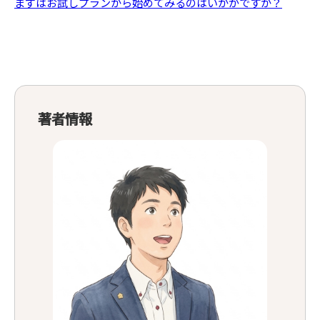
まずはお試しプランから始めてみるのはいかがですか？
著者情報