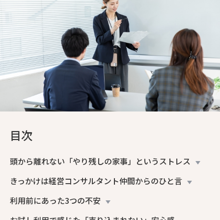
目次
頭から離れない「やり残しの家事」というストレス
きっかけは経営コンサルタント仲間からのひと言
利用前にあった3つの不安
お試し利用で感じた「売り込まれない」安心感