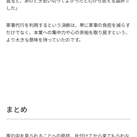
返ると、あのとき思い切ってよかったと心から思える選択で
した」
家事代行を利用するという決断は、単に家事の負担を減らす
だけでなく、本業への集中力や心の余裕を取り戻すという、
より大きな意味を持っていたのです。
まとめ
家の中を見られることへの抵抗、片付けてから来てもらわな