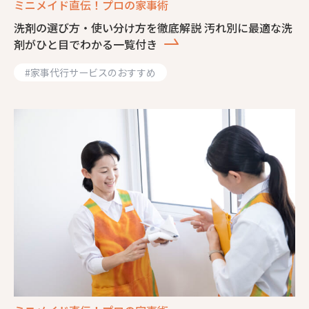
ミニメイド直伝！プロの家事術
洗剤の選び方・使い分け方を徹底解説 汚れ別に最適な洗
剤がひと目でわかる一覧付き
#
家事代行サービスのおすすめ