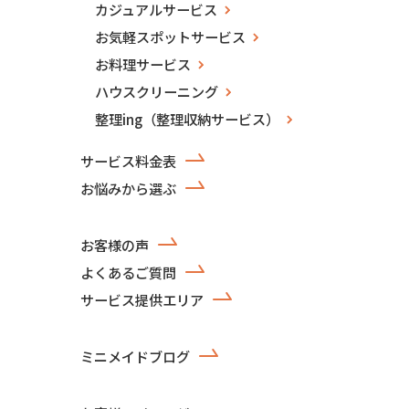
カジュアルサービス
お気軽スポットサービス
お料理サービス
ハウスクリーニング
整理ing（整理収納サービス）
サービス料金表
お悩みから選ぶ
お客様の声
よくあるご質問
サービス提供エリア
ミニメイドブログ