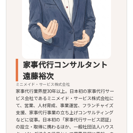
家事代行コンサルタント
遠藤裕次
ミニメイド・サービス株式会社
家事代行業界歴30年以上。日本初の家事代行サー
ビス会社であるミニメイド・サービス株式会社に
て、営業、人材育成、事業運営、フランチャイズ
支援、家事代行事業の立ち上げコンサルティング
などに従事。日本初の「家事代行サービス認証」
の設立・取得に携わるほか、一般社団法人ハウス