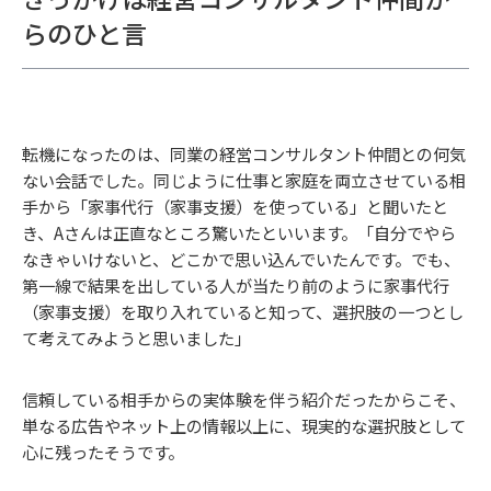
らのひと言
転機になったのは、同業の経営コンサルタント仲間との何気
ない会話でした。同じように仕事と家庭を両立させている相
手から「家事代行（家事支援）を使っている」と聞いたと
き、Aさんは正直なところ驚いたといいます。「自分でやら
なきゃいけないと、どこかで思い込んでいたんです。でも、
第一線で結果を出している人が当たり前のように家事代行
（家事支援）を取り入れていると知って、選択肢の一つとし
て考えてみようと思いました」
信頼している相手からの実体験を伴う紹介だったからこそ、
単なる広告やネット上の情報以上に、現実的な選択肢として
心に残ったそうです。