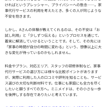
ければというプレッシャー、プライバシーへの懸念——。家
事代行サービスの利用を考えたとき、多くの人が同じような
不安を抱きます。
しかし、Aさんの体験が教えてくれるのは、その不安は「お
試し利用」と「少しずつ伝える」というプロセスを通じて、
着実に解消していけるということです。そして、その先には
「家事の時間が自分の時間に変わる」という、想像以上に大
きな変化が待っているのかもしれません。
料金やプラン、対応エリア、スタッフの研修体制など、家事
代行サービスの選び方には様々な比較ポイントがあります
が、実際に利用した人の口コミや評判を知ることも、サービ
ス選びの大切な判断材料です。仕事にも家庭にも全力を尽く
したいと願うすべての方へ。ミニメイドは、その小さな一歩
を後押しする存在でありたいと考えています。