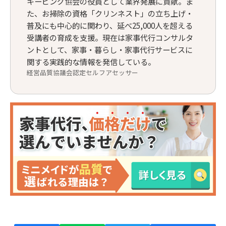
キーピング協会の役員として業界発展に貢献。ま
た、お掃除の資格「クリンネスト」の立ち上げ・
普及にも中心的に関わり、延べ25,000人を超える
受講者の育成を支援。現在は家事代行コンサルタ
ントとして、家事・暮らし・家事代行サービスに
関する実践的な情報を発信している。
経営品質協議会認定セルフアセッサー