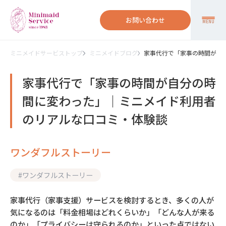
お問い合わせ
MENU
ミニメイドサービストップ
ミニメイドブログ
家事代行で「家事の時間が自
家事代行で「家事の時間が自分の時
間に変わった」｜ミニメイド利用者
のリアルな口コミ・体験談
ワンダフルストーリー
#
ワンダフルストーリー
家事代行（家事支援）サービスを検討するとき、多くの人が
気になるのは「料金相場はどれくらいか」「どんな人が来る
のか」「プライバシーは守られるのか」といった点ではない