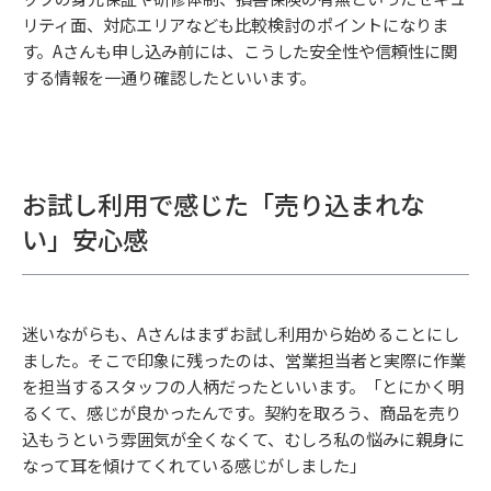
リティ面、対応エリアなども比較検討のポイントになりま
す。Aさんも申し込み前には、こうした安全性や信頼性に関
する情報を一通り確認したといいます。
お試し利用で感じた「売り込まれな
い」安心感
迷いながらも、Aさんはまずお試し利用から始めることにし
ました。そこで印象に残ったのは、営業担当者と実際に作業
を担当するスタッフの人柄だったといいます。「とにかく明
るくて、感じが良かったんです。契約を取ろう、商品を売り
込もうという雰囲気が全くなくて、むしろ私の悩みに親身に
なって耳を傾けてくれている感じがしました」