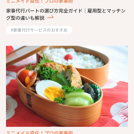
ミニメイド直伝！プロの家事術
家事代行パートの選び方完全ガイド｜雇用型とマッチン
グ型の違いも解説
#
家事代行サービスのおすすめ
ミニメイド直伝！プロの家事術