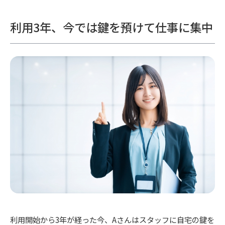
利用3年、今では鍵を預けて仕事に集中
利用開始から3年が経った今、Aさんはスタッフに自宅の鍵を