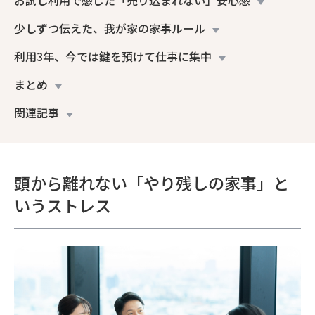
少しずつ伝えた、我が家の家事ルール
利用3年、今では鍵を預けて仕事に集中
まとめ
関連記事
頭から離れない「やり残しの家事」と
いうストレス