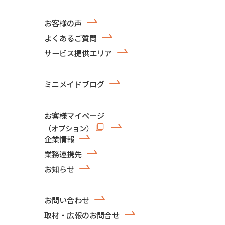
お客様の声
よくあるご質問
サービス提供エリア
ミニメイドブログ
お客様マイページ
（オプション）
企業情報
業務連携先
お知らせ
お問い合わせ
取材・広報のお問合せ