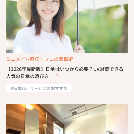
ミニメイド直伝！プロの家事術
【2026年最新版】日傘はいつから必要？UV対策できる
人気の日傘の選び方
#
家事代行サービスのおすすめ