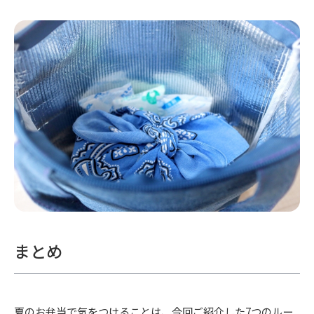
まとめ
夏のお弁当で気をつけることは、今回ご紹介した7つのルー