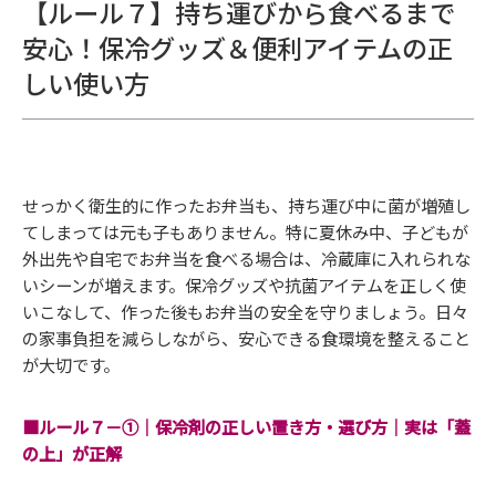
【ルール７】持ち運びから食べるまで
安心！保冷グッズ＆便利アイテムの正
しい使い方
せっかく衛生的に作ったお弁当も、持ち運び中に菌が増殖し
てしまっては元も子もありません。特に夏休み中、子どもが
外出先や自宅でお弁当を食べる場合は、冷蔵庫に入れられな
いシーンが増えます。保冷グッズや抗菌アイテムを正しく使
いこなして、作った後もお弁当の安全を守りましょう。日々
の家事負担を減らしながら、安心できる食環境を整えること
が大切です。
■ルール７－①｜保冷剤の正しい置き方・選び方｜実は「蓋
の上」が正解