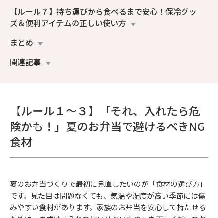
【ルール７】持ち運びから食べるまで安心！保冷グッ
ズ＆便利アイテムの正しい使い方
まとめ
関連記事
【ルール１〜３】「それ、入れたら危
険かも！」夏のお弁当で避けるべきNG
食材
夏のお弁当づくりで最初に見直したいのが「食材の選び方」
です。見た目は問題なくても、気温や湿度が高い季節には傷
みやすい食材があります。家族のお弁当を安心して持たせる