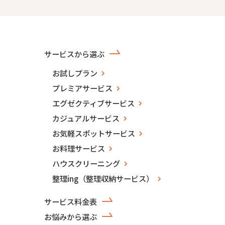
サービスから選ぶ
お試しプラン
プレミアサービス
エグゼクティブサービス
カジュアルサービス
お気軽スポットサービス
お料理サービス
ハウスクリーニング
整理ing（整理収納サービス）
サービス料金表
お悩みから選ぶ