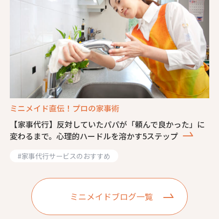
ミニメイド直伝！プロの家事術
【家事代行】反対していたパパが「頼んで良かった」に
変わるまで。心理的ハードルを溶かす5ステップ
#
家事代行サービスのおすすめ
ミニメイドブログ一覧