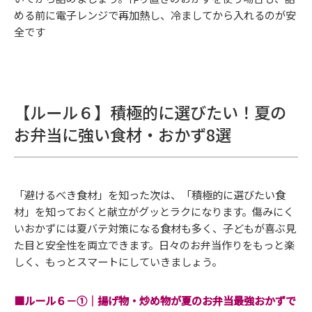
める前に電子レンジで再加熱し、冷ましてから入れるのが安
全です
【ルール６】積極的に選びたい！夏の
お弁当に強い食材・おかず8選
「避けるべき食材」を知った次は、「積極的に選びたい食
材」を知っておくと献立がグッとラクになります。傷みにく
いおかずには夏バテ対策になる食材も多く、子どもが喜ぶ見
た目と安全性を両立できます。日々のお弁当作りをもっと楽
しく、もっとスマートにしていきましょう。
■ルール６－①｜揚げ物・炒め物が夏のお弁当最強おかずで