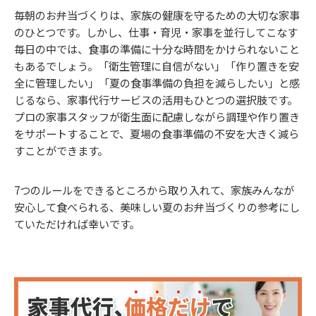
毎朝のお弁当づくりは、家族の健康を守るための大切な家事
のひとつです。しかし、仕事・育児・家事を並行してこなす
毎日の中では、食事の準備に十分な時間をかけられないこと
もあるでしょう。「衛生管理に自信がない」「作り置きを安
全に管理したい」「夏の食事準備の負担を減らしたい」と感
じるなら、家事代行サービスの活用もひとつの選択肢です。
プロの家事スタッフが衛生面に配慮しながら調理や作り置き
をサポートすることで、夏場の食事準備の不安を大きく減ら
すことができます。
7つのルールをできるところから取り入れて、家族みんなが
安心して食べられる、美味しい夏のお弁当づくりの参考にし
ていただければ幸いです。