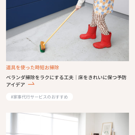
道具を使った時短お掃除
ベランダ掃除をラクにする工夫｜床をきれいに保つ予防
アイデア
#
家事代行サービスのおすすめ