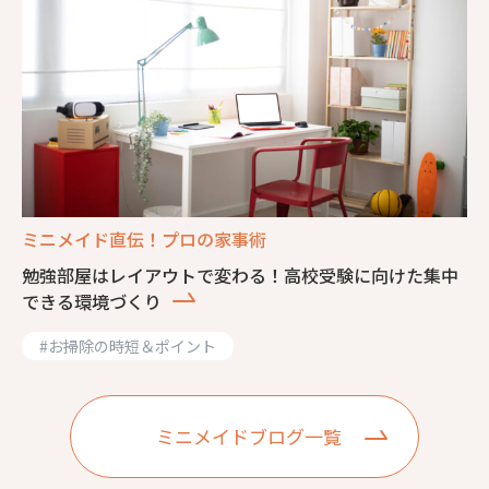
ミニメイド直伝！プロの家事術
勉強部屋はレイアウトで変わる！高校受験に向けた集中
できる環境づくり
#
お掃除の時短＆ポイント
ミニメイドブログ一覧