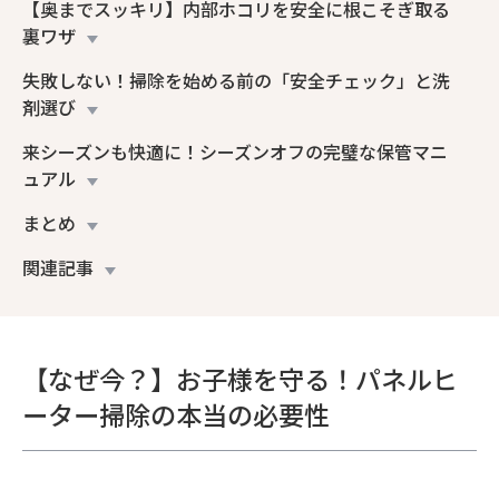
【奥までスッキリ】内部ホコリを安全に根こそぎ取る
裏ワザ
失敗しない！掃除を始める前の「安全チェック」と洗
剤選び
来シーズンも快適に！シーズンオフの完璧な保管マニ
ュアル
まとめ
関連記事
【なぜ今？】お子様を守る！パネルヒ
ーター掃除の本当の必要性