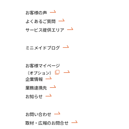
お客様の声
よくあるご質問
サービス提供エリア
ミニメイドブログ
お客様マイページ
（オプション）
企業情報
業務連携先
お知らせ
お問い合わせ
取材・広報のお問合せ