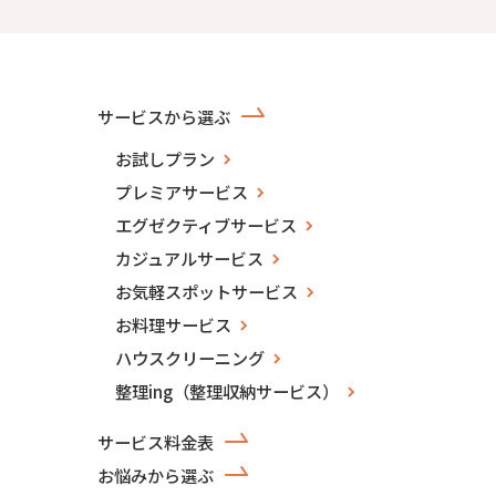
サービスから選ぶ
お試しプラン
プレミアサービス
エグゼクティブサービス
カジュアルサービス
お気軽スポットサービス
お料理サービス
ハウスクリーニング
整理ing（整理収納サービス）
サービス料金表
お悩みから選ぶ