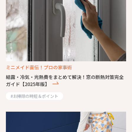
ミニメイド直伝！プロの家事術
結露・冷気・光熱費をまとめて解決！窓の断熱対策完全
ガイド【2025年版】
#
お掃除の時短＆ポイント