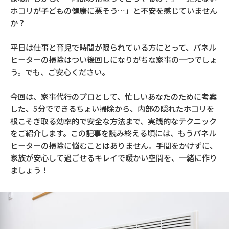
ホコリが子どもの健康に悪そう…」と不安を感じていません
か？
平日は仕事と育児で時間が限られている方にとって、パネル
ヒーターの掃除はつい後回しになりがちな家事の一つでしょ
う。でも、ご安心ください。
今回は、家事代行のプロとして、忙しいあなたのために考案
した、5分でできるちょい掃除から、内部の隠れたホコリを
根こそぎ取る効率的で安全な方法まで、実践的なテクニック
をご紹介します。この記事を読み終える頃には、もうパネル
ヒーターの掃除に悩むことはありません。手間をかけずに、
家族が安心して過ごせるキレイで暖かい空間を、一緒に作り
ましょう！