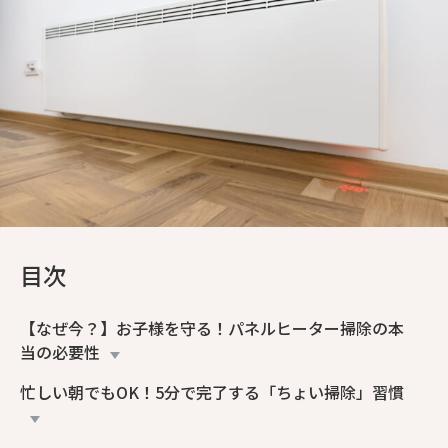
目次
【なぜ今？】お子様を守る！パネルヒーター掃除の本
当の必要性
忙しい朝でもOK！5分で完了する「ちょい掃除」習慣