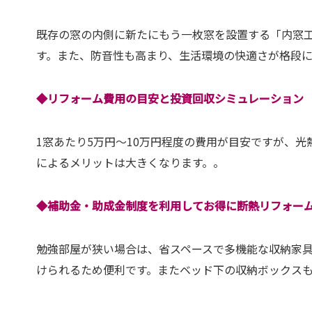
既存の窓の内側に新たにもう一枚窓を設置する「内窓
す。また、防音性も高まり、生活環境の快適さが格段
◆リフォーム費用の目安と投資回収シミュレーション
1窓あたり5万円～10万円程度の費用が目安ですが、
によるメリットは大きくなります。。
◆補助金・助成金制度を利用してお得に断熱リフォー
勉強部屋が狭い場合は、省スペースで多機能な収納家
けられるため便利です。またベッド下の収納ボックス