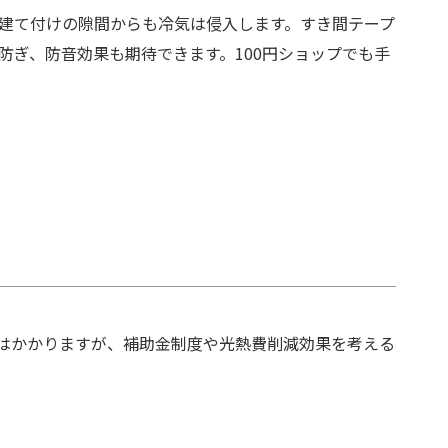
建て付けの隙間からも冷気は侵入します。すき間テープ
防ぎ、防音効果も期待できます。100円ショップでも手
用はかかりますが、補助金制度や光熱費削減効果を考える