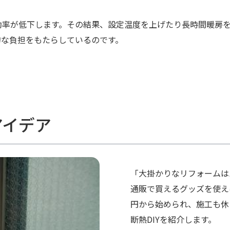
効率が低下します。その結果、設定温度を上げたり長時間暖房
的な負担をもたらしているのです。
アイデア
「大掛かりなリフォームは
通販で買えるグッズを使え
円から始められ、施工も休
断熱DIYを紹介します。