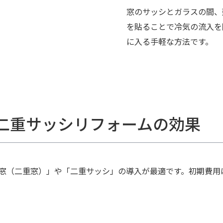
窓のサッシとガラスの間、
を貼ることで冷気の流入を
に入る手軽な方法です。
二重サッシリフォームの効果
内窓（二重窓）」や「二重サッシ」の導入が最適です。初期費