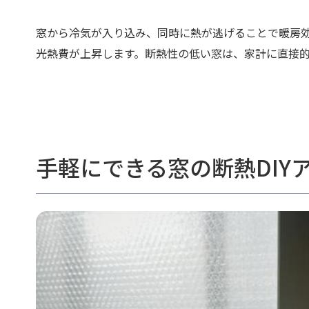
窓から冷気が入り込み、同時に熱が逃げることで暖房
光熱費が上昇します。断熱性の低い窓は、家計に直接
手軽にできる窓の断熱DIY