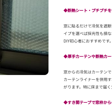
◆断熱シート・プチプチを
窓に貼るだけで冷気を遮断
イプを選べば採光性も損な
DIY初心者におすすめです
◆厚手カーテンや断熱カー
窓からの冷気はカーテンで
カーテンライナーを併用す
がります。特に床まで届く
◆すき間テープで窓枠から