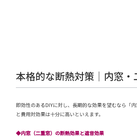
本格的な断熱対策｜内窓・
即効性のあるDIYに対し、長期的な効果を望むなら「
と費用対効果は十分に高いといえます。
◆内窓（二重窓）の断熱効果と遮音効果