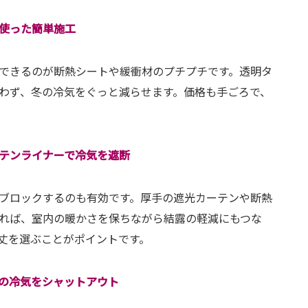
使った簡単施工
できるのが断熱シートや緩衝材のプチプチです。透明タ
わず、冬の冷気をぐっと減らせます。価格も手ごろで、
。
テンライナーで冷気を遮断
ブロックするのも有効です。厚手の遮光カーテンや断熱
れば、室内の暖かさを保ちながら結露の軽減にもつな
丈を選ぶことがポイントです。
の冷気をシャットアウト