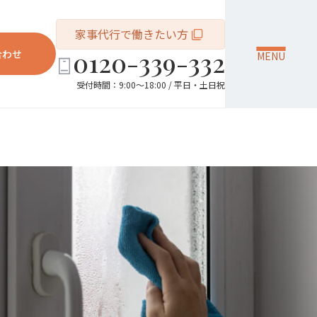
家事代行で働きたい方
0120-339-332
合わせ
MENU
受付時間：9:00～18:00 / 平日・土日祝