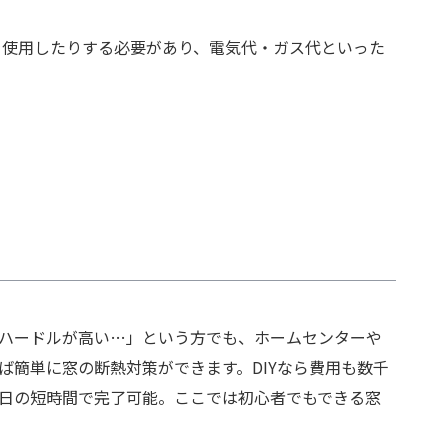
を使用したりする必要があり、電気代・ガス代といった
ハードルが高い…」という方でも、ホームセンターや
ば簡単に窓の断熱対策ができます。DIYなら費用も数千
日の短時間で完了可能。ここでは初心者でもできる窓