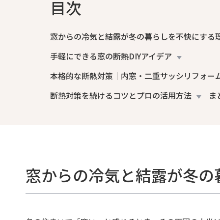
目次
窓からの冷気と結露が冬の暮らしを不快にする
手軽にできる窓の断熱DIYアイデア
本格的な断熱対策｜内窓・二重サッシリフォー
断熱対策を続けるコツとプロの活用方法
ま
窓からの冷気と結露が冬の