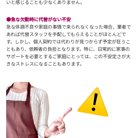
いと感じることも少なくありません。
●急な欠勤時に代替がない不安
急な体調不良や家庭の事情で来られなくなった場合、業者で
あれば代替スタッフを手配してもらえることがほとんどで
す。しかし、個人契約では代わりが見つからず予定が狂うこ
ともあり、依頼者の負担となります。特に、日常的に家事の
サポートを必要とするご家庭にとっては、この不安定さが大
きなストレスになることもあります。