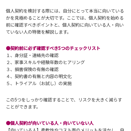
個人契約を検討する際には、自分にとって本当に向いている
かを見極めることが大切です。ここでは、個人契約を始める
前に確認すべきポイントと、個人契約に向いている人・向い
ていない人の特徴を解説します。
●契約前に必ず確認すべき5つのチェックリスト
１、身分証・連絡先の確認
２、家事スキルや経験年数のヒアリング
３、損害保険の有無の確認
４、契約書の有無と内容の明文化
５、トライアル（お試し）の実施
この5つをしっかり確認することで、リスクを大きく減らす
ことができます。
●個人契約が向いている人・向いていない人
【向いている人】柔軟性やコスト面のメリットを活かし、自