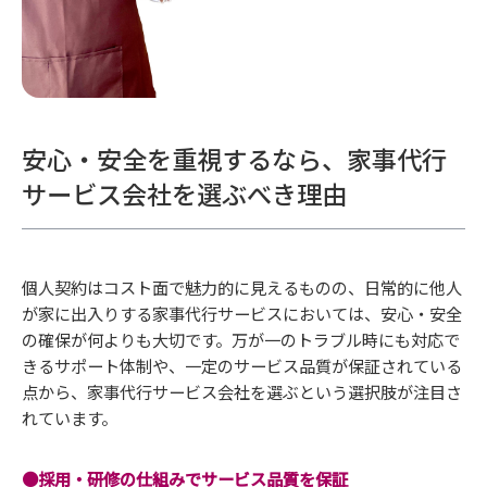
安心・安全を重視するなら、家事代行
サービス会社を選ぶべき理由
個人契約はコスト面で魅力的に見えるものの、日常的に他人
が家に出入りする家事代行サービスにおいては、安心・安全
の確保が何よりも大切です。万が一のトラブル時にも対応で
きるサポート体制や、一定のサービス品質が保証されている
点から、家事代行サービス会社を選ぶという選択肢が注目さ
れています。
●採用・研修の仕組みでサービス品質を保証