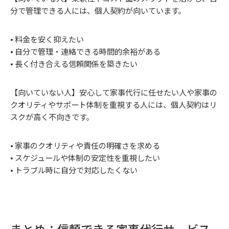
分で管理できる人には、個人契約が向いています。
• 料金を安く抑えたい
• 自分で管理・連絡できる時間的余裕がある
• 長く付き合える信頼関係を築きたい
【向いていない人】安心して家事代行に任せたい人や家事の
クオリティやサポート体制を重視する人には、個人契約はリ
スクが高く不向きです。
• 家事のクオリティや責任の明確さを求める
• スケジュールや体制の安定性を重視したい
• トラブル時に自分で対応したくない
まとめ：信頼できる家事代行サービス