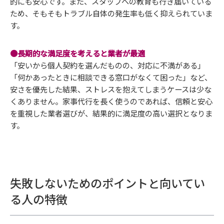
的にも安心です。また、スタッフへの教育も行き届いている
ため、そもそもトラブル自体の発生率も低く抑えられていま
す。
●長期的な満足度を考えると業者が最適
「安いから個人契約を選んだものの、対応に不満がある」
「何かあったときに相談できる窓口がなくて困った」など、
安さを優先した結果、ストレスを抱えてしまうケースは少な
くありません。家事代行を長く使うのであれば、信頼と安心
を重視した業者選びが、結果的に満足度の高い選択となりま
す。
失敗しないためのポイントと向いてい
る人の特徴