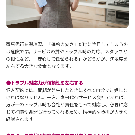
家事代行を選ぶ際、「価格の安さ」だけに注目してしまうの
は危険です。サービスの質やトラブル時の対応、スタッフと
の相性など、「安心して任せられる」かどうかが、満足度を
左右する大きな要素となります。
●トラブル対応力が信頼性を左右する
個人契約では、問題が発生したときにすべて自分で対処しな
ければなりません。一方、家事代行サービス会社であれば、
万が一のトラブル時も会社が責任をもって対応し、必要に応
じて補償や謝罪も行ってくれるため、精神的な負担が大きく
軽減されます。