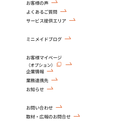
お客様の声
よくあるご質問
サービス提供エリア
ミニメイドブログ
お客様マイページ
（オプション）
企業情報
業務連携先
お知らせ
お問い合わせ
取材・広報のお問合せ