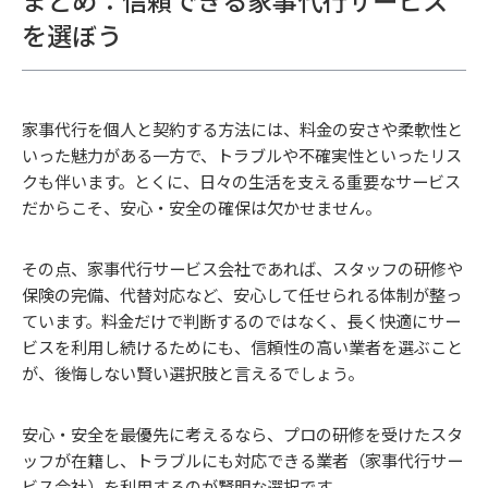
を選ぼう
家事代行を個人と契約する方法には、料金の安さや柔軟性と
いった魅力がある一方で、トラブルや不確実性といったリス
クも伴います。とくに、日々の生活を支える重要なサービス
だからこそ、安心・安全の確保は欠かせません。
その点、家事代行サービス会社であれば、スタッフの研修や
保険の完備、代替対応など、安心して任せられる体制が整っ
ています。料金だけで判断するのではなく、長く快適にサー
ビスを利用し続けるためにも、信頼性の高い業者を選ぶこと
が、後悔しない賢い選択肢と言えるでしょう。
安心・安全を最優先に考えるなら、プロの研修を受けたスタ
ッフが在籍し、トラブルにも対応できる業者（家事代行サー
ビス会社）を利用するのが賢明な選択です。