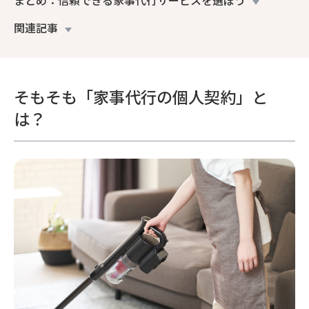
関連記事
そもそも「家事代行の個人契約」と
は？