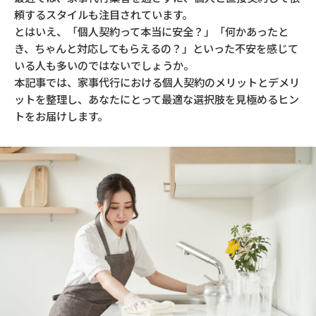
頼するスタイルも注目されています。
とはいえ、「個人契約って本当に安全？」「何かあったと
き、ちゃんと対応してもらえるの？」といった不安を感じて
いる人も多いのではないでしょうか。
本記事では、家事代行における個人契約のメリットとデメリ
ットを整理し、あなたにとって最適な選択肢を見極めるヒン
トをお届けします。