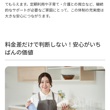
てもらえます。定期利用や子育て・介護との両立など、継続
的なサポートが必要なご家庭にとって、この体制の充実度は
大きな安心につながります。
料金差だけで判断しない！安心がいち
ばんの価値