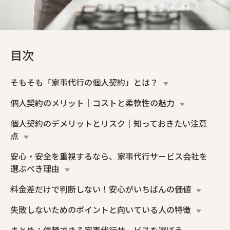
目次
そもそも「家事代行の個人契約」とは？
個人契約のメリット｜コストと柔軟性の魅力
個人契約のデメリットとリスク｜知っておきたい注意
点
安心・安全を重視するなら、家事代行サービス会社を
選ぶべき理由
料金差だけで判断しない！安心がいちばんの価値
失敗しないためのポイントと向いている人の特徴
まとめ：信頼できる家事代行サービスを選ぼう