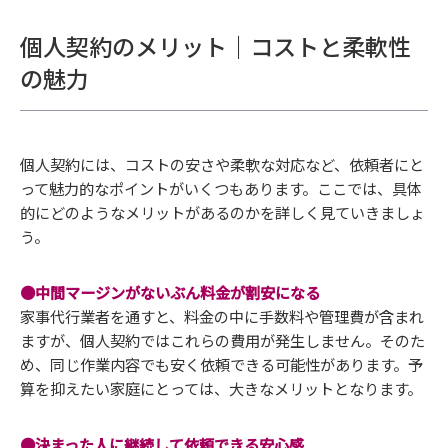
個人契約のメリット｜コストと柔軟性
の魅力
個人契約には、コストの安さや柔軟な対応など、依頼者にと
って魅力的なポイントがいくつもあります。ここでは、具体
的にどのようなメリットがあるのかを詳しく見ていきましょ
う。
●中間マージンがないぶん料金が割安になる
家事代行業者を通すと、料金の中に手数料や管理費が含まれ
ますが、個人契約ではこれらの費用が発生しません。そのた
め、同じ作業内容でも安く依頼できる可能性があります。予
算を抑えたい家庭にとっては、大きなメリットとなります。
●決まった人に継続して依頼できる安心感