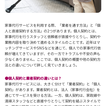
家事代行サービスを利用する際、「業者を通す方法」と「個
人と直接契約する方法」の2つがあります。個人契約とは、
家事代行を行うスタッフと依頼者が直接やりとりし、契約や
業務内容を取り決めて進めるスタイルのことです。近年はマ
ッチングサービスやSNSなどを通じて、個人での家事代行依
頼が増えてきていますが、その一方でトラブルや不安の声も
少なくありません。ここでは、個人契約の概要や他の契約方
法との違いについて詳しく見ていきましょう。
●個人契約と業者契約の違いとは？
家事代行サービスには、大きく分けて「業者契約」と「個人
契約」があります。業者契約とは、法人（家事代行会社）を
通じてサービスを受ける方法。一方、個人契約は、家政婦や
清掃スタッフなどと直接やりとりして契約を結ぶスタイルで