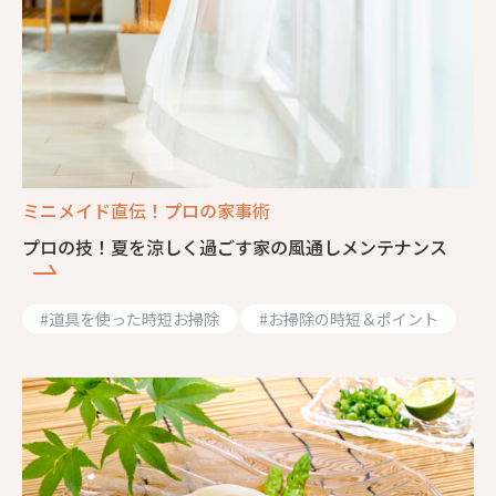
ミニメイド直伝！プロの家事術
プロの技！夏を涼しく過ごす家の風通しメンテナンス
#
道具を使った時短お掃除
#
お掃除の時短＆ポイント