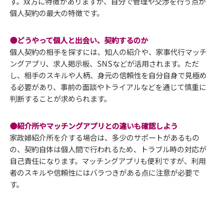
す。双方に特徴がありますが、自分で管理や交渉を行う点が
個人契約の最大の特徴です。
●どうやって個人と出会い、契約するのか
個人契約の相手を探すには、知人の紹介や、家事代行マッチ
ングアプリ、求人掲示板、SNSなどが活用されます。ただ
し、相手のスキルや人柄、身元の信頼性を自分自身で見極め
る必要があり、事前の面談やトライアルなどを通じて慎重に
判断することが求められます。
●紹介所やマッチングアプリとの違いも確認しよう
家政婦紹介所を介する場合は、多少のサポートがあるもの
の、契約自体は個人間で行われるため、トラブル時の対応が
自己責任になります。マッチングアプリも便利ですが、利用
者のスキルや信頼性にはバラつきがある点に注意が必要で
す。