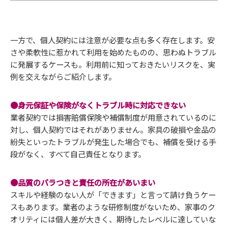
一方で、個人契約には注意が必要な点も多く存在します。安
さや柔軟性に惹かれて利用を始めたものの、思わぬトラブル
に発展するケースも。利用前に知っておきたいリスクを、実
例を交えながらご紹介します。
●身元保証や保険がなくトラブル時に対応できない
業者契約では損害賠償保険や補償制度が用意されているのに
対し、個人契約ではそれがありません。家具の破損や金品の
紛失といったトラブルが発生した場合でも、補償を受ける手
段がなく、すべて自己責任となります。
●品質のバラつきと責任の所在があいまい
スキルや経験のない人が「できます」と言って請け負うケー
スもあります。業者のような研修制度がないため、家事のク
オリティには個人差が大きく、期待したレベルに達していな