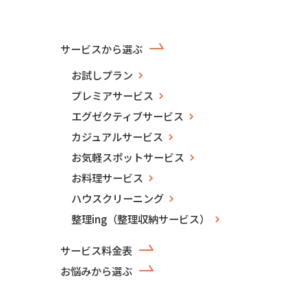
サービスから選ぶ
お試しプラン
プレミアサービス
エグゼクティブサービス
カジュアルサービス
お気軽スポットサービス
お料理サービス
ハウスクリーニング
整理ing（整理収納サービス）
サービス料金表
お悩みから選ぶ