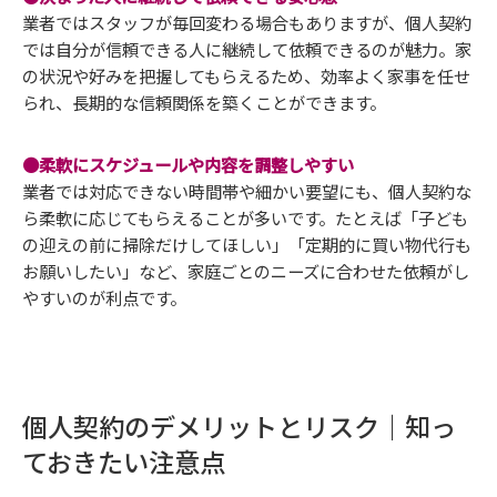
業者ではスタッフが毎回変わる場合もありますが、個人契約
では自分が信頼できる人に継続して依頼できるのが魅力。家
の状況や好みを把握してもらえるため、効率よく家事を任せ
られ、長期的な信頼関係を築くことができます。
●柔軟にスケジュールや内容を調整しやすい
業者では対応できない時間帯や細かい要望にも、個人契約な
ら柔軟に応じてもらえることが多いです。たとえば「子ども
の迎えの前に掃除だけしてほしい」「定期的に買い物代行も
お願いしたい」など、家庭ごとのニーズに合わせた依頼がし
やすいのが利点です。
個人契約のデメリットとリスク｜知っ
ておきたい注意点