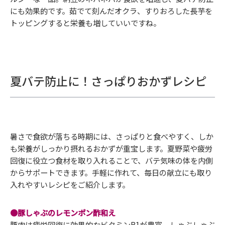
にも効果的です。茹でて刻んだオクラ、すりおろした長芋を
トッピングすると栄養も増していいですね。
夏バテ防止に！さっぱりおかずレシピ
暑さで食欲が落ちる時期には、さっぱりと食べやすく、しか
も栄養がしっかり摂れるおかずが重宝します。夏野菜や疲労
回復に役立つ食材を取り入れることで、バテ気味の体を内側
からサポートできます。手軽に作れて、毎日の献立にも取り
入れやすいレシピをご紹介します。
●豚しゃぶのレモンポン酢和え
豚肉は疲労回復に効果的なビタミンB1が豊富。しゃぶしゃぶ