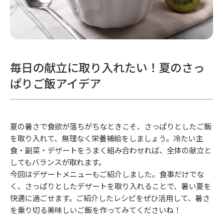
毎日の献立に取り入れたい！夏のさっ
ぱりご飯アイデア
夏の暑さで食欲が落ちがちなときこそ、さっぱりとしたご飯
を取り入れて、無理なく栄養補給をしましょう。冷たい主
食・副菜・デザートをうまく組み合わせれば、全体の献立と
してもバランスが取れます。
今回はデザートメニューもご紹介しました。食事だけでな
く、さっぱりとしたデザートを取り入れることで、暑い夏を
快適に過ごせます。ご紹介したレシピをぜひ活用して、暑さ
を乗り切る美味しいご飯を作ってみてくださいね！