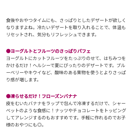
食後やおやつタイムにも、さっぱりとしたデザートが欲しく
なりますよね。冷たいデザートを取り入れることで、体温も
リセットされ、気分もリフレッシュできます。
●ヨーグルトとフルーツのさっぱりパフェ
ヨーグルトにカットフルーツをたっぷりのせて、はちみつを
かけるだけ！ヘルシーで夏にぴったりのデザートです。ブル
ーベリーやキウイなど、酸味のある果物を使うとよりさっぱ
り感が増します。
●凍らせるだけ！フローズンバナナ
皮をむいたバナナをラップで包んで冷凍するだけで、シャー
ベットのような食感に！ナッツやチョコレートをトッピング
してアレンジするのもおすすめです。手軽に作れるのでお子
様のおやつにも◎。