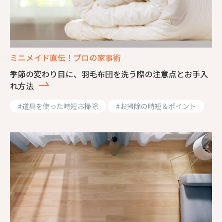
ミニメイド直伝！プロの家事術
季節の変わり目に、羽毛布団を洗う際の注意点とお手入
れ方法
#
道具を使った時短お掃除
#
お掃除の時短＆ポイント