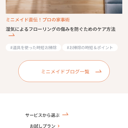
ミニメイド直伝！プロの家事術
湿気によるフローリングの傷みを防ぐためのケア方法
#
道具を使った時短お掃除
#
お掃除の時短＆ポイント
ミニメイドブログ一覧
サービスから選ぶ
お試しプラン