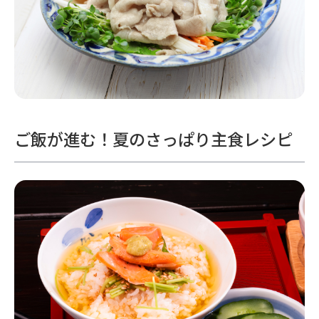
ご飯が進む！夏のさっぱり主食レシピ