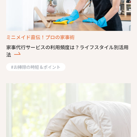
ミニメイド直伝！プロの家事術
家事代行サービスの利用頻度は？ライフスタイル別活用
法
#
お掃除の時短＆ポイント