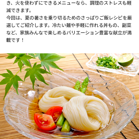
き、火を使わずにできるメニューなら、調理のストレスも軽
減できます。
今回は、夏の暑さを乗り切るためのさっぱりご飯レシピを厳
選してご紹介します。冷たい麺や手軽に作れる丼もの、副菜
など、家族みんなで楽しめるバリエーション豊富な献立が満
載です！