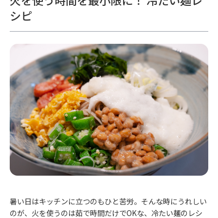
シピ
暑い日はキッチンに立つのもひと苦労。そんな時にうれしい
のが、火を使うのは茹で時間だけでOKな、冷たい麺のレシ