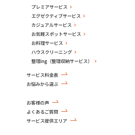
プレミアサービス
エグゼクティブサービス
カジュアルサービス
お気軽スポットサービス
お料理サービス
ハウスクリーニング
整理ing（整理収納サービス）
サービス料金表
お悩みから選ぶ
お客様の声
よくあるご質問
サービス提供エリア