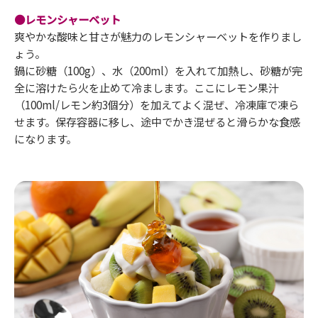
●レモンシャーベット
爽やかな酸味と甘さが魅力のレモンシャーベットを作りまし
ょう。
鍋に砂糖（100g）、水（200ml）を入れて加熱し、砂糖が完
全に溶けたら火を止めて冷まします。ここにレモン果汁
（100ml/レモン約3個分）を加えてよく混ぜ、冷凍庫で凍ら
せます。保存容器に移し、途中でかき混ぜると滑らかな食感
になります。