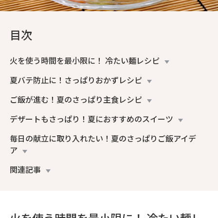
目次
火を使う時間を最小限に！ 冷たい麺レシピ
夏バテ防止に！さっぱりおかずレシピ
ご飯が進む！夏のさっぱり主食レシピ
デザートもさっぱり！夏におすすめのスイーツ
毎日の献立に取り入れたい！夏のさっぱりご飯アイデ
ア
関連記事
火を使う時間を最小限に！ 冷たい麺レ