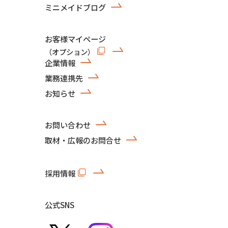
ミニメイドブログ
お客様マイページ
（オプション）
企業情報
業務連携先
お知らせ
お問い合わせ
取材・広報のお問合せ
採用情報
公式SNS