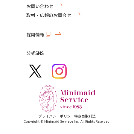
お問い合わせ
取材・広報のお問合せ
採用情報
公式SNS
プライバシーポリシー
特定商取引法
Copyright © Minimaid Serviece Inc. All Rights Reserved.