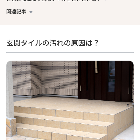
関連記事
玄関タイルの汚れの原因は？