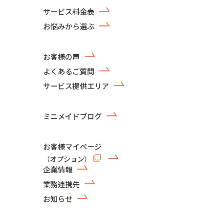
サービス料金表
お悩みから選ぶ
お客様の声
よくあるご質問
サービス提供エリア
ミニメイドブログ
お客様マイページ
（オプション）
企業情報
業務連携先
お知らせ