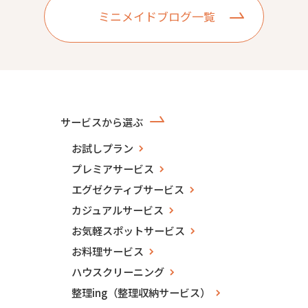
ミニメイドブログ一覧
サービスから選ぶ
お試しプラン
プレミアサービス
エグゼクティブサービス
カジュアルサービス
お気軽スポットサービス
お料理サービス
ハウスクリーニング
整理ing（整理収納サービス）