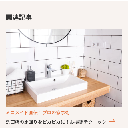
関連記事
ミニメイド直伝！プロの家事術
洗面所の水回りをピカピカに！お掃除テクニック