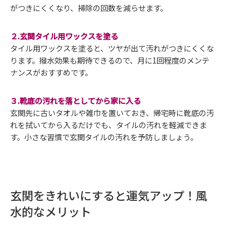
がつきにくくなり、掃除の回数を減らせます。
２.玄関タイル用ワックスを塗る
タイル用ワックスを塗ると、ツヤが出て汚れがつきにくくな
ります。撥水効果も期待できるので、月に1回程度のメンテ
ナンスがおすすめです。
３.靴底の汚れを落としてから家に入る
玄関先に古いタオルや雑巾を置いておき、帰宅時に靴底の汚
れを拭いてから入るだけでも、タイルの汚れを軽減できま
す。小さな習慣で玄関タイルの汚れを予防しましょう。
玄関をきれいにすると運気アップ！風
水的なメリット