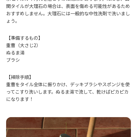
関タイルが大理石の場合は、表面を傷める可能性があるため
おすすめしません。大理石には一般的な中性洗剤で洗いまし
ょう。
【準備するもの】
重曹（大さじ2）
ぬるま湯
ブラシ
【掃除手順】
重曹をタイル全体に振りかけ、デッキブラシやスポンジを使
ってこすり洗いします。ぬるま湯で流して、乾けばピカピカ
になります！