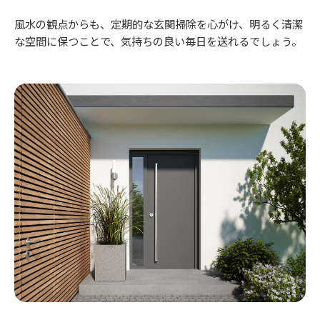
風水の観点からも、定期的な玄関掃除を心がけ、明るく清潔
な空間に保つことで、気持ちの良い毎日を送れるでしょう。