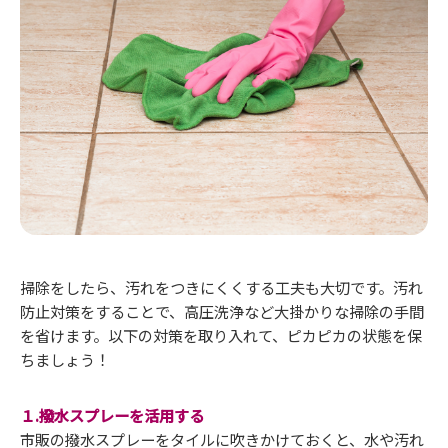
掃除をしたら、汚れをつきにくくする工夫も大切です。汚れ
防止対策をすることで、高圧洗浄など大掛かりな掃除の手間
を省けます。以下の対策を取り入れて、ピカピカの状態を保
ちましょう！
１.撥水スプレーを活用する
市販の撥水スプレーをタイルに吹きかけておくと、水や汚れ