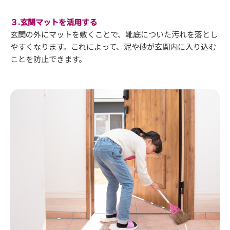
３.玄関マットを活用する
玄関の外にマットを敷くことで、靴底についた汚れを落とし
やすくなります。これによって、泥や砂が玄関内に入り込む
ことを防止できます。