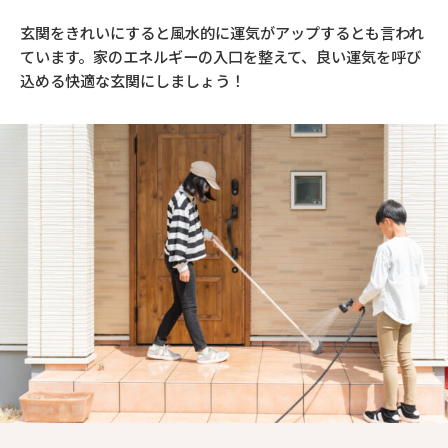
玄関をきれいにすると風水的に運気がアップするとも言われ
ています。家のエネルギーの入口を整えて、良い運気を呼び
込める快適な玄関にしましょう！