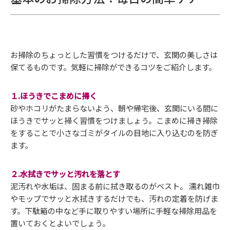
お掃除のちょっとした習慣をつけるだけで、玄関の美しさは
保てるものです。気軽に掃除ができるコツをご紹介します。
１.ほうきでこまめに掃く
砂やホコリがたまらないよう、朝や帰宅後、玄関にいる間に
ほうきでサッと掃く習慣をつけましょう。こまめに掃き掃除
をすることで小さなゴミがタイルの目地に入り込むのを防ぎ
ます。
２.水拭きでサッと汚れを落とす
泥汚れや水垢は、固まる前に拭き取るのがベスト。 濡れ雑巾
やモップでサッと水拭きするだけでも、汚れの定着を防げま
す。下駄箱の中など手に取りやすい場所に手軽な掃除用品を
置いておくとよいでしょう。