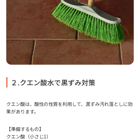
２.クエン酸水で黒ずみ対策
クエン酸は、酸性の性質を利用して、黒ずみ汚れ落としに効
果があります。
【準備するもの】
クエン酸（小さじ1）