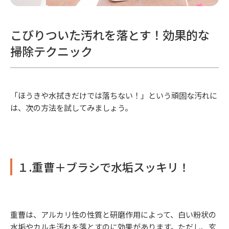
こびりついた汚れを落とす！効果的な
掃除テクニック
「ほうきや水拭きだけでは落ちない！」という頑固な汚れに
は、次の方法を試してみましょう。
１.重曹＋ブラシで水垢スッキリ！
重曹は、アルカリ性の性質と研磨作用によって、白い粉状の
水垢やカルキ汚れを落とすのに効果があります。ただし、玄