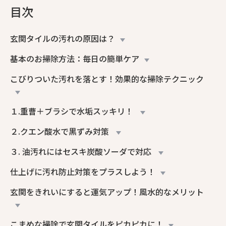
目次
玄関タイルの汚れの原因は？
基本のお掃除方法：毎日の簡単ケア
こびりついた汚れを落とす！効果的な掃除テクニック
１.重曹＋ブラシで水垢スッキリ！
２.クエン酸水で黒ずみ対策
３. 油汚れにはセスキ炭酸ソーダで対応
仕上げに汚れ防止対策をプラスしよう！
玄関をきれいにすると運気アップ！風水的なメリット
こまめな掃除で玄関タイルをピカピカに！