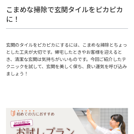
こまめな掃除で玄関タイルをピカピカ
に！
玄関のタイルをピカピカにするには、こまめな掃除とちょっ
とした工夫が大切です。帰宅したときやお客様を迎えると
き、清潔な玄関は気持ちがいいものです。今回ご紹介したテ
クニックを試して、玄関を美しく保ち、良い運気を呼び込み
ましょう！