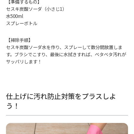
【準備するもの】
セスキ炭酸ソーダ（小さじ1）
水500ml
スプレーボトル
【掃除手順】
セスキ炭酸ソーダ水を作り、スプレーして数分間放置しま
す。ブラシでこすり、最後に水拭きすれば、ベタベタ汚れが
サッパリします！
仕上げに汚れ防止対策をプラスしよ
う！