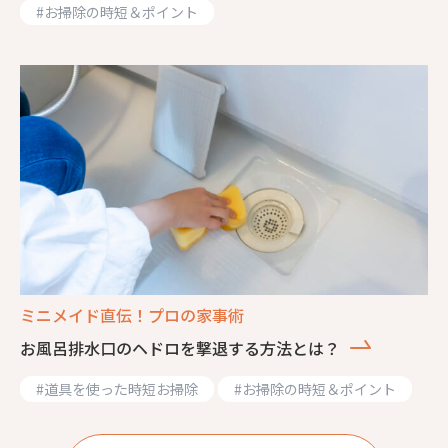
#
お掃除の時短＆ポイント
ミニメイド直伝！プロの家事術
お風呂排水口のヘドロを撃退する方法とは？
#
道具を使った時短お掃除
#
お掃除の時短＆ポイント