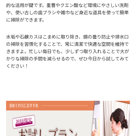
的な活用が鍵です。重曹やクエン酸など環境にやさしい洗剤
や、使い古しの歯ブラシや雑巾など身近な道具を使って簡単
に掃除ができます。
水垢や石鹸カスはこまめに取り除き、鏡の曇り防止や排水口
の掃除を習慣化することで、常に清潔で快適な空間を維持で
きますよ。忙しい毎日でも、少しずつ取り入れることで大が
かりな掃除の手間を減らせるので、ぜひ今日から試してみて
ください！