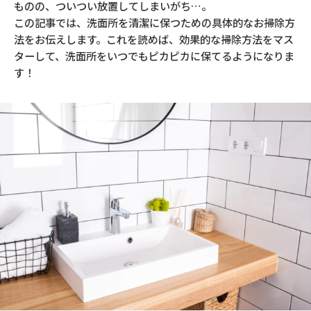
ものの、ついつい放置してしまいがち…。
この記事では、洗面所を清潔に保つための具体的なお掃除方
法をお伝えします。これを読めば、効果的な掃除方法をマス
ターして、洗面所をいつでもピカピカに保てるようになりま
す！