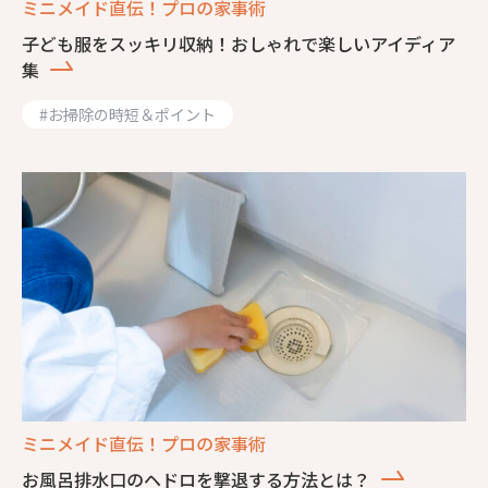
ミニメイド直伝！プロの家事術
子ども服をスッキリ収納！おしゃれで楽しいアイディア
集
#
お掃除の時短＆ポイント
ミニメイド直伝！プロの家事術
お風呂排水口のヘドロを撃退する方法とは？