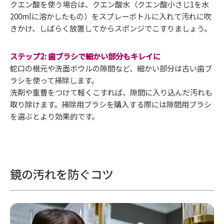
クエン酸を使う場合は、クエン酸水（クエン酸小さじ1を水
200mlに溶かしたもの）をスプレーボトルに入れて汚れに吹
きかけ、しばらく放置してからスポンジでこすりましょう。
ステップ2: 歯ブラシで細かい部分もキレイに
蛇口の根元や洗面ボウルの隙間など、細かい部分は古い歯ブ
ラシを使って掃除します。
洗剤や重曹をつけて軽くこすれば、隙間に入り込んだ汚れも
取り除けます。掃除用ブラシを購入する際には隙間用ブラシ
を選ぶとより効果的です。
鏡の汚れを防ぐコツ