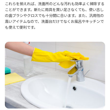
これらを揃えれば、洗面所のどんな汚れも効率よく掃除する
ことができます。新たに用具を買い足さなくても、使い古し
の歯ブラシやクロスでも十分間に合います。また、汎用性の
高いアイテムなので、洗面台だけでなくお風呂やキッチンで
も使えて便利です。