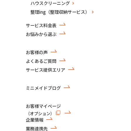
ハウスクリーニング
整理ing（整理収納サービス）
サービス料金表
お悩みから選ぶ
お客様の声
よくあるご質問
サービス提供エリア
ミニメイドブログ
お客様マイページ
（オプション）
企業情報
業務連携先