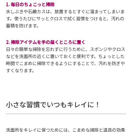
1. 毎日のちょこっと掃除
水しぶきや石鹸カスは、放置するとすぐに溜まってしまいま
す。使うたびにサッとクロスで拭く習慣をつけると、汚れの
蓄積を防げます。
2. 掃除アイテムを手の届くところに置く
日々の簡単な掃除を忘れずに行うために、スポンジやクロス
などを洗面所の近くに置いておくと便利です。ちょっとした
時間でこまめに掃除できるようにすることで、汚れを防ぎや
すくなります。
小さな習慣でいつもキレイに！
洗面所をキレイに保つためには、こまめな掃除と道具の効果