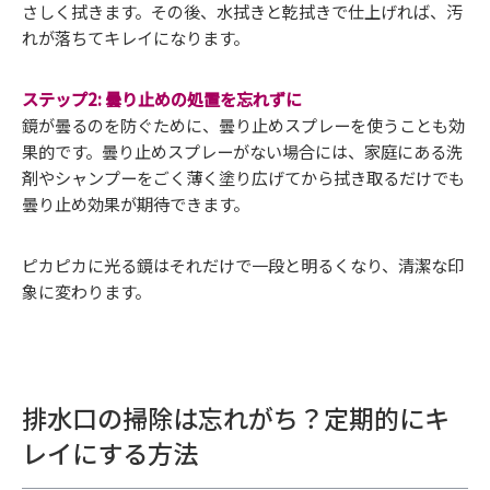
さしく拭きます。その後、水拭きと乾拭きで仕上げれば、汚
れが落ちてキレイになります。
ステップ2: 曇り止めの処置を忘れずに
鏡が曇るのを防ぐために、曇り止めスプレーを使うことも効
果的です。曇り止めスプレーがない場合には、家庭にある洗
剤やシャンプーをごく薄く塗り広げてから拭き取るだけでも
曇り止め効果が期待できます。
ピカピカに光る鏡はそれだけで一段と明るくなり、清潔な印
象に変わります。
排水口の掃除は忘れがち？定期的にキ
レイにする方法