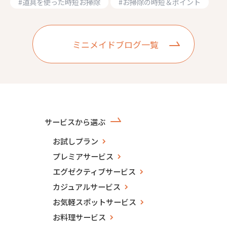
#
道具を使った時短お掃除
#
お掃除の時短＆ポイント
ミニメイドブログ一覧
サービスから選ぶ
お試しプラン
プレミアサービス
エグゼクティブサービス
カジュアルサービス
お気軽スポットサービス
お料理サービス