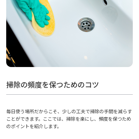
掃除の頻度を保つためのコツ
毎日使う場所だからこそ、少しの工夫で掃除の手間を減らす
ことができます。ここでは、掃除を楽にし、頻度を保つため
のポイントを紹介します。