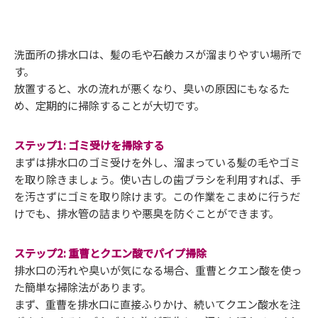
洗面所の排水口は、髪の毛や石鹸カスが溜まりやすい場所で
す。
放置すると、水の流れが悪くなり、臭いの原因にもなるた
め、定期的に掃除することが大切です。
ステップ1: ゴミ受けを掃除する
まずは排水口のゴミ受けを外し、溜まっている髪の毛やゴミ
を取り除きましょう。使い古しの歯ブラシを利用すれば、手
を汚さずにゴミを取り除けます。この作業をこまめに行うだ
けでも、排水管の詰まりや悪臭を防ぐことができます。
ステップ2: 重曹とクエン酸でパイプ掃除
排水口の汚れや臭いが気になる場合、重曹とクエン酸を使っ
た簡単な掃除法があります。
まず、重曹を排水口に直接ふりかけ、続いてクエン酸水を注