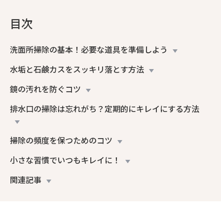
目次
洗面所掃除の基本！必要な道具を準備しよう
水垢と石鹸カスをスッキリ落とす方法
鏡の汚れを防ぐコツ
排水口の掃除は忘れがち？定期的にキレイにする方法
掃除の頻度を保つためのコツ
小さな習慣でいつもキレイに！
関連記事