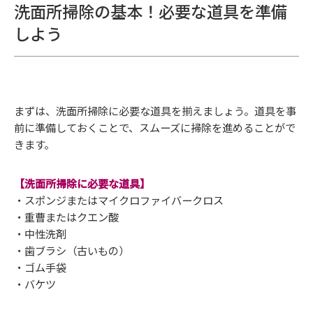
洗面所掃除の基本！必要な道具を準備
しよう
まずは、洗面所掃除に必要な道具を揃えましょう。道具を事
前に準備しておくことで、スムーズに掃除を進めることがで
きます。
【洗面所掃除に必要な道具】
・スポンジまたはマイクロファイバークロス
・重曹またはクエン酸
・中性洗剤
・歯ブラシ（古いもの）
・ゴム手袋
・バケツ