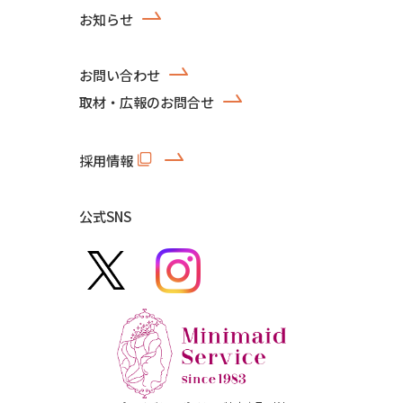
お知らせ
お問い合わせ
取材・広報のお問合せ
採用情報
公式SNS