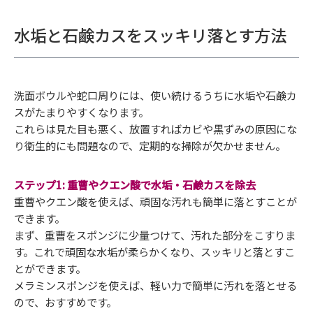
水垢と石鹸カスをスッキリ落とす方法
洗面ボウルや蛇口周りには、使い続けるうちに水垢や石鹸カ
スがたまりやすくなります。
これらは見た目も悪く、放置すればカビや黒ずみの原因にな
り衛生的にも問題なので、定期的な掃除が欠かせません。
ステップ1: 重曹やクエン酸で水垢・石鹸カスを除去
重曹やクエン酸を使えば、頑固な汚れも簡単に落とすことが
できます。
まず、重曹をスポンジに少量つけて、汚れた部分をこすりま
す。これで頑固な水垢が柔らかくなり、スッキリと落とすこ
とができます。
メラミンスポンジを使えば、軽い力で簡単に汚れを落とせる
ので、おすすめです。