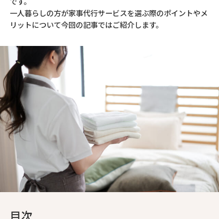
です。
一人暮らしの方が家事代行サービスを選ぶ際のポイントやメ
リットについて今回の記事ではご紹介します。
目次