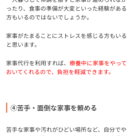
ったり、食事の準備が大変といった経験がある
方もいるのではないでしょうか。
家事がたまることにストレスを感じる方もいる
と思います。
家事代行を利用すれば、
療養中に家事をやって
おいてくれるので、負担を軽減できます。
④苦手・面倒な家事を頼める
苦手な家事や汚れがひどい場所など、自分でや