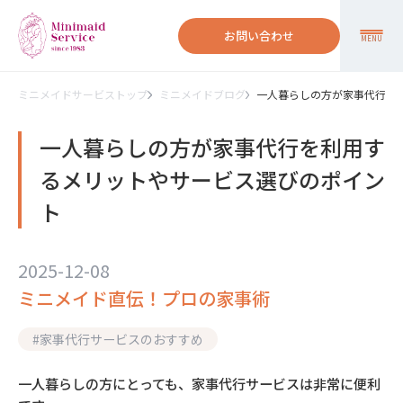
お問い合わせ
MENU
ミニメイドサービストップ
ミニメイドブログ
一人暮らしの方が家事代行を
一人暮らしの方が家事代行を利用す
るメリットやサービス選びのポイン
ト
2025-12-08
ミニメイド直伝！プロの家事術
#
家事代行サービスのおすすめ
一人暮らしの方にとっても、家事代行サービスは非常に便利