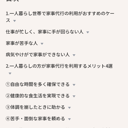
1.一人暮らし世帯で家事代行の利用がおすすめのケー
ス
仕事が忙しく、家事に手が回らない人
家事が苦手な人
病気やけがで家事ができない人
2.一人暮らしの方が家事代行を利用するメリット4選
①自由な時間を多く確保できる
②健康的な食生活を実現できる
③体調を崩したときに助かる
④苦手・面倒な家事を頼める