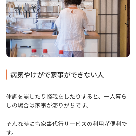
病気やけがで家事ができない人
体調を崩したり怪我をしたりすると、一人暮ら
しの場合は家事が滞りがちです。
そんな時にも家事代行サービスの利用が便利で
す。