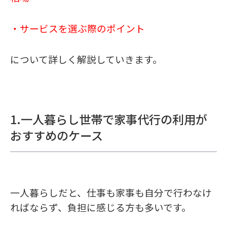
・サービスを選ぶ際のポイント
について詳しく解説していきます。
1.一人暮らし世帯で家事代行の利用が
おすすめのケース
一人暮らしだと、仕事も家事も自分で行わなけ
ればならず、負担に感じる方も多いです。