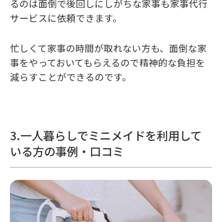
るのは面倒で後回しにしがちな家事も家事代行
サービスに依頼できます。
忙しくて家事の時間が取れない方も、面倒な家
事をやっておいてもらえるので精神的な負担を
減らすことができるのです。
3.一人暮らしでミニメイドを利用して
いる方の事例・口コミ