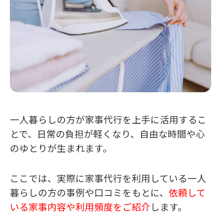
一人暮らしの方が家事代行を上手に活用するこ
とで、日常の負担が軽くなり、自由な時間や心
のゆとりが生まれます。
ここでは、実際に家事代行を利用している一人
暮らしの方の事例や口コミをもとに、
依頼して
いる家事内容や利用頻度をご紹介
します。