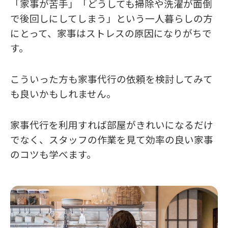
「家事が苦手」「どうしても掃除や洗濯が面倒
で後回しにしてしまう」という一人暮らしの方
にとって、家事はストレスの原因になりがちで
す。
こういった方も家事代行の依頼を検討してみて
も良いかもしれません。
家事代行を利用すれば部屋がきれいになるだけ
でなく、スタッフの作業を見て効率の良い家事
のコツも学べます。