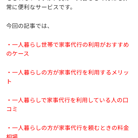
常に便利なサービスです。
今回の記事では、
・一人暮らし世帯で家事代行の利用がおすすめ
のケース
・一人暮らしの方が家事代行を利用するメリッ
ト
・一人暮らしで家事代行を利用している人の口
コミ
・一人暮らしの方が家事代行を頼むときの料金
相場