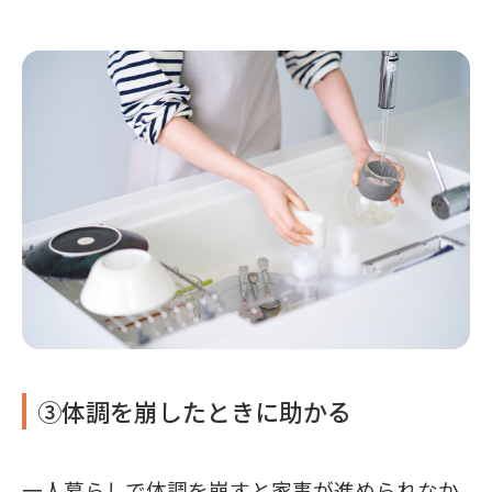
③体調を崩したときに助かる
一人暮らしで体調を崩すと家事が進められなか