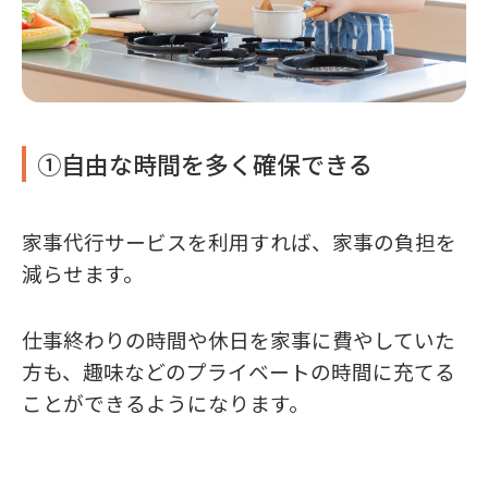
①自由な時間を多く確保できる
家事代行サービスを利用すれば、家事の負担を
減らせます。
仕事終わりの時間や休日を家事に費やしていた
方も、趣味などのプライベートの時間に充てる
ことができるようになります。