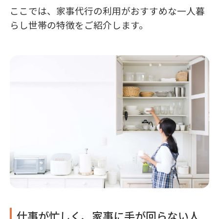
ここでは、家事代行の利用がおすすめな一人暮
らし世帯の特徴をご紹介します。
仕事が忙しく、家事に手が回らない人