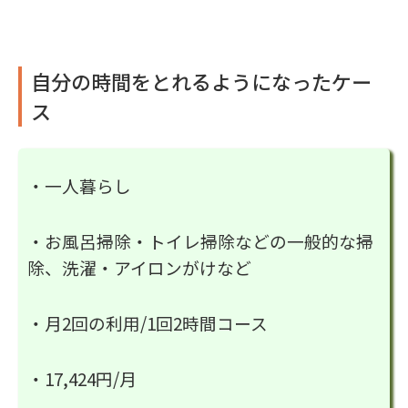
自分の時間をとれるようになったケー
ス
・一人暮らし
・お風呂掃除・トイレ掃除などの一般的な掃
除、洗濯・アイロンがけなど
・月2回の利用/1回2時間コース
・17,424円/月