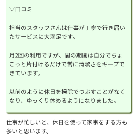
▽口コミ
担当のスタッフさんは仕事が丁寧で行き届い
たサービスに大満足です。
月2回の利用ですが、間の期間は自分でちょ
こっと片付けるだけで常に清潔さをキープで
きています。
以前のように休日を掃除でつぶすことがなく
なり、ゆっくり休めるようになりました。
仕事が忙しいと、休日を使って家事をする方も
多いと思います。