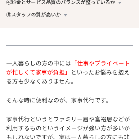
④料金とサービス品質のバランスが整っているか
⑤スタッフの質が高いか
一人暮らしの方の中には
「仕事やプライベート
が忙しくて家事が負担」
といったお悩みを抱え
る方も少なくありません。
そんな時に便利なのが、家事代行です。
家事代行というとファミリー層や富裕層などが
利用するものというイメージが強い方が多いか
もしれないですが、実は一人暮らしの方にも非