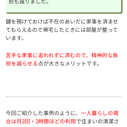
担も減りました。
鍵を預けておけば不在のあいだに家事を済ませ
てもらえるので帰宅したときには部屋が整って
います。
苦手な家事に追われずに済むので、精神的な負
担を減らせる
点が大きなメリットです。
今回ご紹介した事例のように、
一人暮らしの場
合は月2回・2時間ほどの利用
で住まいの清潔さ