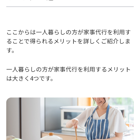
ここからは一人暮らしの方が家事代行を利用す
ることで得られるメリットを詳しくご紹介しま
す。
一人暮らしの方が家事代行を利用するメリット
は大きく4つです。