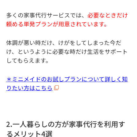
多くの家事代行サービスでは、
必要なときだけ
頼める単発プランが用意されています。
体調が悪い時だけ、けがをしてしまった今だ
け、というように必要な時だけ生活をサポート
してもらえます。
＊ミニメイドのお試しプランについて詳しく知
りたい方はこちら
2.一人暮らしの方が家事代行を利用す
るメリット4選