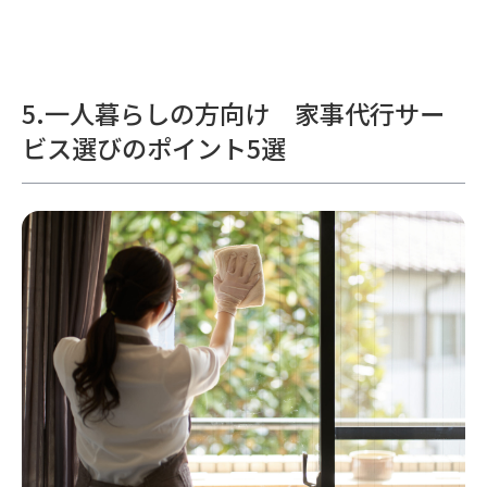
5.一人暮らしの方向け 家事代行サー
ビス選びのポイント5選