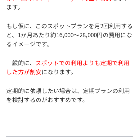
ます。
もし仮に、このスポットプランを月2回利用する
と、1か月あたり約16,000〜28,000円の費用にな
るイメージです。
一般的に、
スポットでの利用よりも定期で利用
した方が割安
になります。
定期的に依頼したい場合は、定期プランの利用
を検討するのがおすすめです。