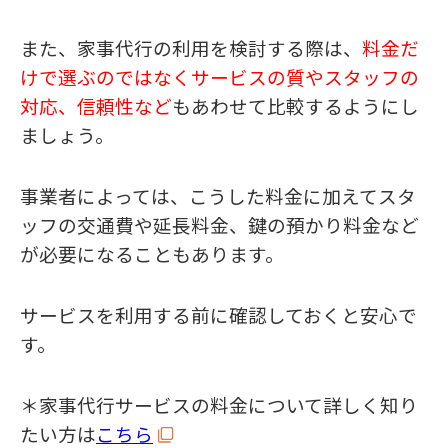
また、家事代行の利用を検討する際は、
料金だ
けで選ぶのではなくサービスの質やスタッフの
対応、信頼性など
もあわせて比較するようにし
ましょう。
事業者によっては、こうした料金に加えてスタ
ッフの交通費や延長料金、鍵の預かり料金など
が必要になることもあります。
サービスを利用する前に確認しておくと安心で
す。
＊家事代行サービスの料金について詳しく知り
たい方は
こちら