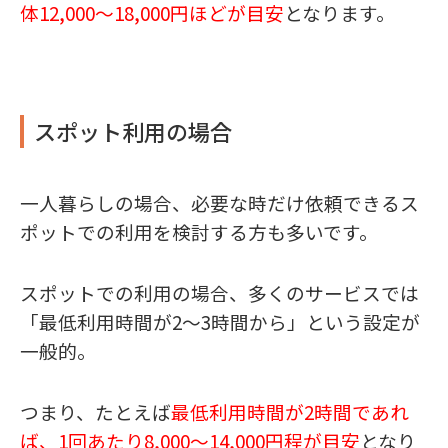
体12,000〜18,000円ほどが目安
となります。
スポット利用の場合
一人暮らしの場合、必要な時だけ依頼できるス
ポットでの利用を検討する方も多いです。
スポットでの利用の場合、多くのサービスでは
「最低利用時間が2〜3時間から」という設定が
一般的。
つまり、たとえば
最低利用時間が2時間であれ
ば、1回あたり8,000〜14,000円程が目安
となり