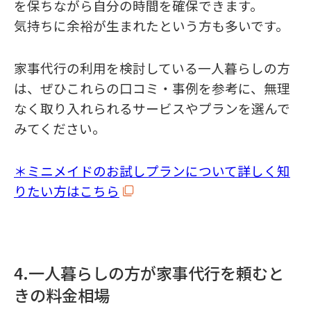
を保ちながら自分の時間を確保できます。
気持ちに余裕が生まれたという方も多いです。
家事代行の利用を検討している一人暮らしの方
は、ぜひこれらの口コミ・事例を参考に、無理
なく取り入れられるサービスやプランを選んで
みてください。
＊ミニメイドのお試しプランについて詳しく知
りたい方はこちら
4.一人暮らしの方が家事代行を頼むと
きの料金相場