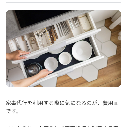
家事代行を利用する際に気になるのが、費用面
です。