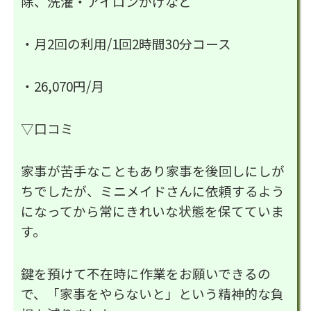
除、洗濯・アイロンがけなど
・月2回の利用/1回2時間30分コース
・26,070円/月
▽口コミ
家事が苦手なこともあり家事を後回しにしが
ちでしたが、ミニメイドさんに依頼するよう
になってから常にきれいな状態を保てていま
す。
鍵を預けて不在時に作業をお願いできるの
で、「家事をやらないと」という精神的な負