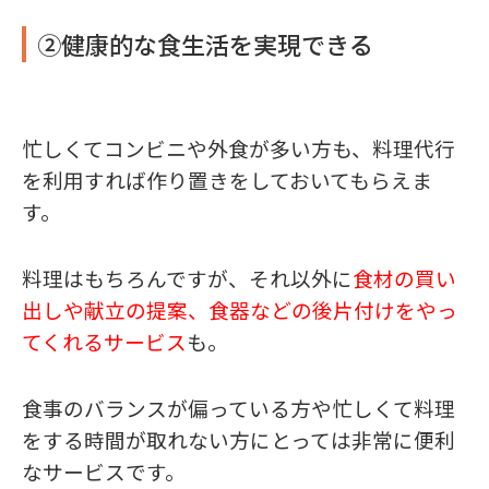
②健康的な食生活を実現できる
忙しくてコンビニや外食が多い方も、料理代行
を利用すれば作り置きをしておいてもらえま
す。
料理はもちろんですが、それ以外に
食材の買い
出しや献立の提案、食器などの後片付けをやっ
てくれるサービス
も。
食事のバランスが偏っている方や忙しくて料理
をする時間が取れない方にとっては非常に便利
なサービスです。