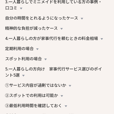
3.一人暮らしでミニメイドを利用している方の事例・
口コミ
自分の時間をとれるようになったケース
精神的な負担が減ったケース
4.一人暮らしの方が家事代行を頼むときの料金相場
定期利用の場合
スポット利用の場合
5.一人暮らしの方向け 家事代行サービス選びのポイ
ント5選
①サービス内容が過剰ではないか
②スポットでの利用は可能か
③最低利用時間を確認しておく