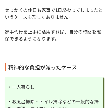
せっかくの休日も家事で1日終わってしまったと
いうケースも珍しくありません。
家事代行を上手に活用すれば、自分の時間を確
保できるようになります。
精神的な負担が減ったケース
・一人暮らし
・お風呂掃除・トイレ掃除などの一般的な掃