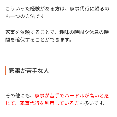
こういった経験がある方は、家事代行に頼るの
も一つの方法です。
家事を依頼することで、趣味の時間や休息の時
間を確保することができます。
家事が苦手な人
その他にも、
家事が苦手でハードルが高いと感
じて、家事代行を利用している方
も多いです。