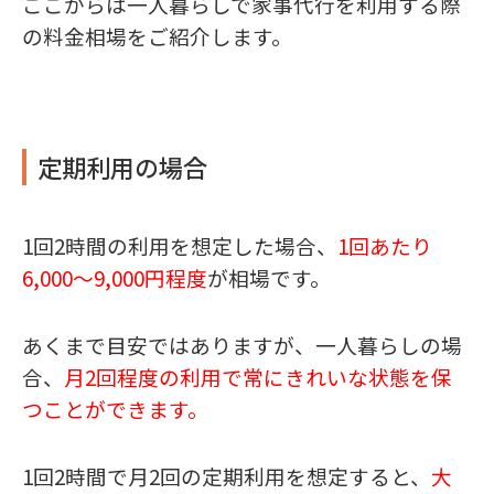
ここからは一人暮らしで家事代行を利用する際
の料金相場をご紹介します。
定期利用の場合
1回2時間の利用を想定した場合、
1回あたり
6,000〜9,000円程度
が相場です。
あくまで目安ではありますが、一人暮らしの場
合、
月2回程度の利用で常にきれいな状態を保
つことができます。
1回2時間で月2回の定期利用を想定すると、
大