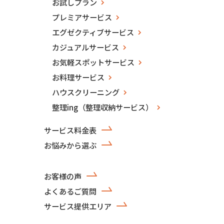
お試しプラン
プレミアサービス
エグゼクティブサービス
カジュアルサービス
お気軽スポットサービス
お料理サービス
ハウスクリーニング
整理ing（整理収納サービス）
サービス料金表
お悩みから選ぶ
お客様の声
よくあるご質問
サービス提供エリア