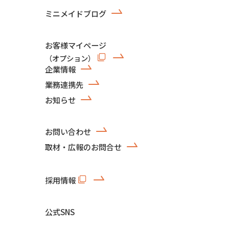
ミニメイドブログ
お客様マイページ
（オプション）
企業情報
業務連携先
お知らせ
お問い合わせ
取材・広報のお問合せ
採用情報
公式SNS