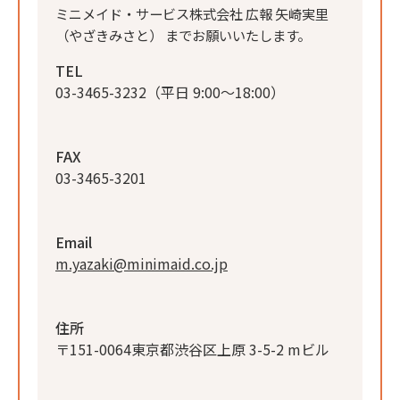
ミニメイド・サービス株式会社 広報 矢崎実里
（やざきみさと） までお願いいたします。
TEL
03-3465-3232
（平日 9:00〜18:00）
FAX
03-3465-3201
Email
m.yazaki@minimaid.co.jp
住所
〒151-0064
東京都渋谷区上原 3-5-2 mビル