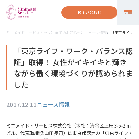
お問い合わせ
MENU
ミニメイドサービストップ
全てのお知らせ
ニュース情報
「東京ライフ・
「東京ライフ・ワーク・バランス認
証」取得！ 女性がイキイキと輝き
ながら働く環境づくりが認められま
した
2017.12.11
ニュース情報
ミニメイド・サービス株式会社（本社：渋谷区上原 3-5-2 m
ビル、代表取締役:山田長司）は東京都認定の「東京ライフ・