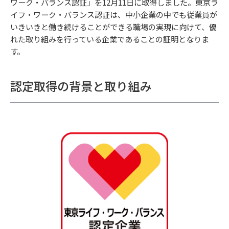
ワーク・バランス認証」を12月11日に取得しました。東京ラ
イフ・ワーク・バランス認証は、中小企業の中でも従業員が
いきいきと働き続けることができる職場の実現に向けて、優
れた取り組みを行っている企業であることの証明となりま
す。
認定取得の背景と取り組み