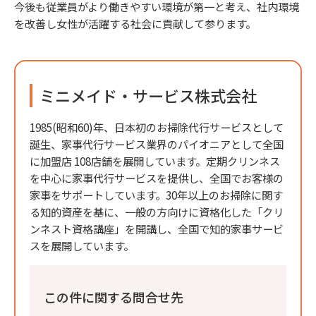
今後も従業員がより働きやすい環境が第一と考え、社内環境
を改善し女性が活躍する社会に貢献して参ります。
ミニメイド・サービス株式会社
1985(昭和60)年、日本初のお掃除代行サービスとして
誕生、家事代行サービス業界のパイオニアとして全国
に加盟店 108店舗を展開しています。定期クリンネス
を中心に家事代行サービスを提供し、全国でお客様の
家事をサポートしています。30年以上のお掃除に関す
る知的資産を基に、一般の方向けに資格化した「クリ
ンネスト資格講座」を開講し、全国で知的家事サービ
スを展開しています。
この件に関する問合せ先