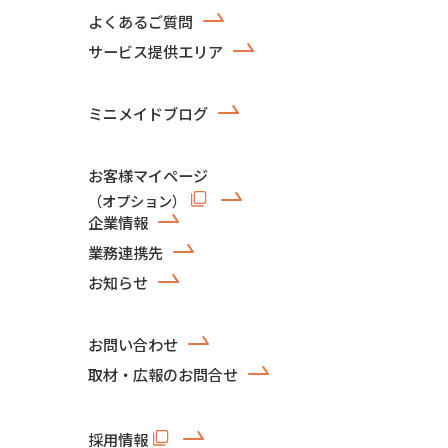
よくあるご質問
サービス提供エリア
ミニメイドブログ
お客様マイページ
（オプション）
企業情報
業務連携先
お知らせ
お問い合わせ
取材・広報のお問合せ
採用情報