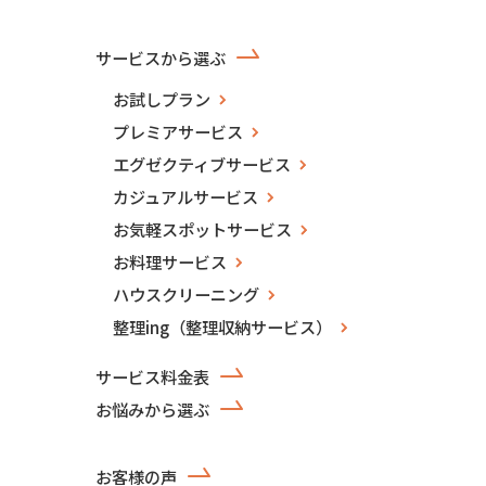
サービスから選ぶ
お試しプラン
プレミアサービス
エグゼクティブサービス
カジュアルサービス
お気軽スポットサービス
お料理サービス
ハウスクリーニング
整理ing（整理収納サービス）
サービス料金表
お悩みから選ぶ
お客様の声