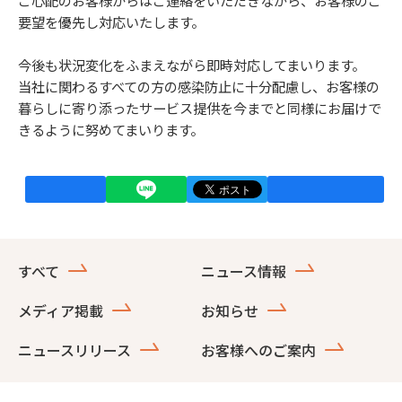
ご心配のお客様からはご連絡をいただきながら、お客様のご
要望を優先し対応いたします。
今後も状況変化をふまえながら即時対応してまいります。
当社に関わるすべての方の感染防止に十分配慮し、お客様の
暮らしに寄り添ったサービス提供を今までと同様にお届けで
きるように努めてまいります。
すべて
ニュース情報
メディア掲載
お知らせ
ニュースリリース
お客様へのご案内