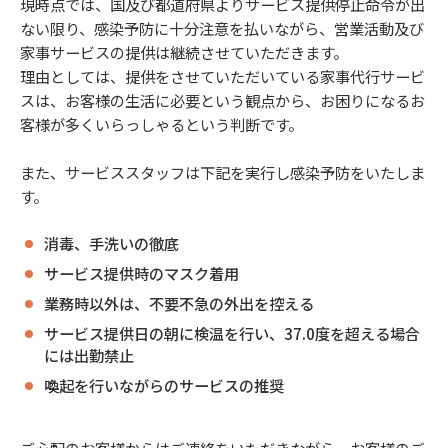
現時点では、国及び都道府県よりサービス提供停止命令が出
ない限り、感染予防に十分注意を払いながら、営業活動及び
家事サービスの提供は継続させていただきます。
理由としては、提供をさせていただいている家事代行サービ
スは、お客様の生活に必要という観点から、お困りになるお
客様が多くいらっしゃるという判断です。
また、サービススタッフは下記を実行し感染予防をいたしま
す。
消毒、手洗いの徹底
サービス提供時のマスク着用
業務時以外は、不要不急の外出を控える
サービス提供日の朝に検温を行い、37.0度を超える場合
には出勤禁止
喚起を行いながらのサービスの推奨