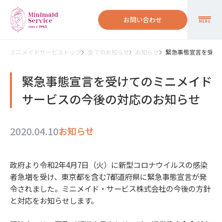
お問い合わせ
MENU
ミニメイドサービストップ
全てのお知らせ
お知らせ
緊急事態宣言を受け
緊急事態宣言を受けてのミニメイド
サービスの今後の対応のお知らせ
2020.04.10
お知らせ
政府より令和2年4月7日（火）に新型コロナウイルスの感染
者急増を受け、東京都を含む7都道府県に緊急事態宣言が発
令されました。ミニメイド・サービス株式会社の今後の方針
と対応をお知らせします。