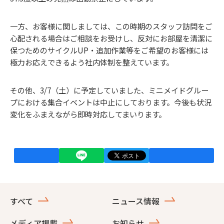
一方、お客様に関しましては、この時期のスタッフ訪問をご
心配される場合はご相談をお受けし、反対にお部屋を清潔に
保つためのサイクルUP・追加作業等をご希望のお客様には
極力お応えできるよう社内体制を整えています。
その他、3/7（土）に予定していました、ミニメイドグルー
プにおける集合イベントは中止にしております。今後も状況
変化をふまえながら即時対応してまいります。
すべて
ニュース情報
メディア掲載
お知らせ