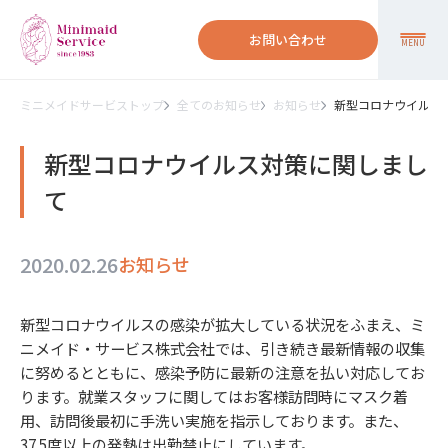
お問い合わせ
MENU
ミニメイドサービストップ
全てのお知らせ
お知らせ
新型コロナウイルス
新型コロナウイルス対策に関しまし
て
2020.02.26
お知らせ
新型コロナウイルスの感染が拡大している状況をふまえ、ミ
ニメイド・サービス株式会社では、引き続き最新情報の収集
に努めるとともに、感染予防に最新の注意を払い対応してお
ります。就業スタッフに関してはお客様訪問時にマスク着
用、訪問後最初に手洗い実施を指示しております。また、
37.5度以上の発熱は出勤禁止にしています。