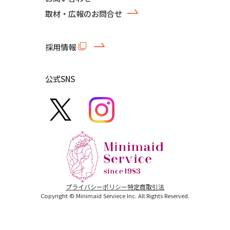
取材・広報のお問合せ
採用情報
公式SNS
プライバシーポリシー
特定商取引法
Copyright © Minimaid Serviece Inc. All Rights Reserved.