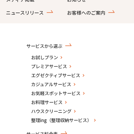
ニュースリリース
お客様へのご案内
サービスから選ぶ
お試しプラン
プレミアサービス
エグゼクティブサービス
カジュアルサービス
お気軽スポットサービス
お料理サービス
ハウスクリーニング
整理ing（整理収納サービス）
サービス料金表