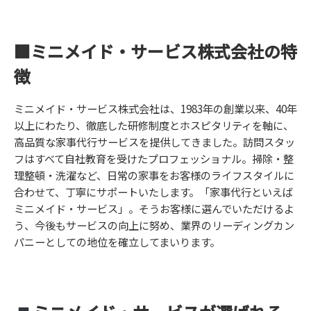
■ミニメイド・サービス株式会社の特
徴
ミニメイド・サービス株式会社は、1983年の創業以来、40年
以上にわたり、徹底した研修制度とホスピタリティを軸に、
高品質な家事代行サービスを提供してきました。訪問スタッ
フはすべて自社教育を受けたプロフェッショナル。掃除・整
理整頓・洗濯など、日常の家事をお客様のライフスタイルに
合わせて、丁寧にサポートいたします。「家事代行といえば
ミニメイド・サービス」。そうお客様に選んでいただけるよ
う、今後もサービスの向上に努め、業界のリーディングカン
パニーとしての地位を確立してまいります。