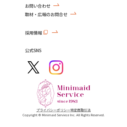
お問い合わせ
取材・広報のお問合せ
採用情報
公式SNS
プライバシーポリシー
特定商取引法
Copyright © Minimaid Serviece Inc. All Rights Reserved.