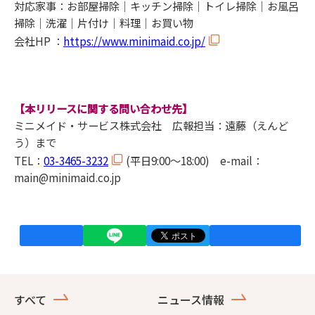
対応家事：お部屋掃除｜キッチン掃除｜トイレ掃除｜お風呂
掃除｜洗濯｜片付け｜料理｜お買い物
会社HP ：
https://www.minimaid.co.jp/
【本リリースに関する問い合わせ先】
ミニメイド・サービス株式会社 広報担当：遠藤（えんど
う）まで
TEL：
03-3465-3232
(平日9:00～18:00) e-mail：
main@minimaid.co.jp
すべて
ニュース情報