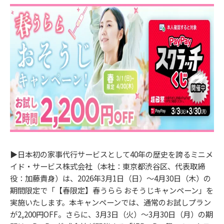
▶︎日本初の家事代行サービスとして40年の歴史を誇るミニメ
イド・サービス株式会社（本社：東京都渋谷区、代表取締
役：加藤貴身）は、2026年3月1日（日）〜4月30日（木）の
期間限定で「【春限定】春うらら おそうじキャンペーン」を
実施いたします。本キャンペーンでは、通常のお試しプラン
が2,200円OFF。さらに、3月3日（火）～3月30日（月）の期