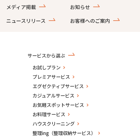
メディア掲載
お知らせ
ニュースリリース
お客様へのご案内
サービスから選ぶ
お試しプラン
プレミアサービス
エグゼクティブサービス
カジュアルサービス
お気軽スポットサービス
お料理サービス
ハウスクリーニング
整理ing（整理収納サービス）