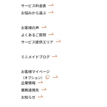
サービス料金表
お悩みから選ぶ
お客様の声
よくあるご質問
サービス提供エリア
ミニメイドブログ
お客様マイページ
（オプション）
企業情報
業務連携先
お知らせ