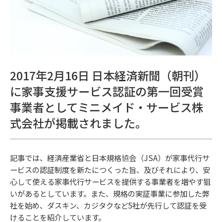
2017年2月16日 日本経済新聞（朝刊）
に家事支援サービス認証の第一回受賞
事業者としてミニメイド・サービス株
式会社が掲載されました。
記事では、経済産業省と日本規格協会（JSA）が家事代行サ
ービスの認証制度を新たにつくった旨、及びそれにより、安
心して使える家事代行サービスを提供する事業者を増やす狙
いがあるとしています。また、規格の実証事業に参加した弊
社を始め、ダスキン、カジタクなど5社が先行して認証を受
けることを紹介しています。