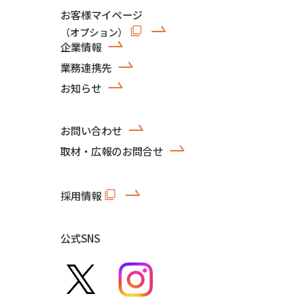
お客様マイページ
（オプション）
企業情報
業務連携先
お知らせ
お問い合わせ
取材・広報のお問合せ
採用情報
公式SNS