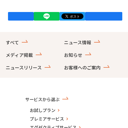
すべて
ニュース情報
メディア掲載
お知らせ
ニュースリリース
お客様へのご案内
サービスから選ぶ
お試しプラン
プレミアサービス
エグゼクティブサービス