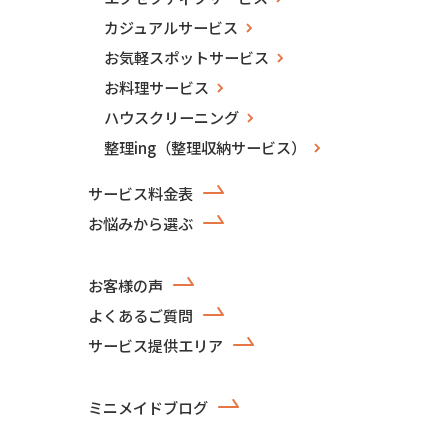
カジュアルサービス
お気軽スポットサービス
お料理サービス
ハウスクリーニング
整理ing（整理収納サービス）
サービス料金表
お悩みから選ぶ
お客様の声
よくあるご質問
サービス提供エリア
ミニメイドブログ