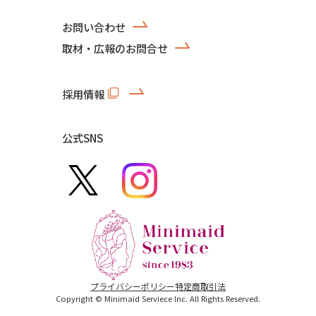
お問い合わせ
取材・広報のお問合せ
採用情報
公式SNS
プライバシーポリシー
特定商取引法
Copyright © Minimaid Serviece Inc. All Rights Reserved.