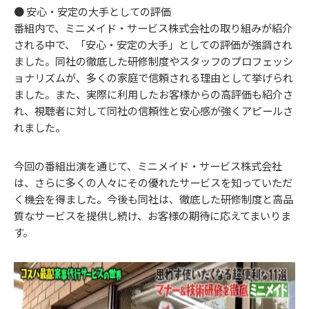
● 安心・安定の大手としての評価
番組内で、ミニメイド・サービス株式会社の取り組みが紹介
される中で、「安心・安定の大手」としての評価が強調され
ました。同社の徹底した研修制度やスタッフのプロフェッシ
ョナリズムが、多くの家庭で信頼される理由として挙げられ
ました。また、実際に利用したお客様からの高評価も紹介さ
れ、視聴者に対して同社の信頼性と安心感が強くアピールさ
れました。
今回の番組出演を通じて、ミニメイド・サービス株式会社
は、さらに多くの人々にその優れたサービスを知っていただ
く機会を得ました。今後も同社は、徹底した研修制度と高品
質なサービスを提供し続け、お客様の期待に応えてまいりま
す。