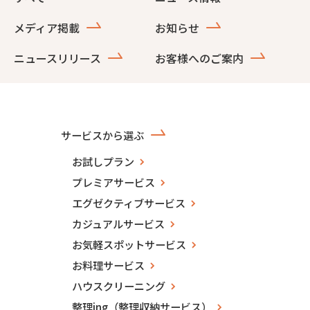
メディア掲載
お知らせ
ニュースリリース
お客様へのご案内
サービスから選ぶ
お試しプラン
プレミアサービス
エグゼクティブサービス
カジュアルサービス
お気軽スポットサービス
お料理サービス
ハウスクリーニング
整理ing（整理収納サービス）