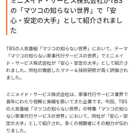
ミニメイド・サービス株式会社がTBS
の「マツコの知らない世界」で「安
心・安定の大手」として紹介されまし
た
TBSの人気番組「マツコの知らない世界」において、テーマ
「マツコの知らない家事代行サービスの世界」でミニメイ
ド・サービス株式会社が「安心・安定の大手」として紹介さ
れました。同社の徹底したマナー＆技術研修が高く評価され
ました。
ミニメイド・サービス株式会社は、家事代行サービス業界で
長年にわたり信頼と実績を築いてきた企業です。今回、TBS
の人気番組「マツコの知らない世界」の特集「マツコの知ら
ない家事代行サービスの世界」において、同社が「安心・安
定の大手」として紹介され、多くの視聴者にその魅力が伝わ
りました。