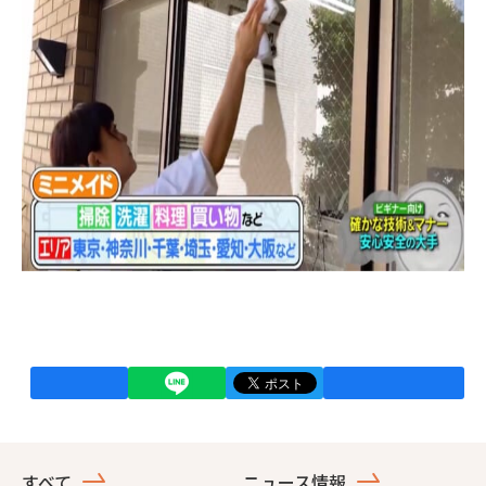
すべて
ニュース情報