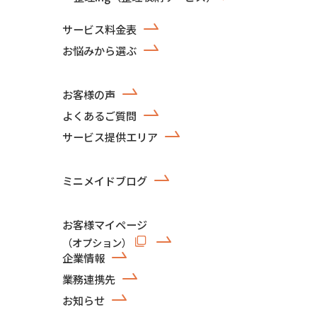
サービス料金表
お悩みから選ぶ
お客様の声
よくあるご質問
サービス提供エリア
ミニメイドブログ
お客様マイページ
（オプション）
企業情報
業務連携先
お知らせ