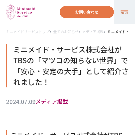
お問い合わせ
MENU
ミニメイドサービストップ
全てのお知らせ
メディア掲載
ミニメイド・サ
ミニメイド・サービス株式会社が
TBSの「マツコの知らない世界」で
「安心・安定の大手」として紹介さ
れました！
2024.07.09
メディア掲載