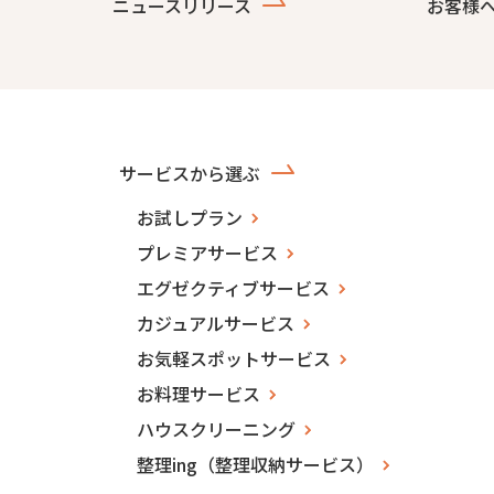
ニュースリリース
お客様
サービスから選ぶ
お試しプラン
プレミアサービス
エグゼクティブサービス
カジュアルサービス
お気軽スポットサービス
お料理サービス
ハウスクリーニング
整理ing（整理収納サービス）