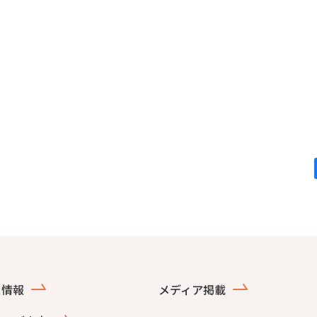
ス情報
メディア掲載