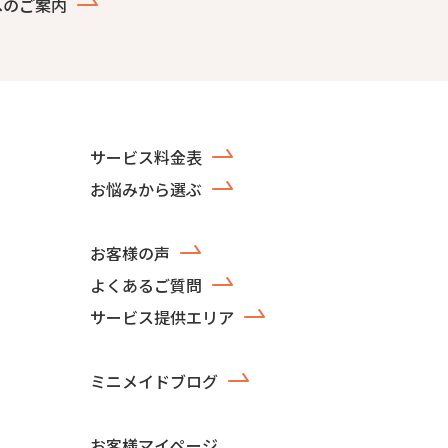
へのご案内
サービス料金表
お悩みから選ぶ
お客様の声
よくあるご質問
サービス提供エリア
ミニメイドブログ
お客様マイページ