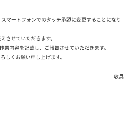
、スマートフォンでのタッチ承認に変更することになり
伝えさせていただきます。
て作業内容を記載し、ご報告させていただきます。
よろしくお願い申し上げます。
敬具