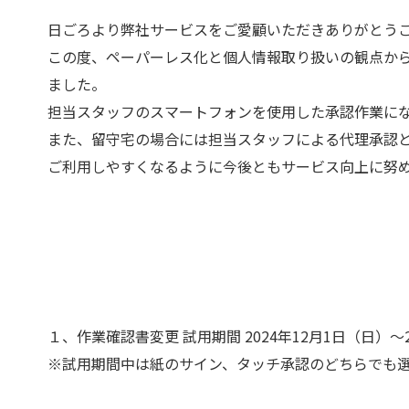
日ごろより弊社サービスをご愛顧いただきありがとう
この度、ペーパーレス化と個人情報取り扱いの観点か
ました。
担当スタッフのスマートフォンを使用した承認作業に
また、留守宅の場合には担当スタッフによる代理承認と
ご利用しやすくなるように今後ともサービス向上に努
１、作業確認書変更 試用期間 2024年12月1日（日）～2
※試用期間中は紙のサイン、タッチ承認のどちらでも