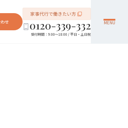
家事代行で働きたい方
0120-339-332
合わせ
MENU
受付時間：9:00～18:00 / 平日・土日祝