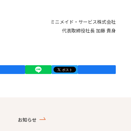
ミニメイド・サービス株式会社
代表取締役社長 加藤 貴身
お知らせ