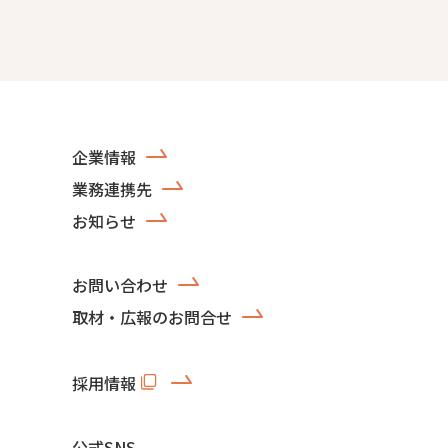
企業情報
業務連携先
お知らせ
お問い合わせ
取材・広報のお問合せ
採用情報
公式SNS