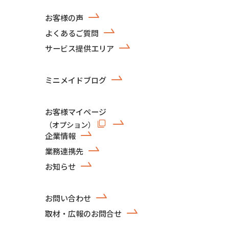
お客様の声
よくあるご質問
サービス提供エリア
ミニメイドブログ
お客様マイページ
（オプション）
企業情報
業務連携先
お知らせ
お問い合わせ
取材・広報のお問合せ