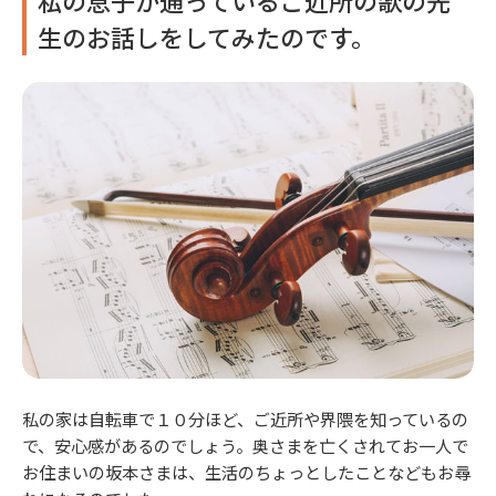
私の息子が通っているご近所の歌の先
生のお話しをしてみたのです。
私の家は自転車で１０分ほど、ご近所や界隈を知っているの
で、安心感があるのでしょう。奥さまを亡くされてお一人で
お住まいの坂本さまは、生活のちょっとしたことなどもお尋