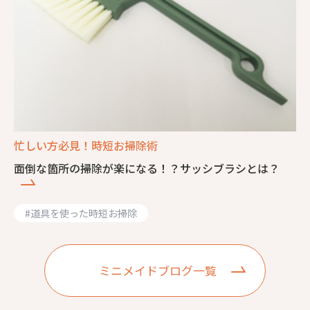
忙しい方必見！時短お掃除術
面倒な箇所の掃除が楽になる！？サッシブラシとは？
#
道具を使った時短お掃除
ミニメイドブログ一覧