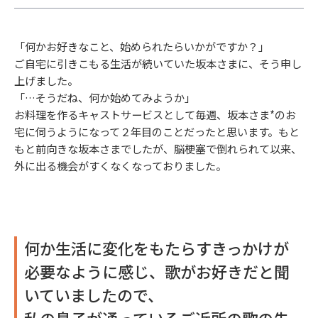
「何かお好きなこと、始められたらいかがですか？」
ご自宅に引きこもる生活が続いていた坂本さまに、そう申し
上げました。
「…そうだね、何か始めてみようか」
お料理を作るキャストサービスとして毎週、坂本さま*のお
宅に伺うようになって２年目のことだったと思います。もと
もと前向きな坂本さまでしたが、脳梗塞で倒れられて以来、
外に出る機会がすくなくなっておりました。
何か生活に変化をもたらすきっかけが
必要なように感じ、歌がお好きだと聞
いていましたので、