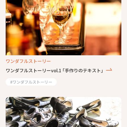
ワンダフルストーリー
ワンダフルストーリーvol.1 ｢手作りのテキスト｣
#
ワンダフルストーリー