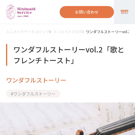
お問い合わせ
MENU
ミニメイドサービストップ
ミニメイドブログ
ワンダフルストーリーvol.2
ワンダフルストーリーvol.2「歌と
フレンチトースト」
ワンダフルストーリー
#
ワンダフルストーリー