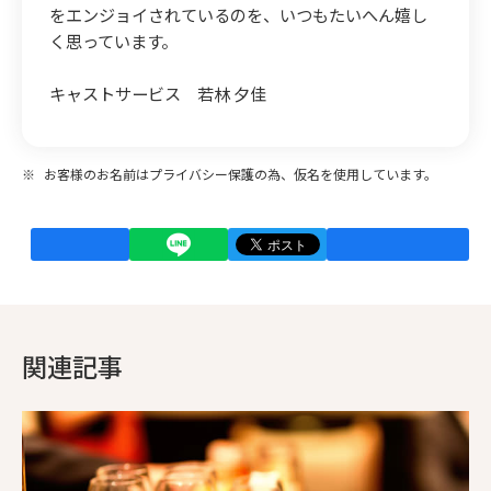
をエンジョイされているのを、いつもたいへん嬉し
く思っています。
キャストサービス 若林 夕佳
※
お客様のお名前はプライバシー保護の為、仮名を使用しています。
関連記事