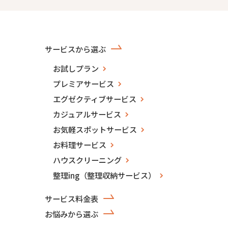
サービスから選ぶ
お試しプラン
プレミアサービス
エグゼクティブサービス
カジュアルサービス
お気軽スポットサービス
お料理サービス
ハウスクリーニング
整理ing（整理収納サービス）
サービス料金表
お悩みから選ぶ