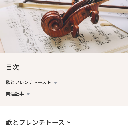
目次
歌とフレンチトースト
関連記事
歌とフレンチトースト