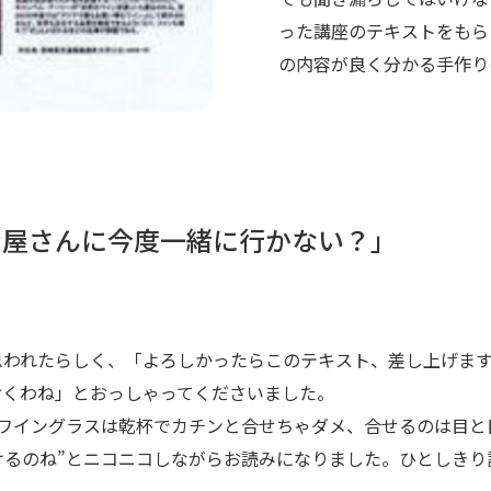
った講座のテキストをもら
の内容が良く分かる手作り
ン屋さんに今度一緒に行かない？」
思われたらしく、「よろしかったらこのテキスト、差し上げま
おくわね」とおっしゃってくださいました。
ワイングラスは乾杯でカチンと合せちゃダメ、合せるのは目と
けるのね”とニコニコしながらお読みになりました。ひとしきり