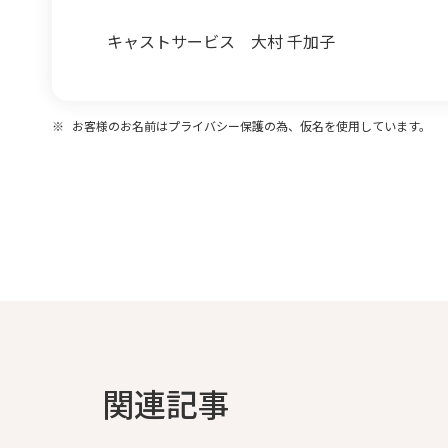
キャストサービス 大村 千加子
※
お客様のお名前はプライバシー保護の為、仮名を使用しています。
関連記事