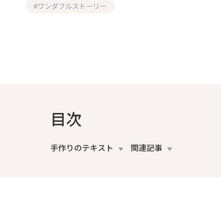
#
ワンダフルストーリー
目次
手作りのテキスト
関連記事