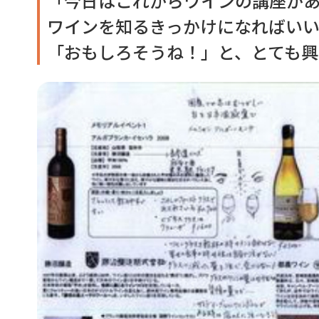
「今日はこれからワインの講座があ
ワインを知るきっかけになればいい
「おもしろそうね！」と、とても