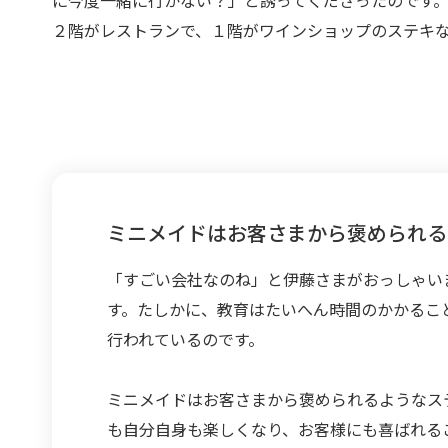
に今度一緒に行かない？」と誘ってくださったのです
２階がレストランで、１階がワインショップのステキ
ミニメイドはお客さまから褒められる
「すごい会社なのね」と伊藤さまがおっしゃい
す。たしかに、教育はたいへん時間のかかるこ
行われているのです。
ミニメイドはお客さまから褒められるようなス
も自分自身も楽しくなり、お客様にも喜ばれる