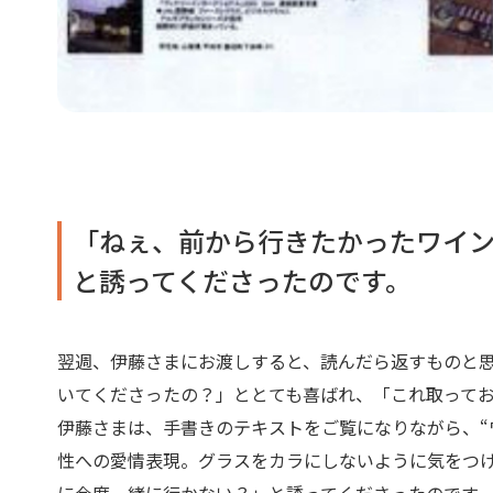
「ねぇ、前から行きたかったワイ
と誘ってくださったのです。
翌週、伊藤さまにお渡しすると、読んだら返すものと
いてくださったの？」ととても喜ばれ、「これ取って
伊藤さまは、手書きのテキストをご覧になりながら、“
性への愛情表現。グラスをカラにしないように気をつ