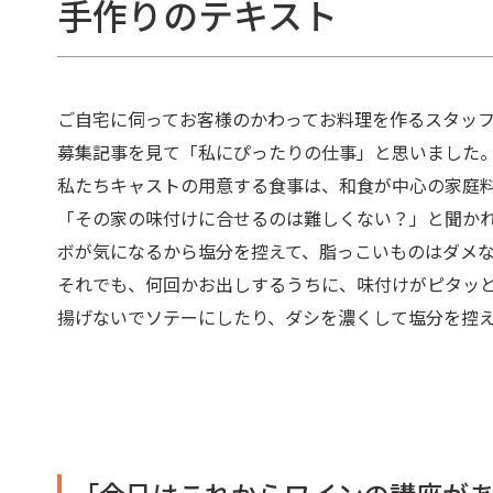
手作りのテキスト
ご自宅に伺ってお客様のかわってお料理を作るスタッ
募集記事を見て「私にぴったりの仕事」と思いました
私たちキャストの用意する食事は、和食が中心の家庭
「その家の味付けに合せるのは難しくない？」と聞か
ボが気になるから塩分を控えて、脂っこいものはダメ
それでも、何回かお出しするうちに、味付けがピタッ
揚げないでソテーにしたり、ダシを濃くして塩分を控