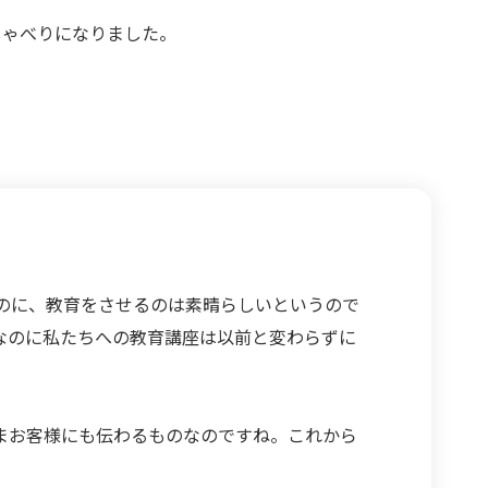
しゃべりになりました。
のに、教育をさせるのは素晴らしいというので
なのに私たちへの教育講座は以前と変わらずに
まお客様にも伝わるものなのですね。これから