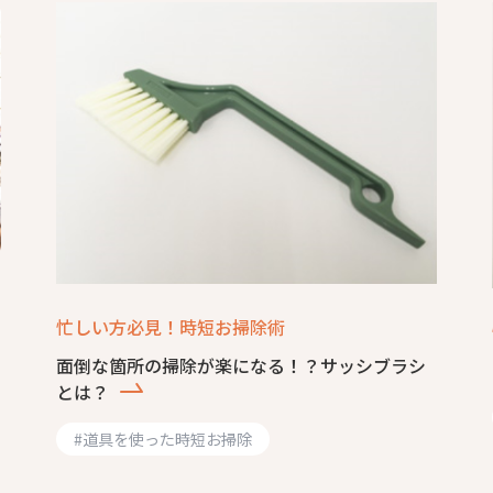
忙しい方必見！時短お掃除術
面倒な箇所の掃除が楽になる！？サッシブラシ
とは？
#
道具を使った時短お掃除