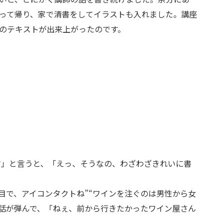
って帰り、家で清書をしてイラストも入れました。講座
のテキストが出来上がったのです。
す」と言うと、「えっ、そうなの、わざわざきれいに書
目で、アイコンタクトね”“ワインを注ぐのは男性から女
話が弾んで、「ねぇ、前から行きたかったワイン屋さん