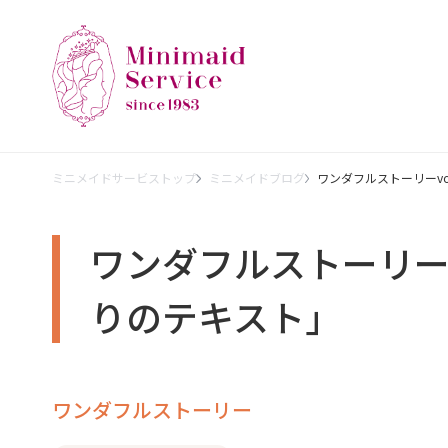
ミニメイドサービストップ
ミニメイドブログ
ワンダフルストーリーvol
ワンダフルストーリーvo
りのテキスト｣
ワンダフルストーリー