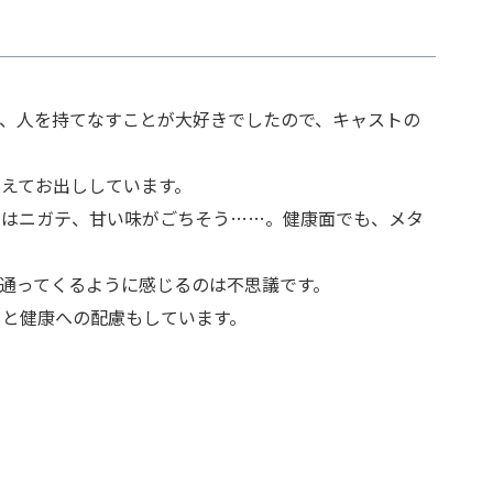
、人を持てなすことが大好きでしたので、キャストの
えてお出ししています。
のはニガテ、甘い味がごちそう……。健康面でも、メタ
通ってくるように感じるのは不思議です。
りと健康への配慮もしています。