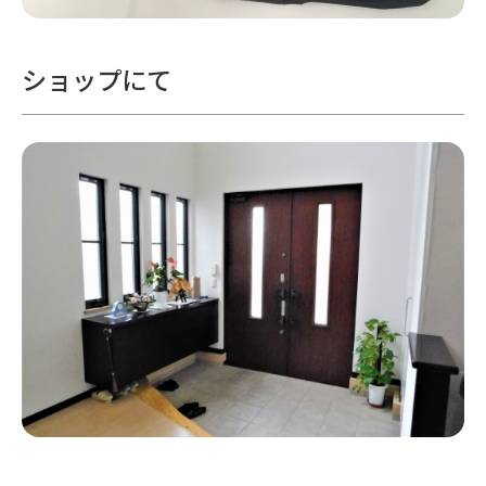
ショップにて