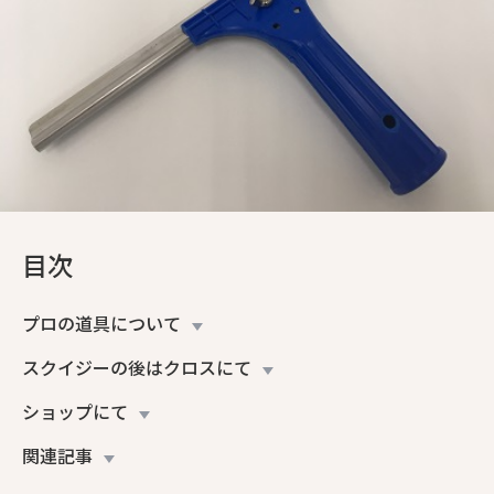
目次
プロの道具について
スクイジーの後はクロスにて
ショップにて
関連記事