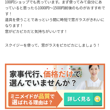
100円ショップでも売っています。まず使ってみて自分にあ
っていると思ったら1000円〜1500円前後のものがおすすめで
す！
道具を使うことであっという間に時短で窓ガラスがきれいに
なります！
窓がピカピカだと気持ちがいいです！
スクイジーを使って、窓がラスをピカピカにしましょう！