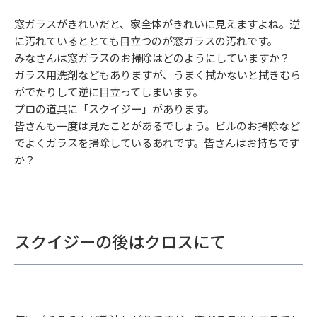
窓ガラスがきれいだと、家全体がきれいに見えますよね。逆
に汚れているととても目立つのが窓ガラスの汚れです。
みなさんは窓ガラスのお掃除はどのようにしていますか？
ガラス用洗剤などもありますが、うまく拭かないと拭きむら
がでたりして逆に目立ってしまいます。
プロの道具に「スクイジー」があります。
皆さんも一度は見たことがあるでしょう。ビルのお掃除など
でよくガラスを掃除しているあれです。皆さんはお持ちです
か？
スクイジーの後はクロスにて