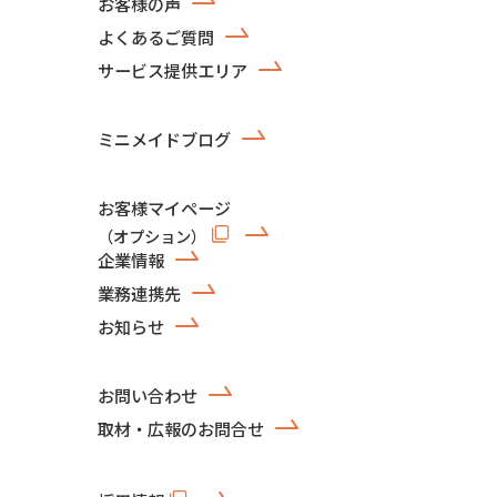
お客様の声
よくあるご質問
サービス提供エリア
ミニメイドブログ
お客様マイページ
（オプション）
企業情報
業務連携先
お知らせ
お問い合わせ
取材・広報のお問合せ