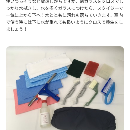
使いづらそうなど敬遠しがちですが、窓ガラスをクロスでし
っかり水拭きし、水を多くガラスにつけたら、スクイジーで
一気に上から下へ！水とともに汚れも落ちていきます。室内
で使う時には下に水が垂れても良いようにクロスで養生をし
ましょう！