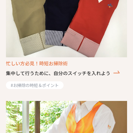
忙しい方必見！時短お掃除術
集中して行うために、自分のスイッチを入れよう
#
お掃除の時短＆ポイント