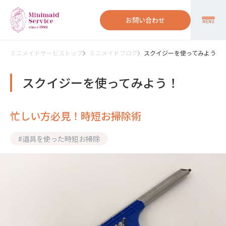
お問い合わせ
MENU
ミニメイドサービストップ
ミニメイドブログ
スクイジーを使ってみよう！
スクイジーを使ってみよう！
忙しい方必見！時短お掃除術
#
道具を使った時短お掃除