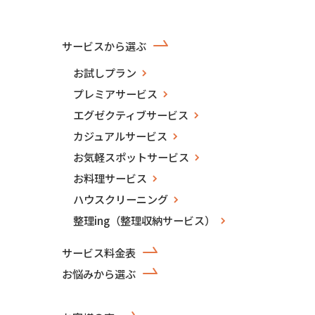
サービスから選ぶ
お試しプラン
プレミアサービス
エグゼクティブサービス
カジュアルサービス
お気軽スポットサービス
お料理サービス
ハウスクリーニング
整理ing（整理収納サービス）
サービス料金表
お悩みから選ぶ