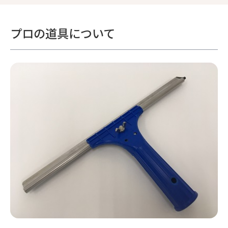
プロの道具について