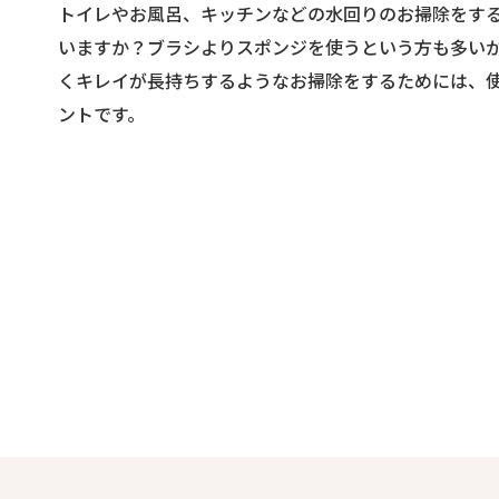
トイレやお風呂、キッチンなどの水回りのお掃除をす
いますか？ブラシよりスポンジを使うという方も多い
くキレイが長持ちするようなお掃除をするためには、
ントです。