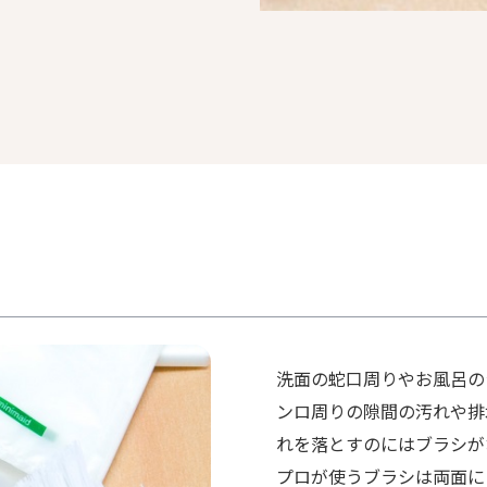
洗面の蛇口周りやお風呂の
ンロ周りの隙間の汚れや排
れを落とすのにはブラシが
プロが使うブラシは両面に