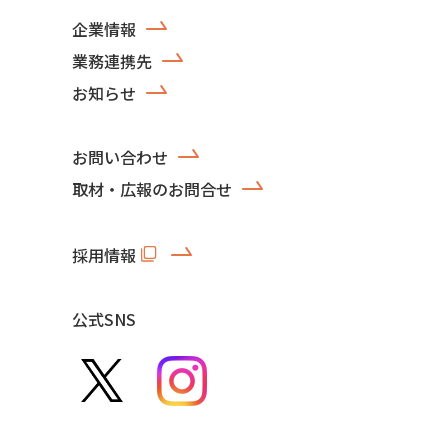
企業情報
業務連携先
お知らせ
お問い合わせ
取材・広報のお問合せ
採用情報
公式SNS