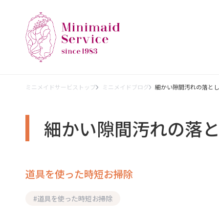
ミニメイドサービストップ
ミニメイドブログ
細かい隙間汚れの落と
細かい隙間汚れの落
道具を使った時短お掃除
#
道具を使った時短お掃除