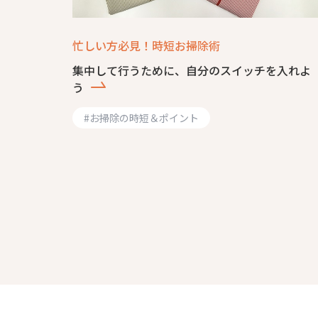
忙しい方必見！時短お掃除術
集中して行うために、自分のスイッチを入れよ
う
#
お掃除の時短＆ポイント