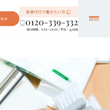
家事代行で働きたい方
0120-339-332
合わせ
MENU
受付時間：9:00～18:00 / 平日・土日祝