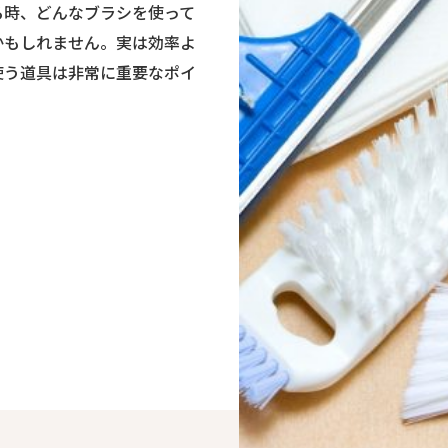
る時、どんなブラシを使って
かもしれません。実は効率よ
使う道具は非常に重要なポイ