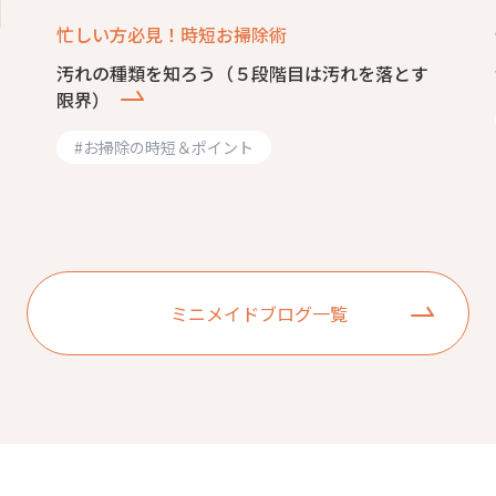
忙しい方必見！時短お掃除術
汚れの種類を知ろう（５段階目は汚れを落とす
限界）
#
お掃除の時短＆ポイント
ミニメイドブログ一覧