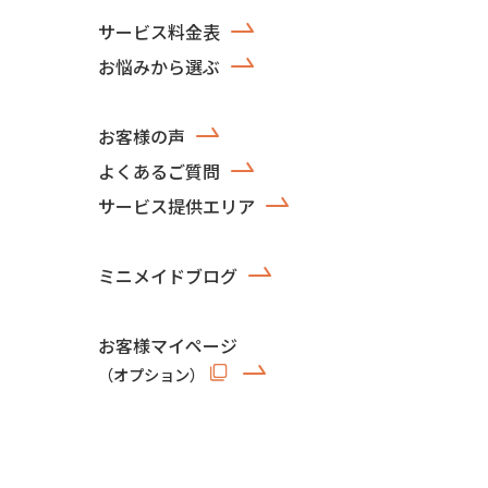
サービス料金表
お悩みから選ぶ
お客様の声
よくあるご質問
サービス提供エリア
ミニメイドブログ
お客様マイページ
（オプション）