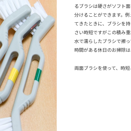
るブラシは硬さがソフト面
分けることができます。例
てきたときに、ブラシを持
さい時短ですがこの積み重
水で濡らしたブラシで擦っ
時間がある休日のお掃除は
両面ブラシを使って、時短