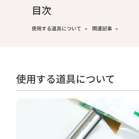
目次
使用する道具について
関連記事
使用する道具について