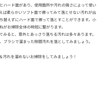
とハード面があり、使用箇所や汚れの強さによって使い
えば柔らかいソフト面で擦ってみて落とせない汚れが出
ち替えずにハード面で擦って落とすことができます。小
ねがお掃除全体の時短に繋がります。
てみると、意外とあっさり落ちる汚れは多々あります。
、ブラシで溜まった隙間汚れを落としてみましょう。
＆汚れを溜めないお掃除をしてみましょう！