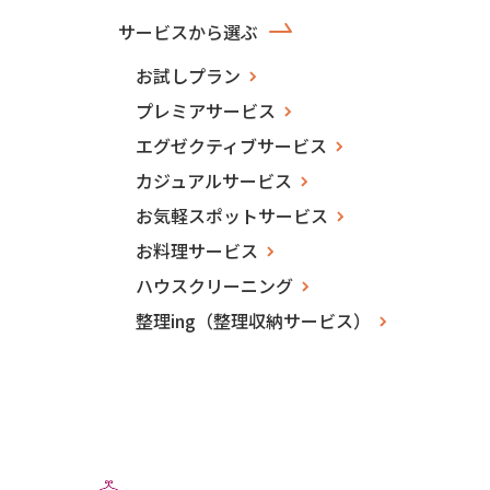
サービスから選ぶ
お試しプラン
プレミアサービス
エグゼクティブサービス
カジュアルサービス
お気軽スポットサービス
お料理サービス
ハウスクリーニング
整理ing（整理収納サービス）