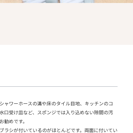
シャワーホースの溝や床のタイル目地、キッチンのコ
水口受け皿など、スポンジでは入り込めない隙間の汚
お勧めです。
ブラシが付いているのがほとんどです。両面に付いてい