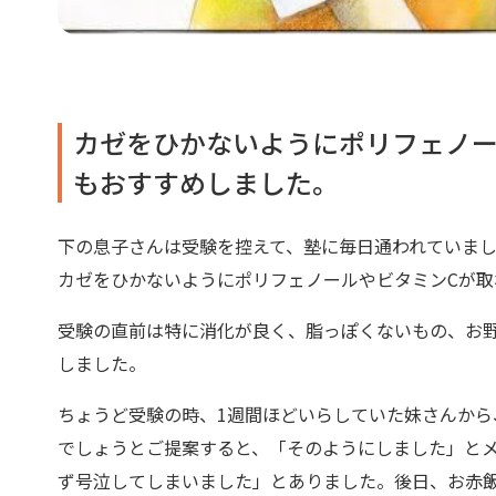
カゼをひかないようにポリフェノー
もおすすめしました。
下の息子さんは受験を控えて、塾に毎日通われていま
カゼをひかないようにポリフェノールやビタミンCが
受験の直前は特に消化が良く、脂っぽくないもの、お
しました。
ちょうど受験の時、1週間ほどいらしていた妹さんか
でしょうとご提案すると、「そのようにしました」と
ず号泣してしまいました」とありました。後日、お赤飯