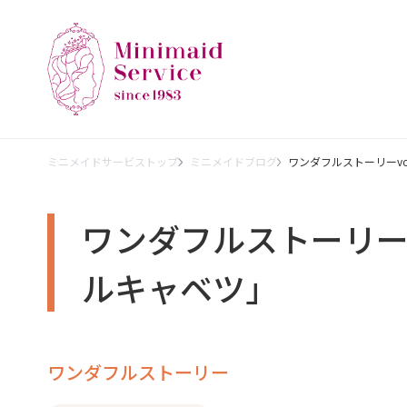
ミニメイドサービストップ
ミニメイドブログ
ワンダフルストーリーvol
ワンダフルストーリーvo
ルキャベツ｣
ワンダフルストーリー