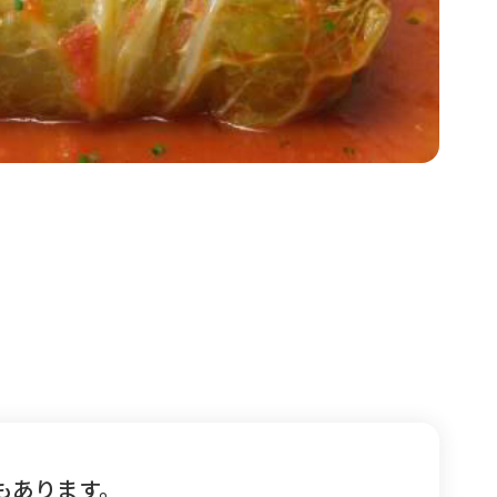
もあります。