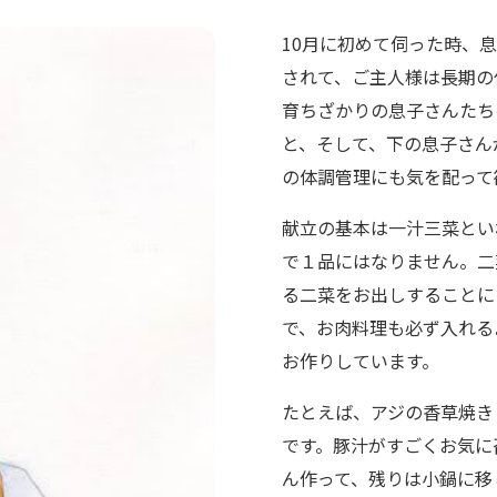
10月に初めて伺った時、
されて、ご主人様は長期の
育ちざかりの息子さんたち
と、そして、下の息子さん
の体調管理にも気を配って
献立の基本は一汁三菜とい
で１品にはなりません。二
る二菜をお出しすることに
で、お肉料理も必ず入れる
お作りしています。
たとえば、アジの香草焼き
です。豚汁がすごくお気に
ん作って、残りは小鍋に移