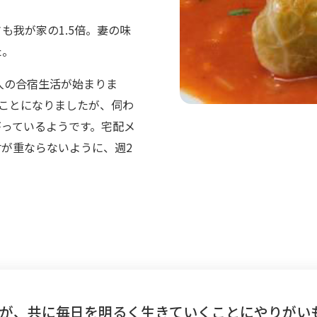
も我が家の1.5倍。妻の味
た。
人の合宿生活が始まりま
ことになりましたが、伺わ
がっているようです。宅配メ
が重ならないように、週2
が、共に毎日を明るく生きていくことにやりがい