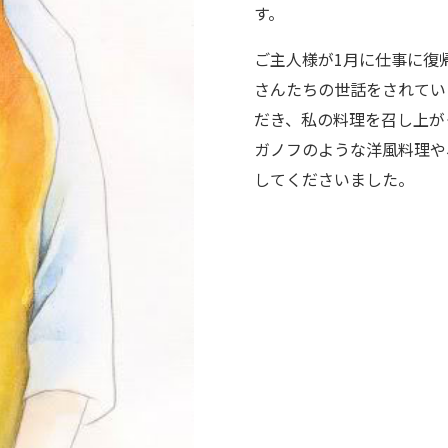
す。
ご主人様が1月に仕事に復
さんたちの世話をされてい
だき、私の料理を召し上が
ガノフのような洋風料理や
してくださいました。