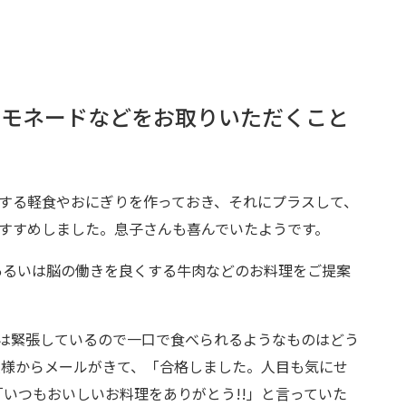
レモネードなどをお取りいただくこと
する軽食やおにぎりを作っておき、それにプラスして、
すすめしました。息子さんも喜んでいたようです。
あるいは脳の働きを良くする牛肉などのお料理をご提案
は緊張しているので一口で食べられるようなものはどう
人様からメールがきて、「合格しました。人目も気にせ
いつもおいしいお料理をありがとう!!」と言っていた