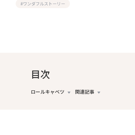
#
ワンダフルストーリー
目次
ロールキャベツ
関連記事