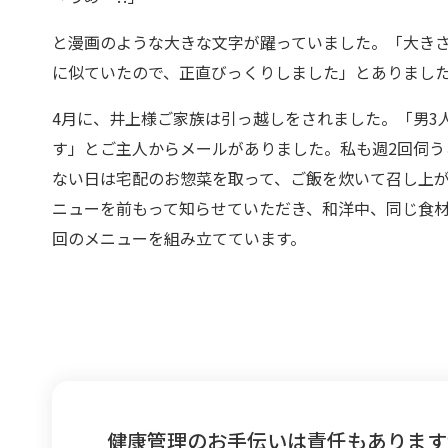
と漫画のような大きな文字が躍っていました。「大きさ
に似ていたので、正直びっくりしました」とありまし
4月に、井上様ご家族は引っ越しをされました。「男3
す」とご主人からメールがありました。私も週2回伺う
ない日は宅配のお惣菜を取って、ご飯を炊いて召し上
ニューを前もって知らせていただき、和洋中、同じ食材
回のメニューを組み立てています。
健康管理のお手伝いは責任もあります