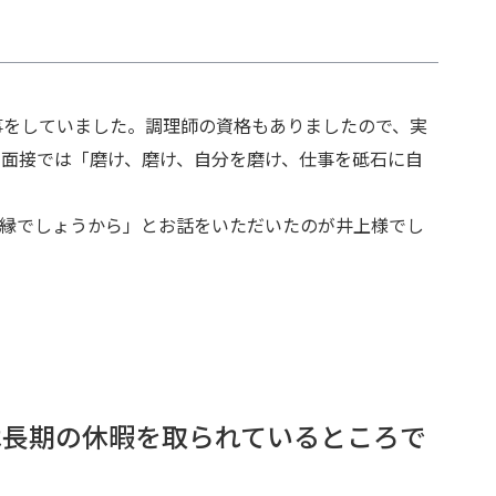
事をしていました。調理師の資格もありましたので、実
面接では「磨け、磨け、自分を磨け、仕事を砥石に自
ご縁でしょうから」とお話をいただいたのが井上様でし
は長期の休暇を取られているところで