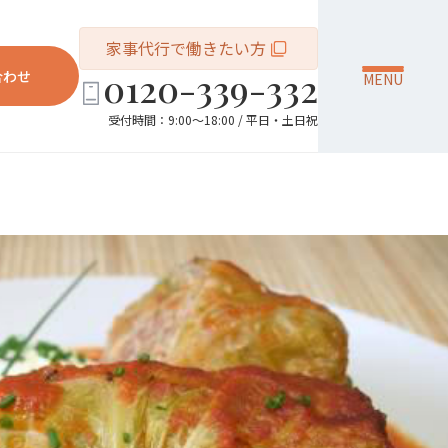
家事代行で働きたい方
0120-339-332
合わせ
MENU
受付時間：9:00～18:00 / 平日・土日祝