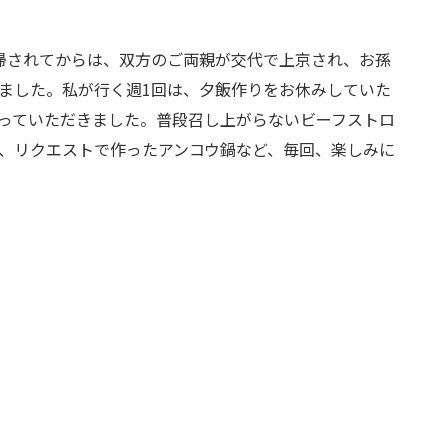
帰されてからは、双方のご両親が交代で上京され、お孫
ました。私が行く週1回は、夕飯作りをお休みしていた
っていただきました。普段召し上がらないビーフストロ
、リクエストで作ったアンコウ鍋など、毎回、楽しみに