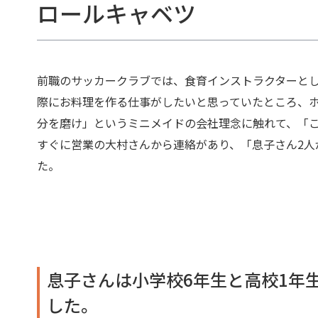
ロールキャベツ
前職のサッカークラブでは、食育インストラクターと
際にお料理を作る仕事がしたいと思っていたところ、
分を磨け」というミニメイドの会社理念に触れて、「
すぐに営業の大村さんから連絡があり、「息子さん2人
た。
息子さんは小学校6年生と高校1年
した。