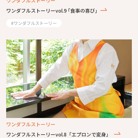
ワンダフルストーリー
ワンダフルストーリーvol.9 ｢食事の喜び｣
#
ワンダフルストーリー
ワンダフルストーリー
ワンダフルストーリーvol.8「エプロンで変身」