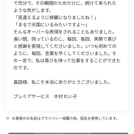
で充分で、その瞬間のためだけに、続けて来られた
ような気がします。
「見違えるように綺麗になりましたね！」
「まるで天国にいるみたいですよ〜」
そんなオーバーな表現をされることもありました。
長い間、伺っているのに、毎回、毎回、笑顔で喜び
と感謝を表現してくださいました。いつも初めての
ように、毎回、言葉を尽くしてくださいました。そ
の一言で、私は喜びを持って仕事をすることができた
のです。
島田様、私こそ本当にありがとうございました。
プレミアサービス 木村 れい子
※
お客様のお名前はプライバシー保護の為、仮名を使用しています。