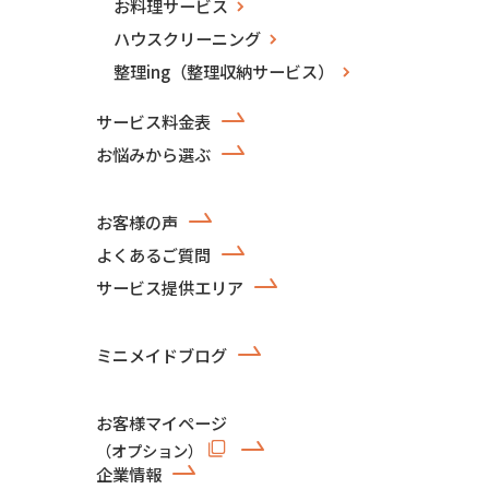
お料理サービス
ハウスクリーニング
整理ing（整理収納サービス）
サービス料金表
お悩みから選ぶ
お客様の声
よくあるご質問
サービス提供エリア
ミニメイドブログ
お客様マイページ
（オプション）
企業情報