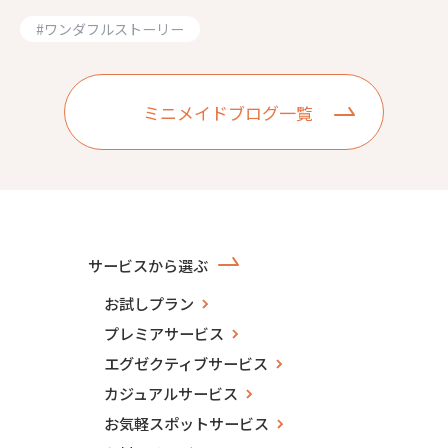
#
ワンダフルストーリー
ミニメイドブログ一覧
サービスから選ぶ
お試しプラン
プレミアサービス
エグゼクティブサービス
カジュアルサービス
お気軽スポットサービス