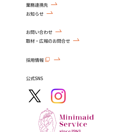
業務連携先
お知らせ
お問い合わせ
取材・広報のお問合せ
採用情報
公式SNS