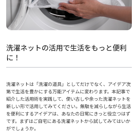
洗濯ネットの活用で生活をもっと便利
に！
洗濯ネットは「洗濯の道具」としてだけでなく、アイデア次
第で生活を豊かにする万能アイテムに変わります。本記事で
紹介した活用術を実践して、使い古しや余った洗濯ネットを
新しい形で活用してみてください。無駄を減らしながら生活
を便利にするアイデアは、あなたの日常にきっと役立つはず
です。まずはご自宅にある洗濯ネットから試してみてはいか
がでしょうか。