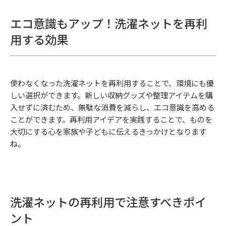
エコ意識もアップ！洗濯ネットを再利
用する効果
使わなくなった洗濯ネットを再利用することで、環境にも優
しい選択ができます。新しい収納グッズや整理アイテムを購
入せずに済むため、無駄な消費を減らし、エコ意識を高める
ことができます。再利用アイデアを実践することで、ものを
大切にする心を家族や子どもに伝えるきっかけとなります
ね。
洗濯ネットの再利用で注意すべきポイ
ント