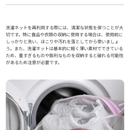
洗濯ネットを再利用する際には、清潔な状態を保つことが大
切です。特に食品や衣類の収納に使用する場合は、使用前に
しっかりと洗い、ほこりや汚れを落としてから使いましょ
う。また、洗濯ネットは基本的に軽く薄い素材でできている
ため、重すぎるものや鋭利なものを収納すると破れる可能性
があるため注意が必要です。