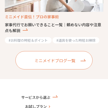
ミニメイド直伝！プロの家事術
家事代行でお願いできること一覧｜頼めない内容や注意
点も解説
#
お料理の時短＆ポイント
#
道具を使った時短お掃除
ミニメイドブログ一覧
サービスから選ぶ
お試しプラン