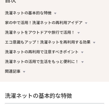
洗濯ネットの基本的な特徴
家の中で活用！洗濯ネットの再利用アイデア
洗濯ネットをアウトドアや旅行で活用！
エコ意識もアップ！洗濯ネットを再利用する効果
洗濯ネットの再利用で注意すべきポイント
洗濯ネットの活用で生活をもっと便利に！
関連記事
洗濯ネットの基本的な特徴