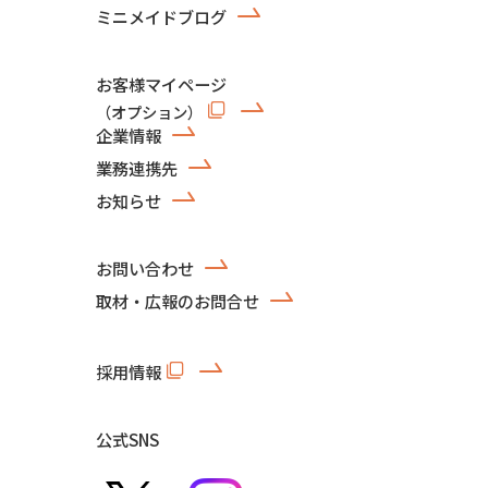
ミニメイドブログ
お客様マイページ
（オプション）
企業情報
業務連携先
お知らせ
お問い合わせ
取材・広報のお問合せ
採用情報
公式SNS