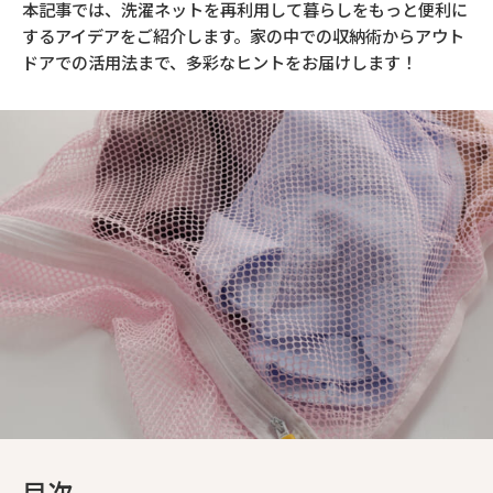
本記事では、洗濯ネットを再利用して暮らしをもっと便利に
するアイデアをご紹介します。家の中での収納術からアウト
ドアでの活用法まで、多彩なヒントをお届けします！
目次