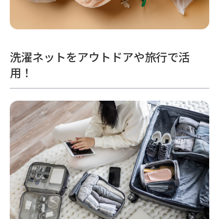
洗濯ネットをアウトドアや旅行で活
用！