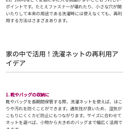
ポイントです。たとえファスナーが壊れたり、小さな穴が開
いたりして本来の用途である洗濯時には使えなくても、再利
用する方法はさまざまあります。
家の中で活用！洗濯ネットの再利用ア
イデア
1. 靴やバッグの収納に
靴やバッグを長期間保管する際、洗濯ネットを使えば、ほこ
りや汚れを防ぐことができます。通気性が良いため、湿気が
こもりにくくカビ防止にもつながります。サイズに合わせて
ネットを選べば、小物から大きめのバッグまで幅広く活用で
きます。