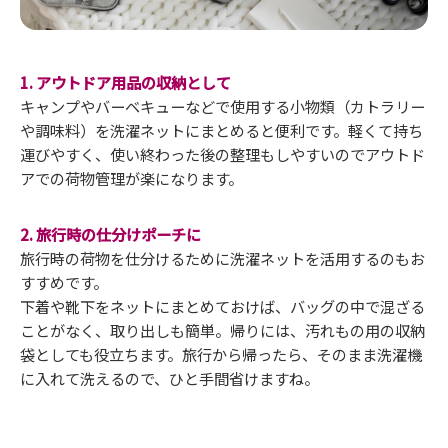
1. アウトドア用品の収納として
キャンプやバーベキューなどで使用する小物類（カトラリー
や調味料）を洗濯ネットにまとめると便利です。軽くて持ち
運びやすく、使い終わった後の整理もしやすいのでアウトド
アでの荷物管理が楽になります。
2. 旅行時の仕分けポーチに
旅行時の荷物を仕分けるために洗濯ネットを活用するのもお
すすめです。
下着や靴下をネットにまとめておけば、バッグの中で混ざる
ことがなく、取り出しも簡単。帰りには、汚れもの用の収納
袋としても役立ちます。旅行から帰ったら、そのまま洗濯機
に入れて洗えるので、ひと手間省けますね。