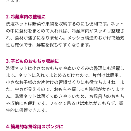
2. 冷蔵庫内の整理に
洗濯ネットは野菜や果物を収納するのにも便利です。ネット
の中に食材をまとめて入れれば、冷蔵庫内がスッキリ整理さ
れ、食材が迷子になりません。メッシュ構造のおかげで通気
性も確保でき、鮮度を保ちやすくなります。
3. 子どものおもちゃ収納に
洗濯ネットは小さなおもちゃやぬいぐるみの整理にも活躍し
ます。ネットに入れてまとめるだけなので、片付けは簡単。
小さなお子様のお片付けの習慣づくりにも役立ちますね。ま
た、中身が見えるので、おもちゃ探しにも時間がかかりませ
ん。洗濯ネットは薄くて乾きやすいため、お風呂内のおもち
ゃ収納にも便利です。フックで吊るせば水気がこもらず、衛
生的に保管できます。
4. 簡易的な掃除用スポンジに