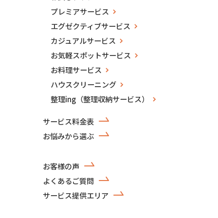
プレミアサービス
エグゼクティブサービス
カジュアルサービス
お気軽スポットサービス
お料理サービス
ハウスクリーニング
整理ing（整理収納サービス）
サービス料金表
お悩みから選ぶ
お客様の声
よくあるご質問
サービス提供エリア