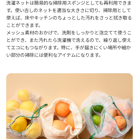
洗濯ネットは簡易的な掃除用スポンジとしても再利用できま
す。使い古しのネットを適当な大きさに切り、掃除用として
使えば、床やキッチンのちょっとした汚れをさっと拭き取る
ことができます。
メッシュ素材のおかげで、洗剤をしっかりと泡立てて使うこ
とができ、また汚れたら洗濯機で洗えるので、繰り返し使え
てエコにもつながります。特に、手が届きにくい場所や細か
い部分の掃除には便利なアイテムになります。