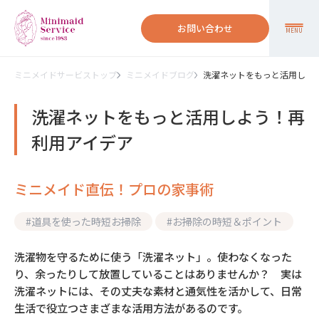
お問い合わせ
MENU
ミニメイドサービストップ
ミニメイドブログ
洗濯ネットをもっと活用しよ
洗濯ネットをもっと活用しよう！再
利用アイデア
ミニメイド直伝！プロの家事術
#
道具を使った時短お掃除
#
お掃除の時短＆ポイント
洗濯物を守るために使う「洗濯ネット」。使わなくなった
り、余ったりして放置していることはありませんか？ 実は
洗濯ネットには、その丈夫な素材と通気性を活かして、日常
生活で役立つさまざまな活用方法があるのです。