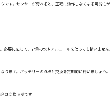
ーツです。センサーが汚れると、正確に動作しなくなる可能性が
す。必要に応じて、少量の水やアルコールを使っても構いません
くなります。バッテリーの点検と交換を定期的に行いましょう。
場合は交換時期です。