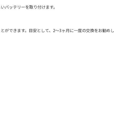
しいバッテリーを取り付けます。
とができます。目安として、2〜3ヶ月に一度の交換をお勧め