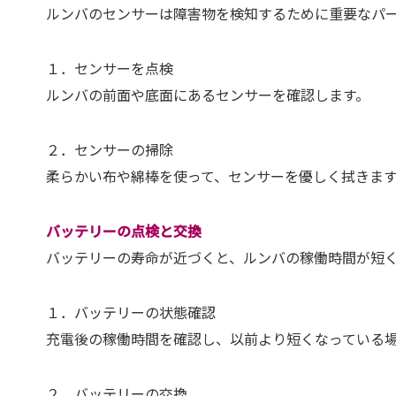
ルンバのセンサーは障害物を検知するために重要なパ
１．センサーを点検
ルンバの前面や底面にあるセンサーを確認します。
２．センサーの掃除
柔らかい布や綿棒を使って、センサーを優しく拭きま
バッテリーの点検と交換
バッテリーの寿命が近づくと、ルンバの稼働時間が短
１．バッテリーの状態確認
充電後の稼働時間を確認し、以前より短くなっている
２．バッテリーの交換