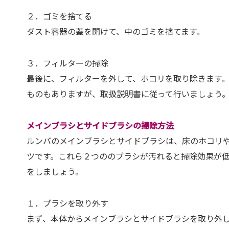
２．ゴミを捨てる
ダスト容器の蓋を開けて、中のゴミを捨てます。
３．フィルターの掃除
最後に、フィルターを外して、ホコリを取り除きます
ものもありますが、取扱説明書に従って行いましょう
メインブラシとサイドブラシの掃除方法
ルンバのメインブラシとサイドブラシは、床のホコリ
ツです。これら２つののブラシが汚れると掃除効果が
をしましょう。
１．ブラシを取り外す
まず、本体からメインブラシとサイドブラシを取り外