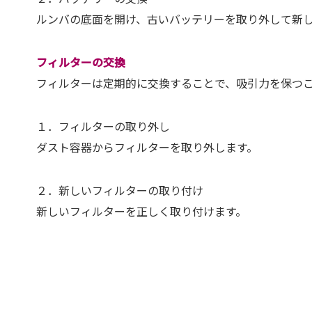
ルンバの底面を開け、古いバッテリーを取り外して新
フィルターの交換
フィルターは定期的に交換することで、吸引力を保つこ
１．フィルターの取り外し
ダスト容器からフィルターを取り外します。
２．新しいフィルターの取り付け
新しいフィルターを正しく取り付けます。