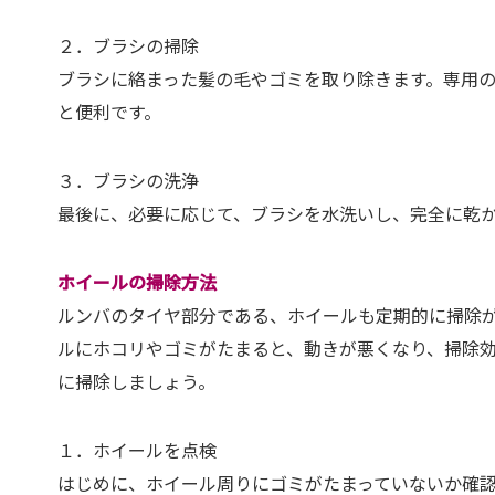
２．ブラシの掃除
ブラシに絡まった髪の毛やゴミを取り除きます。専用
と便利です。
３．ブラシの洗浄
最後に、必要に応じて、ブラシを水洗いし、完全に乾
ホイールの掃除方法
ルンバのタイヤ部分である、ホイールも定期的に掃除
ルにホコリやゴミがたまると、動きが悪くなり、掃除
に掃除しましょう。
１．ホイールを点検
はじめに、ホイール周りにゴミがたまっていないか確