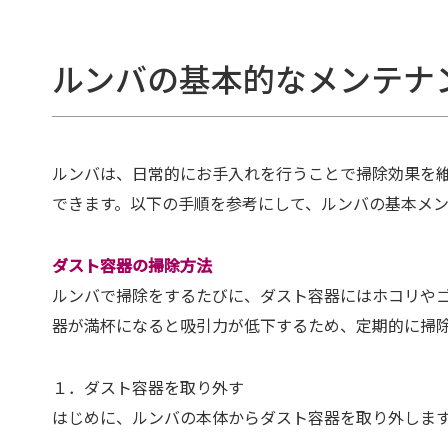
ルンバの基本的なメンテナ
ルンバは、日常的にお手入れを行うことで掃除効果を
できます。以下の手順を参考にして、ルンバの基本メ
ダスト容器の掃除方法
ルンバで掃除をするたびに、ダスト容器にはホコリや
器が満杯になると吸引力が低下するため、定期的に掃
１．ダスト容器を取り外す
はじめに、ルンバの本体からダスト容器を取り外しま