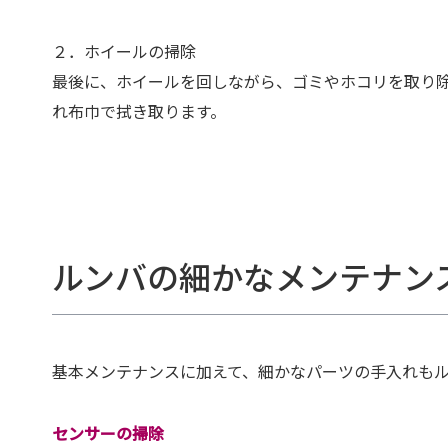
２．ホイールの掃除
最後に、ホイールを回しながら、ゴミやホコリを取り
れ布巾で拭き取ります。
ルンバの細かなメンテナン
基本メンテナンスに加えて、細かなパーツの手入れも
センサーの掃除