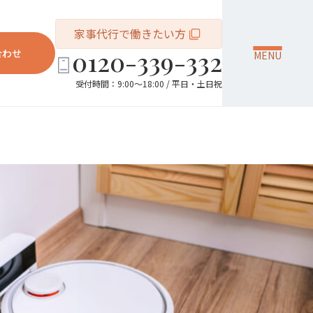
家事代行で働きたい方
0120-339-332
合わせ
MENU
受付時間：9:00～18:00 / 平日・土日祝