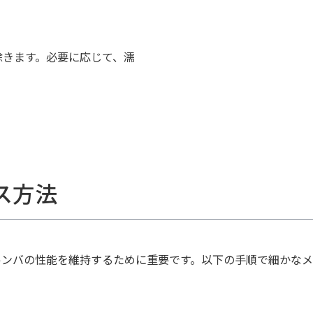
除きます。必要に応じて、濡
ス方法
ルンバの性能を維持するために重要です。以下の手順で細かなメ