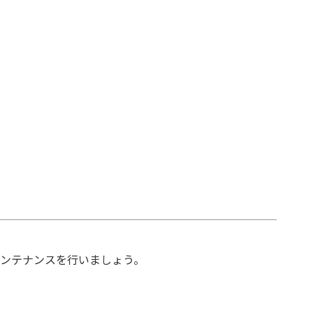
ンテナンスを行いましょう。