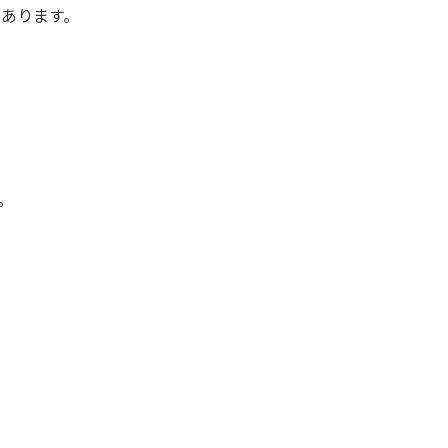
あります。
。