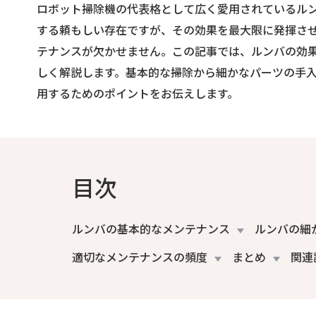
ロボット掃除機の代表格として広く愛用されているル
する頼もしい存在ですが、その効果を最大限に発揮さ
テナンスが欠かせません。この記事では、ルンバの効
しく解説します。基本的な掃除から細かなパーツの手
用するためのポイントをお伝えします。
目次
ルンバの基本的なメンテナンス
ルンバの細
適切なメンテナンスの頻度
まとめ
関連