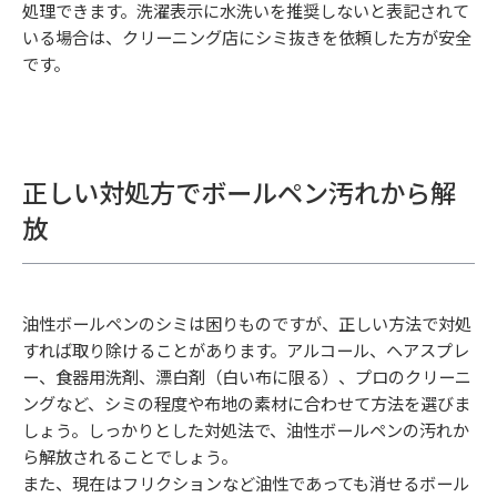
処理できます。洗濯表示に水洗いを推奨しないと表記されて
いる場合は、クリーニング店にシミ抜きを依頼した方が安全
です。
正しい対処方でボールペン汚れから解
放
油性ボールペンのシミは困りものですが、正しい方法で対処
すれば取り除けることがあります。アルコール、ヘアスプレ
ー、食器用洗剤、漂白剤（白い布に限る）、プロのクリーニ
ングなど、シミの程度や布地の素材に合わせて方法を選びま
しょう。しっかりとした対処法で、油性ボールペンの汚れか
ら解放されることでしょう。
また、現在はフリクションなど油性であっても消せるボール