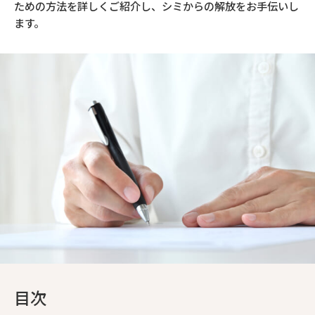
ための方法を詳しくご紹介し、シミからの解放をお手伝いし
ます。
目次