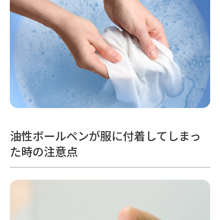
油性ボールペンが服に付着してしまっ
た時の注意点