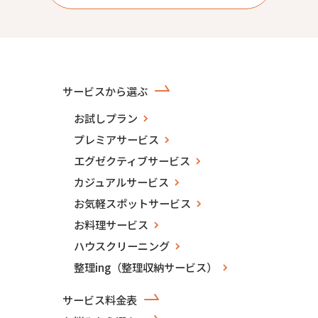
サービスから選ぶ
お試しプラン
プレミアサービス
エグゼクティブサービス
カジュアルサービス
お気軽スポットサービス
お料理サービス
ハウスクリーニング
整理ing（整理収納サービス）
サービス料金表