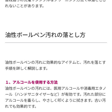
れないことがあります。
油性ボールペン汚れの落とし方
油性ボールペンの汚れに効果的なアイテムと、汚れを落とす
手順を詳しく解説します。
１、アルコールを使用する方法
油性ボールペンの汚れには、医用アルコールや消毒用エタノ
ール（ハンドサニタイザーなど）が有効です。汚れた部分に
アルコールを垂らし、やさしく叩くように拭きます。古い汚
れでも効果的です。