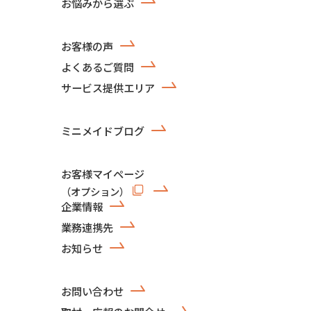
お悩みから選ぶ
お客様の声
よくあるご質問
サービス提供エリア
ミニメイドブログ
お客様マイページ
（オプション）
企業情報
業務連携先
お知らせ
お問い合わせ