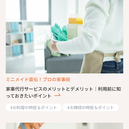
ミニメイド直伝！プロの家事術
家事代行サービスのメリットとデメリット｜利用前に知
っておきたいポイント
#
お料理の時短＆ポイント
#
お掃除の時短＆ポイント