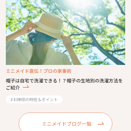
ミニメイド直伝！プロの家事術
帽子は自宅で洗濯できる！？帽子の生地別の洗濯方法を
ご紹介
#
お掃除の時短＆ポイント
ミニメイドブログ一覧