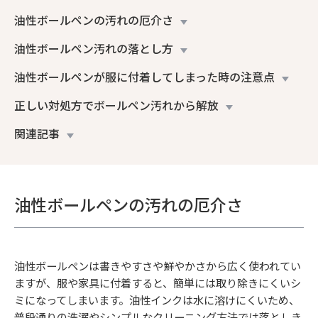
油性ボールペンの汚れの厄介さ
油性ボールペン汚れの落とし方
油性ボールペンが服に付着してしまった時の注意点
正しい対処方でボールペン汚れから解放
関連記事
油性ボールペンの汚れの厄介さ
油性ボールペンは書きやすさや鮮やかさから広く使われてい
ますが、服や家具に付着すると、簡単には取り除きにくいシ
ミになってしまいます。油性インクは水に溶けにくいため、
普段通りの洗濯やシンプルなクリーニング方法では落としき