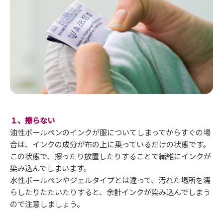
１、擦らない
油性ボールペンのインクが服についてしまってからすぐの場
合は、インクの成分が布の上に乗っているだけの状態です。
この状態で、擦ったり放置したりすることで繊維にインクが
染み込んでしまいます。
水性ボールペンやジェルタイプとは違って、汚れた場所を濡
らしたりたたいたりすると、余計インクが染み込んでしまう
ので注意しましょう。