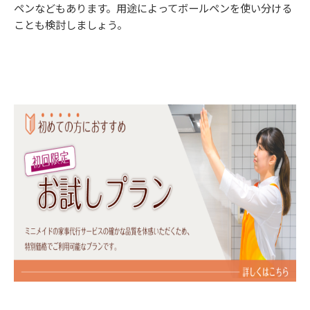
ペンなどもあります。用途によってボールペンを使い分ける
ことも検討しましょう。