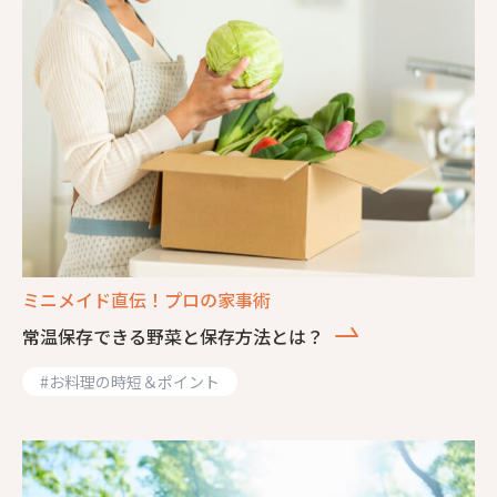
ミニメイド直伝！プロの家事術
常温保存できる野菜と保存方法とは？
#
お料理の時短＆ポイント