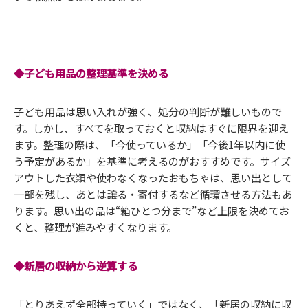
◆子ども用品の整理基準を決める
子ども用品は思い入れが強く、処分の判断が難しいもので
す。しかし、すべてを取っておくと収納はすぐに限界を迎え
ます。整理の際は、「今使っているか」「今後1年以内に使
う予定があるか」を基準に考えるのがおすすめです。サイズ
アウトした衣類や使わなくなったおもちゃは、思い出として
一部を残し、あとは譲る・寄付するなど循環させる方法もあ
ります。思い出の品は“箱ひとつ分まで”など上限を決めてお
くと、整理が進みやすくなります。
◆新居の収納から逆算する
「とりあえず全部持っていく」ではなく、「新居の収納に収