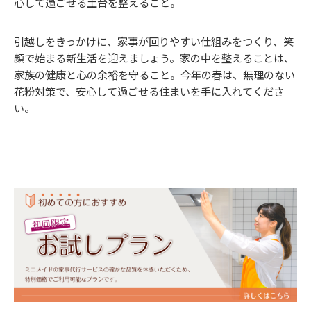
心して過ごせる土台を整えること。
引越しをきっかけに、家事が回りやすい仕組みをつくり、笑
顔で始まる新生活を迎えましょう。家の中を整えることは、
家族の健康と心の余裕を守ること。今年の春は、無理のない
花粉対策で、安心して過ごせる住まいを手に入れてくださ
い。