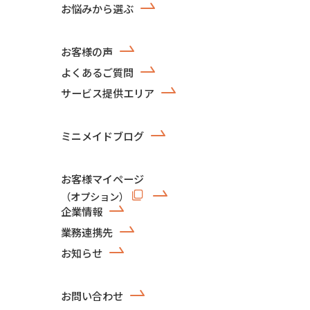
お悩みから選ぶ
お客様の声
よくあるご質問
サービス提供エリア
ミニメイドブログ
お客様マイページ
（オプション）
企業情報
業務連携先
お知らせ
お問い合わせ