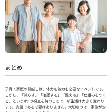
まとめ
子育て家庭の引越しは、体力も気力も必要なイベントです。
しかし、「減らす」「確認する」「整える」「仕組みをつく
る」という4つの視点を持つことで、新生活は大きく変わり
ます。完璧である必要はありません。大切なのは、家族が安