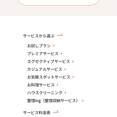
サービスから選ぶ
お試しプラン
プレミアサービス
エグゼクティブサービス
カジュアルサービス
お気軽スポットサービス
お料理サービス
ハウスクリーニング
整理ing（整理収納サービス）
サービス料金表