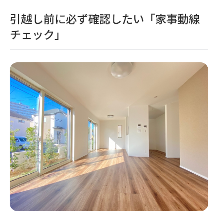
引越し前に必ず確認したい「家事動線
チェック」