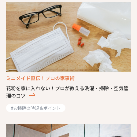
ミニメイド直伝！プロの家事術
花粉を家に入れない！プロが教える洗濯・掃除・空気管
理のコツ
#
お掃除の時短＆ポイント