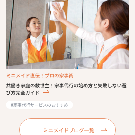
ミニメイド直伝！プロの家事術
共働き家庭の救世主！家事代行の始め方と失敗しない選
び方完全ガイド
#
家事代行サービスのおすすめ
ミニメイドブログ一覧