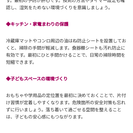
認し、湿気をためない環境づくりを意識しましょう。
◆キッチン・家電まわりの保護
冷蔵庫マットやコンロ周辺の油はね防止シートを設置してお
くと、掃除の手間が軽減します。食器棚シートも汚れ防止に
有効です。最初にひと手間かけることで、日常の掃除時間を
短縮できます。
◆子どもスペースの環境づくり
おもちゃや学用品の定位置を最初に決めておくことで、片付
け習慣が定着しやすくなります。危険箇所の安全対策も忘れ
ずに行いましょう。落ち着いて過ごせる空間を整えること
は、子どもの安心感にもつながります。