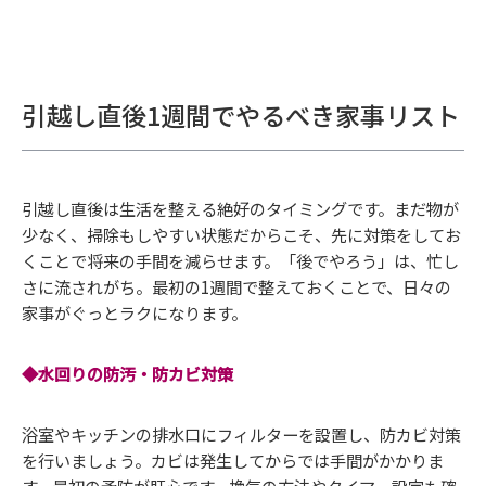
引越し直後1週間でやるべき家事リスト
引越し直後は生活を整える絶好のタイミングです。まだ物が
少なく、掃除もしやすい状態だからこそ、先に対策をしてお
くことで将来の手間を減らせます。「後でやろう」は、忙し
さに流されがち。最初の1週間で整えておくことで、日々の
家事がぐっとラクになります。
◆水回りの防汚・防カビ対策
浴室やキッチンの排水口にフィルターを設置し、防カビ対策
を行いましょう。カビは発生してからでは手間がかかりま
す。最初の予防が肝心です。換気の方法やタイマー設定も確