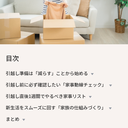
目次
引越し準備は「減らす」ことから始める
引越し前に必ず確認したい「家事動線チェック」
引越し直後1週間でやるべき家事リスト
新生活をスムーズに回す「家族の仕組みづくり」
まとめ