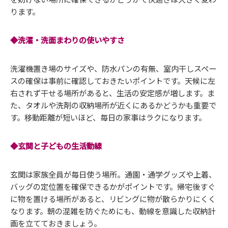
ります。
◆洗濯・洗面まわりの使いやすさ
洗濯機置き場のサイズや、防水パンの有無、室内干しスペー
スの確保は事前に確認しておきたいポイントです。天候に左
右されず干せる場所があると、生活の安定感が増します。ま
た、タオルや洗剤の収納場所が近くにあるかどうかも重要で
す。移動距離が短いほど、毎日の家事はラクになります。
◆玄関と子どもの生活動線
玄関は家族全員が毎日使う場所。通園・通学グッズや上着、
バッグの定位置を確保できるかがポイントです。帰宅後すぐ
に物を置ける場所があると、リビングに物が散らかりにくく
なります。朝の混雑を防ぐためにも、動線を意識した収納計
画を立てておきましょう。