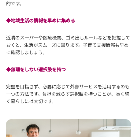
的です。
◆地域生活の情報を早めに集める
近隣のスーパーや医療機関、ゴミ出しルールなどを把握して
おくと、生活がスムーズに回ります。子育て支援情報も早め
に確認しましょう。
◆無理をしない選択肢を持つ
完璧を目指さず、必要に応じて外部サービスを活用するのも
一つの方法です。負担を減らす選択肢を持つことが、長く続
く暮らしには大切です。