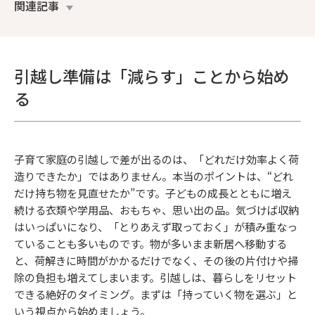
関連記事
引越し準備は「減らす」ことから始め
る
子育て家庭の引越しで差が出るのは、「どれだけ効率よく荷
造りできたか」ではありません。本当のポイントは、“どれ
だけ持ち物を見直せたか”です。子どもの成長とともに増え
続ける衣類や学用品、おもちゃ、思い出の品。気づけば収納
はいっぱいになり、「とりあえず取っておく」が積み重なっ
ていることも多いものです。物が多いまま新居へ移動する
と、荷解きに時間がかかるだけでなく、その後の片付けや掃
除の負担も増えてしまいます。引越しは、暮らしをリセット
できる絶好のタイミング。まずは「持っていく物を選ぶ」と
いう視点から始めましょう。