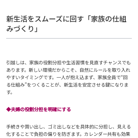
新生活をスムーズに回す「家族の仕組
みづくり」
引越しは、家族の役割分担や生活習慣を見直すチャンスでも
あります。新しい環境だからこそ、自然にルールを取り入れ
やすいタイミングです。一人が抱え込まず、家族全員で“回
る仕組み”をつくることが、新生活を安定させる鍵になりま
す。
◆夫婦の役割分担を明確にする
手続きや買い出し、ゴミ出しなどを具体的に分担し、見える
化することで負担の偏りを防ぎます。カレンダー共有も効果