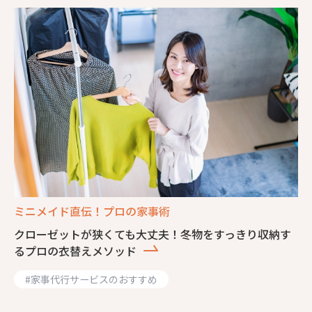
ミニメイド直伝！プロの家事術
クローゼットが狭くても大丈夫！冬物をすっきり収納す
るプロの衣替えメソッド
#
家事代行サービスのおすすめ