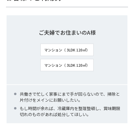
ご夫婦でお住まいのA様
マンション（ 3LDK 120㎡）
マンション（ 3LDK 120㎡）
共働きで忙しく家事にまで手が回らないので、掃除と
片付けをメインにお願いしたい。
もし時間が余れば、冷蔵庫内を整理整頓し、賞味期限
切れのものがあれば処分してほしい。