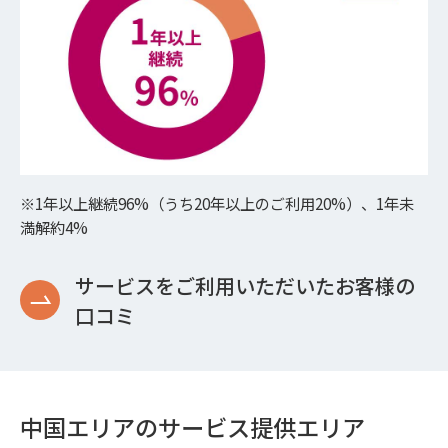
※1年以上継続96%（うち20年以上のご利用20%）、1年未
満解約4%
サービスをご利用いただいたお客様の
口コミ
中国エリアのサービス提供エリア