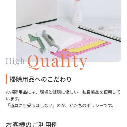
掃除用品へのこだわり
お掃除用品には、環境と健康に優しい、独自製品を使用して
います。
「道具にも妥協はしない」のが、私たちのポリシーです。
お客様のご利用例