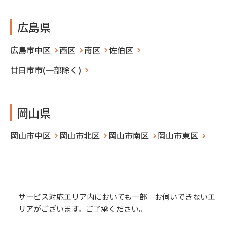
広島県
広島市中区
西区
南区
佐伯区
廿日市市(一部除く)
岡山県
岡山市中区
岡山市北区
岡山市南区
岡山市東区
サービス対応エリア内においても一部 お伺いできないエ
リアがございます。ご了承ください。