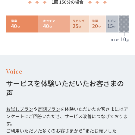
Voice
サービスを体験いただいたお客さまの
声
お試しプラン
や
定期プラン
を体験いただいたお客さまにはア
ンケートにご回答いただき、サービス改善につなげておりま
す。
ご利用いただいた多くのお客さまから“またお願いした