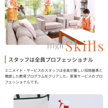
スタッフは全員プロフェッショナル
ミニメイド・サービスのスタッフは全員が厳しい採用基準と
徹底した教育プログラムをクリアした、家事サービスのプロ
フェッショナルです。