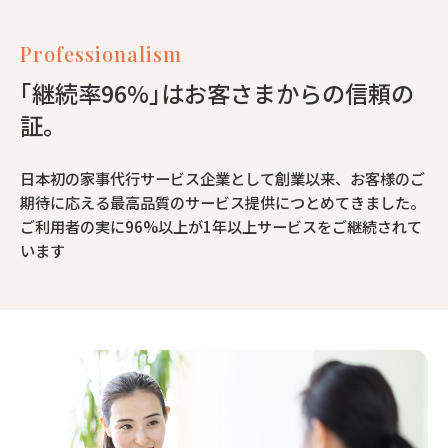
Professionalism
｢継続率96%｣はお客さまからの信頼の
証。
日本初の家事代行サービス企業として創業以来、お客様のご
期待に応える最高品質のサービス提供につとめてきました。
ご利用者の実に96%以上が1年以上サービスをご継続されて
います