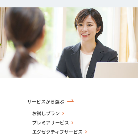
サービスから選ぶ
お試しプラン
プレミアサービス
エグゼクティブサービス