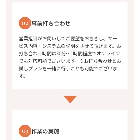
02
事前打ち合わせ
営業担当がお伺いしてご要望をおききし、サー
ビス内容・システムの説明をさせて頂きます。お
打ち合わせ時間は30分〜1時間程度でオンライン
でも対応可能でございます。※お打ち合わせとお
試しプランを一緒に行うことも可能でございま
す。
03
作業の実施