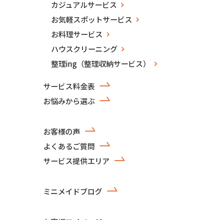
カジュアルサービス
お気軽スポットサービス
お料理サービス
ハウスクリーニング
整理ing（整理収納サービス）
サービス料金表
お悩みから選ぶ
お客様の声
よくあるご質問
サービス提供エリア
ミニメイドブログ