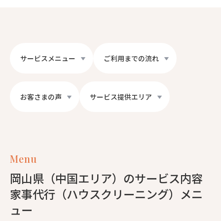
サービスメニュー
ご利用までの流れ
お客さまの声
サービス提供エリア
Menu
岡山県（中国エリア）のサービス内容
家事代行（ハウスクリーニング）メニ
ュー