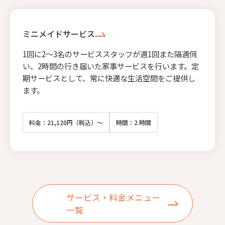
ミニメイドサービス
1回に2〜3名のサービススタッフが週1回また隔週伺
い、2時間の行き届いた家事サービスを行います。定
期サービスとして、常に快適な生活空間をご提供し
ます。
料金：21,120円（税込）～
時間：2 時間
サービス・料金メニュー
一覧