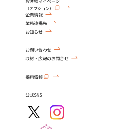
お客様マイページ
（オプション）
企業情報
業務連携先
お知らせ
お問い合わせ
取材・広報のお問合せ
採用情報
公式SNS