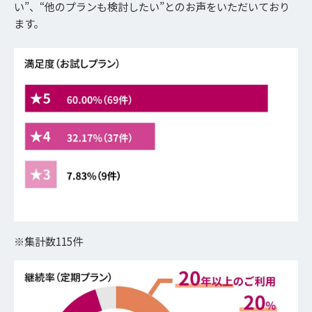
い”、“他のプランも検討したい”とのお声をいただいており
ます。
※集計数115件