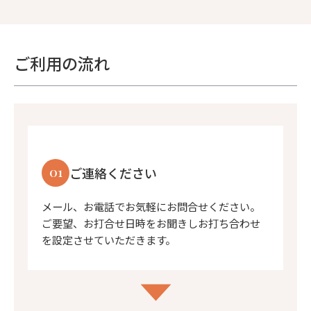
ご利用の流れ
01
ご連絡ください
メール、お電話でお気軽にお問合せください。
ご要望、お打合せ日時をお聞きしお打ち合わせ
を設定させていただきます。