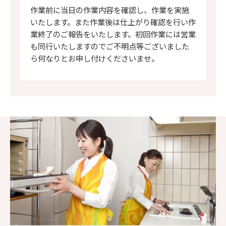
作業前に当日の作業内容を確認し、作業を実施
いたします。また作業後は仕上がり確認を行い作
業終了のご報告をいたします。初回作業には営業
も同行いたしますのでご不明点等ございました
ら何なりとお申し付けくださいませ。