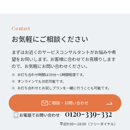
Contact
お気軽にご相談ください
まずはお近くのサービスコンサルタントがお悩みや希
望をお伺いします。お客様に合わせてお見積りします
ので、お気軽にお問い合わせください。
※
お打ち合わせ時間は30分〜1時間程度です。
※
オンラインでも対応可能です。
※
お打ち合わせとお試しプランを一緒に行うことも可能です。
ご相談・お問い合わせ
0120-339-332
お電話でお問い合わせ
平日9:00〜18:00（フリーダイヤル）