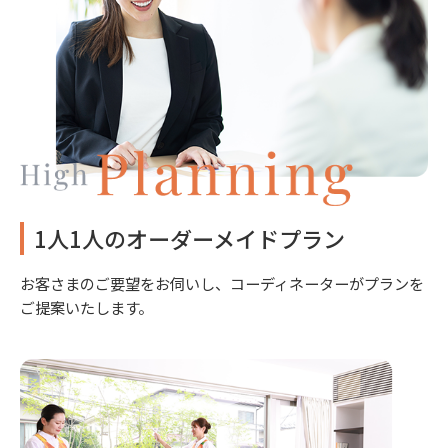
1人1人のオーダーメイドプラン
お客さまのご要望をお伺いし、コーディネーターがプランを
ご提案いたします。